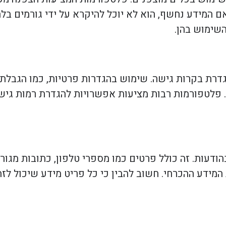
ם המידע נחשף, הוא לא יוכל להיקרא על ידי גורמים בל
שימוש בהן.
דרת בקרות גישה. שימוש בהגדרות פרטיות, כמו הגבלת 
. פלטפורמות רבות מציעות אפשרויות להגדרת רמות גישה
ודעות. זה כולל פרטים כמו מספרי טלפון, כתובות מגורי
ידע ההכרחי. חשוב להבין כי כל פריט מידע שיכול לזה