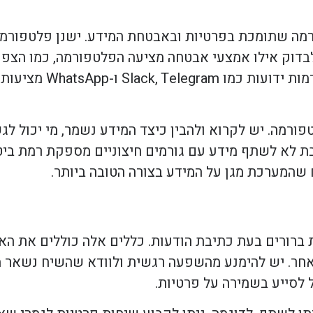
מה שתומכת בפרטיות ובאבטחת המידע. ישנן פלטפורמות
בדוק אילו אמצעי אבטחה מציעה הפלטפורמה, כמו הצפנת
דו-שלבי ופרוטוקולים אחרים המגנ
ורמה. יש לקרוא ולהבין כיצד המידע נשמר, מי יכול לג
 לא לשתף מידע עם גורמים חיצוניים מספקת רמת ביטחו
שהמערכת מגן על המידע בצורה הטובה ביותר.
 ברורים בעת כתיבת הודעות. כללים אלה כוללים את הא
אחר. יש להימנע מהשפעה רגשית ולוודא שהשיח נשאר מקצ
 לסייע בשמירה על פרטיות.