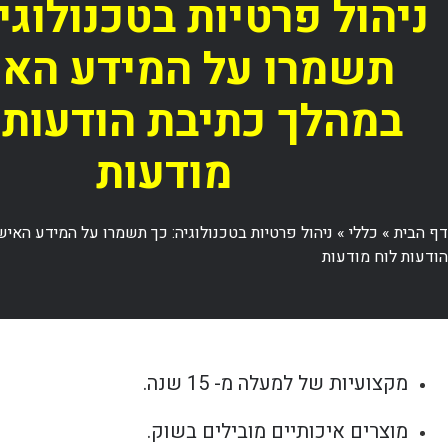
ניהול פרטיות בטכנולוגי
תשמרו על המידע האי
במהלך כתיבת הודעות 
מודעות
דף הבית
»
כללי
»
ניהול פרטיות בטכנולוגיה: כך תשמרו על המידע האיש
הודעות לוח מודעות
מקצועיות של למעלה מ- 15 שנה.
מוצרים איכותיים מובילים בשוק.