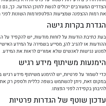
הצדדים המעורבים יכולים לגשת לתוכן ההודעה. כך, גם א
את רמות ההצפנה שמציעות הפלטפורמות השונות לפני ה
הגדרת בקרות גישה
בעת כתיבת הודעות על לוחות מודעות, יש להקפיד על הג
ההודעות או להגיב להן, מסייע בשמירה על המידע האישי
למנוע נגישות לאנשים שלא אמורים לראות את המידע.
הימנעות משיתוף מידע רגיש
כדי לשמור על פרטיות, יש להימנע משיתוף מידע רגיש בה
במקום זאת, ניתן להשתמש בשפה כללית ולספק רק את המ
להיבחן בקפידה לפני הפצתו.
עדכון שוטף של הגדרות פרטיות