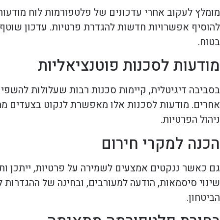
מומלץ לעקוב אחרי עדכונים של פלטפורמות לוח מודעות
להוסיף אפשרויות חדשות להגדרת פרטיות. עדכון שוטף 
בטוח.
מודעות לסכנות פוטנציאליות
בסביבה דיגיטלית, קיימות סכנות רבות שעלולות להשפיע 
אחרים. מודעות לסכנות אלו מאפשרת לנקוט בצעדים מתאי
ניהול הפרטיות.
הכנה למקרי חירום
גם כאשר ננקטים אמצעים לשמירה על פרטיות, ייתכן ותת
שינוי סיסמאות, הודעה למעורבים, ובחינה של ההגדרות 
הביטחון.