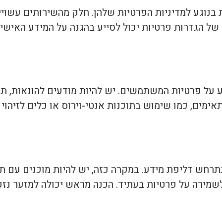
 בנוגע למדיניות הפרטיות שלהן. חלק מהשירותים עשוי
של הגדרות פרטיות יכול לסייע בהגנה על המידע האישי
על פרטיות המשתמשים. יש להיות מודעים להונאות, תוכנ
מים, כמו שימוש בתוכנות אנטי-וירוס או כלים לזיהוי 
רחש דליפת מידע. במקרה כזה, יש להיות מוכנים עם תוכ
לשמירה על פרטיות בעתיד. הכנה מראש יכולה למזער נז