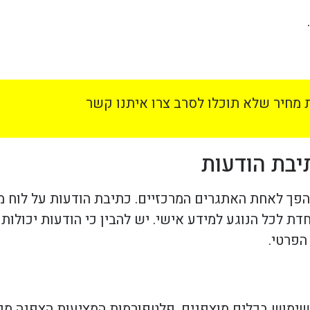
מחיר שלא תוכלו לסרב צרו איתנו קשר
יבת הודעות
הפך לאחת האתגרים המרכזיים. כתיבת הודעות על לוח מו
דת לכל הנוגע למידע אישי. יש להבין כי הודעות יכולות
הפרטי.
שימוש בכלים מוצפנים. פלטפורמות המציעות הצפנה מק