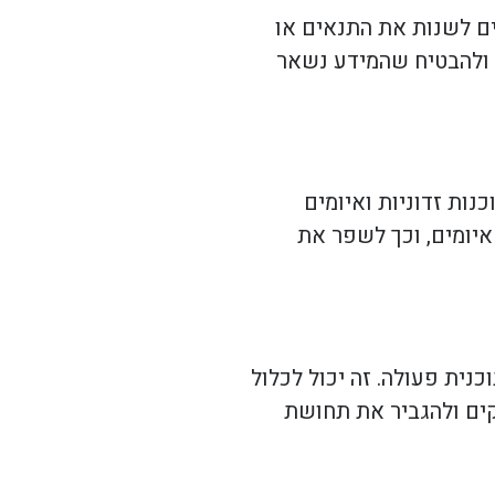
ים לשנות את התנאים או
 ולהבטיח שהמידע נשאר
ות זדוניות ואיומים
איומים, וכך לשפר את
נית פעולה. זה יכול לכלול
קים ולהגביר את תחושת