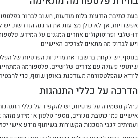
בחירת פלטפורמה מתאימה
בעת כתיבת הודעות בלוח מודעות, חשוב לבחור בפלטפור
אפשרויות, אך לא כולן מציעות את ההגנה הנדרשת. יש ל
ויש לבדוק מה מתאים לצרכים האישיים.
בנוסף, יש לקחת בחשבון את מדיניות הפרטיות של הפלטפ
שיתופי פעולה עם צדדים שלישיים. פלטפורמה המתחייבת
לוודא שהפלטפורמה מעודכנת באופן שוטף, כדי להבטיח 
הדרכה על כללי התנהגות
כחלק משמירה על פרטיות, יש להקפיד על כללי התנהגות
אישיים כמו כתובת מגורים, מספר טלפון או מידע מזהה 
ועמיתים לגבי הסכנות הקשורות בשיתוף מידע אישי יכול