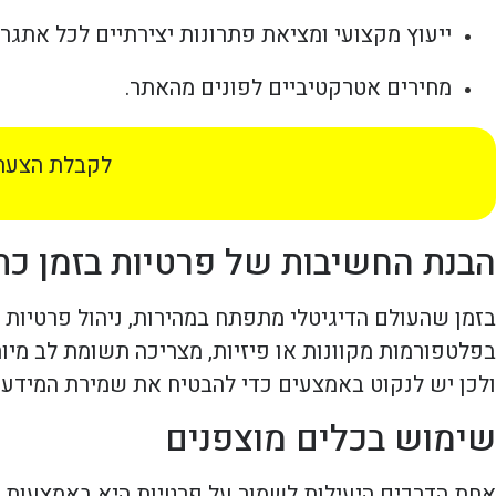
ייעוץ מקצועי ומציאת פתרונות יצירתיים לכל אתגר.
מחירים אטרקטיביים לפונים מהאתר.
לקבלת הצעת 
הבנת החשיבות של פרטיות בזמן כת
בזמן שהעולם הדיגיטלי מתפתח במהירות, ניהול פרטיות 
בפלטפורמות מקוונות או פיזיות, מצריכה תשומת לב מיוח
ולכן יש לנקוט באמצעים כדי להבטיח את שמירת המידע 
שימוש בכלים מוצפנים
אחת הדרכים היעילות לשמור על פרטיות היא באמצעות 