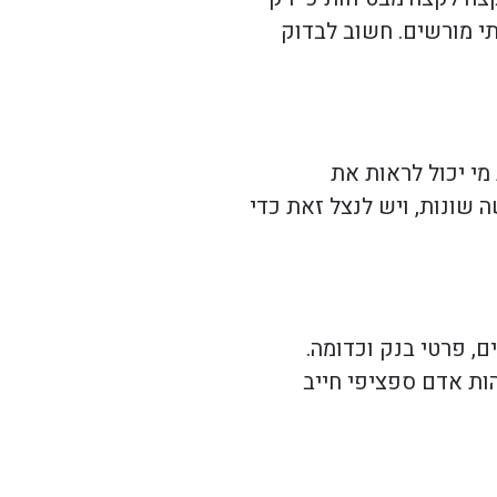
תי מורשים. חשוב לבדוק
מי יכול לראות את
 שונות, ויש לנצל זאת כדי
ם, פרטי בנק וכדומה.
ות אדם ספציפי חייב