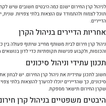
לניהול קרן החירום ישנם כמה היבטים חשובים שיש לקחת
תוכל לצמוח ולהתמודד עם הוצאות בלתי צפויות. שנית, י
הדיירים.
אחריות הדיירים בניהול הקרן
ניהול קרן חירום לבית משותף מחייב שיתוף פעולה בין כ
והכנסות, ולקבוע פגישות תקופתיות כדי לדון בנושאים ה
תכנון עתידי וניהול סיכונים
חשוב לתכנן עתידית את ניהול קרן החירום. יש לבחון את
סיכונים, כך שהדיירים יוכלו להיערך להוצאות בלתי צפוי
שקרן החירום תישאר מספקת.
היבטים משפטיים בניהול קרן חירום