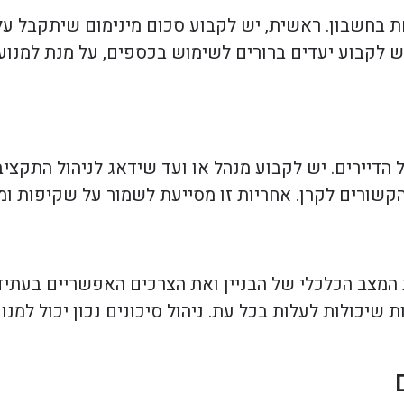
 בחשבון. ראשית, יש לקבוע סכום מינימום שיתקבל על י
ש לקבוע יעדים ברורים לשימוש בכספים, על מנת למנוע א
ל הדיירים. יש לקבוע מנהל או ועד שידאג לניהול התקצי
קשורים לקרן. אחריות זו מסייעת לשמור על שקיפות ומו
 המצב הכלכלי של הבניין ואת הצרכים האפשריים בעתיד. 
ות שיכולות לעלות בכל עת. ניהול סיכונים נכון יכול למ