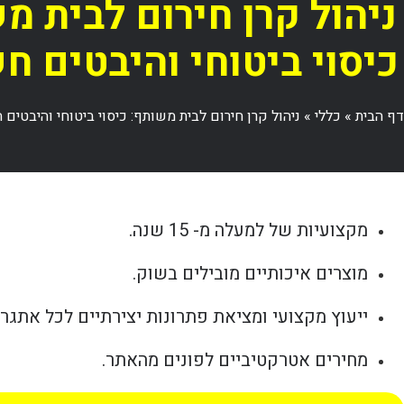
ניהול קרן חירום לבית מ
כיסוי ביטוחי והיבטים ח
דף הבית
»
כללי
»
ניהול קרן חירום לבית משותף: כיסוי ביטוחי והיבטים
מקצועיות של למעלה מ- 15 שנה.
מוצרים איכותיים מובילים בשוק.
ייעוץ מקצועי ומציאת פתרונות יצירתיים לכל אתגר.
מחירים אטרקטיביים לפונים מהאתר.