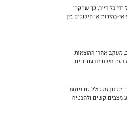
די כל דייר, כך שהקרן
י-בהירות או חיכוכים בין
ב, מעקב אחרי ההוצאות
נעת חיכוכים עתידיים.
תכנון זה כולל גם ניתוח
נוע מצבים קשים ולהבטיח