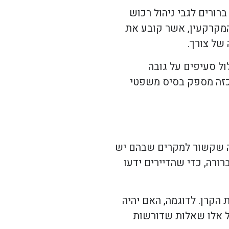
רורים לגבי ניהול רכוש
המקרקעין, אשר קובע את
 של צורך.
ול סעיפים על גובה
 כזה מספק בסיס משפטי
מה שקשור למקרים שבהם יש
ורה, כדי שהדיירים ידעו
 הקרן. לדוגמה, האם יהיה
ל אלו שאלות שדורשות