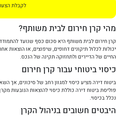
לקבלת הצעת 
מהי קרן חירום לבית משותף?
קרן חירום לבית משותף היא סכום כסף שנועד להתמודד ע
יכולות לכלול תיקונים דחופים, שיפוצים, או הוצאות אחר
החיים של הדיירים ולתחזוקה תקינה של הנכס.
כיסוי ביטוחי עבור קרן חירום
ביטוח דירה מציע כיסוי למגוון רחב של סיכונים, אך הש
פוליסת ביטוח דירה כוללת כיסוי להוצאות הנובעות מקרן
נכלל בכיסוי.
היבטים חשובים בניהול הקרן