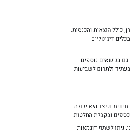
, כולל הוצאות והכנסות.
כלים דיגיטליים
 גם בנושאים נוספים
 בעתיד ולתרום לשביעות
יונית וכיצד היא יכולה
 כספים ובקבלת החלטות.
, ניתן לשתף דוגמאות