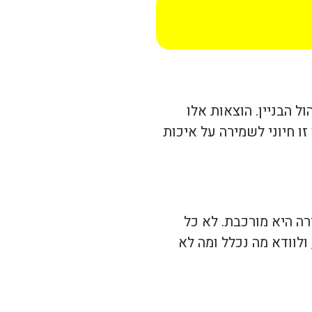
 הבניין. הוצאות אלו
זו חיוני לשמירה על איכות
רה היא מורכבת. לא כל
ולוודא מה נכלל ומה לא