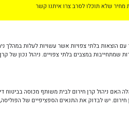
מחיר שלא תוכלו לסרב צרו איתנו קשר
ם הוצאות בלתי צפויות אשר עשויות לעלות במהלך ניהול
ות שמתחייבות במצבים בלתי צפויים. ניהול נכון של קרן 
אלה האם ניהול קרן חירום לבית משותף מכוסה בביטוח די
 חירום. יש לבדוק את התנאים הספציפיים של הפוליסה, 