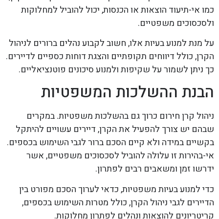
כמו אי-תיעוד הוצאות או הכנסות, יכול להוביל למחלוקות
ולסכסוכים משפטיים.
על מנת למנוע בעיות אלו, חשוב לקבוע נהלים ברורים לניהול
הקרן, כולל דיווחים תקופתיים והצגת דוחות כספיים לדיירים.
כך ניתן לשמור על שקיפות ולמנוע סיכונים פוטנציאליים.
הבנת ההשלכות המשפטיות
ניהול קרן חירום כרוך גם בהשלכות משפטיות. במקרים
שבהם יש צורך להפעיל את הקרן, דיירים עשויים להיתקל
בקשיים במידה ולא קיים הסכם ברור לגבי השימוש בכספים.
אי-בהירות זו עלולה להוביל לסכסוכים משפטיים, אשר
ידרשו זמן ומשאבים רבים לפתרון.
כדי למנוע בעיות משפטיות, כדאי לערוך הסכם מפורט בין
הדיירים לגבי ניהול הקרן, כולל מטרות השימוש בכספים,
קריטריונים להוצאות ונהלים לפתרון מחלוקות.