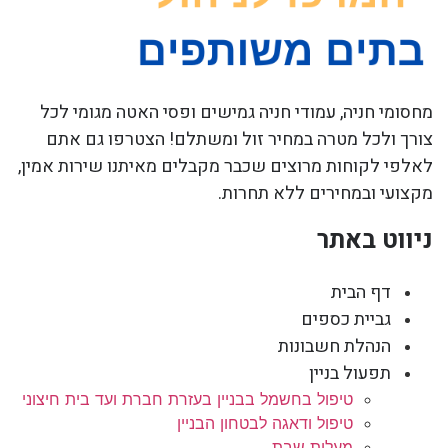
מחסומי חניה, עמודי חניה גמישים ופסי האטה מגומי לכל
צורך ולכל מטרה במחיר זול ומשתלם! הצטרפו גם אתם
לאלפי לקוחות מרוצים שכבר מקבלים מאיתנו שירות אמין,
מקצועי ובמחירים ללא תחרות.
ניווט באתר
דף הבית
גביית כספים
הנהלת חשבונות
תפעול בניין
טיפול בחשמל בבניין בעזרת חברת ועד בית חיצוני
טיפול ודאגה לבטחון הבניין
מעלית שבת