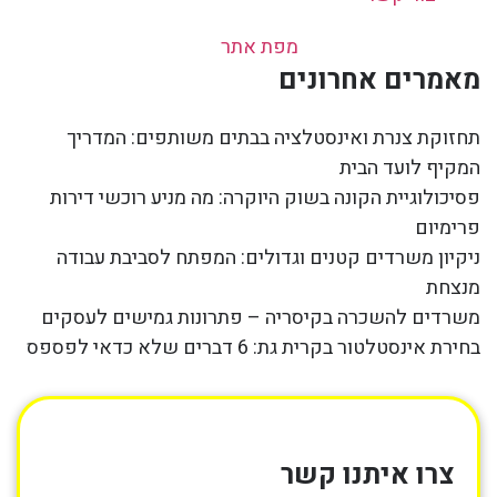
מפת אתר
מאמרים אחרונים
תחזוקת צנרת ואינסטלציה בבתים משותפים: המדריך
המקיף לועד הבית
פסיכולוגיית הקונה בשוק היוקרה: מה מניע רוכשי דירות
פרימיום
ניקיון משרדים קטנים וגדולים: המפתח לסביבת עבודה
מנצחת
משרדים להשכרה בקיסריה – פתרונות גמישים לעסקים
בחירת אינסטלטור בקרית גת: 6 דברים שלא כדאי לפספס
צרו איתנו קשר