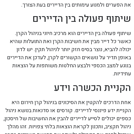
את הפערים ולמנוע עימותים בין הדיירים בעת הצורך.
שיתוף פעולה בין הדיירים
שיתוף פעולה בין הדיירים הוא מרכיב חיוני בניהול הקרן.
כאשר כל דייר מבין את חשיבות הקרן ואת התועלות שהיא
יכולה להביא, נוצר בסיס חזק יותר לניהול תקין. יש לדון
באופן תדיר על נושאים הקשורים לקרן, לעדכן את הדיירים
בנוגע למצב הכספי ולבצע החלטות משותפות על הוצאות
עתידיות.
הקניית הכשרה וידע
אחת הדרכים להקטין את הסיכונים בניהול קרן חירום היא
הקניית ידע פיננסי לדיירים. קורסים או סדנאות בנושא ניהול
כספים יכולים לסייע לדיירים להבין את החשיבות של חיסכון,
ניהול תקציב, ותכנון לקראת הוצאות בלתי צפויות. זהו מהלך