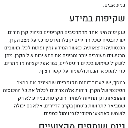
במשאבים.
שקיפות במידע
שקיפות היא אחד מהמרכיבים הקריטיים בניהול קרן חירום.
יש להבטיח שכל הדיירים יקבלו מידע עדכני על מצב הקרן,
הכנסותיה והוצאותיה. כאשר המידע זמין ופתוח לכל, תושבים
מרגישים מעורבים יותר ומבינים את החשיבות של הקרן. ניתן
לשקול שימוש בכלים דיגיטליים, כמו אפליקציות או אתרים,
כדי למנוע אי הבנות ולשמור על קשר רציף.
בנוסף, יש לערוך דוחות תקופתיים שמציגים את המצב
הפיננסי של הקרן. דוחות אלה צריכים לכלול את כל ההכנסות
וההוצאות, וכן תחזיות לעתיד. השקיפות במידע לא רק
שמביאה לתחושת ביטחון בקרב הדיירים, אלא גם יכולה
לשמש כאמצעי חינוכי לגבי ניהול כספים.
גיוס שותפים מקצועיים