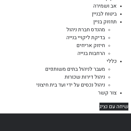
אב ושמירה
ביטוח לבניין
תחזוק בניין
מהנדס חברת ניהול
בדיקת ליקויי בנייה
חיזוק אריחים
הרחבות בנייה
כללי
מעבר לניהול בתים משותפים
ניהול דירות שכורות
ניהול נכסים על ידי ועד בית חיצוני
צור קשר
שיחה עם נציג