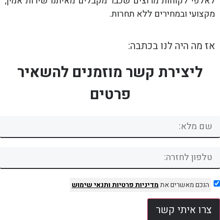
לאלפי לקוחות מרוצים שכבר מקבלים מאיתנו שירות אמין,
מקצועי ובמחירים ללא תחרות.
אז מה היה לנו בכתבה:
ליצירת קשר מוזמנים להשאיר
פרטים
הנכם מאשרים את
מדיניות פרטיות
ותנאי שימוש
צרו איתי קשר