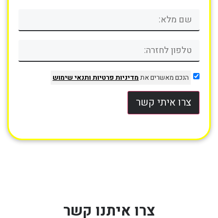
הנכם מאשרים את
מדיניות פרטיות
ותנאי שימוש
צרו איתי קשר
צרו איתנו קשר