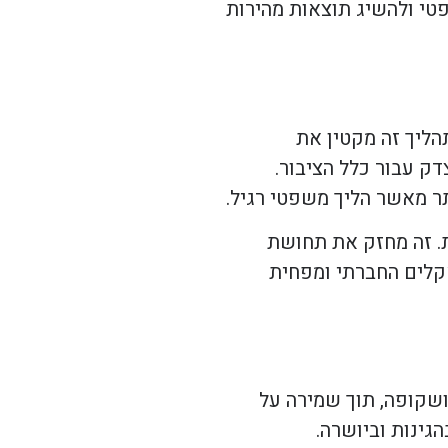
טי ולהשיג תוצאות מהירות
הליך זה מקטין את
ק עבור כלל הציבור.
תר מאשר הליך משפטי רגיל.
. זה מחזק את תחושת
קלים החברתי ומפחית
ושקופה, תוך שמירה על
גינות וביושרה.