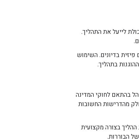
ולת לייעל את התהליך.
.
 פיזית בדיונים. השימוש
הוגנות בתהליך.
הל בהתאם לחוקי המדינה
חלק מהדרישות החשובות
 ההליך בצורה מקצועית
של הבוררות.