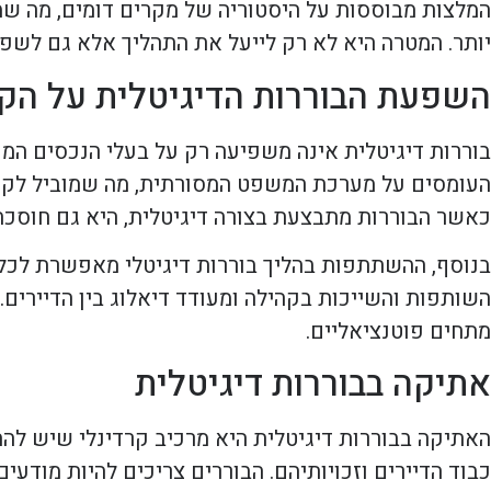
המלצות מבוססות על היסטוריה של מקרים דומים, מה שמס
יותר. המטרה היא לא רק לייעל את התהליך אלא גם לשפ
השפעת הבוררות הדיגיטלית על הק
בוררות דיגיטלית אינה משפיעה רק על בעלי הנכסים המע
העומסים על מערכת המשפט המסורתית, מה שמוביל לקיצו
כאשר הבוררות מתבצעת בצורה דיגיטלית, היא גם חוסכת 
בנוסף, ההשתתפות בהליך בוררות דיגיטלי מאפשרת לכל
השותפות והשייכות בקהילה ומעודד דיאלוג בין הדיירי
מתחים פוטנציאליים.
אתיקה בבוררות דיגיטלית
האתיקה בבוררות דיגיטלית היא מרכיב קרדינלי שיש להת
כבוד הדיירים וזכויותיהם. הבוררים צריכים להיות מודע