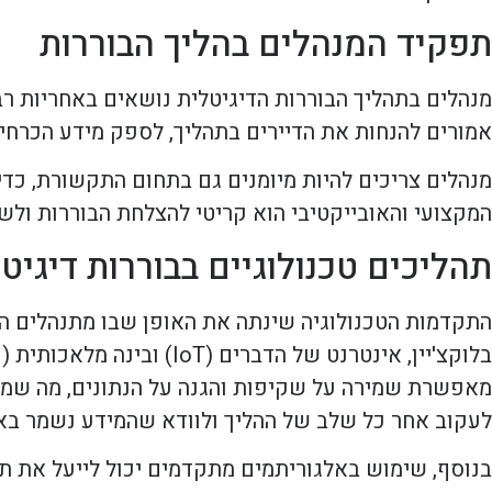
תפקיד המנהלים בהליך הבוררות
מנהלים בתהליך הבוררות הדיגיטלית נושאים באחריות רב
אמורים להנחות את הדיירים בתהליך, לספק מידע הכרחי 
מנהלים צריכים להיות מיומנים גם בתחום התקשורת, כדי
המקצועי והאובייקטיבי הוא קריטי להצלחת הבוררות ולש
תהליכים טכנולוגיים בבוררות דיגיט
התקדמות הטכנולוגיה שינתה את האופן שבו מתנהלים הלי
מאפשרת שמירה על שקיפות והגנה על הנתונים, מה שמפח
לעקוב אחר כל שלב של ההליך ולוודא שהמידע נשמר באופ
בנוסף, שימוש באלגוריתמים מתקדמים יכול לייעל את תה