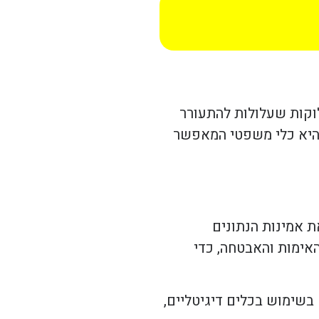
לוקות שעלולות להתעורר
 היא כלי משפטי המאפשר
ת אמינות הנתונים
אימות והאבטחה, כדי
 בשימוש בכלים דיגיטליים,