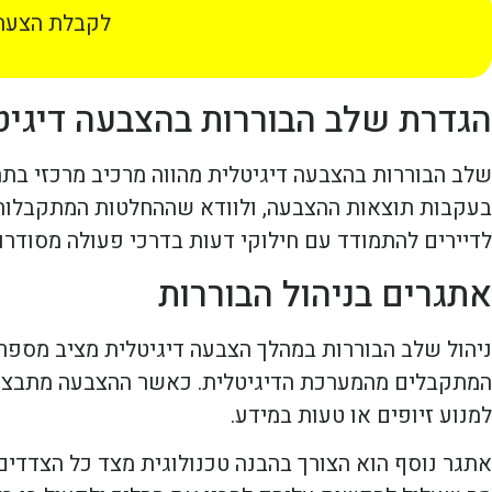
לקבלת הצעת 
הגדרת שלב הבוררות בהצבעה דיגיט
שלב הבוררות בהצבעה דיגיטלית מהווה מרכיב מרכזי בת
בעקבות תוצאות ההצבעה, ולוודא שההחלטות המתקבלות ה
לדיירים להתמודד עם חילוקי דעות בדרכי פעולה מסודרות
אתגרים בניהול הבוררות
ניהול שלב הבוררות במהלך הצבעה דיגיטלית מציב מספר
המתקבלים מהמערכת הדיגיטלית. כאשר ההצבעה מתבצעת 
למנוע זיופים או טעות במידע.
אתגר נוסף הוא הצורך בהבנה טכנולוגית מצד כל הצדדים 