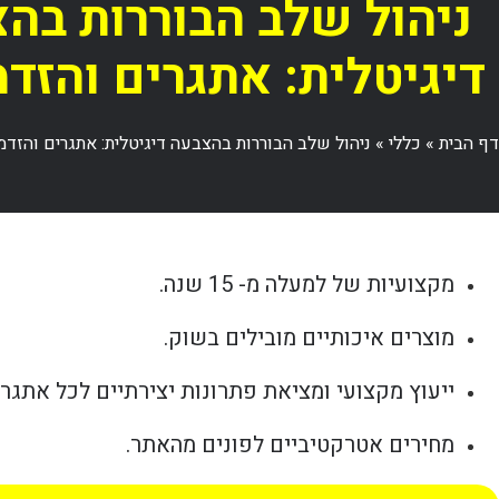
ניהול שלב הבוררות בה
דיגיטלית: אתגרים והזדמ
דף הבית
»
כללי
»
ניהול שלב הבוררות בהצבעה דיגיטלית: אתגרים והזדמנ
מקצועיות של למעלה מ- 15 שנה.
מוצרים איכותיים מובילים בשוק.
ייעוץ מקצועי ומציאת פתרונות יצירתיים לכל אתגר.
מחירים אטרקטיביים לפונים מהאתר.