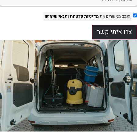
הנכם מאשרים את
מדיניות פרטיות
ותנאי שימוש
צרו איתי קשר