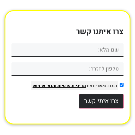
צרו איתנו קשר
הנכם מאשרים את
מדיניות פרטיות
ותנאי שימוש
צרו איתי קשר