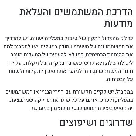
הדרכת המשתמשים והעלאת
מודעות
כחלק מהניהול התקין של טיפול במעליות ישנות, יש להדריך
את המשתמשים על השימוש הנכון במעלית. יש להסביר להם
את ההנחיות הבסיסיות, כמו לא להעמיס על המעלית מעבר
ליכולת שלה, ולא להשתמש בה במקרה של תקלות. על ידי
חינוך המשתמשים, ניתן למזער את הסיכון לתקלות ולשמור
על הבטיחות.
במקביל, יש לקיים תקשורת עם דיירי הבניין או המשתמשים
במעלית, ולעדכן אותם על כל שינוי או תחזוקה שמתבצעת.
זה מסייע ביצירת תחושת בטיחות ואמון במערכת.
שדרוגים ושיפוצים