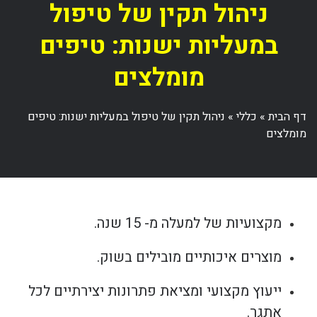
ניהול תקין של טיפול
במעליות ישנות: טיפים
מומלצים
דף הבית
»
כללי
»
ניהול תקין של טיפול במעליות ישנות: טיפים
מומלצים
מקצועיות של למעלה מ- 15 שנה.
מוצרים איכותיים מובילים בשוק.
ייעוץ מקצועי ומציאת פתרונות יצירתיים לכל
אתגר.