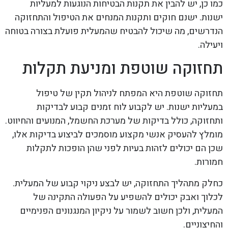
כמו כן, יש להבין את תקנות הבטיחות הנוגעות למעליות
ישנות. ישנם חוקים ותקנות המנחים את הטיפול והתחזוקה
הנדרשים, מה שיכול להבטיח שהמעלית פועלת בצורה בטוחה
ויעילה.
תחזוקה שוטפת ומניעת תקלות
תחזוקה שוטפת היא המפתח לניהול תקין של טיפול
במעליות ישנות. יש לקבוע לוח זמנים קבוע לבדיקות
ותחזוקה, כולל בדיקות של מערכת החשמל, המנועים והחיווט.
מומלץ להעסיק אנשי מקצוע מוסמכים לביצוע בדיקות אלו,
שכן הם יכולים לזהות בעיות לפני שהן הופכות לתקלות
חמורות.
כחלק מתהליך התחזוקה, יש לבצע ניקוי קבוע של המעלית.
לכלוך ואבק יכולים להשפיע על הפעולה התקינה של
המעלית, ולכן חשוב לשמור על ניקיון המנגנונים הפנימיים
והחיצוניים.