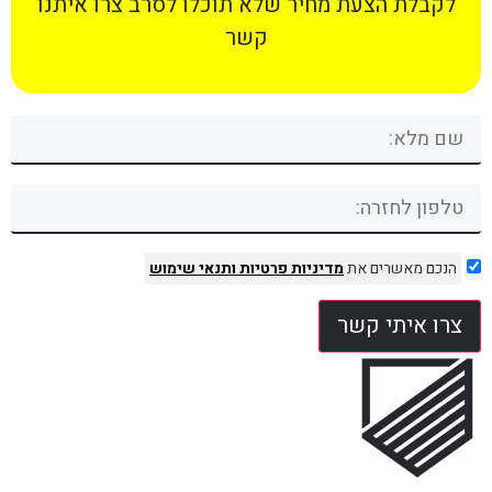
לקבלת הצעת מחיר שלא תוכלו לסרב צרו איתנו
קשר
הנכם מאשרים את
מדיניות פרטיות
ותנאי שימוש
צרו איתי קשר