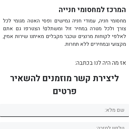
המרכז למחסומי חנייה
מחסומי חניה, עמודי חניה גמישים ופסי האטה מגומי לכל
צורך ולכל מטרה במחיר זול ומשתלם! הצטרפו גם אתם
לאלפי לקוחות מרוצים שכבר מקבלים מאיתנו שירות אמין,
מקצועי ובמחירים ללא תחרות.
אז מה היה לנו בכתבה:
ליצירת קשר מוזמנים להשאיר
פרטים