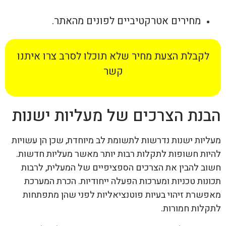
מחירים אטרקטיביים לפונים מהאתר.
לקבלת הצעת מחיר שלא תוכלו לסרב צרו איתנו
קשר
הבנת הצרכים של מעליות ישנות
מעליות ישנות נדרשות לתשומת לב מיוחדת, שכן הן עשויות
להיות חשופות לתקלות רבות יותר מאשר מעליות חדשות.
חשוב להבין את הצרכים הספציפיים של המעלית, לרבות
תכונות טכניות ומערכות הפעלה ייחודיות. הכרת המערכת
מאפשרת זיהוי בעיות פוטנציאליות לפני שהן מתפתחות
לתקלות חמורות.