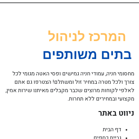
מחסומי חניה, עמודי חניה גמישים ופסי האטה מגומי לכל
צורך ולכל מטרה במחיר זול ומשתלם! הצטרפו גם אתם
לאלפי לקוחות מרוצים שכבר מקבלים מאיתנו שירות אמין,
מקצועי ובמחירים ללא תחרות.
ניווט באתר
דף הבית
גביית כספים