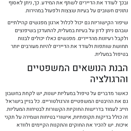
ובכך לעודד את הדיירים לשתף את המידע. כך, ניתן לאסוף
נתונים חשובים על בעיות שצצות ולפעול במהירות.
שיפור הקישוריות גם יכול לכלול ארגון מפגשים קהילתיים
שבהם ניתן לדון על בעיות במעלית, להתעדכן בשיפוצים
ולקבל רעיונות מהדיירים. מפגשים כאלו יכולים לבנות
תחושת שותפות ולעודד את הדיירים להיות מעורבים יותר
בטיפול במעלית.
הבנת הנושאים המשפטיים
והרגולציה
כאשר מדברים על טיפול במעליות ישנות, יש לקחת בחשבון
גם את ההיבטים המשפטיים והרגולטוריים. כל בניין בישראל
חייב לעמוד בדרישות החוקיות הקשורות לבטיחות המעליות.
זה כולל בדיקות תקופתיות, אישורי בטיחות ושמירה על תקני
איכות. יש להכיר את החוקים והתקנות הקיימים ולוודא