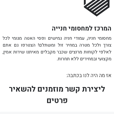
המרכז למחסומי חנייה
מחסומי חניה, עמודי חניה גמישים ופסי האטה מגומי לכל
צורך ולכל מטרה במחיר זול ומשתלם! הצטרפו גם אתם
לאלפי לקוחות מרוצים שכבר מקבלים מאיתנו שירות אמין,
מקצועי ובמחירים ללא תחרות.
אז מה היה לנו בכתבה:
ליצירת קשר מוזמנים להשאיר
פרטים