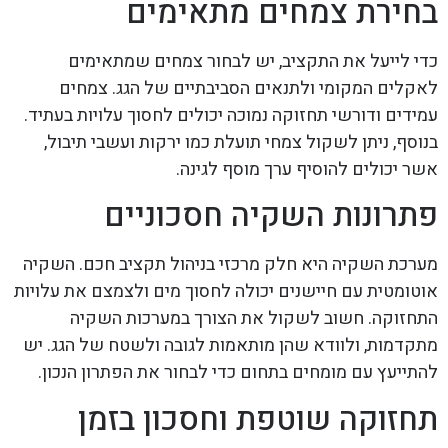
בחירת צמחים מתאימים
כדי לייעל את התקציב, יש לבחור צמחים שמתאימים
לאקלים המקומי ולתנאים הסביבתיים של הגג. צמחים
עמידים ודורשי תחזוקה נמוכה יכולים לחסוך עלויות בעתיד.
בנוסף, ניתן לשקול צמחי תועלת כמו ירקות ועשבי תיבול,
אשר יכולים להוסיף ערך מוסף לגינה.
פתרונות השקיה חסכוניים
מערכת השקיה היא חלק מרכזי בניהול תקציב חכם. השקיה
אוטומטית עם חיישנים יכולה לחסוך מים ולצמצם את עלויות
התחזוקה. חשוב לשקול את הצורך במערכות השקיה
מתקדמות, ולוודא שהן מותאמות לגובה ולשטח של הגג. יש
להתייעץ עם מומחים בתחום כדי לבחור את הפתרון הנכון.
תחזוקה שוטפת וחסכון בזמן