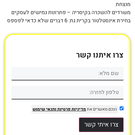
מנצחת
משרדים להשכרה בקיסריה – פתרונות גמישים לעסקים
בחירת אינסטלטור בקרית גת: 6 דברים שלא כדאי לפספס
צרו איתנו קשר
הנכם מאשרים את
מדיניות פרטיות
ותנאי שימוש
צרו איתי קשר