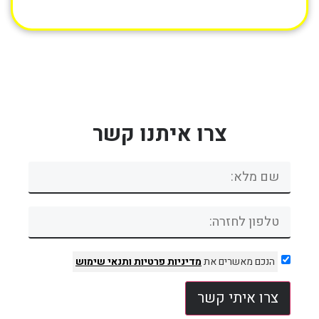
צרו איתנו קשר
הנכם מאשרים את
מדיניות פרטיות
ותנאי שימוש
צרו איתי קשר