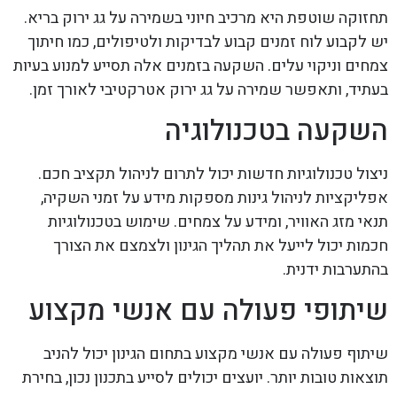
תחזוקה שוטפת היא מרכיב חיוני בשמירה על גג ירוק בריא.
יש לקבוע לוח זמנים קבוע לבדיקות ולטיפולים, כמו חיתוך
צמחים וניקוי עלים. השקעה בזמנים אלה תסייע למנוע בעיות
בעתיד, ותאפשר שמירה על גג ירוק אטרקטיבי לאורך זמן.
השקעה בטכנולוגיה
ניצול טכנולוגיות חדשות יכול לתרום לניהול תקציב חכם.
אפליקציות לניהול גינות מספקות מידע על זמני השקיה,
תנאי מזג האוויר, ומידע על צמחים. שימוש בטכנולוגיות
חכמות יכול לייעל את תהליך הגינון ולצמצם את הצורך
בהתערבות ידנית.
שיתופי פעולה עם אנשי מקצוע
שיתוף פעולה עם אנשי מקצוע בתחום הגינון יכול להניב
תוצאות טובות יותר. יועצים יכולים לסייע בתכנון נכון, בחירת