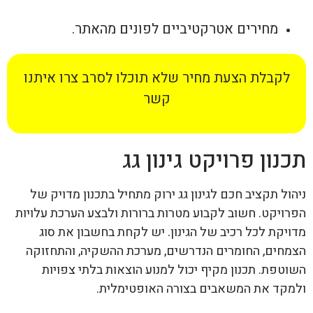
מחירים אטרקטיביים לפונים מהאתר.
לקבלת הצעת מחיר שלא תוכלו לסרב צרו איתנו
קשר
תכנון פרויקט גינון גג
ניהול תקציב חכם לגינון גג ירוק מתחיל בתכנון מדויק של
הפרויקט. חשוב לקבוע מטרות ברורות ולבצע הערכת עלויות
מדויקת לכל רכיב של הגינון. יש לקחת בחשבון את סוג
הצמחים, החומרים הנדרשים, מערכת ההשקיה, והתחזוקה
השוטפת. תכנון מקיף יכול למנוע הוצאות בלתי צפויות
ולמקד את המשאבים בצורה האופטימלית.