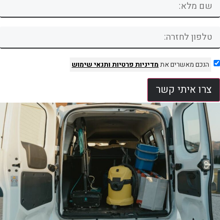
הנכם מאשרים את
מדיניות פרטיות
ותנאי שימוש
צרו איתי קשר