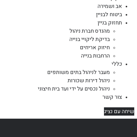
אב ושמירה
ביטוח לבניין
תחזוק בניין
מהנדס חברת ניהול
בדיקת ליקויי בנייה
חיזוק אריחים
הרחבות בנייה
כללי
מעבר לניהול בתים משותפים
ניהול דירות שכורות
ניהול נכסים על ידי ועד בית חיצוני
צור קשר
שיחה עם נציג