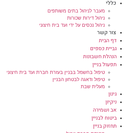
כללי
מעבר לניהול בתים משותפים
ניהול דירות שכורות
ניהול נכסים על ידי ועד בית חיצוני
צור קשר
דף הבית
גביית כספים
הנהלת חשבונות
תפעול בניין
טיפול בחשמל בבניין בעזרת חברת ועד בית חיצוני
טיפול ודאגה לבטחון הבניין
מעלית שבת
גינון
ניקיון
אב ושמירה
ביטוח לבניין
תחזוק בניין