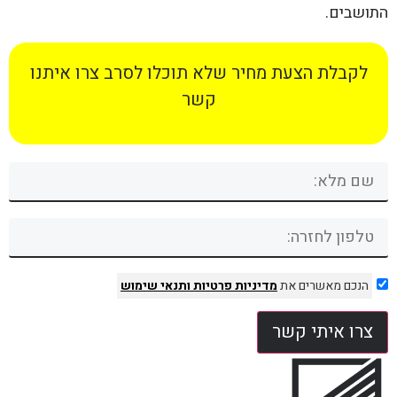
התושבים.
לקבלת הצעת מחיר שלא תוכלו לסרב צרו איתנו
קשר
הנכם מאשרים את
מדיניות פרטיות
ותנאי שימוש
צרו איתי קשר