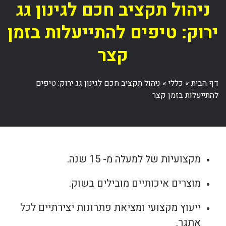
ניהול תקציב חכם לגינון גג
ירוק: טיפים להתייעלות בזמן
קצר
דף הבית
»
כללי
»
ניהול תקציב חכם לגינון גג ירוק: טיפים
להתייעלות בזמן קצר
מקצועיות של למעלה מ- 15 שנה.
מוצרים איכותיים מובילים בשוק.
ייעוץ מקצועי ומציאת פתרונות יצירתיים לכל
אתגר.