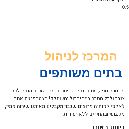
לקריאת המאמר »
מחסומי חניה, עמודי חניה גמישים ופסי האטה מגומי לכל
צורך ולכל מטרה במחיר זול ומשתלם! הצטרפו גם אתם
לאלפי לקוחות מרוצים שכבר מקבלים מאיתנו שירות אמין,
מקצועי ובמחירים ללא תחרות.
ניווט באתר