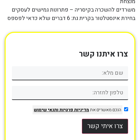
מנצחת
משרדים להשכרה בקיסריה – פתרונות גמישים לעסקים
בחירת אינסטלטור בקרית גת: 6 דברים שלא כדאי לפספס
צרו איתנו קשר
הנכם מאשרים את
מדיניות פרטיות
ותנאי שימוש
צרו איתי קשר