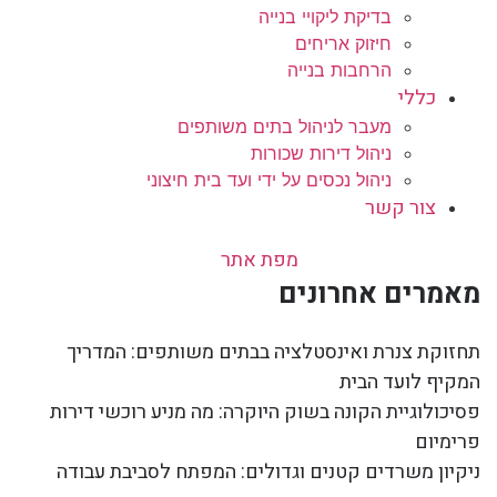
בדיקת ליקויי בנייה
חיזוק אריחים
הרחבות בנייה
כללי
מעבר לניהול בתים משותפים
ניהול דירות שכורות
ניהול נכסים על ידי ועד בית חיצוני
צור קשר
מפת אתר
מאמרים אחרונים
תחזוקת צנרת ואינסטלציה בבתים משותפים: המדריך
המקיף לועד הבית
פסיכולוגיית הקונה בשוק היוקרה: מה מניע רוכשי דירות
פרימיום
ניקיון משרדים קטנים וגדולים: המפתח לסביבת עבודה