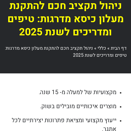
ניהול תקציב חכם להתקנת
מעלון כיסא מדרגות: טיפים
ומדריכים לשנת 2025
דף הבית
»
כללי
»
ניהול תקציב חכם להתקנת מעלון כיסא מדרגות:
טיפים ומדריכים לשנת 2025
מקצועיות של למעלה מ- 15 שנה.
מוצרים איכותיים מובילים בשוק.
ייעוץ מקצועי ומציאת פתרונות יצירתיים לכל
אתגר.