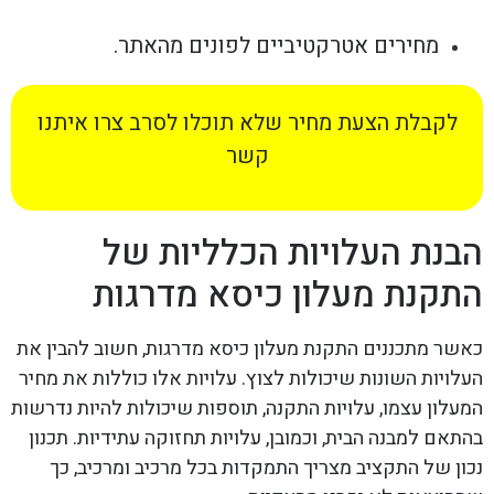
מחירים אטרקטיביים לפונים מהאתר.
לקבלת הצעת מחיר שלא תוכלו לסרב צרו איתנו
קשר
הבנת העלויות הכלליות של
התקנת מעלון כיסא מדרגות
כאשר מתכננים התקנת מעלון כיסא מדרגות, חשוב להבין את
העלויות השונות שיכולות לצוץ. עלויות אלו כוללות את מחיר
המעלון עצמו, עלויות התקנה, תוספות שיכולות להיות נדרשות
בהתאם למבנה הבית, וכמובן, עלויות תחזוקה עתידיות. תכנון
נכון של התקציב מצריך התמקדות בכל מרכיב ומרכיב, כך