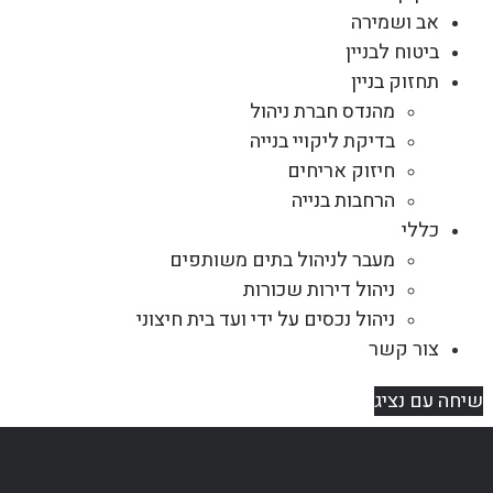
אב ושמירה
ביטוח לבניין
תחזוק בניין
מהנדס חברת ניהול
בדיקת ליקויי בנייה
חיזוק אריחים
הרחבות בנייה
כללי
מעבר לניהול בתים משותפים
ניהול דירות שכורות
ניהול נכסים על ידי ועד בית חיצוני
צור קשר
שיחה עם נציג