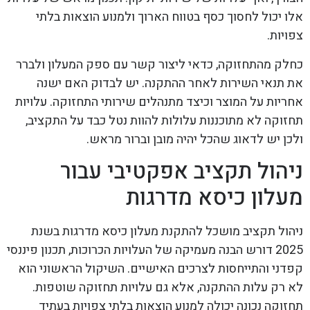
אלו יכול לחסוך כסף בטווח הארוך ולמנוע הוצאות בלתי
צפויות.
כחלק מהתחזוקה, כדאי ליצור קשר עם ספק המעלון ולברר
את תנאי השירות לאחר ההתקנה. יש לבדוק האם ישנה
אחריות על המוצר וכיצד מתנהלים שירותי התחזוקה. עלויות
תחזוקה לא מתוכננות עלולות להוות נטל כבד על התקציב,
ולכן יש לדאוג שהכל יהיה מובן וברור מראש.
ניהול תקציב אפקטיבי עבור
מעלון כיסא מדרגות
ניהול תקציב מושכל להתקנת מעלון כיסא מדרגות בשנת
2025 דורש הבנה מעמיקה של העלויות הכרוכות, תכנון פיננסי
קפדני והתייחסות לצרכים האישיים. השיקול הראשוני הוא
לא רק עלות ההתקנה, אלא גם עלויות תחזוקה שוטפות.
תחזוקה נכונה יכולה למנוע הוצאות בלתי צפויות בעתיד