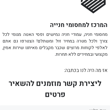
המרכז למחסומי חנייה
מחסומי חניה, עמודי חניה גמישים ופסי האטה מגומי לכל
צורך ולכל מטרה במחיר זול ומשתלם! הצטרפו גם אתם
לאלפי לקוחות מרוצים שכבר מקבלים מאיתנו שירות אמין,
מקצועי ובמחירים ללא תחרות.
אז מה היה לנו בכתבה:
ליצירת קשר מוזמנים להשאיר
פרטים