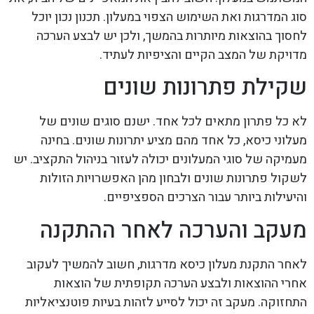
סוג המדרגות ואת השימוש הצפוי במעלון. תכנון נכון יוכל
לחסוך בהוצאות מיותרות בהמשך, ולכן יש לבצע הערכה
מדויקת של המצב הקיים והציפיות לעתיד.
שקילת פתרונות שונים
לא כל פתרון מתאים לכל אחד. ישנם סוגים שונים של
מעלוני כיסא, כל אחד מהם מציע יתרונות שונים. בחינה
מעמיקה של סוגי המעלונים יכולה לעזור בניהול התקציב. יש
לשקול פתרונות שונים ולבחון מהן האפשרויות הזולות
והיעילות ביותר עבור הצרכים הספציפיים.
מעקב והערכה לאחר ההתקנה
לאחר התקנת מעלון כיסא מדרגות, חשוב להמשיך לעקוב
אחרי ההוצאות ולבצע הערכה תקופתית של הוצאות
התחזוקה. מעקב זה יכול לסייע לזהות בעיות פוטנציאליות