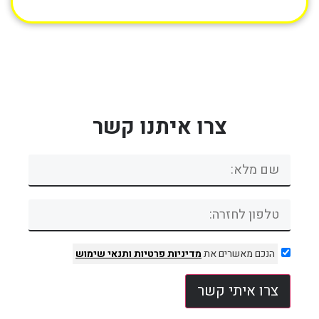
צרו איתנו קשר
הנכם מאשרים את
מדיניות פרטיות
ותנאי שימוש
צרו איתי קשר