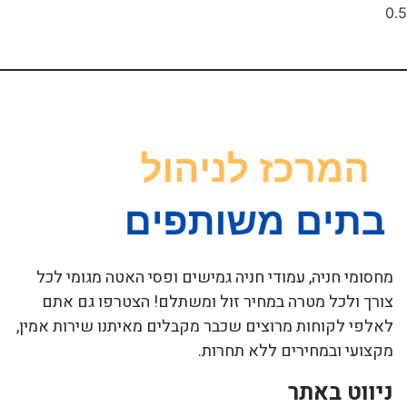
מחסומי חניה, עמודי חניה גמישים ופסי האטה מגומי לכל
צורך ולכל מטרה במחיר זול ומשתלם! הצטרפו גם אתם
לאלפי לקוחות מרוצים שכבר מקבלים מאיתנו שירות אמין,
מקצועי ובמחירים ללא תחרות.
ניווט באתר