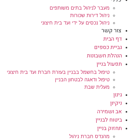
מעבר לניהול בתים משותפים
ניהול דירות שכורות
ניהול נכסים על ידי ועד בית חיצוני
צור קשר
דף הבית
גביית כספים
הנהלת חשבונות
תפעול בניין
טיפול בחשמל בבניין בעזרת חברת ועד בית חיצוני
טיפול ודאגה לבטחון הבניין
מעלית שבת
גינון
ניקיון
אב ושמירה
ביטוח לבניין
תחזוק בניין
מהנדס חברת ניהול