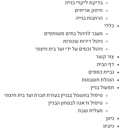
בדיקת ליקויי בנייה
חיזוק אריחים
הרחבות בנייה
כללי
מעבר לניהול בתים משותפים
ניהול דירות שכורות
ניהול נכסים על ידי ועד בית חיצוני
צור קשר
דף הבית
גביית כספים
הנהלת חשבונות
תפעול בניין
טיפול בחשמל בבניין בעזרת חברת ועד בית חיצוני
טיפול ודאגה לבטחון הבניין
מעלית שבת
גינון
ניקיון