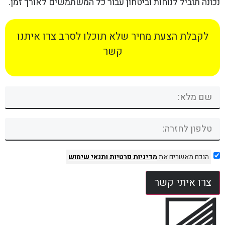
נכונה תוביל לנוחות וביטחון עבור כל המשתמשים לאורך זמן.
לקבלת הצעת מחיר שלא תוכלו לסרב צרו איתנו
קשר
הנכם מאשרים את
מדיניות פרטיות
ותנאי שימוש
צרו איתי קשר