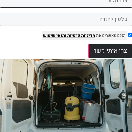
הנכם מאשרים את
מדיניות פרטיות
ותנאי שימוש
צרו איתי קשר