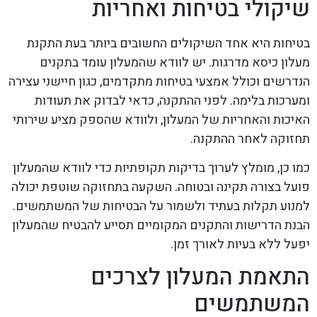
שיקולי בטיחות ואחריות
בטיחות היא אחד השיקולים החשובים ביותר בעת התקנת
מעלון כיסא מדרגות. יש לוודא שהמעלון עומד בתקנים
הנדרשים וכולל אמצעי בטיחות מתקדמים, כגון חיישני עצירה
ומערכות בלימה. לפני ההתקנה, כדאי לבדוק את תעודות
האיכות והאחריות של המעלון, ולוודא שהספק מציע שירותי
תחזוקה לאחר ההתקנה.
כמו כן, מומלץ לערוך בדיקות תקופתיות כדי לוודא שהמעלון
פועל בצורה תקינה ובטוחה. השקעה בתחזוקה שוטפת יכולה
למנוע תקלות בעתיד ולשמור על הבטיחות של המשתמשים.
הבנת הדרישות והתקנים המקומיים תסייע להבטיח שהמעלון
יפעל ללא בעיות לאורך זמן.
התאמת המעלון לצרכים
המשתמשים