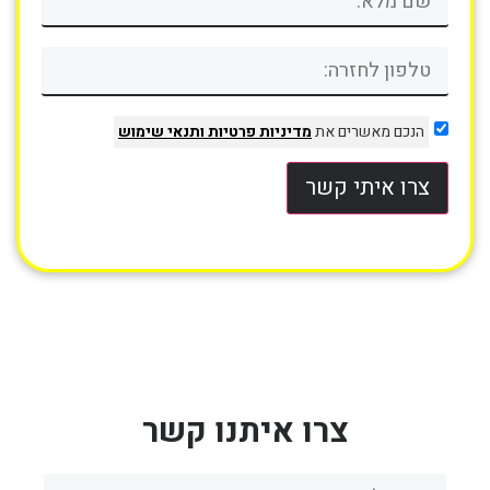
הנכם מאשרים את
מדיניות פרטיות
ותנאי שימוש
צרו איתי קשר
צרו איתנו קשר