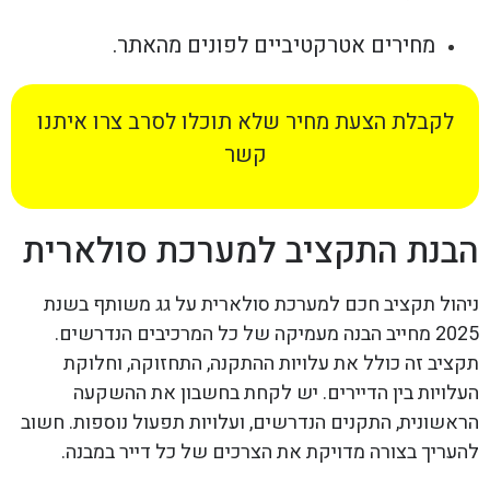
מחירים אטרקטיביים לפונים מהאתר.
לקבלת הצעת מחיר שלא תוכלו לסרב צרו איתנו
קשר
הבנת התקציב למערכת סולארית
ניהול תקציב חכם למערכת סולארית על גג משותף בשנת
2025 מחייב הבנה מעמיקה של כל המרכיבים הנדרשים.
תקציב זה כולל את עלויות ההתקנה, התחזוקה, וחלוקת
העלויות בין הדיירים. יש לקחת בחשבון את ההשקעה
הראשונית, התקנים הנדרשים, ועלויות תפעול נוספות. חשוב
להעריך בצורה מדויקת את הצרכים של כל דייר במבנה.