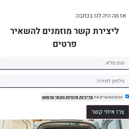
אז מה היה לנו בכתבה:
ליצירת קשר מוזמנים להשאיר
פרטים
הנכם מאשרים את
מדיניות פרטיות
ותנאי שימוש
צרו איתי קשר