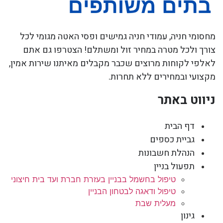
מחסומי חניה, עמודי חניה גמישים ופסי האטה מגומי לכל
צורך ולכל מטרה במחיר זול ומשתלם! הצטרפו גם אתם
לאלפי לקוחות מרוצים שכבר מקבלים מאיתנו שירות אמין,
מקצועי ובמחירים ללא תחרות.
ניווט באתר
דף הבית
גביית כספים
הנהלת חשבונות
תפעול בניין
טיפול בחשמל בבניין בעזרת חברת ועד בית חיצוני
טיפול ודאגה לבטחון הבניין
מעלית שבת
גינון