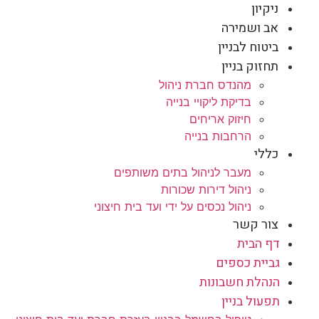
ניקיון
אב ושמירה
ביטוח לבניין
תחזוק בניין
מהנדס חברת ניהול
בדיקת ליקויי בנייה
חיזוק אריחים
הרחבות בנייה
כללי
מעבר לניהול בתים משותפים
ניהול דירות שכורות
ניהול נכסים על ידי ועד בית חיצוני
צור קשר
דף הבית
גביית כספים
הנהלת חשבונות
תפעול בניין