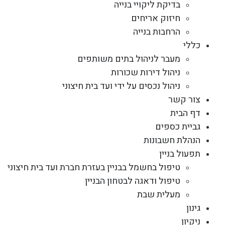
בדיקת ליקויי בנייה
חיזוק אריחים
הרחבות בנייה
כללי
מעבר לניהול בתים משותפים
ניהול דירות שכורות
ניהול נכסים על ידי ועד בית חיצוני
צור קשר
דף הבית
גביית כספים
הנהלת חשבונות
תפעול בניין
טיפול בחשמל בבניין בעזרת חברת ועד בית חיצוני
טיפול ודאגה לבטחון הבניין
מעלית שבת
גינון
ניקיון