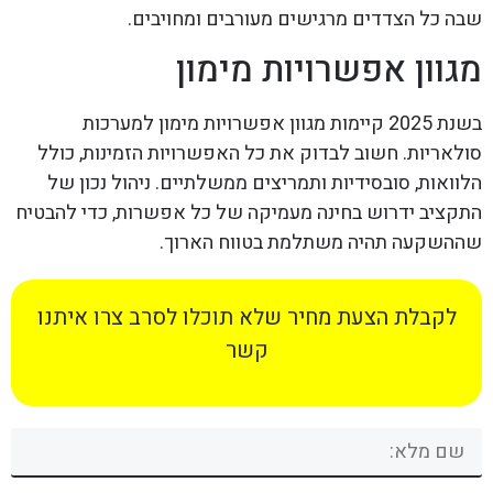
שבה כל הצדדים מרגישים מעורבים ומחויבים.
מגוון אפשרויות מימון
בשנת 2025 קיימות מגוון אפשרויות מימון למערכות
סולאריות. חשוב לבדוק את כל האפשרויות הזמינות, כולל
הלוואות, סובסידיות ותמריצים ממשלתיים. ניהול נכון של
התקציב ידרוש בחינה מעמיקה של כל אפשרות, כדי להבטיח
שההשקעה תהיה משתלמת בטווח הארוך.
לקבלת הצעת מחיר שלא תוכלו לסרב צרו איתנו
קשר