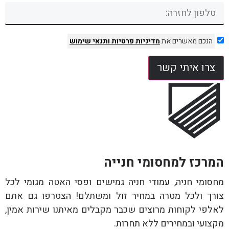
הנכם מאשרים את
מדיניות פרטיות
ותנאי שימוש
צרו איתי קשר
המרכז למחסומי חנייה
מחסומי חניה, עמודי חניה גמישים ופסי האטה מגומי לכל
צורך ולכל מטרה במחיר זול ומשתלם! הצטרפו גם אתם
לאלפי לקוחות מרוצים שכבר מקבלים מאיתנו שירות אמין,
מקצועי ובמחירים ללא תחרות.