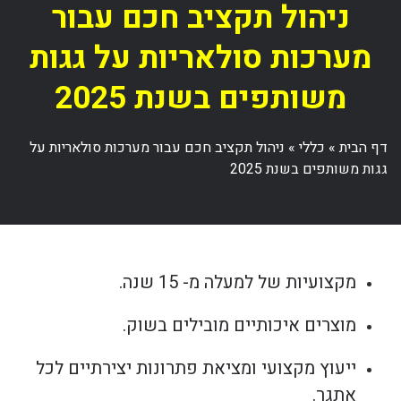
ניהול תקציב חכם עבור
מערכות סולאריות על גגות
משותפים בשנת 2025
דף הבית
»
כללי
»
ניהול תקציב חכם עבור מערכות סולאריות על
גגות משותפים בשנת 2025
מקצועיות של למעלה מ- 15 שנה.
מוצרים איכותיים מובילים בשוק.
ייעוץ מקצועי ומציאת פתרונות יצירתיים לכל
אתגר.