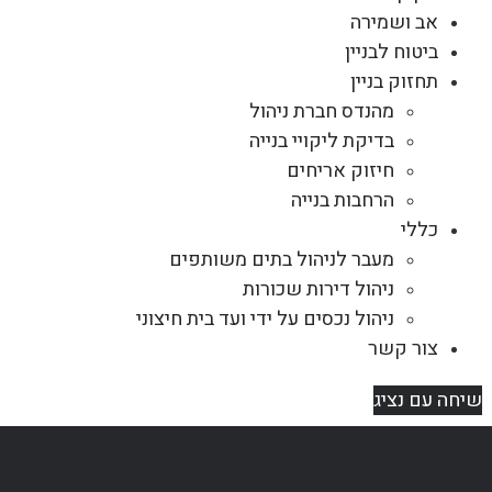
אב ושמירה
ביטוח לבניין
תחזוק בניין
מהנדס חברת ניהול
בדיקת ליקויי בנייה
חיזוק אריחים
הרחבות בנייה
כללי
מעבר לניהול בתים משותפים
ניהול דירות שכורות
ניהול נכסים על ידי ועד בית חיצוני
צור קשר
שיחה עם נציג