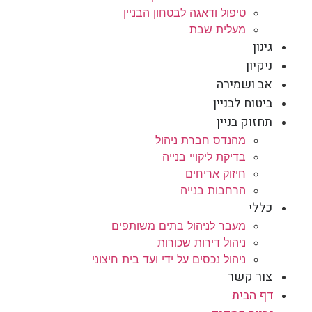
טיפול ודאגה לבטחון הבניין
מעלית שבת
גינון
ניקיון
אב ושמירה
ביטוח לבניין
תחזוק בניין
מהנדס חברת ניהול
בדיקת ליקויי בנייה
חיזוק אריחים
הרחבות בנייה
כללי
מעבר לניהול בתים משותפים
ניהול דירות שכורות
ניהול נכסים על ידי ועד בית חיצוני
צור קשר
דף הבית