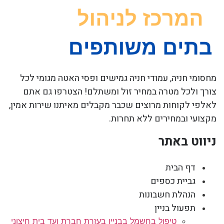
מחסומי חניה, עמודי חניה גמישים ופסי האטה מגומי לכל
צורך ולכל מטרה במחיר זול ומשתלם! הצטרפו גם אתם
לאלפי לקוחות מרוצים שכבר מקבלים מאיתנו שירות אמין,
מקצועי ובמחירים ללא תחרות.
ניווט באתר
דף הבית
גביית כספים
הנהלת חשבונות
תפעול בניין
טיפול בחשמל בבניין בעזרת חברת ועד בית חיצוני