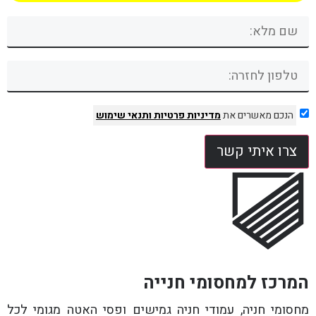
הנכם מאשרים את
מדיניות פרטיות
ותנאי שימוש
צרו איתי קשר
המרכז למחסומי חנייה
מחסומי חניה, עמודי חניה גמישים ופסי האטה מגומי לכל