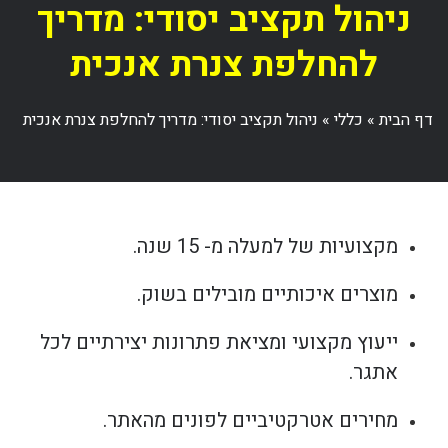
ניהול תקציב יסודי: מדריך
להחלפת צנרת אנכית
דף הבית
»
כללי
»
ניהול תקציב יסודי: מדריך להחלפת צנרת אנכית
מקצועיות של למעלה מ- 15 שנה.
מוצרים איכותיים מובילים בשוק.
ייעוץ מקצועי ומציאת פתרונות יצירתיים לכל
אתגר.
מחירים אטרקטיביים לפונים מהאתר.