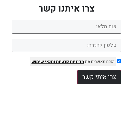
צרו איתנו קשר
הנכם מאשרים את
מדיניות פרטיות
ותנאי שימוש
צרו איתי קשר