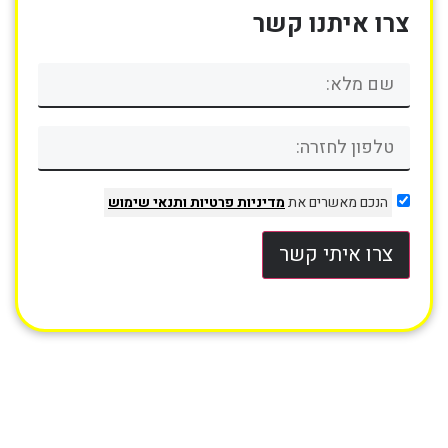
צרו איתנו קשר
הנכם מאשרים את
מדיניות פרטיות
ותנאי שימוש
צרו איתי קשר