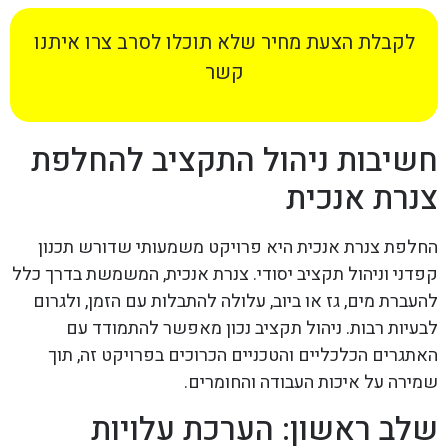
לקבלת הצעת מחיר שלא תוכלו לסרב צרו איתנו
קשר
חשיבות ניהול התקציב להחלפת
צנרת אנכית
החלפת צנרת אנכית היא פרויקט משמעותי שדורש תכנון
קפדני וניהול תקציב יסודי. צנרת אנכית, המשמשת בדרך כלל
להעברת מים, גז או ביוב, עלולה להתבלות עם הזמן, ולגרום
לבעיות רבות. ניהול תקציב נכון מאפשר להתמודד עם
האתגרים הכלכליים והטכניים הכרוכים בפרויקט זה, תוך
שמירה על איכות העבודה והחומרים.
שלב ראשון: הערכת עלויות