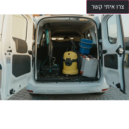
צרו איתי קשר