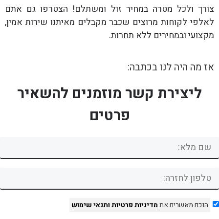
צורך ולכל מטרה במחיר זול ומשתלם! הצטרפו גם אתם
לאלפי לקוחות מרוצים שכבר מקבלים מאיתנו שירות אמין,
מקצועי ובמחירים ללא תחרות.
אז מה היה לנו בכתבה:
ליצירת קשר מוזמנים להשאיר
פרטים
הנכם מאשרים את
מדיניות פרטיות
ותנאי שימוש