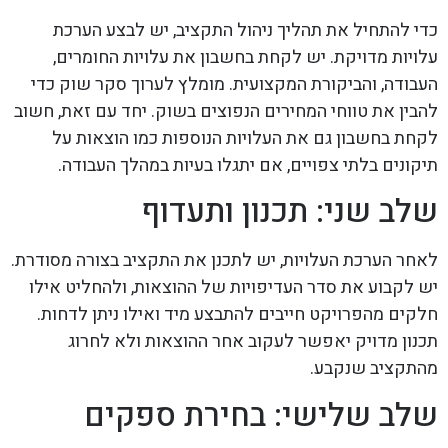
כדי להתחיל את תהליך ניהול התקציב, יש לבצע הערכת
עלויות מדויקת. יש לקחת בחשבון את עלויות החומרים,
העבודה, והביקורת המקצועית. מומלץ לערוך סקר שוק כדי
להבין את טווחי המחירים הנפוצים בשוק. יחד עם זאת, חשוב
לקחת בחשבון גם את העלויות הנוספות כמו הוצאות על
תיקונים בלתי צפויים, אם יתגלו בעיות במהלך העבודה.
שלב שני: תכנון ותעדוף
לאחר הערכת העלויות, יש לתכנן את התקציב בצורה מסודרת.
יש לקבוע את סדר העדיפויות של ההוצאות, ולהחליט אילו
חלקים מהפרויקט חייבים להתבצע מיד ואילו ניתן לדחות.
תכנון מדויק יאפשר לעקוב אחר ההוצאות ולא לחרוג
מהתקציב שנקבע.
שלב שלישי: בחירת ספקים