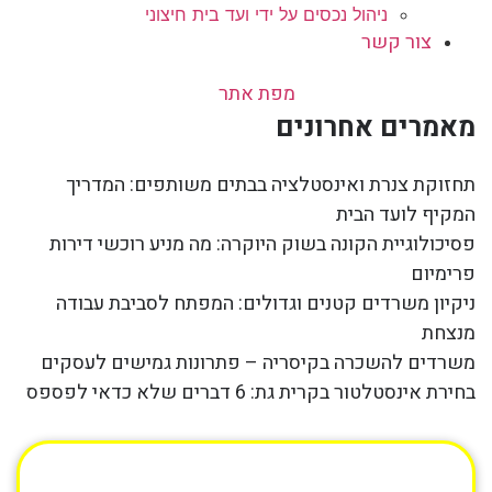
ניהול נכסים על ידי ועד בית חיצוני
צור קשר
מפת אתר
מאמרים אחרונים
תחזוקת צנרת ואינסטלציה בבתים משותפים: המדריך
המקיף לועד הבית
פסיכולוגיית הקונה בשוק היוקרה: מה מניע רוכשי דירות
פרימיום
ניקיון משרדים קטנים וגדולים: המפתח לסביבת עבודה
מנצחת
משרדים להשכרה בקיסריה – פתרונות גמישים לעסקים
בחירת אינסטלטור בקרית גת: 6 דברים שלא כדאי לפספס