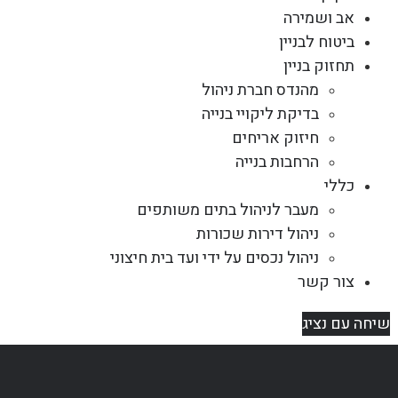
אב ושמירה
ביטוח לבניין
תחזוק בניין
מהנדס חברת ניהול
בדיקת ליקויי בנייה
חיזוק אריחים
הרחבות בנייה
כללי
מעבר לניהול בתים משותפים
ניהול דירות שכורות
ניהול נכסים על ידי ועד בית חיצוני
צור קשר
שיחה עם נציג