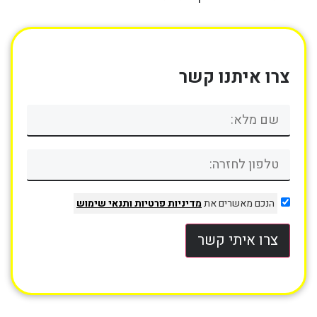
צרו איתנו קשר
הנכם מאשרים את
מדיניות פרטיות
ותנאי שימוש
צרו איתי קשר