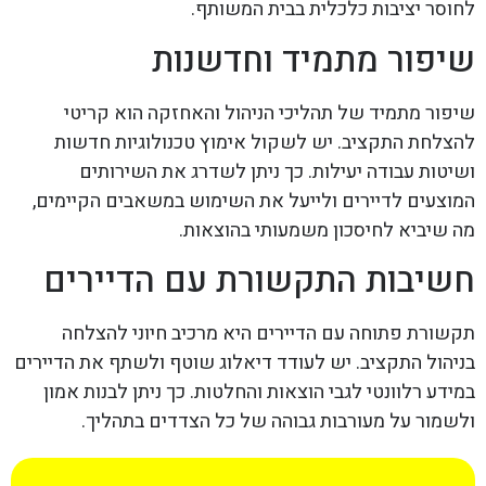
לחוסר יציבות כלכלית בבית המשותף.
שיפור מתמיד וחדשנות
שיפור מתמיד של תהליכי הניהול והאחזקה הוא קריטי
להצלחת התקציב. יש לשקול אימוץ טכנולוגיות חדשות
ושיטות עבודה יעילות. כך ניתן לשדרג את השירותים
המוצעים לדיירים ולייעל את השימוש במשאבים הקיימים,
מה שיביא לחיסכון משמעותי בהוצאות.
חשיבות התקשורת עם הדיירים
תקשורת פתוחה עם הדיירים היא מרכיב חיוני להצלחה
בניהול התקציב. יש לעודד דיאלוג שוטף ולשתף את הדיירים
במידע רלוונטי לגבי הוצאות והחלטות. כך ניתן לבנות אמון
ולשמור על מעורבות גבוהה של כל הצדדים בתהליך.