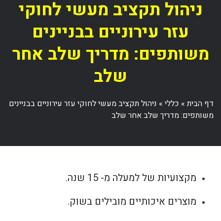
ניהול תקציב מעשי לחוקי
עזר עירוניים בבניינים
משותפים: מדריך שלב אחר
שלב
דף הבית
»
כללי
»
ניהול תקציב מעשי לחוקי עזר עירוניים בבניינים
משותפים: מדריך שלב אחר שלב
מקצועיות של למעלה מ- 15 שנה.
מוצרים איכותיים מובילים בשוק.