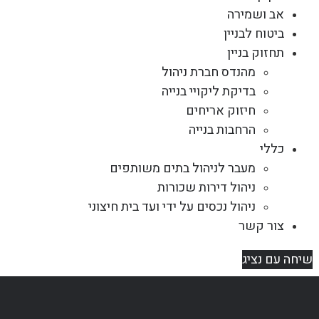
אב ושמירה
ביטוח לבניין
תחזוק בניין
מהנדס חברת ניהול
בדיקת ליקויי בנייה
חיזוק אריחים
הרחבות בנייה
כללי
מעבר לניהול בתים משותפים
ניהול דירות שכורות
ניהול נכסים על ידי ועד בית חיצוני
צור קשר
שיחה עם נציג