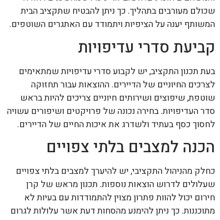
שכולם מעורבים בתהליך. כך ניתן להבטיח שתקציב הבית
המשותף יענה על הציפיות ויתמודד עם האתגרים השוטפים.
קביעת סדרי עדיפויות
בעת תכנון התקציב, יש לקבוע סדרי עדיפויות שמתאימים
לצרכים החיוניים של הדיירים. ההוצאות עבור תחזוקה
שוטפת, שיפוצים ושירותים חיוניים צריכים להיות בראש
סדר העדיפויות. בחירה נכונה של פרויקטים ושיפורים עשויה
לחסוך כסף בעתיד ולשדרג את איכות החיים של הדיירים.
הכנה למצבים בלתי צפויים
כחלק מהניהול התקציבי, יש להיערך למצבים בלתי צפויים
שעלולים לדרוש הוצאות נוספות. תכנון מראש של קרן
חירום יכול להוות פתרון מצוין להתמודדות עם בעיות לא
מתוכננות. כך ניתן להימנע מהסחות דעת אשר עלולות לגרום