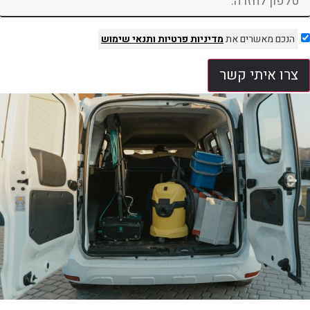
הנכם מאשרים את
מדיניות פרטיות
ותנאי שימוש
צרו איתי קשר