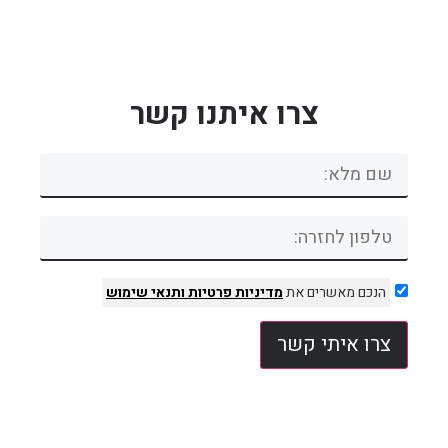
צרו איתנו קשר
הנכם מאשרים את
מדיניות פרטיות
ותנאי שימוש
צרו איתי קשר