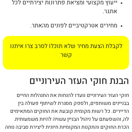
ייעוץ מקצועי ומציאת פתרונות יצירתיים לכל
אתגר.
מחירים אטרקטיביים לפונים מהאתר.
לקבלת הצעת מחיר שלא תוכלו לסרב צרו איתנו
קשר
הבנת חוקי העזר העירוניים
חוקי העזר העירוניים נועדו להנחות את התנהלות החיים
בבניינים משותפים, ולספק מסגרת לשיתוף פעולה בין
הדיירים. כל רשות מקומית קובעת את החוקים המתאימים
לה, והשפעתם על ניהול הבניין עשויה להיות משמעותית.
הכרת החוקים והתקנות המקומיות חיונית ליצירת סביבה נוחה