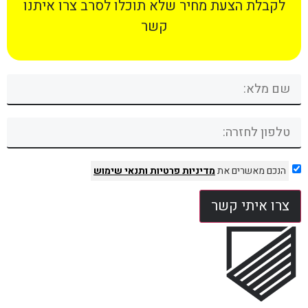
לקבלת הצעת מחיר שלא תוכלו לסרב צרו איתנו
קשר
הנכם מאשרים את
מדיניות פרטיות
ותנאי שימוש
צרו איתי קשר