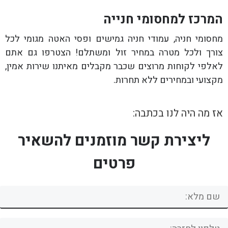
המרכז למחסומי חנייה
מחסומי חניה, עמודי חניה גמישים ופסי האטה מגומי לכל
צורך ולכל מטרה במחיר זול ומשתלם! הצטרפו גם אתם
לאלפי לקוחות מרוצים שכבר מקבלים מאיתנו שירות אמין,
מקצועי ובמחירים ללא תחרות.
אז מה היה לנו בכתבה:
ליצירת קשר מוזמנים להשאיר
פרטים