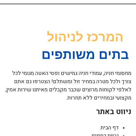
מחסומי חניה, עמודי חניה גמישים ופסי האטה מגומי לכל
צורך ולכל מטרה במחיר זול ומשתלם! הצטרפו גם אתם
לאלפי לקוחות מרוצים שכבר מקבלים מאיתנו שירות אמין,
מקצועי ובמחירים ללא תחרות.
ניווט באתר
דף הבית
גביית כספים