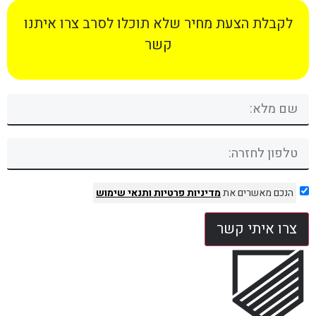
לקבלת הצעת מחיר שלא תוכלו לסרב צרו איתנו
קשר
הנכם מאשרים את
מדיניות פרטיות
ותנאי שימוש
צרו איתי קשר