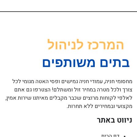
מחסומי חניה, עמודי חניה גמישים ופסי האטה מגומי לכל
צורך ולכל מטרה במחיר זול ומשתלם! הצטרפו גם אתם
לאלפי לקוחות מרוצים שכבר מקבלים מאיתנו שירות אמין,
מקצועי ובמחירים ללא תחרות.
ניווט באתר
דף הבית