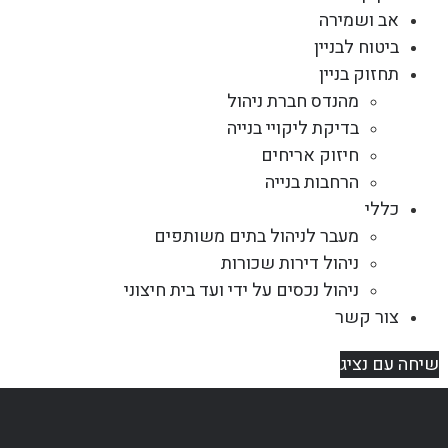
אב ושמירה
ביטוח לבניין
תחזוק בניין
מהנדס חברת ניהול
בדיקת ליקויי בנייה
חיזוק אריחים
הרחבות בנייה
כללי
מעבר לניהול בתים משותפים
ניהול דירות שכורות
ניהול נכסים על ידי ועד בית חיצוני
צור קשר
שיחה עם נציג