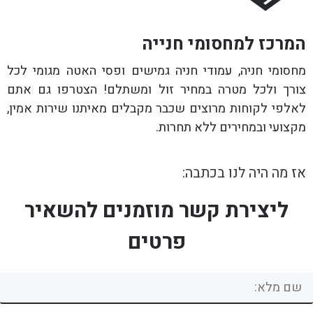
המרכז למחסומי חנייה
מחסומי חניה, עמודי חניה גמישים ופסי האטה מגומי לכל
צורך ולכל מטרה במחיר זול ומשתלם! הצטרפו גם אתם
לאלפי לקוחות מרוצים שכבר מקבלים מאיתנו שירות אמין,
מקצועי ובמחירים ללא תחרות.
אז מה היה לנו בכתבה:
ליצירת קשר מוזמנים להשאיר
פרטים