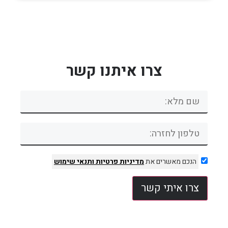
צרו איתנו קשר
הנכם מאשרים את
מדיניות פרטיות
ותנאי שימוש
צרו איתי קשר