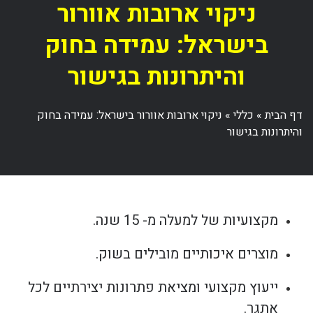
ניקוי ארובות אוורור
בישראל: עמידה בחוק
והיתרונות בגישור
דף הבית
»
כללי
»
ניקוי ארובות אוורור בישראל: עמידה בחוק
והיתרונות בגישור
מקצועיות של למעלה מ- 15 שנה.
מוצרים איכותיים מובילים בשוק.
ייעוץ מקצועי ומציאת פתרונות יצירתיים לכל
אתגר.