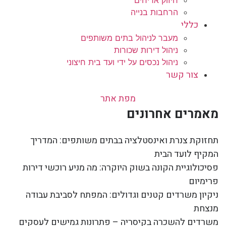
חיזוק אריחים
הרחבות בנייה
כללי
מעבר לניהול בתים משותפים
ניהול דירות שכורות
ניהול נכסים על ידי ועד בית חיצוני
צור קשר
מפת אתר
מאמרים אחרונים
תחזוקת צנרת ואינסטלציה בבתים משותפים: המדריך
המקיף לועד הבית
פסיכולוגיית הקונה בשוק היוקרה: מה מניע רוכשי דירות
פרימיום
ניקיון משרדים קטנים וגדולים: המפתח לסביבת עבודה
מנצחת
משרדים להשכרה בקיסריה – פתרונות גמישים לעסקים