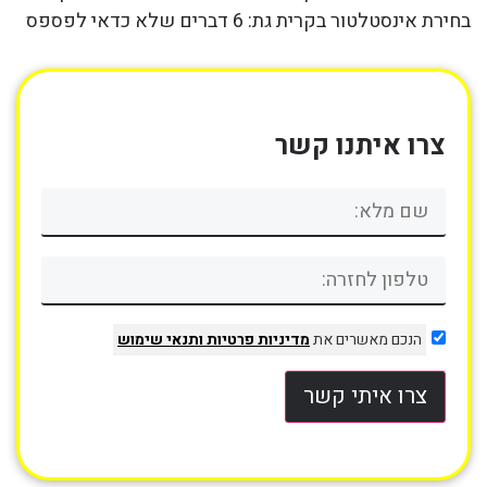
בחירת אינסטלטור בקרית גת: 6 דברים שלא כדאי לפספס
צרו איתנו קשר
הנכם מאשרים את
מדיניות פרטיות
ותנאי שימוש
צרו איתי קשר