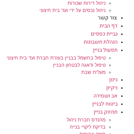
ניהול דירות שכורות
ניהול נכסים על ידי ועד בית חיצוני
צור קשר
דף הבית
גביית כספים
הנהלת חשבונות
תפעול בניין
טיפול בחשמל בבניין בעזרת חברת ועד בית חיצוני
טיפול ודאגה לבטחון הבניין
מעלית שבת
גינון
ניקיון
אב ושמירה
ביטוח לבניין
תחזוק בניין
מהנדס חברת ניהול
בדיקת ליקויי בנייה