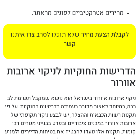
מחירים אטרקטיביים לפונים מהאתר.
לקבלת הצעת מחיר שלא תוכלו לסרב צרו איתנו
קשר
הדרישות החוקיות לניקוי ארובות
אוורור
ניקוי ארובות אוורור בישראל הוא נושא שמקבל תשומת לב
רבה, במיוחד כאשר מדובר בעמידה בדרישות החוקיות. על פי
תקנות רשות הכבאות וההצלה, יש לבצע ניקוי תקופתי של
ארובות אוורור במבנים ציבוריים ובפרט בבנייני מגורים רבי
קומות. תקנות אלו נועדו להבטיח את בטיחות הדיירים ולמנוע