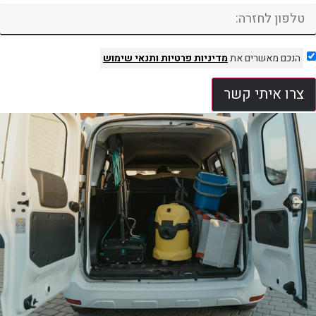
הנכם מאשרים את
מדיניות פרטיות
ותנאי שימוש
צרו איתי קשר