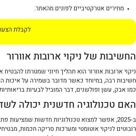
מחירים אטרקטיביים לפונים מהאתר.
לקבלת הצעת 
החשיבות של ניקוי ארובות אוורור
ניקוי ארובות אוורור הוא תהליך חיוני שמטרתו להבטיח א
חשיבות רבה, במיוחד כאשר מדובר בשמירה על איכות האוו
כמו אבק, עשן ופולשנים, דבר המוביל לבעיות בריאותיות 
האם טכנולוגיה חדשנית יכולה לשד
ב-2025, אפשר למצוא טכנולוגיות חדשות שמציעות 
רובוטים לניקוי אוטומטי ומערכות סריקה חכמות, מבטיחים 