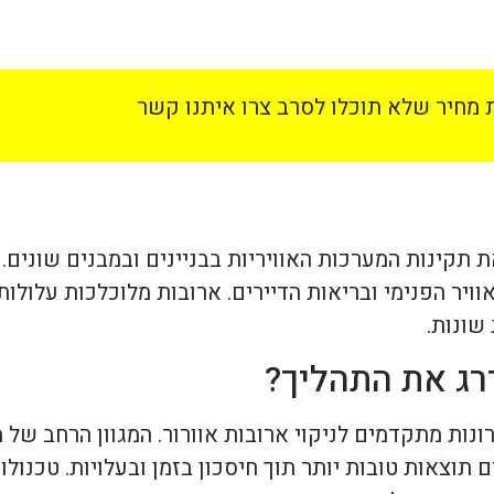
מחיר שלא תוכלו לסרב צרו איתנו קשר
ת תקינות המערכות האוויריות בבניינים ובמבנים שונים.
יר הפנימי ובריאות הדיירים. ארובות מלוכלכות עלולות
שונות.
רג את התהליך?
פתרונות מתקדמים לניקוי ארובות אוורור. המגוון הרחב ש
תוצאות טובות יותר תוך חיסכון בזמן ובעלויות. טכנולוג