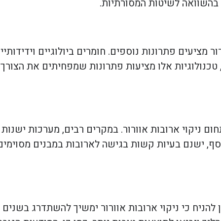
ר בהשוואה לשיטות המסורתיות.
מציעים פתרונות נוספים. חומרים ביולוגיים וידידותיים
, טכנולוגיות אלו מציעות פתרונות שמפחיתים את הצורך 
ום ניקוי ארובות אוורור. במקרים רבים, מערכות ישנות
סף, ישנם בעיות קשות בגישה לארובות במבנים מסוימים
הניח כי ניקוי ארובות אוורור ימשיך להשתדרג בשנים ה