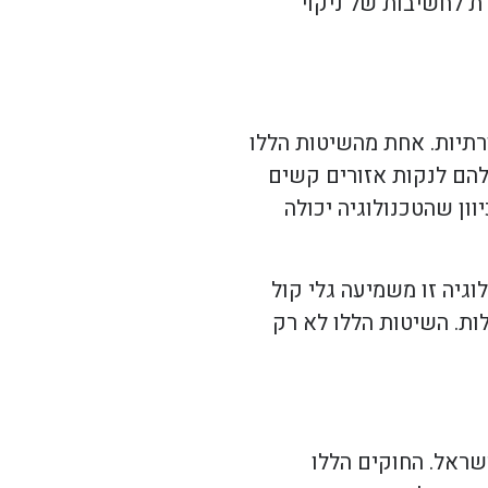
ת לחשיבות של ניקוי
רתיות. אחת מהשיטות הללו
להם לנקות אזורים קשים
ון שהטכנולוגיה יכולה
גיה זו משמיעה גלי קול
ות. השיטות הללו לא רק
שראל. החוקים הללו