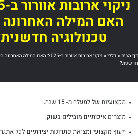
האם המילה האחרונה 
טכנולוגיה חדשנית?
דף הבית
»
כללי
»
ניקוי ארובות אוורור ב-2025: האם המילה הא
חדשנית?
מקצועיות של למעלה מ- 15 שנה.
מוצרים איכותיים מובילים בשוק.
ייעוץ מקצועי ומציאת פתרונות יצירתיים לכל אתגר.