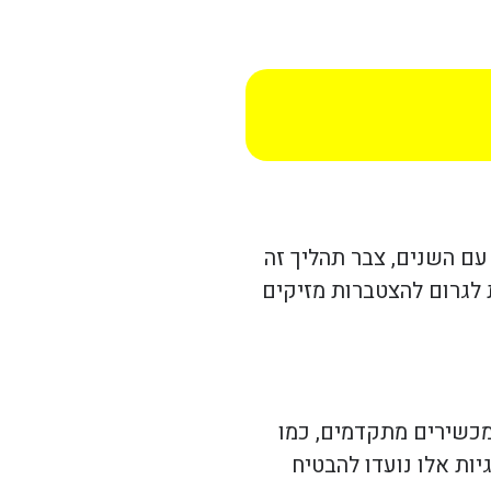
 עם השנים, צבר תהליך זה
 לגרום להצטברות מזיקים
ל מכשירים מתקדמים, כמו
יות אלו נועדו להבטיח