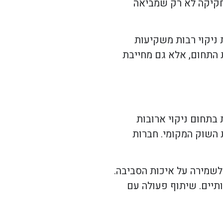
החקיקה לא רק שמביאה
 ניקוי רבות משקיעות
 התחום, אלא גם מחייבת
 בתחום ניקוי ארובות
 השוק המקומי. חברות
לשמירה על איכות הסביבה.
תיים. שיתוף פעולה עם