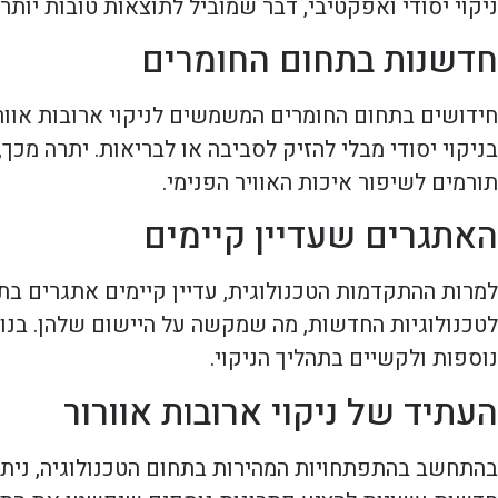
ניקוי יסודי ואפקטיבי, דבר שמוביל לתוצאות טובות יות
חדשנות בתחום החומרים
חידושים בתחום החומרים המשמשים לניקוי ארובות אוורור 
בניקוי יסודי מבלי להזיק לסביבה או לבריאות. יתרה מכך
תורמים לשיפור איכות האוויר הפנימי.
האתגרים שעדיין קיימים
למרות ההתקדמות הטכנולוגית, עדיין קיימים אתגרים בתח
לטכנולוגיות החדשות, מה שמקשה על היישום שלהן. בנו
נוספות ולקשיים בתהליך הניקוי.
העתיד של ניקוי ארובות אוורור
בהתחשב בהתפתחויות המהירות בתחום הטכנולוגיה, ניתן ל