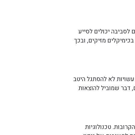
 לסביבה יכולים לסייע
בכימיקלים מזיקים, ובכך
 עשויות לא להסתגל היטב
, דבר שמוביל להוצאות
קרובות. טכנולוגיות