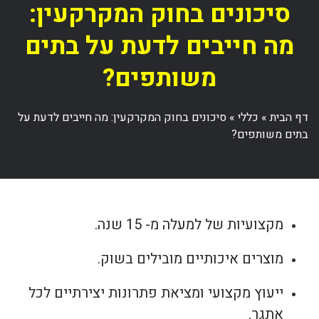
סיכונים בחוק המקרקעין:
מה חייבים לדעת על בתים
משותפים?
דף הבית
»
כללי
»
סיכונים בחוק המקרקעין: מה חייבים לדעת על
בתים משותפים?
מקצועיות של למעלה מ- 15 שנה.
מוצרים איכותיים מובילים בשוק.
ייעוץ מקצועי ומציאת פתרונות יצירתיים לכל
אתגר.