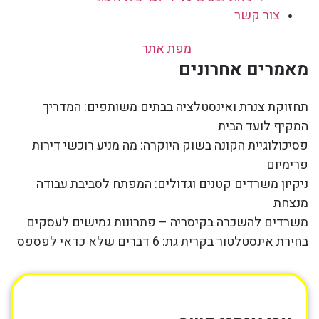
צור קשר
מפת אתר
מאמרים אחרונים
תחזוקת צנרת ואינסטלציה בבתים משותפים: המדריך
המקיף לועד הבית
פסיכולוגיית הקונה בשוק היוקרה: מה מניע רוכשי דירות
פרימיום
ניקיון משרדים קטנים וגדולים: המפתח לסביבת עבודה
מנצחת
משרדים להשכרה בקיסריה – פתרונות גמישים לעסקים
בחירת אינסטלטור בקרית גת: 6 דברים שלא כדאי לפספס