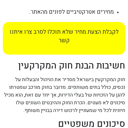
מחירים אטרקטיביים לפונים מהאתר.
לקבלת הצעת מחיר שלא תוכלו לסרב צרו איתנו
קשר
חשיבות הבנת חוק המקרקעין
חוק המקרקעין בישראל מסדיר את הניהול והבעלות על
נכסים, כולל בתים משותפים. מדובר בחוק מורכב שמטרתו
להגן על הזכויות של בעלי הדירות, אך יחד עם זאת, הוא מכיל
סיכונים לא מעטים. הכרת החוק וההיבטים השונים שלו
חיונית לכל מי שמעוניין לרכוש דירה בבניין משותף.
סיכונים משפטיים