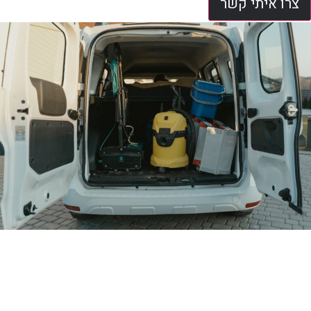
צרו איתי קשר