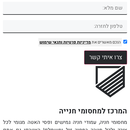
הנכם מאשרים את
מדיניות פרטיות
ותנאי שימוש
צרו איתי קשר
המרכז למחסומי חנייה
מחסומי חניה, עמודי חניה גמישים ופסי האטה מגומי לכל