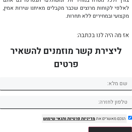
צורך ולכל מטרה במחיר זול ומשתלם! הצטרפו גם אתם
לאלפי לקוחות מרוצים שכבר מקבלים מאיתנו שירות אמין,
מקצועי ובמחירים ללא תחרות.
אז מה היה לנו בכתבה:
ליצירת קשר מוזמנים להשאיר
פרטים
הנכם מאשרים את
מדיניות פרטיות
ותנאי שימוש