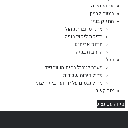
אב ושמירה
ביטוח לבניין
תחזוק בניין
מהנדס חברת ניהול
בדיקת ליקויי בנייה
חיזוק אריחים
הרחבות בנייה
כללי
מעבר לניהול בתים משותפים
ניהול דירות שכורות
ניהול נכסים על ידי ועד בית חיצוני
צור קשר
שיחה עם נציג