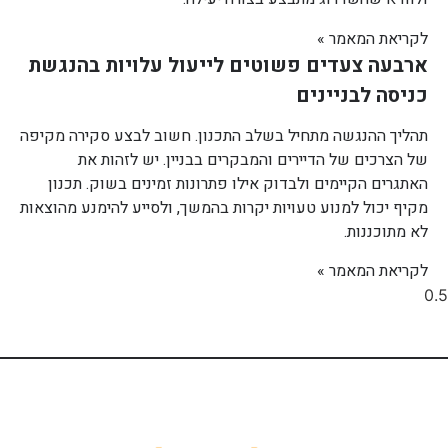
לקריאת המאמר »
ארבעה צעדים פשוטים לייעול עלויות בהנגשת
כניסה לבניינים
תהליך ההנגשה מתחיל בשלב התכנון. חשוב לבצע סקירה מקיפה
של הצרכים של הדיירים והמבקרים בבניין. יש לזהות את
האתגרים הקיימים ולבדוק אילו פתרונות זמינים בשוק. תכנון
מקיף יכול למנוע טעויות יקרות בהמשך, ולסייע להימנע מהוצאות
לא מתוכננות.
לקריאת המאמר »