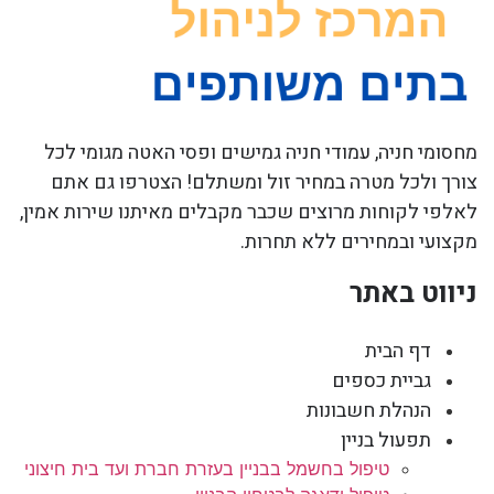
מחסומי חניה, עמודי חניה גמישים ופסי האטה מגומי לכל
צורך ולכל מטרה במחיר זול ומשתלם! הצטרפו גם אתם
לאלפי לקוחות מרוצים שכבר מקבלים מאיתנו שירות אמין,
מקצועי ובמחירים ללא תחרות.
ניווט באתר
דף הבית
גביית כספים
הנהלת חשבונות
תפעול בניין
טיפול בחשמל בבניין בעזרת חברת ועד בית חיצוני