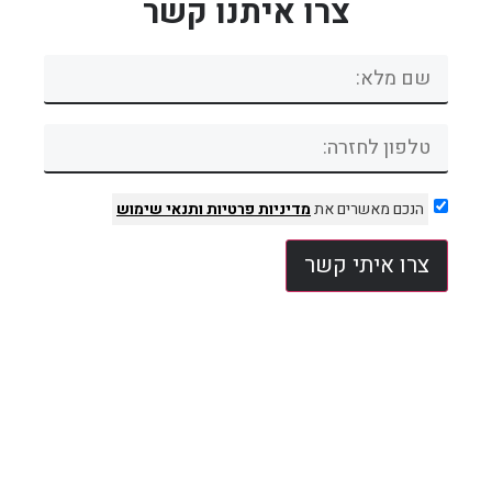
צרו איתנו קשר
הנכם מאשרים את
מדיניות פרטיות
ותנאי שימוש
צרו איתי קשר