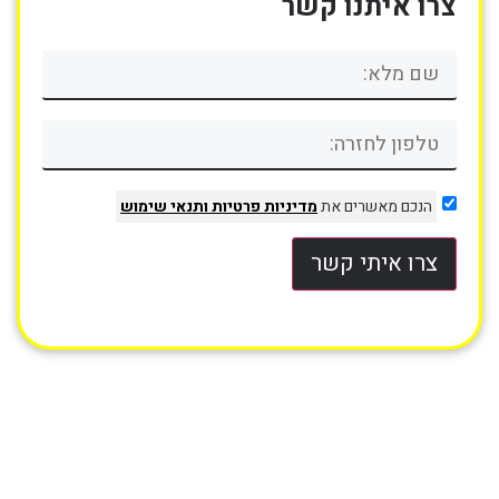
צרו איתנו קשר
הנכם מאשרים את
מדיניות פרטיות
ותנאי שימוש
צרו איתי קשר