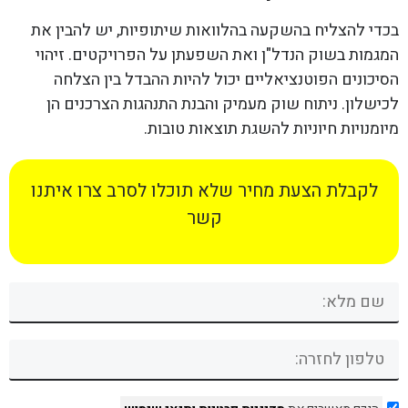
בכדי להצליח בהשקעה בהלוואות שיתופיות, יש להבין את
המגמות בשוק הנדל"ן ואת השפעתן על הפרויקטים. זיהוי
הסיכונים הפוטנציאליים יכול להיות ההבדל בין הצלחה
לכישלון. ניתוח שוק מעמיק והבנת התנהגות הצרכנים הן
מיומנויות חיוניות להשגת תוצאות טובות.
לקבלת הצעת מחיר שלא תוכלו לסרב צרו איתנו
קשר