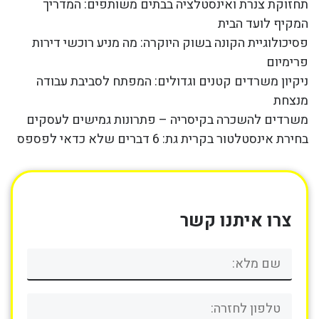
תחזוקת צנרת ואינסטלציה בבתים משותפים: המדריך
המקיף לועד הבית
פסיכולוגיית הקונה בשוק היוקרה: מה מניע רוכשי דירות
פרימיום
ניקיון משרדים קטנים וגדולים: המפתח לסביבת עבודה
מנצחת
משרדים להשכרה בקיסריה – פתרונות גמישים לעסקים
בחירת אינסטלטור בקרית גת: 6 דברים שלא כדאי לפספס
צרו איתנו קשר