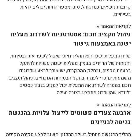
קרובות נושאים כמו גודל, סוג ומספר החיות יכולים להיות
בעייתיים.
לקריאת המאמר »
ניהול תקציב חכם: אסטרטגיות לשדרוג מעלית
ישנה באמצעות גישור
שדרוג מעלית ישנה הוא תהליך חיוני שיכול לשפר את הבטיחות
והנוחות של הדיירים בבניין. מעליות ישנות עשויות להיתקל
בבעיות טכניות, ובחלק מהמקרים, יש צורך לבצע שדרוגים
משמעותיים כדי לעמוד בתקני הבטיחות הנוכחיים. ניהול תקציב
חכם במטרה לשדרג את המעלית יכול למנוע בזבוז כספים
ולוודא שהשדרוג מתבצע בצורה יעילה.
לקריאת המאמר »
ארבעה צעדים פשוטים לייעול עלויות בהנגשת
כניסה לבניינים
תהליך ההנגשה מתחיל בשלב התכנון. חשוב לבצע סקירה מקיפה