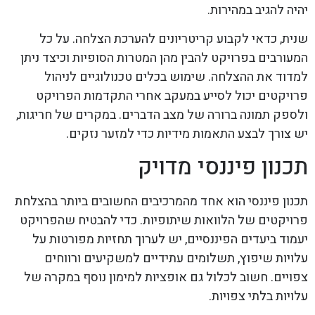
יהיה להגיב במהירות.
שנית, כדאי לקבוע קריטריונים להערכת הצלחה. על כל
המעורבים בפרויקט להבין מהן המטרות הסופיות וכיצד ניתן
למדוד את ההצלחה. שימוש בכלים טכנולוגיים לניהול
פרויקטים יכול לסייע במעקב אחרי התקדמות הפרויקט
ולספק תמונה ברורה של מצב הדברים. במקרים של חריגות,
יש צורך לבצע התאמות מידיות כדי למזער נזקים.
תכנון פיננסי מדויק
תכנון פיננסי הוא אחד מהמרכיבים החשובים ביותר בהצלחת
פרויקטים של הלוואות שיתופיות. כדי להבטיח שהפרויקט
יעמוד ביעדים הפיננסיים, יש לערוך תחזיות מפורטות על
עלויות שיפוץ, תשלומים עתידיים למשקיעים ורווחים
צפויים. חשוב לכלול גם אופציות למימון נוסף במקרה של
עלויות בלתי צפויות.