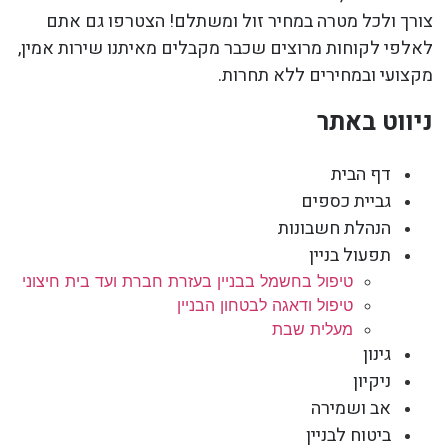
צורך ולכל מטרה במחיר זול ומשתלם! הצטרפו גם אתם
לאלפי לקוחות מרוצים שכבר מקבלים מאיתנו שירות אמין,
מקצועי ובמחירים ללא תחרות.
ניווט באתר
דף הבית
גביית כספים
הנהלת חשבונות
תפעול בניין
טיפול בחשמל בבניין בעזרת חברת ועד בית חיצוני
טיפול ודאגה לבטחון הבניין
מעלית שבת
גינון
ניקיון
אב ושמירה
ביטוח לבניין