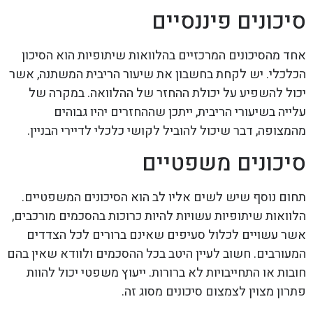
סיכונים פיננסיים
אחד מהסיכונים המרכזיים בהלוואות שיתופיות הוא הסיכון
הכלכלי. יש לקחת בחשבון את שיעור הריבית המשתנה, אשר
יכול להשפיע על יכולת ההחזר של ההלוואה. במקרה של
עלייה בשיעורי הריבית, ייתכן שההחזרים יהיו גבוהים
מהמצופה, דבר שיכול להוביל לקושי כלכלי לדיירי הבניין.
סיכונים משפטיים
תחום נוסף שיש לשים אליו לב הוא הסיכונים המשפטיים.
הלוואות שיתופיות עשויות להיות כרוכות בהסכמים מורכבים,
אשר עשויים לכלול סעיפים שאינם ברורים לכל הצדדים
המעורבים. חשוב לעיין היטב בכל ההסכמים ולוודא שאין בהם
חובות או התחייבויות לא ברורות. ייעוץ משפטי יכול להוות
פתרון מצוין לצמצום סיכונים מסוג זה.