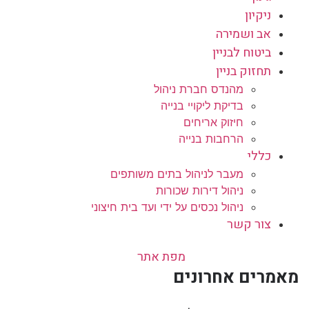
ניקיון
אב ושמירה
ביטוח לבניין
תחזוק בניין
מהנדס חברת ניהול
בדיקת ליקויי בנייה
חיזוק אריחים
הרחבות בנייה
כללי
מעבר לניהול בתים משותפים
ניהול דירות שכורות
ניהול נכסים על ידי ועד בית חיצוני
צור קשר
מפת אתר
מאמרים אחרונים