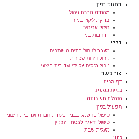
תחזוק בניין
מהנדס חברת ניהול
בדיקת ליקויי בנייה
חיזוק אריחים
הרחבות בנייה
כללי
מעבר לניהול בתים משותפים
ניהול דירות שכורות
ניהול נכסים על ידי ועד בית חיצוני
צור קשר
דף הבית
גביית כספים
הנהלת חשבונות
תפעול בניין
טיפול בחשמל בבניין בעזרת חברת ועד בית חיצוני
טיפול ודאגה לבטחון הבניין
מעלית שבת
גינון