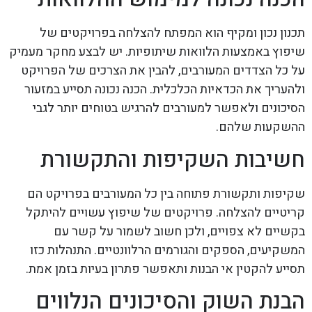
תכנון נכון ומקיף הוא המפתח להצלחה בפרויקטים של
שיפוץ באמצעות הלוואות שיתופיות. יש לבצע מחקר מעמיק
על כל הצדדים המעורבים, להבין את הצרכים של הפרויקט
ולהעריך את הכדאיות הכלכלית. הכנה נכונה תסייע במזעור
הסיכונים ולאפשר למעורבים להרגיש בטוחים יותר לגבי
ההשקעות שלהם.
חשיבות השקיפות והתקשורת
שקיפות ותקשורת פתוחה בין כל המעורבים בפרויקט הם
קריטיים להצלחה. פרויקטים של שיפוץ עשויים להיתקל
בקשיים לא צפויים, ולכן חשוב לשמור על קשר עם
המשקיעים, הספקים והגורמים הרלוונטיים. התנהלות כזו
תסייע להקטין אי הבנות ותאפשר פתרון בעיות בזמן אמת.
הבנת השוק והסיכונים הנלווים