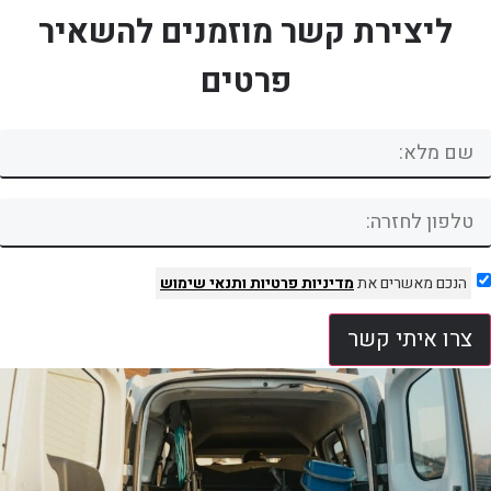
ליצירת קשר מוזמנים להשאיר
פרטים
הנכם מאשרים את
מדיניות פרטיות
ותנאי שימוש
צרו איתי קשר