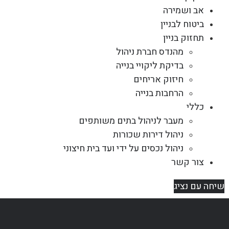
אב ושמירה
ביטוח לבניין
תחזוק בניין
מהנדס חברת ניהול
בדיקת ליקויי בנייה
חיזוק אריחים
הרחבות בנייה
כללי
מעבר לניהול בתים משותפים
ניהול דירות שכורות
ניהול נכסים על ידי ועד בית חיצוני
צור קשר
שיחה עם נציג