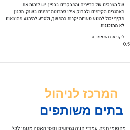
של הצרכים של הדיירים והמבקרים בבניין. יש לזהות את
האתגרים הקיימים ולבדוק אילו פתרונות זמינים בשוק. תכנון
מקיף יכול למנוע טעויות יקרות בהמשך, ולסייע להימנע מהוצאות
לא מתוכננות.
לקריאת המאמר »
מחסומי חניה, עמודי חניה גמישים ופסי האטה מגומי לכל