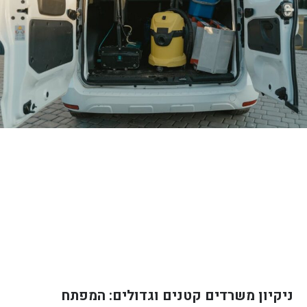
ניקיון משרדים קטנים וגדולים: המפתח