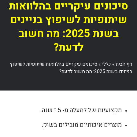
סיכונים עיקריים בהלוואות
שיתופיות לשיפוץ בניינים
בשנת 2025: מה חשוב
לדעת?
דף הבית
»
כללי
»
סיכונים עיקריים בהלוואות שיתופיות לשיפוץ
בניינים בשנת 2025: מה חשוב לדעת?
מקצועיות של למעלה מ- 15 שנה.
מוצרים איכותיים מובילים בשוק.