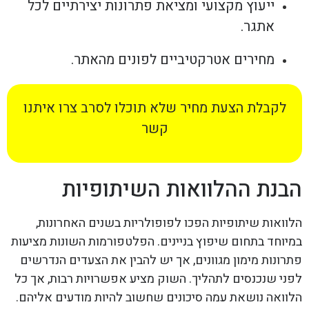
ייעוץ מקצועי ומציאת פתרונות יצירתיים לכל
אתגר.
מחירים אטרקטיביים לפונים מהאתר.
לקבלת הצעת מחיר שלא תוכלו לסרב צרו איתנו
קשר
הבנת ההלוואות השיתופיות
הלוואות שיתופיות הפכו לפופולריות בשנים האחרונות,
במיוחד בתחום שיפוץ בניינים. הפלטפורמות השונות מציעות
פתרונות מימון מגוונים, אך יש להבין את הצעדים הנדרשים
לפני שנכנסים לתהליך. השוק מציע אפשרויות רבות, אך כל
הלוואה נושאת עמה סיכונים שחשוב להיות מודעים אליהם.