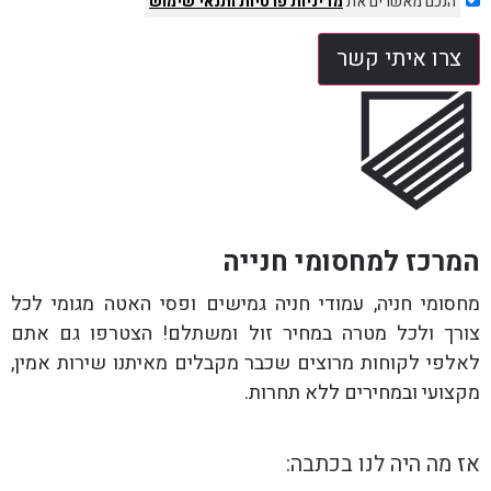
הנכם מאשרים את
מדיניות פרטיות
ותנאי שימוש
צרו איתי קשר
המרכז למחסומי חנייה
מחסומי חניה, עמודי חניה גמישים ופסי האטה מגומי לכל
צורך ולכל מטרה במחיר זול ומשתלם! הצטרפו גם אתם
לאלפי לקוחות מרוצים שכבר מקבלים מאיתנו שירות אמין,
מקצועי ובמחירים ללא תחרות.
אז מה היה לנו בכתבה: