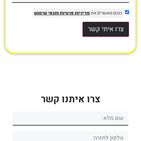
הנכם מאשרים את
מדיניות פרטיות
ותנאי שימוש
צרו איתי קשר
צרו איתנו קשר