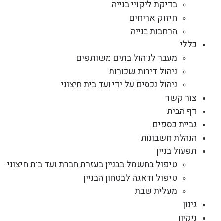
בדיקת ליקויי בנייה
חיזוק אריחים
הרחבות בנייה
כללי
מעבר לניהול בתים משותפים
ניהול דירות שכורות
ניהול נכסים על ידי ועד בית חיצוני
צור קשר
דף הבית
גביית כספים
הנהלת חשבונות
תפעול בניין
טיפול בחשמל בבניין בעזרת חברת ועד בית חיצוני
טיפול ודאגה לבטחון הבניין
מעלית שבת
גינון
ניקיון