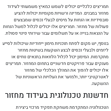
תמריצים כלכליים יכולים לשמש כמאיץ משמעותי לעידוד
מחזור במבנים. המדינה ורשויות מקומיות יכולות להציע
סובסידיות או הנחות על מיסים לבעלי נכסים שמבצעים
פעולות של מחזור. תמריצים אלו יכולים לכלול למשל הנחות
על הוצאות בנייה או על תשלומים עבור שירותי פינוי פסולת.
בנוסף, יש מקום לפתח תוכניות מימון ייחודיות שיכולות לסייע
ליזמים ולבעלי נכסים לבצע השקעות בשיטות מחזור
מתקדמות. המימון יכול לכלול הלוואות בתנאים נוחים או
מענקים עבור פרויקטים חדשניים בתחום המחזור. תמריצים
אלו יכולים להפוך את המהלך הכלכלי של מחזור
לאטרקטיבי יותר, ולמזער את העלויות הראשוניות של
ההשקעה.
חדשנות טכנולוגית בעידוד מחזור
הטכנולוגיה המתקדמת משחקת תפקיד מרכזי ביצירת