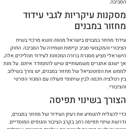
הסביבה.
מסקנות עיקריות לגבי עידוד
מחזור במבנים
עידוד מחזור במבנים בישראל מהווה נושא מרכזי בשיח
הציבורי והמקצועי סביב קיימות ושמירה על הסביבה. החוק
הישראלי מציע מסגרת ברורה המכוונת לעידוד תהליכים אלה,
אך ישנם אתגרים משמעותיים שיש להתמודד איתם. על מנת
לממש את הפוטנציאל של מחזור במבנים, יש צורך בשילוב
בין רגולציה חכמה לבין שיתופי פעולה עם המגזר הפרטי
והציבורי.
הצורך בשינוי תפיסה
כדי להצליח להטמיע את רעיון העידוד של מחזור במבנים,
נדרשת שינוי תפיסה רחב בקרב הציבור והגופים המוסדיים.