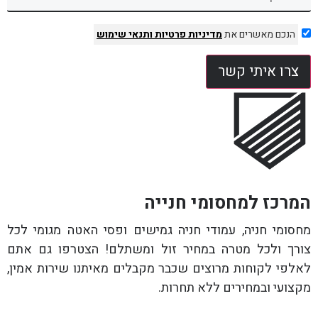
הנכם מאשרים את
מדיניות פרטיות
ותנאי שימוש
צרו איתי קשר
המרכז למחסומי חנייה
מחסומי חניה, עמודי חניה גמישים ופסי האטה מגומי לכל
צורך ולכל מטרה במחיר זול ומשתלם! הצטרפו גם אתם
לאלפי לקוחות מרוצים שכבר מקבלים מאיתנו שירות אמין,
מקצועי ובמחירים ללא תחרות.