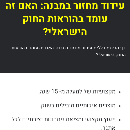
עידוד מחזור במבנה: האם זה
עומד בהוראות החוק
הישראלי?
דף הבית
»
כללי
»
עידוד מחזור במבנה: האם זה עומד בהוראות
החוק הישראלי?
מקצועיות של למעלה מ- 15 שנה.
מוצרים איכותיים מובילים בשוק.
ייעוץ מקצועי ומציאת פתרונות יצירתיים לכל
אתגר.