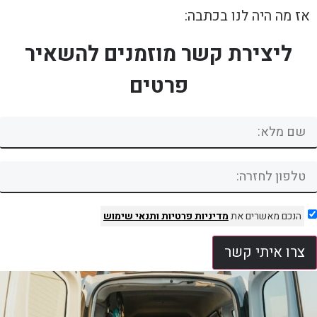
אז מה היה לנו בכתבה:
ליצירת קשר מוזמנים להשאיר
פרטים
הנכם מאשרים את
מדיניות פרטיות
ותנאי שימוש
צרו איתי קשר