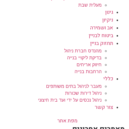
מעלית שבת
גינון
ניקיון
אב ושמירה
ביטוח לבניין
תחזוק בניין
מהנדס חברת ניהול
בדיקת ליקויי בנייה
חיזוק אריחים
הרחבות בנייה
כללי
מעבר לניהול בתים משותפים
ניהול דירות שכורות
ניהול נכסים על ידי ועד בית חיצוני
צור קשר
מפת אתר