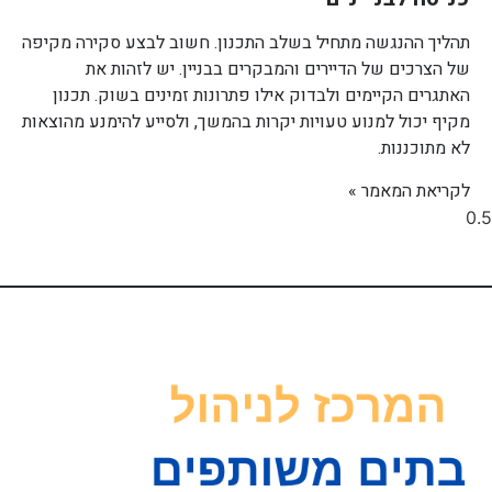
תהליך ההנגשה מתחיל בשלב התכנון. חשוב לבצע סקירה מקיפה
של הצרכים של הדיירים והמבקרים בבניין. יש לזהות את
האתגרים הקיימים ולבדוק אילו פתרונות זמינים בשוק. תכנון
מקיף יכול למנוע טעויות יקרות בהמשך, ולסייע להימנע מהוצאות
לא מתוכננות.
לקריאת המאמר »