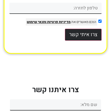
הנכם מאשרים את
מדיניות פרטיות
ותנאי שימוש
צרו איתי קשר
צרו איתנו קשר