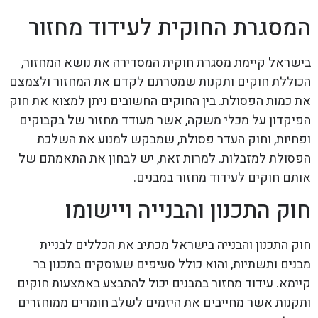
המסגרת החוקית לעידוד מחזור
בישראל קיימת מסגרת חוקית המסדירה את נושא המחזור,
הכוללת חוקים ותקנות שמטרתם לקדם את המחזור ולצמצם
את כמות הפסולת. בין החוקים החשובים ניתן למצוא את חוק
הפיקדון על מכלי משקה, אשר מעודד מחזור של בקבוקים
ופחיות, וחוק העדר פסולת, שמבקש למנוע את השלכת
הפסולת למזבלות. למרות זאת, יש לבחון את התאמתם של
אותם חוקים לעידוד מחזור במבנים.
חוק התכנון והבנייה ויישומו
חוק התכנון והבנייה בישראל מכתיב את הכללים לבניית
מבנים ותשתיות, והוא כולל סעיפים שעוסקים בתכנון בר
קיימא. עידוד מחזור במבנים יכול להתבצע באמצעות חוקים
ותקנות אשר מחייבים את היזמים לשלב חומרים ממוחזרים