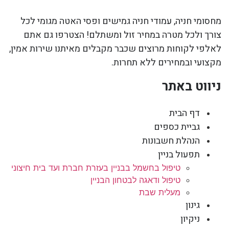
מחסומי חניה, עמודי חניה גמישים ופסי האטה מגומי לכל
צורך ולכל מטרה במחיר זול ומשתלם! הצטרפו גם אתם
לאלפי לקוחות מרוצים שכבר מקבלים מאיתנו שירות אמין,
מקצועי ובמחירים ללא תחרות.
ניווט באתר
דף הבית
גביית כספים
הנהלת חשבונות
תפעול בניין
טיפול בחשמל בבניין בעזרת חברת ועד בית חיצוני
טיפול ודאגה לבטחון הבניין
מעלית שבת
גינון
ניקיון