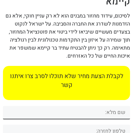
קיימא
לסיכום, עידוד מחזור במבנים הוא לא רק עניין חוקי, אלא גם
הזדמנות לשדרג את החברה והסביבה. על ישראל לנקוט
בצעדים מעשיים שיביאו לידי ביטוי את פוטנציאל המחזור,
תוך שמירה על איזון בין התקדמות טכנולוגית לבין רגולציה
מתאימה. רק כך ניתן להבטיח עתיד בר קיימא שמשפר את
איכות החיים של כל האזרחים.
לקבלת הצעת מחיר שלא תוכלו לסרב צרו איתנו
קשר