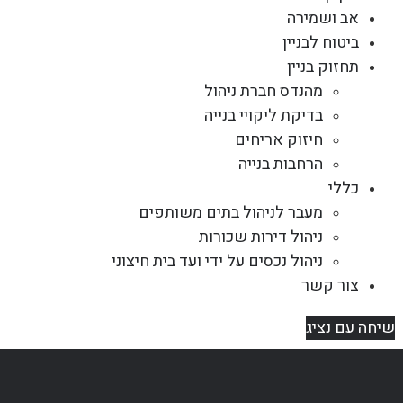
אב ושמירה
ביטוח לבניין
תחזוק בניין
מהנדס חברת ניהול
בדיקת ליקויי בנייה
חיזוק אריחים
הרחבות בנייה
כללי
מעבר לניהול בתים משותפים
ניהול דירות שכורות
ניהול נכסים על ידי ועד בית חיצוני
צור קשר
שיחה עם נציג