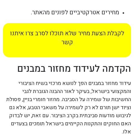
מחירים אטרקטיביים לפונים מהאתר.
לקבלת הצעת מחיר שלא תוכלו לסרב צרו איתנו
קשר
הקדמה לעידוד מחזור במבנים
עידוד מחזור במבנים הפך לנושא מרכזי בשיח הציבורי
והמקצועי בישראל, בעיקר לאור ההבנה הגוברת לגבי
החשיבות של שמירה על הסביבה. מחזור חומרי בניין, פסולת
וציוד ישן תורם לא רק לשמירה על משאבי הטבע, אלא גם
לגיבוש מודעות סביבתית בקרב הציבור. עם זאת, יש לבדוק
האם החוקים והתקנות הקיימים בישראל תומכים בצעדים
אלו.