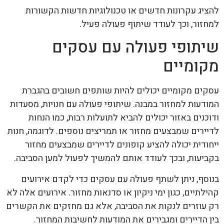
להציג עקרונות חדשים או טכנולוגיות חדשות הקשורות
למחזור, וכך לעודד שיתוף פעולה פעיל.
שיתופי פעולה עם עסקים
מקומיים
עסקים מקומיים יכולים להיות שותפים חשובים בהגברת
המודעות למחזור במבנה. שיתופי פעולה עם חנויות, מסעדות
ודוכנים באזור יכולים להביא לתועלות רבות, כמו הנחות
לדיירים שמבצעים מחזור או תמריצים נוספים. לדוגמה, חנות
ייחודית יכולה להציע קופונים לדיירים שמבצעים מחזור
בקביעות, ובכך לעודד אותם להמשיך לפעול למען הסביבה.
בנוסף, ניתן לשתף פעולה עם עסקים כדי לקדם אירועים
קהילתיים, כגון ימי ניקיון או סדנאות מחזור. אירועים אלה לא
רק עוזרים לנקות את הסביבה, אלא גם מחזקים את הקשרים
בין הדיירים ומגבירים את המודעות לחשיבות המחזור.