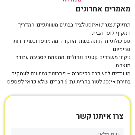
מאמרים אחרונים
תחזוקת צנרת ואינסטלציה בבתים משותפים: המדריך
המקיף לועד הבית
פסיכולוגיית הקונה בשוק היוקרה: מה מניע רוכשי דירות
פרימיום
ניקיון משרדים קטנים וגדולים: המפתח לסביבת עבודה
מנצחת
משרדים להשכרה בקיסריה – פתרונות גמישים לעסקים
בחירת אינסטלטור בקרית גת: 6 דברים שלא כדאי לפספס
צרו איתנו קשר