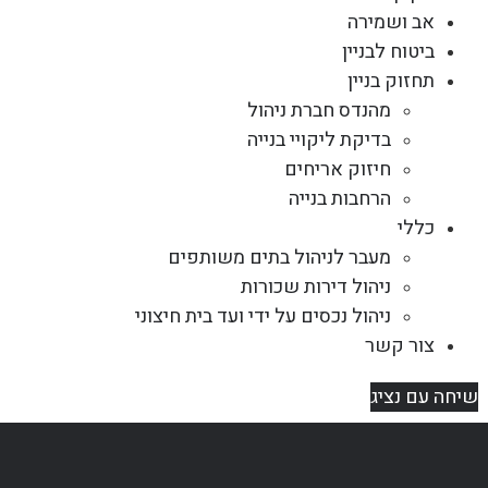
אב ושמירה
ביטוח לבניין
תחזוק בניין
מהנדס חברת ניהול
בדיקת ליקויי בנייה
חיזוק אריחים
הרחבות בנייה
כללי
מעבר לניהול בתים משותפים
ניהול דירות שכורות
ניהול נכסים על ידי ועד בית חיצוני
צור קשר
שיחה עם נציג