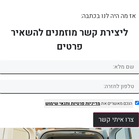
אז מה היה לנו בכתבה:
ליצירת קשר מוזמנים להשאיר
פרטים
הנכם מאשרים את
מדיניות פרטיות
ותנאי שימוש
צרו איתי קשר