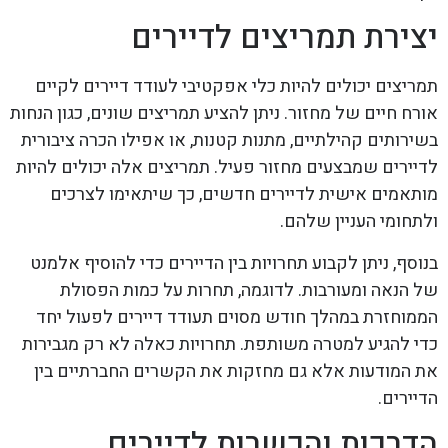
יצירת תמריצים לדיירים
תמריצים יכולים להיות כלי אפקטיבי לעודד דיירים לקיים
אורח חיים של מחזור. ניתן להציע תמריצים שונים, כגון הנחות
בשירותים קהילתיים, מתנות קטנות, או אפילו הכרה ציבורית
לדיירים שמבצעים מחזור פעיל. תמריצים אלה יכולים להיות
מותאמים אישית לדיירים חדשים, כך שיתאימו לצרכים
ולתחומי העניין שלהם.
בנוסף, ניתן לקבוע תחרויות בין הדיירים כדי להוסיף אלמנט
של הנאה ומעורבות. לדוגמה, תחרות על כמות הפסולת
הממוחזרת במהלך חודש מסוים תעודד דיירים לפעול יחד
כדי להגיע למטרה משותפת. תחרויות כאלה לא רק מגבירות
את המודעות אלא גם מחזקות את הקשרים החברתיים בין
הדיירים.
הדרכות והכשרות לדיירים