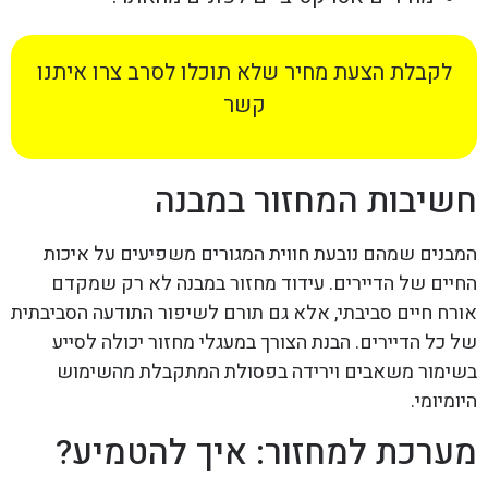
לקבלת הצעת מחיר שלא תוכלו לסרב צרו איתנו
קשר
חשיבות המחזור במבנה
המבנים שמהם נובעת חווית המגורים משפיעים על איכות
החיים של הדיירים. עידוד מחזור במבנה לא רק שמקדם
אורח חיים סביבתי, אלא גם תורם לשיפור התודעה הסביבתית
של כל הדיירים. הבנת הצורך במעגלי מחזור יכולה לסייע
בשימור משאבים וירידה בפסולת המתקבלת מהשימוש
היומיומי.
מערכת למחזור: איך להטמיע?