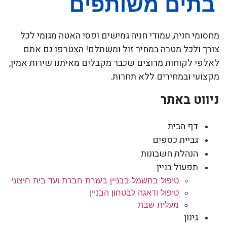
מחסומי חניה, עמודי חניה גמישים ופסי האטה מגומי לכל
צורך ולכל מטרה במחיר זול ומשתלם! הצטרפו גם אתם
לאלפי לקוחות מרוצים שכבר מקבלים מאיתנו שירות אמין,
מקצועי ובמחירים ללא תחרות.
ניווט באתר
דף הבית
גביית כספים
הנהלת חשבונות
תפעול בניין
טיפול בחשמל בבניין בעזרת חברת ועד בית חיצוני
טיפול ודאגה לבטחון הבניין
מעלית שבת
גינון