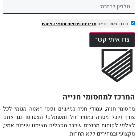
הנכם מאשרים את
מדיניות פרטיות
ותנאי שימוש
צרו איתי קשר
המרכז למחסומי חנייה
מחסומי חניה, עמודי חניה גמישים ופסי האטה מגומי לכל
צורך ולכל מטרה במחיר זול ומשתלם! הצטרפו גם אתם
לאלפי לקוחות מרוצים שכבר מקבלים מאיתנו שירות אמין,
מקצועי ובמחירים ללא תחרות.