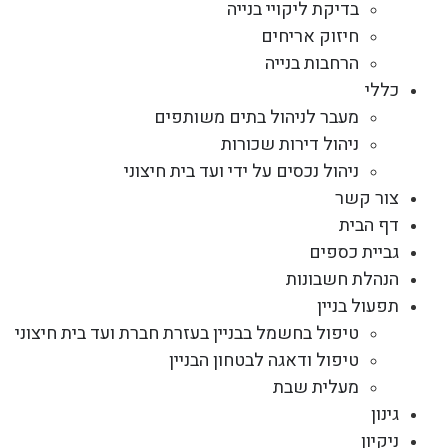
בדיקת ליקויי בנייה
חיזוק אריחים
הרחבות בנייה
כללי
מעבר לניהול בתים משותפים
ניהול דירות שכורות
ניהול נכסים על ידי ועד בית חיצוני
צור קשר
דף הבית
גביית כספים
הנהלת חשבונות
תפעול בניין
טיפול בחשמל בבניין בעזרת חברת ועד בית חיצוני
טיפול ודאגה לבטחון הבניין
מעלית שבת
גינון
ניקיון