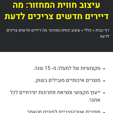
עיצוב חווית המחזור: מה
דיירים חדשים צריכים לדעת
דף הבית
»
כללי
»
עיצוב חווית המחזור: מה דיירים חדשים צריכים
לדעת
מקצועיות של למעלה מ- 15 שנה.
מוצרים איכותיים מובילים בשוק.
ייעוץ מקצועי ומציאת פתרונות יצירתיים לכל
אתגר.
מחירים אטרקטיביים לפונים מהאתר.