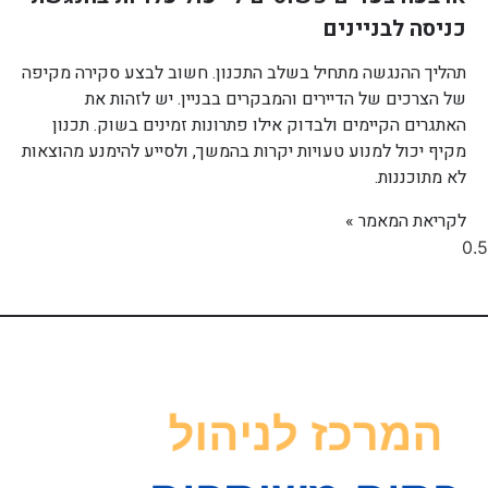
כניסה לבניינים
תהליך ההנגשה מתחיל בשלב התכנון. חשוב לבצע סקירה מקיפה
של הצרכים של הדיירים והמבקרים בבניין. יש לזהות את
האתגרים הקיימים ולבדוק אילו פתרונות זמינים בשוק. תכנון
מקיף יכול למנוע טעויות יקרות בהמשך, ולסייע להימנע מהוצאות
לא מתוכננות.
לקריאת המאמר »