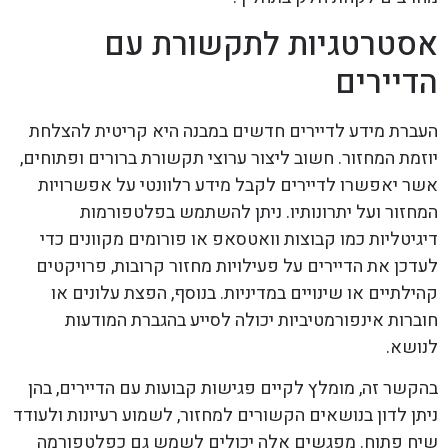
אסטרטגיות לתקשורת עם
הדיירים
העברת מידע לדיירים חדשים במבנה היא קריטית להצלחת
יוזמת המחזור. חשוב ליצור ערוצי תקשורת ברורים ופתוחים,
אשר יאפשרו לדיירים לקבל מידע רלוונטי על אפשרויות
המחזור ועל יתרונותיו. ניתן להשתמש בפלטפורמות
דיגיטליות כמו קבוצות וואטסאפ או פורומים מקוונים כדי
לעדכן את הדיירים על פעילויות מחזור קרובות, פרויקטים
קהילתיים או שינויים במדיניות. בנוסף, הפצת עלונים או
חוברות אינפורמטיביות יכולה לסייע בהגברת המודעות
לנושא.
בהקשר זה, מומלץ לקיים פגישות קבועות עם הדיירים, בהן
ניתן לדון בנושאים הקשורים למחזור, לשמוע רעיונות ולעודד
שיח פתוח. מפגשים אלה יכולים לשמש גם כפלטפורמה