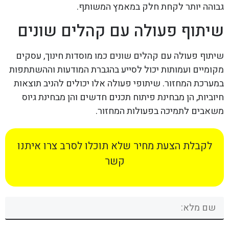
גבוהה יותר לקחת חלק במאמץ המשותף.
שיתוף פעולה עם קהלים שונים
שיתוף פעולה עם קהלים שונים כמו מוסדות חינוך, עסקים
מקומיים ועמותות יכול לסייע בהגברת המודעות וההשתתפות
במערכת המחזור. שיתופי פעולה אלו יכולים להניב תוצאות
חיוביות, הן מבחינת פיתוח תכנים חדשים והן מבחינת גיוס
משאבים לתמיכה בפעולות המחזור.
לקבלת הצעת מחיר שלא תוכלו לסרב צרו איתנו
קשר