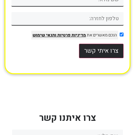
הנכם מאשרים את
מדיניות פרטיות
ותנאי שימוש
צרו איתי קשר
צרו איתנו קשר