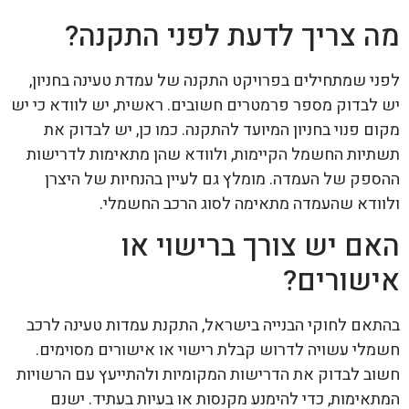
מה צריך לדעת לפני התקנה?
לפני שמתחילים בפרויקט התקנה של עמדת טעינה בחניון,
יש לבדוק מספר פרמטרים חשובים. ראשית, יש לוודא כי יש
מקום פנוי בחניון המיועד להתקנה. כמו כן, יש לבדוק את
תשתיות החשמל הקיימות, ולוודא שהן מתאימות לדרישות
ההספק של העמדה. מומלץ גם לעיין בהנחיות של היצרן
ולוודא שהעמדה מתאימה לסוג הרכב החשמלי.
האם יש צורך ברישוי או
אישורים?
בהתאם לחוקי הבנייה בישראל, התקנת עמדות טעינה לרכב
חשמלי עשויה לדרוש קבלת רישוי או אישורים מסוימים.
חשוב לבדוק את הדרישות המקומיות ולהתייעץ עם הרשויות
המתאימות, כדי להימנע מקנסות או בעיות בעתיד. ישנם