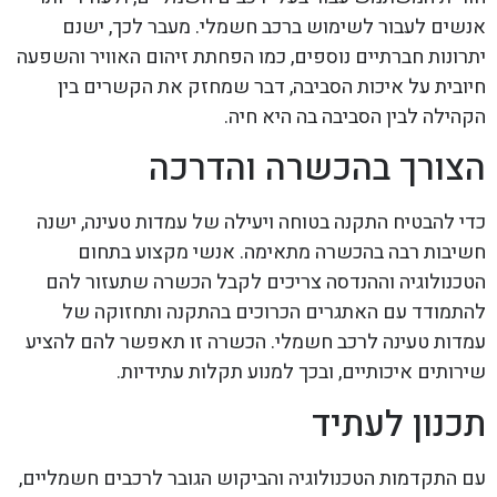
אנשים לעבור לשימוש ברכב חשמלי. מעבר לכך, ישנם
יתרונות חברתיים נוספים, כמו הפחתת זיהום האוויר והשפעה
חיובית על איכות הסביבה, דבר שמחזק את הקשרים בין
הקהילה לבין הסביבה בה היא חיה.
הצורך בהכשרה והדרכה
כדי להבטיח התקנה בטוחה ויעילה של עמדות טעינה, ישנה
חשיבות רבה בהכשרה מתאימה. אנשי מקצוע בתחום
הטכנולוגיה וההנדסה צריכים לקבל הכשרה שתעזור להם
להתמודד עם האתגרים הכרוכים בהתקנה ותחזוקה של
עמדות טעינה לרכב חשמלי. הכשרה זו תאפשר להם להציע
שירותים איכותיים, ובכך למנוע תקלות עתידיות.
תכנון לעתיד
עם התקדמות הטכנולוגיה והביקוש הגובר לרכבים חשמליים,