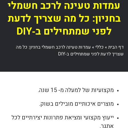
עמדות טעינה לרכב חשמלי
בחניון: כל מה שצריך לדעת
לפני שמתחילים ב‑DIY
דף הבית
»
כללי
»
עמדות טעינה לרכב חשמלי בחניון: כל מה
שצריך לדעת לפני שמתחילים ב‑DIY
מקצועיות של למעלה מ- 15 שנה.
מוצרים איכותיים מובילים בשוק.
ייעוץ מקצועי ומציאת פתרונות יצירתיים לכל
אתגר.