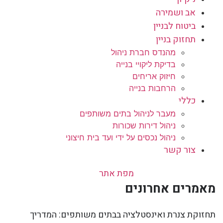
אב ושמירה
ביטוח לבניין
תחזוק בניין
מהנדס חברת ניהול
בדיקת ליקויי בנייה
חיזוק אריחים
הרחבות בנייה
כללי
מעבר לניהול בתים משותפים
ניהול דירות שכורות
ניהול נכסים על ידי ועד בית חיצוני
צור קשר
מפת אתר
מאמרים אחרונים
תחזוקת צנרת ואינסטלציה בבתים משותפים: המדריך