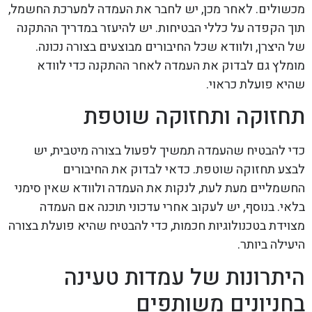
מכשולים. לאחר מכן, יש לחבר את העמדה למערכת החשמל,
תוך הקפדה על כללי הבטיחות. יש להיעזר במדריך ההתקנה
של היצרן, ולוודא שכל החיבורים מבוצעים בצורה נכונה.
מומלץ גם לבדוק את העמדה לאחר ההתקנה כדי לוודא
שהיא פועלת כראוי.
תחזוקה ותחזוקה שוטפת
כדי להבטיח שהעמדה תמשיך לפעול בצורה מיטבית, יש
לבצע תחזוקה שוטפת. כדאי לבדוק את החיבורים
החשמליים מעת לעת, לנקות את העמדה ולוודא שאין סימני
בלאי. בנוסף, יש לעקוב אחרי עדכוני תוכנה אם העמדה
מצוידת בטכנולוגיות חכמות, כדי להבטיח שהיא פועלת בצורה
היעילה ביותר.
היתרונות של עמדות טעינה
בחניונים משותפים