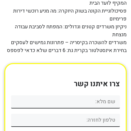
המקיף לועד הבית
פסיכולוגיית הקונה בשוק היוקרה: מה מניע רוכשי דירות
פרימיום
ניקיון משרדים קטנים וגדולים: המפתח לסביבת עבודה
מנצחת
משרדים להשכרה בקיסריה – פתרונות גמישים לעסקים
בחירת אינסטלטור בקרית גת: 6 דברים שלא כדאי לפספס
צרו איתנו קשר