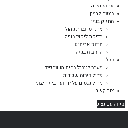
אב ושמירה
ביטוח לבניין
תחזוק בניין
מהנדס חברת ניהול
בדיקת ליקויי בנייה
חיזוק אריחים
הרחבות בנייה
כללי
מעבר לניהול בתים משותפים
ניהול דירות שכורות
ניהול נכסים על ידי ועד בית חיצוני
צור קשר
שיחה עם נציג