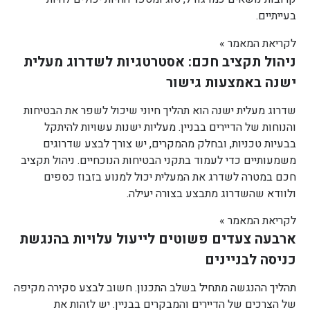
בעייתיים.
לקריאת המאמר »
ניהול תקציב חכם: אסטרטגיות לשדרוג מעלית
ישנה באמצעות גישור
שדרוג מעלית ישנה הוא תהליך חיוני שיכול לשפר את הבטיחות
והנוחות של הדיירים בבניין. מעליות ישנות עשויות להיתקל
בבעיות טכניות, ובחלק מהמקרים, יש צורך לבצע שדרוגים
משמעותיים כדי לעמוד בתקני הבטיחות הנוכחיים. ניהול תקציב
חכם במטרה לשדרג את המעלית יכול למנוע בזבוז כספים
ולוודא שהשדרוג מתבצע בצורה יעילה.
לקריאת המאמר »
ארבעה צעדים פשוטים לייעול עלויות בהנגשת
כניסה לבניינים
תהליך ההנגשה מתחיל בשלב התכנון. חשוב לבצע סקירה מקיפה
של הצרכים של הדיירים והמבקרים בבניין. יש לזהות את