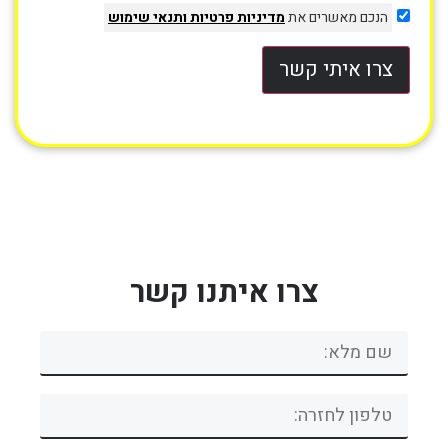
הנכם מאשרים את
מדיניות פרטיות
ותנאי שימוש
צרו איתי קשר
צרו איתנו קשר