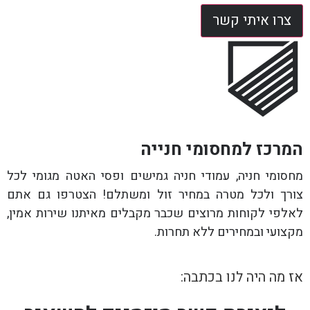
צרו איתי קשר
המרכז למחסומי חנייה
מחסומי חניה, עמודי חניה גמישים ופסי האטה מגומי לכל
צורך ולכל מטרה במחיר זול ומשתלם! הצטרפו גם אתם
לאלפי לקוחות מרוצים שכבר מקבלים מאיתנו שירות אמין,
מקצועי ובמחירים ללא תחרות.
אז מה היה לנו בכתבה: