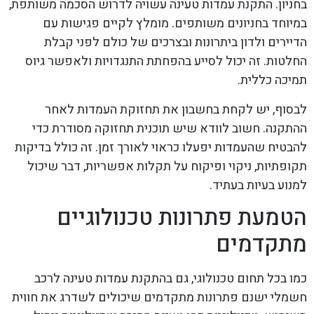
בחניון. התקנת עמדות טעינה עשויה לדרוש הסכמה משותפת,
במיוחד בחניונים משותפים. מומלץ לקיים פגישות עם
הדיירים ולדון ביתרונות ובצרכים של כולם לפני קבלת
החלטות. זה יכול לסייע בהפחתת התנגדויות ולאפשר גיוס
תמיכה כללית.
לבסוף, יש לקחת בחשבון את תחזוקת העמדות לאחר
ההתקנה. חשוב לוודא שיש תוכנית תחזוקה מסודרת כדי
להבטיח שהעמדות יפעלו כראוי לאורך זמן. זה כולל בדיקות
תקופתיות, ניקוי ופיקוח על תקלות אפשריות, דבר שיכול
למנוע בעיות בעתיד.
הטמעת פתרונות טכנולוגיים
מתקדמים
כמו בכל תחום טכנולוגי, גם בהתקנת עמדות טעינה לרכב
חשמלי ישנם פתרונות מתקדמים שיכולים לשדרג את חווית