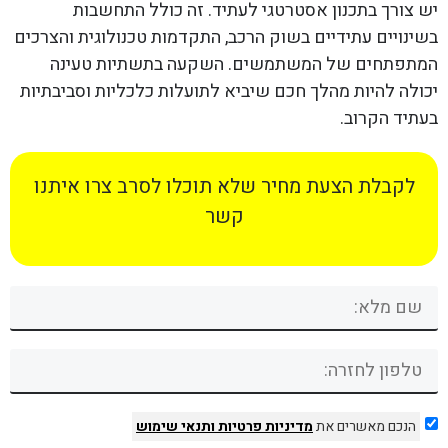
יש צורך בתכנון אסטרטגי לעתיד. זה כולל התחשבות
בשינויים עתידיים בשוק הרכב, התקדמות טכנולוגית והצרכים
המתפתחים של המשתמשים. השקעה בתשתיות טעינה
יכולה להיות מהלך חכם שיביא לתועלות כלכליות וסביבתיות
בעתיד הקרוב.
לקבלת הצעת מחיר שלא תוכלו לסרב צרו איתנו
קשר
הנכם מאשרים את
מדיניות פרטיות
ותנאי שימוש