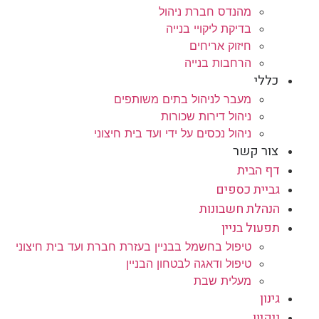
מהנדס חברת ניהול
בדיקת ליקויי בנייה
חיזוק אריחים
הרחבות בנייה
כללי
מעבר לניהול בתים משותפים
ניהול דירות שכורות
ניהול נכסים על ידי ועד בית חיצוני
צור קשר
דף הבית
גביית כספים
הנהלת חשבונות
תפעול בניין
טיפול בחשמל בבניין בעזרת חברת ועד בית חיצוני
טיפול ודאגה לבטחון הבניין
מעלית שבת
גינון
ניקיון