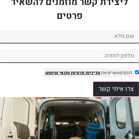
ליצירת קשר מוזמנים להשאיר
פרטים
הנכם מאשרים את
מדיניות פרטיות
ותנאי שימוש
צרו איתי קשר