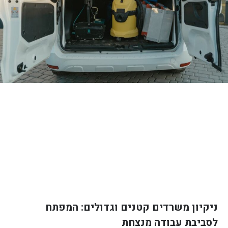
ניקיון משרדים קטנים וגדולים: המפתח
לסביבת עבודה מנצחת