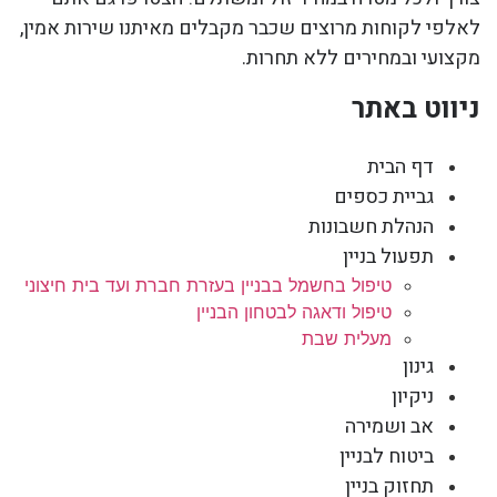
לאלפי לקוחות מרוצים שכבר מקבלים מאיתנו שירות אמין,
מקצועי ובמחירים ללא תחרות.
ניווט באתר
דף הבית
גביית כספים
הנהלת חשבונות
תפעול בניין
טיפול בחשמל בבניין בעזרת חברת ועד בית חיצוני
טיפול ודאגה לבטחון הבניין
מעלית שבת
גינון
ניקיון
אב ושמירה
ביטוח לבניין
תחזוק בניין