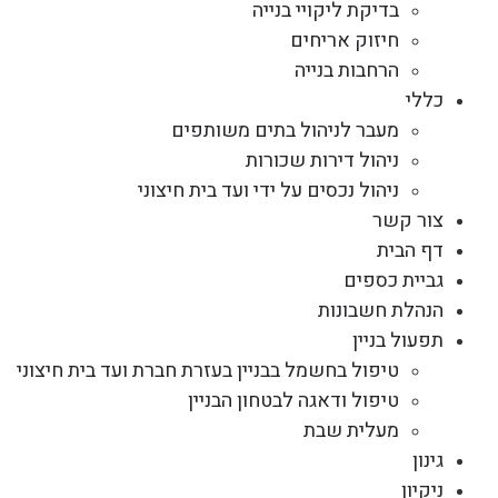
בדיקת ליקויי בנייה
חיזוק אריחים
הרחבות בנייה
כללי
מעבר לניהול בתים משותפים
ניהול דירות שכורות
ניהול נכסים על ידי ועד בית חיצוני
צור קשר
דף הבית
גביית כספים
הנהלת חשבונות
תפעול בניין
טיפול בחשמל בבניין בעזרת חברת ועד בית חיצוני
טיפול ודאגה לבטחון הבניין
מעלית שבת
גינון
ניקיון