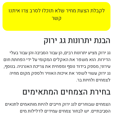
לקבלת הצעת מחיר שלא תוכלו לסרב צרו איתנו
קשר
הבנת יתרונות גג ירוק
גג ירוק מציע יתרונות רבים, הן עבור הסביבה והן עבור בעלי
הדירות. הוא משפר את האקלים המקומי על ידי הפחתת חום
עירוני, מספק בידוד נוסף ומפחית את צריכת האנרגיה. בנוסף,
גג ירוק עשוי לשפר את איכות האוויר ולספק מקום מחיה
לצמחים ולחיות בר.
בחירת הצמחים המתאימים
הצמחים שבוחרים לגג ירוק חייבים להיות מותאמים לתנאים
הסביבתיים. יש לבחור צמחים עמידים לדלילות מים