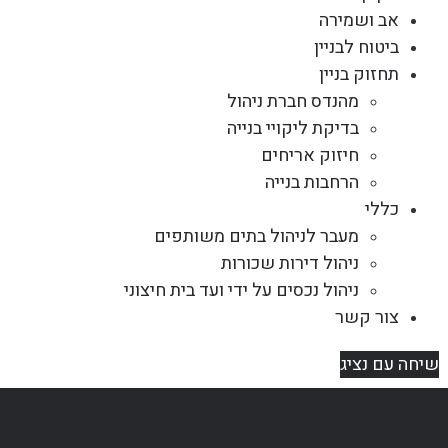
אב ושמירה
ביטוח לבניין
תחזוק בניין
מהנדס חברת ניהול
בדיקת ליקויי בנייה
חיזוק אריחים
הרחבות בנייה
כללי
מעבר לניהול בתים משותפים
ניהול דירות שכורות
ניהול נכסים על ידי ועד בית חיצוני
צור קשר
שיחה עם נציג