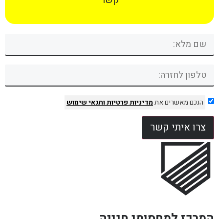
הנכם מאשרים את
מדיניות פרטיות
ותנאי שימוש
צרו איתי קשר
המרכז למחסומי חנייה