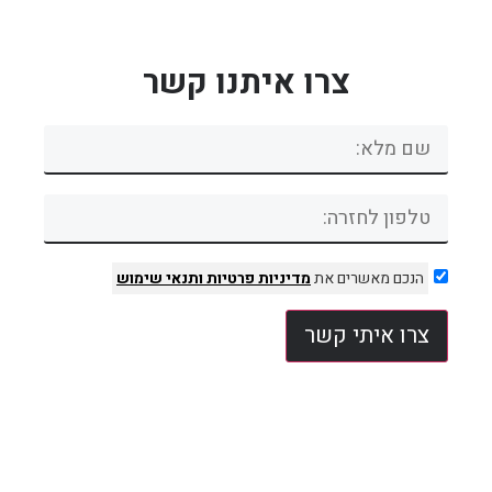
צרו איתנו קשר
הנכם מאשרים את
מדיניות פרטיות
ותנאי שימוש
צרו איתי קשר