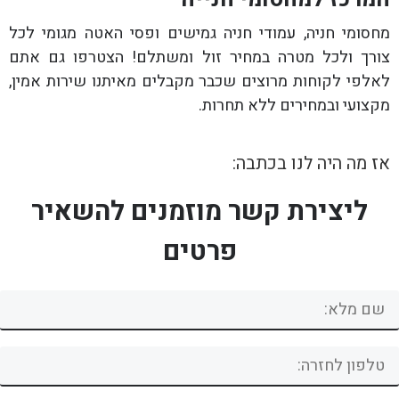
מחסומי חניה, עמודי חניה גמישים ופסי האטה מגומי לכל
צורך ולכל מטרה במחיר זול ומשתלם! הצטרפו גם אתם
לאלפי לקוחות מרוצים שכבר מקבלים מאיתנו שירות אמין,
מקצועי ובמחירים ללא תחרות.
אז מה היה לנו בכתבה:
ליצירת קשר מוזמנים להשאיר
פרטים