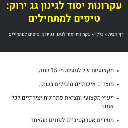
עקרונות יסוד לגינון גג ירוק:
טיפים למתחילים
דף הבית
»
כללי
»
עקרונות יסוד לגינון גג ירוק: טיפים למתחילים
מקצועיות של למעלה מ- 15 שנה.
מוצרים איכותיים מובילים בשוק.
ייעוץ מקצועי ומציאת פתרונות יצירתיים לכל
אתגר.
מחירים אטרקטיביים לפונים מהאתר.