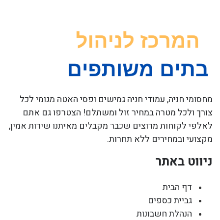
מחסומי חניה, עמודי חניה גמישים ופסי האטה מגומי לכל
צורך ולכל מטרה במחיר זול ומשתלם! הצטרפו גם אתם
לאלפי לקוחות מרוצים שכבר מקבלים מאיתנו שירות אמין,
מקצועי ובמחירים ללא תחרות.
ניווט באתר
דף הבית
גביית כספים
הנהלת חשבונות