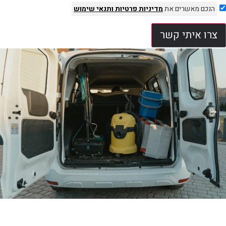
הנכם מאשרים את
מדיניות פרטיות
ותנאי שימוש
צרו איתי קשר