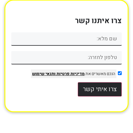
צרו איתנו קשר
הנכם מאשרים את
מדיניות פרטיות
ותנאי שימוש
צרו איתי קשר