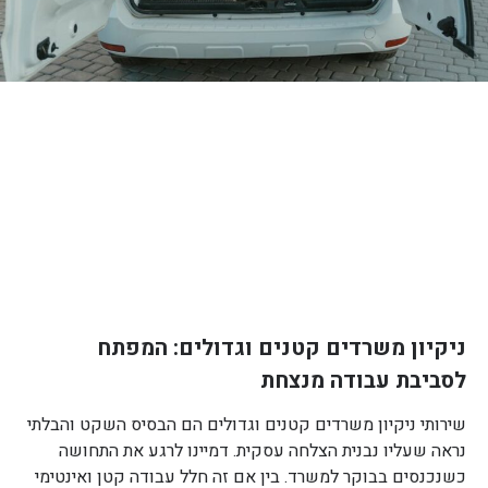
ניקיון משרדים קטנים וגדולים: המפתח
לסביבת עבודה מנצחת
שירותי ניקיון משרדים קטנים וגדולים הם הבסיס השקט והבלתי
נראה שעליו נבנית הצלחה עסקית. דמיינו לרגע את התחושה
כשנכנסים בבוקר למשרד. בין אם זה חלל עבודה קטן ואינטימי