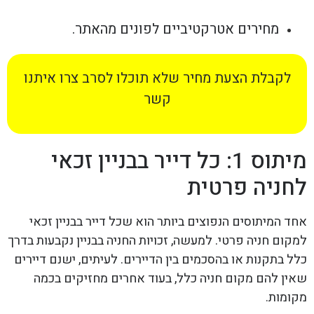
מחירים אטרקטיביים לפונים מהאתר.
לקבלת הצעת מחיר שלא תוכלו לסרב צרו איתנו
קשר
מיתוס 1: כל דייר בבניין זכאי
לחניה פרטית
אחד המיתוסים הנפוצים ביותר הוא שכל דייר בבניין זכאי
למקום חניה פרטי. למעשה, זכויות החניה בבניין נקבעות בדרך
כלל בתקנות או בהסכמים בין הדיירים. לעיתים, ישנם דיירים
שאין להם מקום חניה כלל, בעוד אחרים מחזיקים בכמה
מקומות.