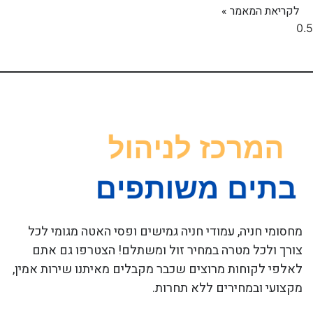
לקריאת המאמר »
מחסומי חניה, עמודי חניה גמישים ופסי האטה מגומי לכל
צורך ולכל מטרה במחיר זול ומשתלם! הצטרפו גם אתם
לאלפי לקוחות מרוצים שכבר מקבלים מאיתנו שירות אמין,
מקצועי ובמחירים ללא תחרות.