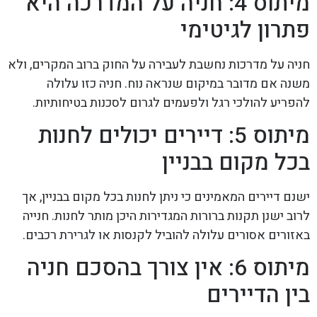
מיתוס 4: חניה על המדרכה היא
פתרון לגיטימי
חניה על מדרכות נחשבת לעבירה על החוק ברוב המקרים, ולא
משנה אם מדובר במיקום שנראה נוח. חניה כזו עלולה
להפריע להולכי רגל ולפעמים לגרום לסכנות בטיחותיות.
מיתוס 5: דיירים יכולים לחנות
בכל מקום בבניין
ישנם דיירים המאמינים כי ניתן לחנות בכל מקום בבניין, אך
לרוב ישנן תקנות ברורות המגדירות היכן מותר לחנות. חנייה
באזורים אסורים עלולה להוביל לקנסות או לגרירת רכבים.
מיתוס 6: אין צורך בהסכם חניה
בין הדיירים