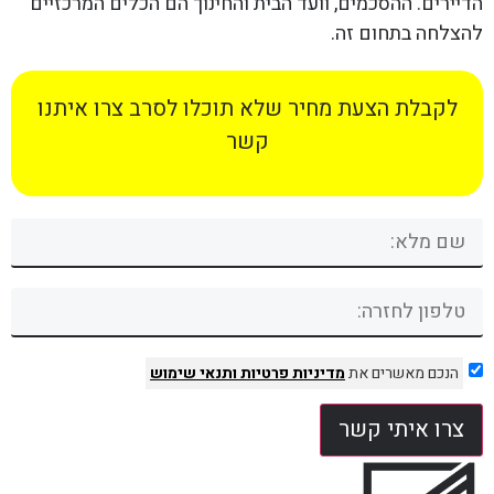
הדיירים. ההסכמים, וועד הבית והחינוך הם הכלים המרכזיים
להצלחה בתחום זה.
לקבלת הצעת מחיר שלא תוכלו לסרב צרו איתנו
קשר
הנכם מאשרים את
מדיניות פרטיות
ותנאי שימוש
צרו איתי קשר