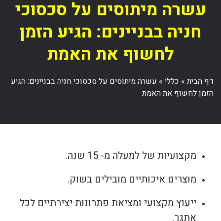
עשרה מיתוסים על סכסוכי
חניה בבניינים: הגיע הזמן
לחשוף את האמת
דף הבית
»
כללי
»
עשרה מיתוסים על סכסוכי חניה בבניינים: הגיע
הזמן לחשוף את האמת
מקצועיות של למעלה מ- 15 שנה.
מוצרים איכותיים מובילים בשוק.
ייעוץ מקצועי ומציאת פתרונות יצירתיים לכל
אתגר.