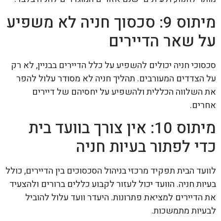
מיתוס 9: סכסוך חניה לא משפיע
על שאר הדיירים
סכסוכי חניה יכולים להשפיע על כלל הדיירים בבניין, לא רק
על הצדדים המעורבים. תהליך חניה לא מסודר עלול להפר
את השלווה הכללית ולהשפיע על יחסיהם של דיירים
אחרים.
מיתוס 10: אין צורך בוועד בית
כדי לפתור בעיות חניה
לוועד הבית תפקיד מרכזי בניהול הסכסוכים בין הדיירים, כולל
בעיות חניה. הוועד יכול לעזור לקבוע כללים ברורים ולהצעיד
את הדיירים למציאת פתרונות. היעדר וועד עלול להוביל
לבעיות מתמשכות.