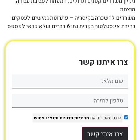
ניקיון משרדים קטנים וגדולים: המפתח לסביבת עבודה
מנצחת
משרדים להשכרה בקיסריה – פתרונות גמישים לעסקים
בחירת אינסטלטור בקרית גת: 6 דברים שלא כדאי לפספס
צרו איתנו קשר
הנכם מאשרים את
מדיניות פרטיות
ותנאי שימוש
צרו איתי קשר