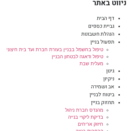
ניווט באתר
דף הבית
גביית כספים
הנהלת חשבונות
תפעול בניין
טיפול בחשמל בבניין בעזרת חברת ועד בית חיצוני
טיפול ודאגה לבטחון הבניין
מעלית שבת
גינון
ניקיון
אב ושמירה
ביטוח לבניין
תחזוק בניין
מהנדס חברת ניהול
בדיקת ליקויי בנייה
חיזוק אריחים