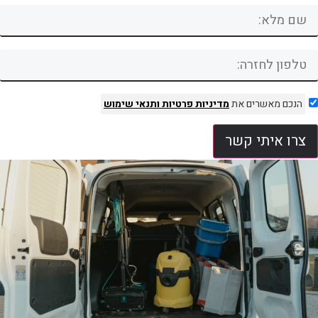
הנכם מאשרים את
מדיניות פרטיות
ותנאי שימוש
צרו איתי קשר