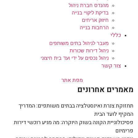
מהנדס חברת ניהול
בדיקת ליקויי בנייה
חיזוק אריחים
הרחבות בנייה
כללי
מעבר לניהול בתים משותפים
ניהול דירות שכורות
ניהול נכסים על ידי ועד בית חיצוני
צור קשר
מפת אתר
מאמרים אחרונים
תחזוקת צנרת ואינסטלציה בבתים משותפים: המדריך
המקיף לועד הבית
פסיכולוגיית הקונה בשוק היוקרה: מה מניע רוכשי דירות
פרימיום