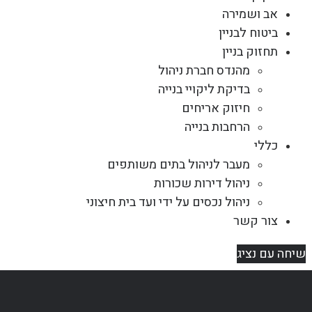
אב ושמירה
ביטוח לבניין
תחזוק בניין
מהנדס חברת ניהול
בדיקת ליקויי בנייה
חיזוק אריחים
הרחבות בנייה
כללי
מעבר לניהול בתים משותפים
ניהול דירות שכורות
ניהול נכסים על ידי ועד בית חיצוני
צור קשר
שיחה עם נציג