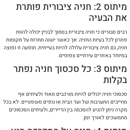
מיתוס 2: חניה ציבורית פותרת
את הבעיה
רבים סבורים כי חניה ציבורית בסמוך לבניין יכולה להוות
פתרון לכל בעיות החניה. אך כאשר ישנה תחרות על מקומות
חניה, גם חניה ציבורית עלולה להיות בעייתית. תופעה זו נפוצה
במיוחד באזורים עירוניים צפופים.
מיתוס 3: כל סכסוך חניה נפתר
בקלות
סכסוכי חניה יכולים להיות מורכבים מאוד ולעיתים אף
מחייבים התערבות של ועד הבית או גופים משפטיים. לא בכל
מקרה ניתן להגיע להסכמה בין הדיירים, ולעיתים הסכסוכים
מתמשכים לאורך זמן.