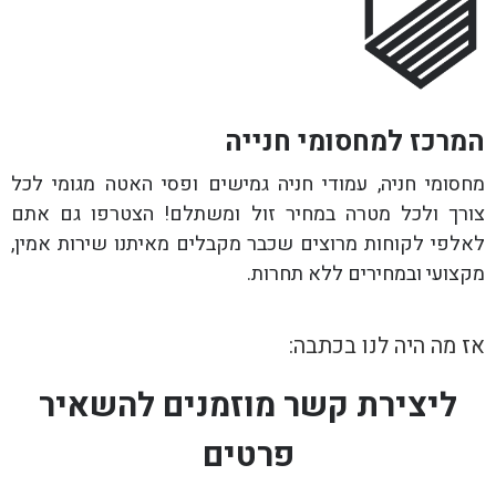
המרכז למחסומי חנייה
מחסומי חניה, עמודי חניה גמישים ופסי האטה מגומי לכל
צורך ולכל מטרה במחיר זול ומשתלם! הצטרפו גם אתם
לאלפי לקוחות מרוצים שכבר מקבלים מאיתנו שירות אמין,
מקצועי ובמחירים ללא תחרות.
אז מה היה לנו בכתבה:
ליצירת קשר מוזמנים להשאיר
פרטים