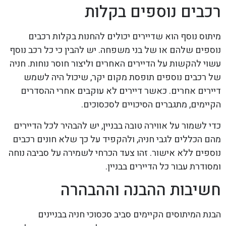
רכבים נוספים בקלות
מיתוס נוסף הוא שדיירים יכולים להחנות בקלות רכבים
נוספים שלהם או של בני משפחה. יש להבין כי כל רכב נוסף
עשוי להקשות על הדיירים האחרים וליצור חוסר נוחות. חניה
של רכבים נוספים תופסת מקום יקר, שיכול היה לשמש
דיירים אחרים. כאשר דיירים לא עוקבים אחרי ההסדרים
הקיימים, מתגברים הסיכויים לסכסוכים.
כדי לשמור על אווירה טובה בבניין, יש להבהיר לכל הדיירים
מהם הכללים לגבי חניה, ולהקפיד על כך שלא חונים רכבים
נוספים ללא אישור. זהו צעד הכרחי לשמירה על סביבה נוחה
ומסודרת עבור כל הדיירים בבניין.
חשיבות ההבנה וההבהרה
הבנת המיתוסים הקיימים סביב סכסוכי חניה בבניינים