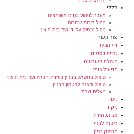
הרחבות בנייה
כללי
מעבר לניהול בתים משותפים
ניהול דירות שכורות
ניהול נכסים על ידי ועד בית חיצוני
צור קשר
דף הבית
גביית כספים
הנהלת חשבונות
תפעול בניין
טיפול בחשמל בבניין בעזרת חברת ועד בית חיצוני
טיפול ודאגה לבטחון הבניין
מעלית שבת
גינון
ניקיון
אב ושמירה
ביטוח לבניין
תחזוק בניין