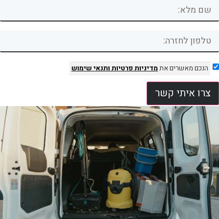
הנכם מאשרים את
מדיניות פרטיות
ותנאי שימוש
צרו איתי קשר