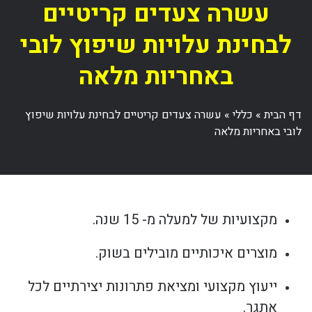
עשרה צעדים קריטיים
לבחינת עלויות שיפוץ לובי
באחריות מלאה
דף הבית
»
כללי
»
עשרה צעדים קריטיים לבחינת עלויות שיפוץ
לובי באחריות מלאה
מקצועיות של למעלה מ- 15 שנה.
מוצרים איכותיים מובילים בשוק.
ייעוץ מקצועי ומציאת פתרונות יצירתיים לכל
אתגר.