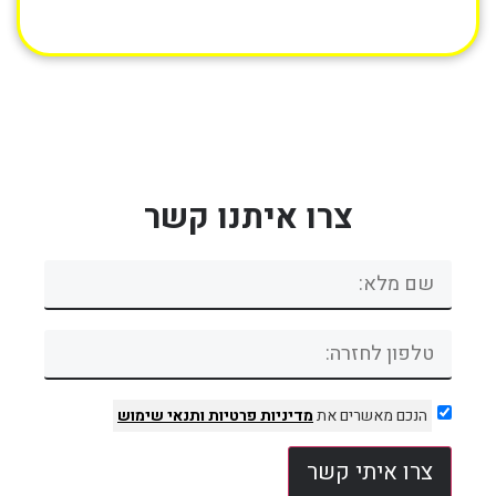
צרו איתנו קשר
הנכם מאשרים את
מדיניות פרטיות
ותנאי שימוש
צרו איתי קשר