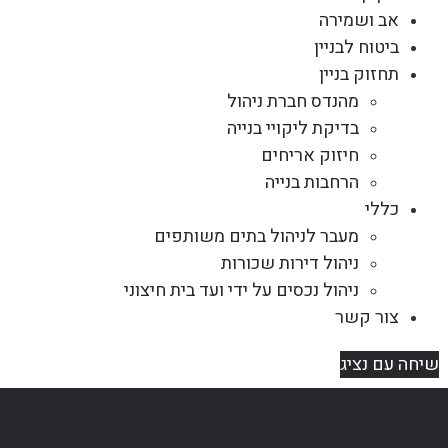
אב ושמירה
ביטוח לבניין
תחזוק בניין
מהנדס חברת ניהול
בדיקת ליקויי בנייה
חיזוק אריחים
הרחבות בנייה
כללי
מעבר לניהול בתים משותפים
ניהול דירות שכורות
ניהול נכסים על ידי ועד בית חיצוני
צור קשר
שיחה עם נציג