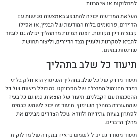
למחלוקות או אי הבנות.
העלאת המודעות יכולה להתבצע באמצעות פגישות עם
הדיירים, פרסומים בלוח המודעות של הבניין, או אפילו
קבוצות דיון מקוונות. הצגת תמונות מהתהליך יכולה גם לעזור
להביא לסקרנות ולעניין מצד הדיירים, וליצור תחושת
שותפות במיזם.
תיעוד כל שלב בתהליך
תיעוד מדויק של כל שלב בתהליך השיפוץ הוא חלק בלתי
נפרד מהניהול המוצלח של הפרויקט. זה כולל רישום של כל
ההסכמות עם הקבלנים, תיעוד של הוצאות, כמו גם כל בעיה
שהתעוררה במהלך השיפוץ. תיעוד זה יכול לשמש כבסיס
לפתרון בעיות עתידיות ולוודא שכל הצדדים מבינים את
מהלך הדברים.
תיעוד מסודר גם יכול לשמש כראיה במקרה של מחלוקות