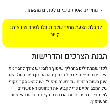
מחירים אטרקטיביים לפונים מהאתר.
לקבלת הצעת מחיר שלא תוכלו לסרב צרו איתנו
קשר
הבנת הצרכים והדרישות
לפני שמתחילים בתהליך שיפוץ הלובי, יש צורך להבין את
הצרכים הספציפיים של הבניין. מהו הסגנון המבוקש? האם
ישנן בעיות מבניות שדורשות טיפול? יש לבצע סקר מקיף
של המצב הקיים כדי לקבוע את הכיוונים האפשריים
לשיפוץ. דבר זה יסייע בהגדרת התקציב הנדרש והציפיות
מהשיפוץ.