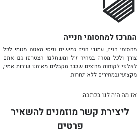
המרכז למחסומי חנייה
מחסומי חניה, עמודי חניה גמישים ופסי האטה מגומי לכל
צורך ולכל מטרה במחיר זול ומשתלם! הצטרפו גם אתם
לאלפי לקוחות מרוצים שכבר מקבלים מאיתנו שירות אמין,
מקצועי ובמחירים ללא תחרות.
אז מה היה לנו בכתבה:
ליצירת קשר מוזמנים להשאיר
פרטים