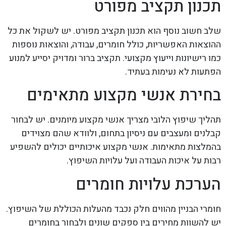
תכנון תקציב מפורט
שלב חשוב נוסף הוא תכנון תקציב מפורט. יש לשקול את כל
ההוצאות האפשריות, כולל חומרים, עבודה, והוצאות נוספות
כמו רישיונות וייעוץ מקצועי. תקציב ברור ומדויק יסייע למנוע
הפתעות לא נעימות בעתיד.
בחירת אנשי מקצוע מתאימים
תהליך שיפוץ הלובי מצריך אנשי מקצוע מיומנים. יש לבחור
קבלנים ומעצבים עם ניסיון בתחום, ולוודא שהם מצוידים
בהמלצות מתאימות. אנשי מקצוע איכותיים יכולים להשפיע
רבות על איכות העבודה ועל עלויות השיפוץ.
הערכת עלויות חומרים
חומרי הבניין מהווים חלק נכבד מהעלות הכוללת של השיפוץ.
יש להשוות מחירים בין ספקים שונים ולבחור בחומרים