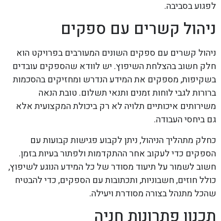
לפגוע בסביבה.
ניהול קשרים עם ספקים
ניהול קשרים עם ספקים השונים המעורבים בפרויקט הוא
חלק חשוב בהצלחת השיפוץ. יש לוודא שהספקים עובדים
בשקיפות, מספקים את המידע הנדרש ומחזיקים בהסכמות
ברורות לגבי לוחות זמנים ותנאי תשלום. טובת הנאה
משירותים איכותיים תלויה לא רק ביכולת המקצועית אלא
גם ביחסי העבודה.
כחלק מתהליך הניהול, ניתן לקבוע פגישות קבועות עם
הספקים כדי לעקוב אחר ההתקדמות ולפתור בעיות בזמן.
חשוב לשמור על תיעוד מסודר של כל המידע הנוגע לשיפוץ,
כולל חוזים, חשבוניות, ותכתובות עם הספקים, כדי להבטיח
שהכל מתנהל בצורה מסודרת ויעילה.
תכנון פתרונות חניה