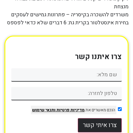
מנצחת
משרדים להשכרה בקיסריה – פתרונות גמישים לעסקים
בחירת אינסטלטור בקרית גת: 6 דברים שלא כדאי לפספס
צרו איתנו קשר
הנכם מאשרים את
מדיניות פרטיות
ותנאי שימוש
צרו איתי קשר