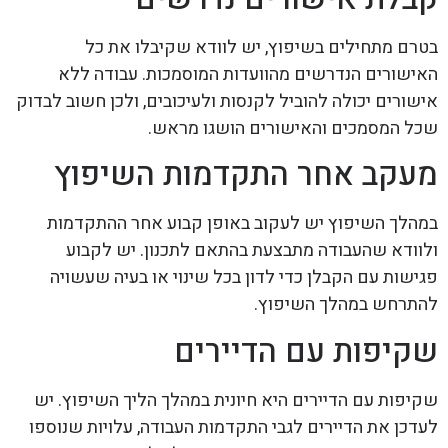
בטרם מתחילים בשיפוץ, יש לוודא שקיבלו את כל
האישורים הנדרשים מהוועדות המוסמכות. עבודה ללא
אישורים יכולה להוביל לקנסות ולעיכובים, ולכן חשוב לבדוק
שכל המסמכים והאישורים הושגו מראש.
מעקב אחר התקדמות השיפוץ
במהלך השיפוץ יש לעקוב באופן קבוע אחר ההתקדמות
ולוודא שהעבודה מתבצעת בהתאם לתכנון. יש לקבוע
פגישות עם הקבלן כדי לדון בכל שינוי או בעיה שעשויה
להתרחש במהלך השיפוץ.
שקיפות עם הדיירים
שקיפות עם הדיירים היא חיונית במהלך הליך השיפוץ. יש
לעדכן את הדיירים לגבי התקדמות העבודה, עלויות שנוספו