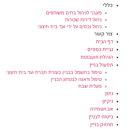
כללי
מעבר לניהול בתים משותפים
ניהול דירות שכורות
ניהול נכסים על ידי ועד בית חיצוני
צור קשר
דף הבית
גביית כספים
הנהלת חשבונות
תפעול בניין
טיפול בחשמל בבניין בעזרת חברת ועד בית חיצוני
טיפול ודאגה לבטחון הבניין
מעלית שבת
גינון
ניקיון
אב ושמירה
ביטוח לבניין
תחזוק בניין