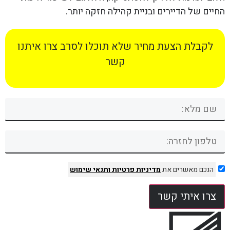
החיים של הדיירים ובניית קהילה חזקה יותר.
לקבלת הצעת מחיר שלא תוכלו לסרב צרו איתנו
קשר
הנכם מאשרים את
מדיניות פרטיות
ותנאי שימוש
צרו איתי קשר