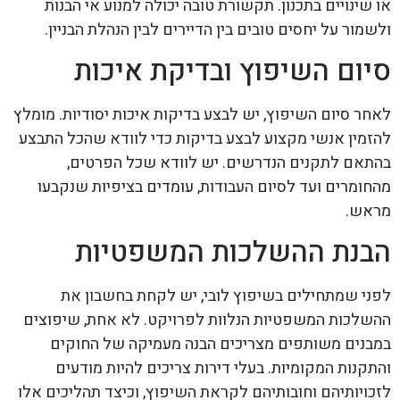
או שינויים בתכנון. תקשורת טובה יכולה למנוע אי הבנות
ולשמור על יחסים טובים בין הדיירים לבין הנהלת הבניין.
סיום השיפוץ ובדיקת איכות
לאחר סיום השיפוץ, יש לבצע בדיקות איכות יסודיות. מומלץ
להזמין אנשי מקצוע לבצע בדיקות כדי לוודא שהכל התבצע
בהתאם לתקנים הנדרשים. יש לוודא שכל הפרטים,
מהחומרים ועד לסיום העבודות, עומדים בציפיות שנקבעו
מראש.
הבנת ההשלכות המשפטיות
לפני שמתחילים בשיפוץ לובי, יש לקחת בחשבון את
ההשלכות המשפטיות הנלוות לפרויקט. לא אחת, שיפוצים
במבנים משותפים מצריכים הבנה מעמיקה של החוקים
והתקנות המקומיות. בעלי דירות צריכים להיות מודעים
לזכויותיהם וחובותיהם לקראת השיפוץ, וכיצד תהליכים אלו