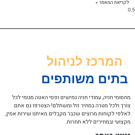
לקריאת המאמר »
מחסומי חניה, עמודי חניה גמישים ופסי האטה מגומי לכל
צורך ולכל מטרה במחיר זול ומשתלם! הצטרפו גם אתם
לאלפי לקוחות מרוצים שכבר מקבלים מאיתנו שירות אמין,
מקצועי ובמחירים ללא תחרות.