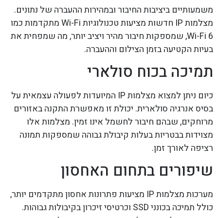
משמעותיים ביציבות החיבור ובמהירות ההעברה של נתונים.
מצלמות IP חדשות מציעות טכנולוגיות Wi-Fi מתקדמות כמו
Wi-Fi 6, שמספקות חיבור מהיר ויציב יותר, מה שמפחית את
בעיות הקטיעה בזמן הצילום וההעברה.
תמיכה בכוח סולארי
כיום ניתן למצוא מצלמות IP המיועדות לפעולה עצמאית על
בסיס אנרגיה סולארית. יכולת זו מאפשרת התקנה באזורים
מרוחקים, שבהם חיבור לחשמל אינו זמין. מצלמות אלו
מצוידות בבטריות בעלות קיבולת גבוהה שמספקות תמונה
רציפה לאורך זמן.
שיפורים בתחום האחסון
מערכות מצלמות IP מציעות פתרונות אחסון מתקדמים יותר,
כולל תמיכה בכונני SSD וכרטיסי זיכרון בקיבולות גבוהות.