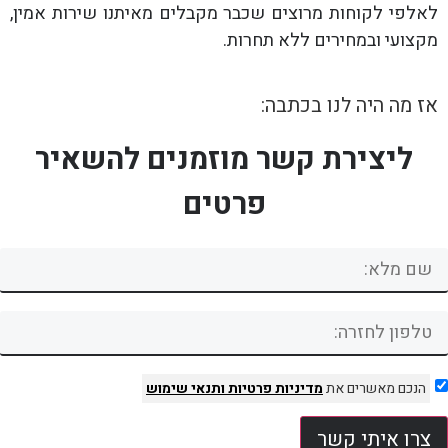
לאלפי לקוחות מרוצים שכבר מקבלים מאיתנו שירות אמין,
מקצועי ובמחירים ללא תחרות.
אז מה היה לנו בכתבה:
ליצירת קשר מוזמנים להשאיר
פרטים
הנכם מאשרים את
מדיניות פרטיות
ותנאי שימוש
צרו איתי קשר