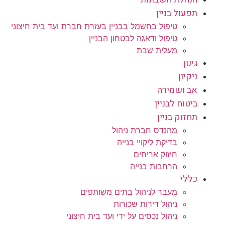
תפעול בניין
טיפול בחשמל בבניין בעזרת חברת ועד בית חיצוני
טיפול ודאגה לבטחון הבניין
מעלית שבת
גינון
ניקיון
אב ושמירה
ביטוח לבניין
תחזוק בניין
מהנדס חברת ניהול
בדיקת ליקויי בנייה
חיזוק אריחים
הרחבות בנייה
כללי
מעבר לניהול בתים משותפים
ניהול דירות שכורות
ניהול נכסים על ידי ועד בית חיצוני