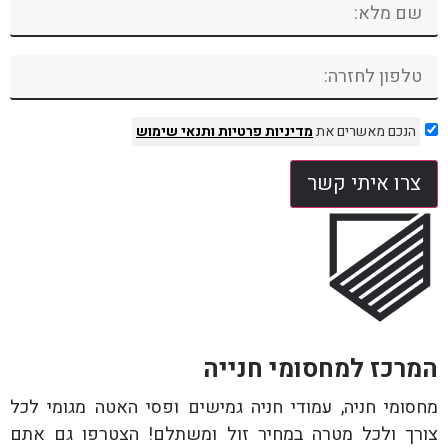
הנכם מאשרים את
מדיניות פרטיות
ותנאי שימוש
צרו איתי קשר
המרכז למחסומי חנייה
מחסומי חניה, עמודי חניה גמישים ופסי האטה מגומי לכל
צורך ולכל מטרה במחיר זול ומשתלם! הצטרפו גם אתם