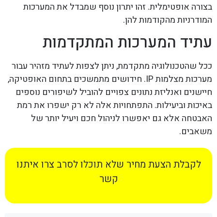
בצורה אופטימלית. זהו יתרון נוסף שמבדל את המערכות
המודרניות מהקודמות להן.
עתיד המערכות המתקדמות
ככל שהטכנולוגיה מתקדמת, ניתן לצפות לעתיד מזהיר עבור
מערכות מצלמות IP. חידושים מתמשכים בתחום האופטיקה,
חיישנים ואנליזת נתונים צפויים להוביל לשיפורים נוספים
באיכות וביעילות. התפתחויות אלה לא רק ישפרו את רמת
האבטחה אלא גם יאפשרו לניהול חכם ויעיל יותר של
משאבים.
לקבלת הצעת מחיר שלא תוכלו לסרב צרו איתנו
קשר