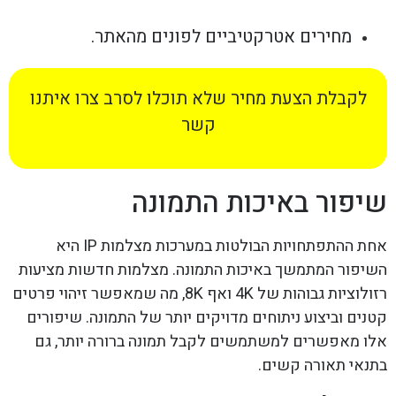
מחירים אטרקטיביים לפונים מהאתר.
לקבלת הצעת מחיר שלא תוכלו לסרב צרו איתנו
קשר
שיפור באיכות התמונה
אחת ההתפתחויות הבולטות במערכות מצלמות IP היא
השיפור המתמשך באיכות התמונה. מצלמות חדשות מציעות
רזולוציות גבוהות של 4K ואף 8K, מה שמאפשר זיהוי פרטים
קטנים וביצוע ניתוחים מדויקים יותר של התמונה. שיפורים
אלו מאפשרים למשתמשים לקבל תמונה ברורה יותר, גם
בתנאי תאורה קשים.