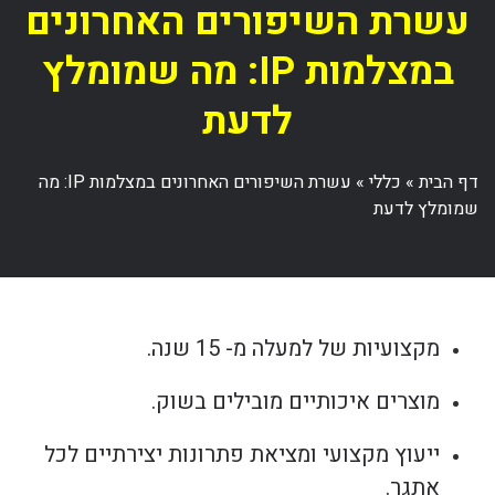
עשרת השיפורים האחרונים
במצלמות IP: מה שמומלץ
לדעת
דף הבית
»
כללי
»
עשרת השיפורים האחרונים במצלמות IP: מה
שמומלץ לדעת
מקצועיות של למעלה מ- 15 שנה.
מוצרים איכותיים מובילים בשוק.
ייעוץ מקצועי ומציאת פתרונות יצירתיים לכל
אתגר.