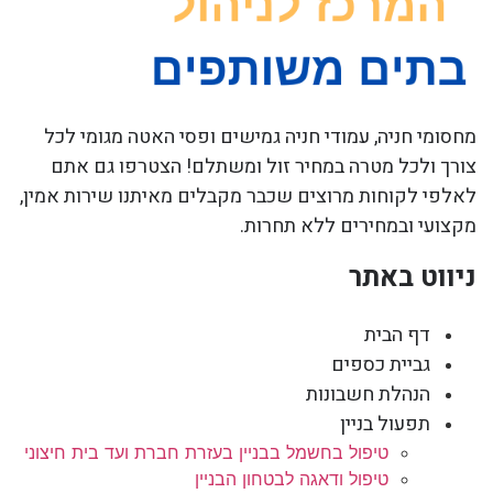
מחסומי חניה, עמודי חניה גמישים ופסי האטה מגומי לכל
צורך ולכל מטרה במחיר זול ומשתלם! הצטרפו גם אתם
לאלפי לקוחות מרוצים שכבר מקבלים מאיתנו שירות אמין,
מקצועי ובמחירים ללא תחרות.
ניווט באתר
דף הבית
גביית כספים
הנהלת חשבונות
תפעול בניין
טיפול בחשמל בבניין בעזרת חברת ועד בית חיצוני
טיפול ודאגה לבטחון הבניין