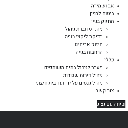
אב ושמירה
ביטוח לבניין
תחזוק בניין
מהנדס חברת ניהול
בדיקת ליקויי בנייה
חיזוק אריחים
הרחבות בנייה
כללי
מעבר לניהול בתים משותפים
ניהול דירות שכורות
ניהול נכסים על ידי ועד בית חיצוני
צור קשר
שיחה עם נציג