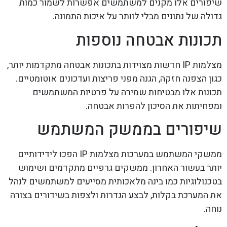
שיפורים אלו מקנים למשתמשים אפשרות לשמור כמות
גדולה של נתונים מבלי לוותר על איכות התמונה.
תכונות אבטחה נוספות
מצלמות IP חדשות מצוידות בתכונות אבטחה מתקדמות יותר,
כגון הצפנה חזקה, הגנה מפני פריצות ועדכונים אוטומטיים.
תכונות אלו מבטיחות שמירה על פרטיות המשתמשים
ומפחיתות את הסיכון להפרות אבטחה.
שיפורים בממשק המשתמש
ממשקי המשתמש במערכות מצלמות IP הפכו לידידותיים
יותר בעשור האחרון. ממשקים גרפיים מתקדמים ושימוש
בטכנולוגיות כמו בינה מלאכותית מסייעים למשתמשים לנהל
את המערכת בקלות, לבצע הגדרות ולצפות בשידורים בצורה
נוחה.