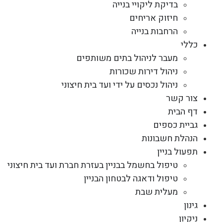
בדיקת ליקויי בנייה
חיזוק אריחים
הרחבות בנייה
כללי
מעבר לניהול בתים משותפים
ניהול דירות שכורות
ניהול נכסים על ידי ועד בית חיצוני
צור קשר
דף הבית
גביית כספים
הנהלת חשבונות
תפעול בניין
טיפול בחשמל בבניין בעזרת חברת ועד בית חיצוני
טיפול ודאגה לבטחון הבניין
מעלית שבת
גינון
ניקיון