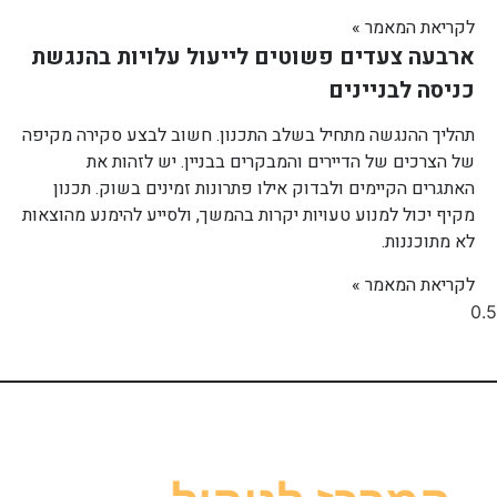
לקריאת המאמר »
ארבעה צעדים פשוטים לייעול עלויות בהנגשת
כניסה לבניינים
תהליך ההנגשה מתחיל בשלב התכנון. חשוב לבצע סקירה מקיפה
של הצרכים של הדיירים והמבקרים בבניין. יש לזהות את
האתגרים הקיימים ולבדוק אילו פתרונות זמינים בשוק. תכנון
מקיף יכול למנוע טעויות יקרות בהמשך, ולסייע להימנע מהוצאות
לא מתוכננות.
לקריאת המאמר »