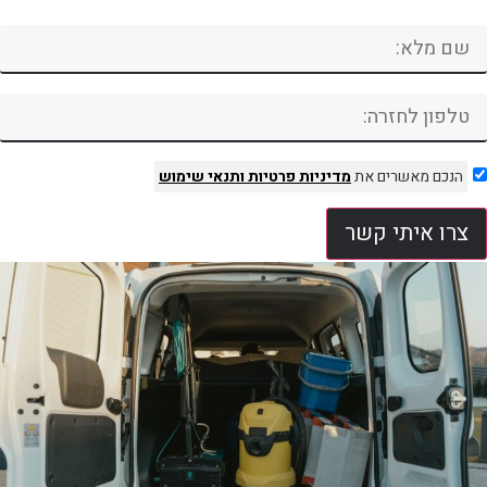
הנכם מאשרים את
מדיניות פרטיות
ותנאי שימוש
צרו איתי קשר