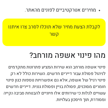
מחירים אטרקטיביים לפונים מהאתר.
לקבלת הצעת מחיר שלא תוכלו לסרב צרו איתנו
קשר
מהו פינוי אשפה מורחב?
פינוי אשפה מורחב הוא שירות המציע פתרונות מתקדמים
לניהול פסולת עבור דיירים חדשים. השירות כולל לא רק
פינוי רגיל של אשפה, אלא גם אפשרויות נוספות כגון פינוי
חומרים מסוכנים, פסולת בניין ופסולת גננית. דיירים חדשים
עשויים לגלות כי שירותים אלו חיוניים להבטחת סביבה נקייה
ומסודרת, תוך חיסכון בעלויות.