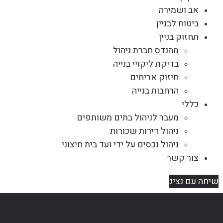
אב ושמירה
ביטוח לבניין
תחזוק בניין
מהנדס חברת ניהול
בדיקת ליקויי בנייה
חיזוק אריחים
הרחבות בנייה
כללי
מעבר לניהול בתים משותפים
ניהול דירות שכורות
ניהול נכסים על ידי ועד בית חיצוני
צור קשר
שיחה עם נציג