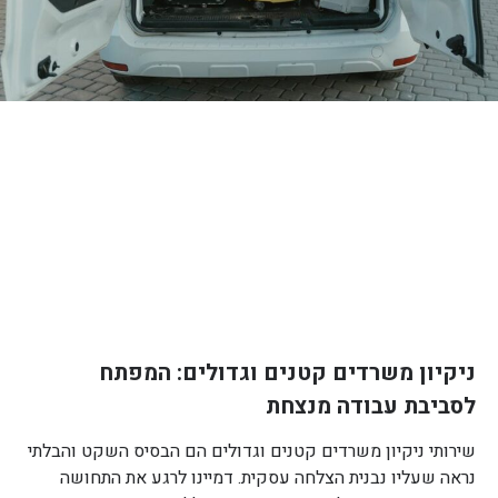
ניקיון משרדים קטנים וגדולים: המפתח
לסביבת עבודה מנצחת
שירותי ניקיון משרדים קטנים וגדולים הם הבסיס השקט והבלתי
נראה שעליו נבנית הצלחה עסקית. דמיינו לרגע את התחושה