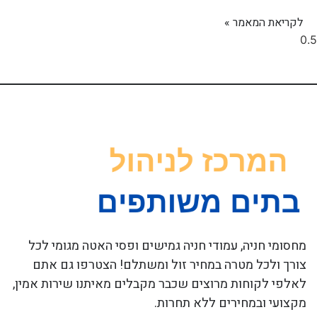
לקריאת המאמר »
מחסומי חניה, עמודי חניה גמישים ופסי האטה מגומי לכל
צורך ולכל מטרה במחיר זול ומשתלם! הצטרפו גם אתם
לאלפי לקוחות מרוצים שכבר מקבלים מאיתנו שירות אמין,
מקצועי ובמחירים ללא תחרות.