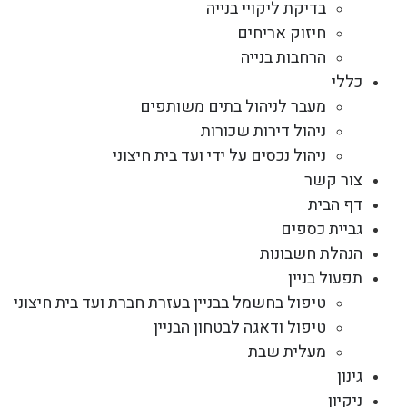
בדיקת ליקויי בנייה
חיזוק אריחים
הרחבות בנייה
כללי
מעבר לניהול בתים משותפים
ניהול דירות שכורות
ניהול נכסים על ידי ועד בית חיצוני
צור קשר
דף הבית
גביית כספים
הנהלת חשבונות
תפעול בניין
טיפול בחשמל בבניין בעזרת חברת ועד בית חיצוני
טיפול ודאגה לבטחון הבניין
מעלית שבת
גינון
ניקיון