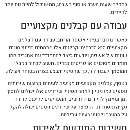
במהלך שעות הערב או סוף השבוע, מה שיכול להיות נוח יותר
לדיירים.
עבודה עם קבלנים מקצועיים
כאשר מדובר בפינוי אשפה מורחב, עבודה עם קבלנים
מקצועיים היא הכרחית. קבלנים אלו מתמחים בפינוי סוגים
שונים של אשפה, ויודעים כיצד להתמודד עם אתגרים כמו
חומרים מסוכנים או פריטים כבדים. חשוב לבחור בקבלן
המוסמך לעבודה זו, כך שהפינוי יתבצע בצורה בטוחה ויעילה.
בנוסף, קבלנים מקצועיים מציעים לעיתים קרובות שירותים
נוספים כמו ניקיון לאחר הפינוי. שירותים אלו יכולים לחסוך
זמן ומאמץ לדיירים החדשים, המעדיפים להיכנס לדירה
נקייה ומסודרת. הקפיצה על שירותים נוספים יכולה להקל
על המעבר ולמנוע בעיות עתידיות.
חשיבות המודעות לאיכות