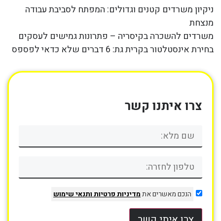
ניקיון משרדים קטנים וגדולים: המפתח לסביבת עבודה
מנצחת
משרדים להשכרה בקיסריה – פתרונות גמישים לעסקים
בחירת אינסטלטור בקרית גת: 6 דברים שלא כדאי לפספס
צרו איתנו קשר
הנכם מאשרים את
מדיניות פרטיות
ותנאי שימוש
צרו איתי קשר