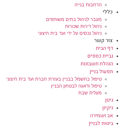
הרחבות בנייה
כללי
מעבר לניהול בתים משותפים
ניהול דירות שכורות
ניהול נכסים על ידי ועד בית חיצוני
צור קשר
דף הבית
גביית כספים
הנהלת חשבונות
תפעול בניין
טיפול בחשמל בבניין בעזרת חברת ועד בית חיצוני
טיפול ודאגה לבטחון הבניין
מעלית שבת
גינון
ניקיון
אב ושמירה
ביטוח לבניין