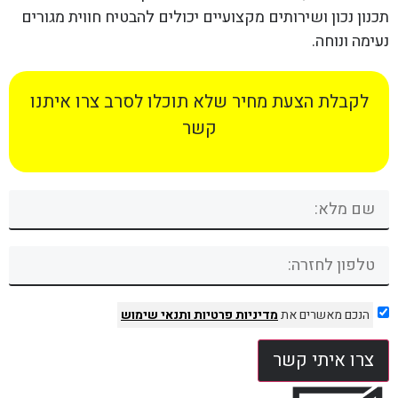
תכנון נכון ושירותים מקצועיים יכולים להבטיח חווית מגורים
נעימה ונוחה.
לקבלת הצעת מחיר שלא תוכלו לסרב צרו איתנו
קשר
הנכם מאשרים את
מדיניות פרטיות
ותנאי שימוש
צרו איתי קשר