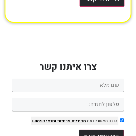
צרו איתנו קשר
הנכם מאשרים את
מדיניות פרטיות
ותנאי שימוש