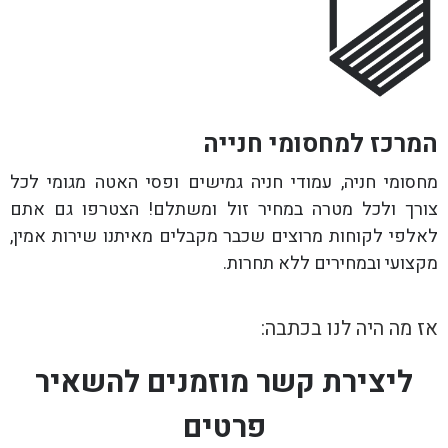
המרכז למחסומי חנייה
מחסומי חניה, עמודי חניה גמישים ופסי האטה מגומי לכל
צורך ולכל מטרה במחיר זול ומשתלם! הצטרפו גם אתם
לאלפי לקוחות מרוצים שכבר מקבלים מאיתנו שירות אמין,
מקצועי ובמחירים ללא תחרות.
אז מה היה לנו בכתבה:
ליצירת קשר מוזמנים להשאיר
פרטים