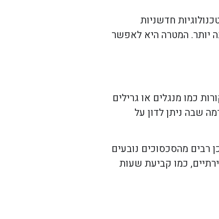
כנולוגיות חדשניות
ה יותר. המטרה היא לאפשר
רות כמו מנגלים או גרילים
ה שבה ניתן לדון על
ן רבים מהסכסוכים נובעים
ירתיים, כמו קביעת שעות