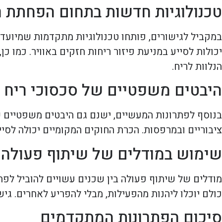
טכנולוגיות חדשות בתחום הפחתת ר
במקביל לגישורים, פותחו טכנולוגיות מתקדמות שמיועד
יכולות לסייע במניעת פיזור ריחות חזקים באוויר. כמו כן
הנלוות לריח.
היבטים משפטיים של סכסוכי ריח
בנוסף לפתרונות המעשיים, ישנם גם היבטים משפטיים ש
ציבוריים ובמרפסות. הכרת החוקים המקומיים יכולה לסי
שימוש במודלים של שיתוף פעולה
מודלים של שיתוף פעולה בין שכנים עשויים להוביל לפתר
כולם יוכלו ליהנות מהפעילות, מבלי להפריע לאחרים. גי
סיכום הפתרונות המתקדמים