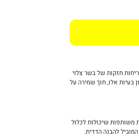
ריחות חזקות של בשר צלוי
 בעיות אלו, תוך שמירה על
ות משותפות שיכולות לכלול
המוביל להבנה הדדית.