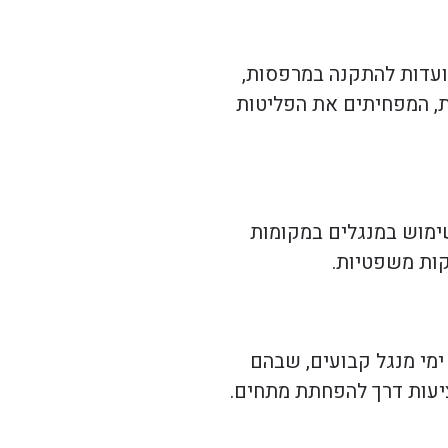
יועדות להתקנה במרפסות,
יות, המפחיתים את הפליטות
שימוש במנגלים במקומות
קות משפטיות.
ימי מנגל קבועים, שבהם
ציעות דרך להפחתת מתחים.