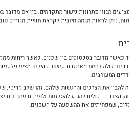
עים מגוון פתרונות גישור מתקדמים. בין אם מדובר בט
ח, ניתן לראות מגמה חיובית לקראת חוויית מגורים טוב
יח
חד כאשר מדובר בסכסוכים בין שכנים. כאשר ריחות ממקו
ים יכולה להיות מאתגרת. גישור קהילתי מציע פלטפורמ
דדים המעורבים.
 להבין את הצרכים והרגשות שלהם. זהו שלב קריטי, שכ
ה, הצדדים יכולים להגיע להסכמות ולפיתוח פתרונות יצ
נגלים, שמפחיתים את ההשפעה על השכנים.