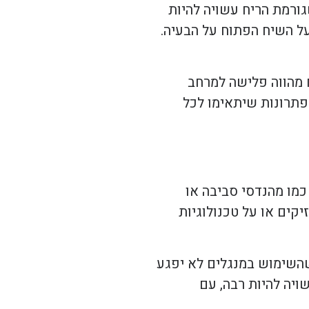
גורמת הריח עשויה להיות
על השיח הפתוח על הבעיה.
 מהווה פלישה למרחב
פתרונות שיתאימו לכל
כמו מהנדסי סביבה או
קים או על טכנולוגיות
שהשימוש במנגלים לא יפגע
יה להיות רבה, עם