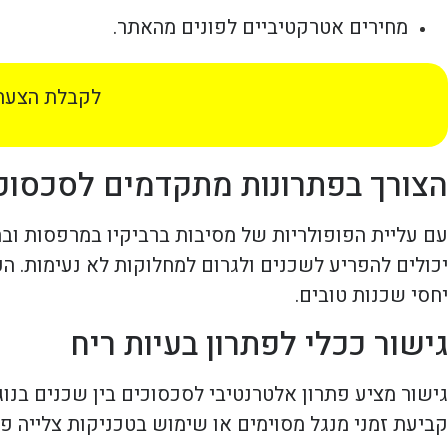
מחירים אטרקטיביים לפונים מהאתר.
לקבלת הצעת 
הצורך בפתרונות מתקדמים לסכסוכי
עם עליית הפופולריות של מסיבות ברביקיו במרפסות ובח
יכולים להפריע לשכנים ולגרום למחלוקות לא נעימות. ה
יחסי שכנות טובים.
גישור ככלי לפתרון בעיות ריח
גישור מציע פתרון אלטרנטיבי לסכסוכים בין שכנים בנוג
קביעת זמני מנגל מסוימים או שימוש בטכניקות צלייה פ