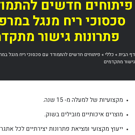
פיתוחים חדשים להתמוד
סכסוכי ריח מנגל במרפ
פתרונות גישור מתקד
דף הבית
»
כללי
»
פיתוחים חדשים להתמודד עם סכסוכי ריח מנגל במרפ
גישור מתקדמים
מקצועיות של למעלה מ- 15 שנה.
מוצרים איכותיים מובילים בשוק.
ייעוץ מקצועי ומציאת פתרונות יצירתיים לכל אתגר.