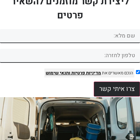
ליצירת קשר מוזמנים להשאיר
פרטים
הנכם מאשרים את
מדיניות פרטיות
ותנאי שימוש
צרו איתי קשר