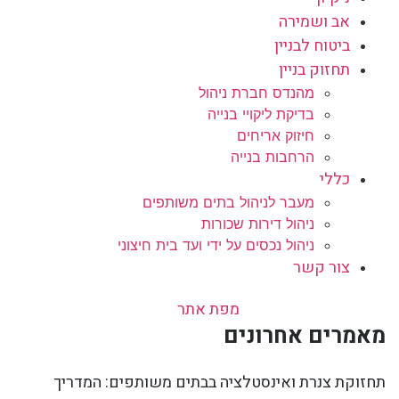
אב ושמירה
ביטוח לבניין
תחזוק בניין
מהנדס חברת ניהול
בדיקת ליקויי בנייה
חיזוק אריחים
הרחבות בנייה
כללי
מעבר לניהול בתים משותפים
ניהול דירות שכורות
ניהול נכסים על ידי ועד בית חיצוני
צור קשר
מפת אתר
מאמרים אחרונים
תחזוקת צנרת ואינסטלציה בבתים משותפים: המדריך