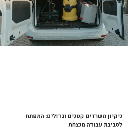
ניקיון משרדים קטנים וגדולים: המפתח
לסביבת עבודה מנצחת