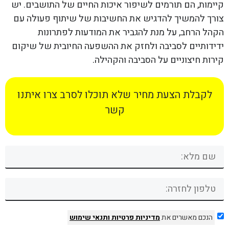
קיימות, הם תורמים לשיפור איכות החיים של התושבים. יש
צורך להמשיך להדגיש את החשיבות של שיתוף פעולה עם
הקהל הרחב, על מנת להגביר את המודעות לפתרונות
ידידותיים לסביבה ולחזק את ההשפעה החיובית של שיקום
קירות חיצוניים על הסביבה והקהילה.
לקבלת הצעת מחיר שלא תוכלו לסרב צרו איתנו
קשר
הנכם מאשרים את
מדיניות פרטיות
ותנאי שימוש