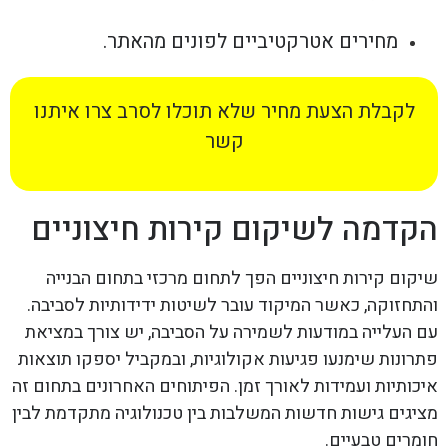
מחירים אטרקטיביים לפונים מהאתר.
לקבלת הצעת מחיר שלא תוכלו לסרב צרו איתנו
קשר
הקדמה לשיקום קירות חיצוניים
שיקום קירות חיצוניים הפך לתחום מרכזי בתחום הבנייה
והתחזוקה, כאשר המיקוד עובר לשיטות ידידותיות לסביבה.
עם העלייה במודעות לשמירה על הסביבה, יש צורך במציאת
פתרונות שימנעו פגיעות אקולוגיות, ובמקביל יספקו תוצאות
איכותיות ועמידות לאורך זמן. הפיתוחים האחרונים בתחום זה
מציגים גישות חדשות המשלבות בין טכנולוגיה מתקדמת לבין
חומרים טבעיים.