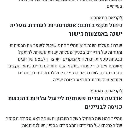
בעייתיים.
לקריאת המאמר »
ניהול תקציב חכם: אסטרטגיות לשדרוג מעלית
ישנה באמצעות גישור
שדרוג מעלית ישנה הוא תהליך חיוני שיכול לשפר את הבטיחות
והנוחות של הדיירים בבניין. מעליות ישנות עשויות להיתקל
בבעיות טכניות, ובחלק מהמקרים, יש צורך לבצע שדרוגים
משמעותיים כדי לעמוד בתקני הבטיחות הנוכחיים. ניהול תקציב
חכם במטרה לשדרג את המעלית יכול למנוע בזבוז כספים
ולוודא שהשדרוג מתבצע בצורה יעילה.
לקריאת המאמר »
ארבעה צעדים פשוטים לייעול עלויות בהנגשת
כניסה לבניינים
תהליך ההנגשה מתחיל בשלב התכנון. חשוב לבצע סקירה מקיפה
של הצרכים של הדיירים והמבקרים בבניין. יש לזהות את