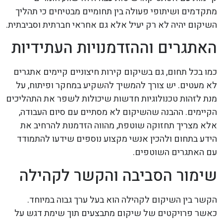
מתקדמים ושיתופי פעולה בין תחומיים מבטיחים כי תהליך
השיקום יהיה לא רק יעיל אלא גם אחראי חברתית וסביבתית.
האתגרים וההזדמנויות העתידיות
כמו בכל תחום, גם בשיקום קירות חיצוניים קיימים אתגרים
לא מעטים. יש צורך להמשיך להשקיע במחקר ופיתוח, על
מנת לזהות טכנולוגיות חדשות שיכולות לשפר את התהליכים
הקיימים. ההבנה שהשיקום לא מסתיים עם סיום העבודה,
אלא מצריך תחזוקה שוטפת, מהווה הזדמנות להרחיב את
הידע בתחום ולהכין אנשי מקצוע נוספים שידעו להתמודד
עם האתגרים השוטפים.
שימור הסביבה והקשר לקהילה
הקשר בין השיקום לקהילה הוא בעל ערך גבוה במיוחד.
כאשר פרויקטים של שיקום מתבצעים תוך שימת דגש על