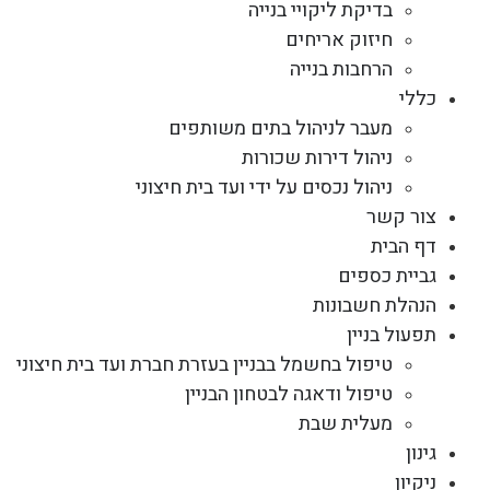
בדיקת ליקויי בנייה
חיזוק אריחים
הרחבות בנייה
כללי
מעבר לניהול בתים משותפים
ניהול דירות שכורות
ניהול נכסים על ידי ועד בית חיצוני
צור קשר
דף הבית
גביית כספים
הנהלת חשבונות
תפעול בניין
טיפול בחשמל בבניין בעזרת חברת ועד בית חיצוני
טיפול ודאגה לבטחון הבניין
מעלית שבת
גינון
ניקיון