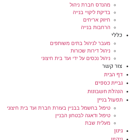
מהנדס חברת ניהול
בדיקת ליקויי בנייה
חיזוק אריחים
הרחבות בנייה
כללי
מעבר לניהול בתים משותפים
ניהול דירות שכורות
ניהול נכסים על ידי ועד בית חיצוני
צור קשר
דף הבית
גביית כספים
הנהלת חשבונות
תפעול בניין
טיפול בחשמל בבניין בעזרת חברת ועד בית חיצוני
טיפול ודאגה לבטחון הבניין
מעלית שבת
גינון
ניקיון