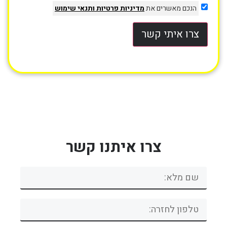
הנכם מאשרים את
מדיניות פרטיות
ותנאי שימוש
צרו איתי קשר
צרו איתנו קשר