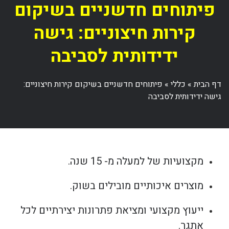
פיתוחים חדשניים בשיקום
קירות חיצוניים: גישה
ידידותית לסביבה
דף הבית
»
כללי
»
פיתוחים חדשניים בשיקום קירות חיצוניים:
גישה ידידותית לסביבה
מקצועיות של למעלה מ- 15 שנה.
מוצרים איכותיים מובילים בשוק.
ייעוץ מקצועי ומציאת פתרונות יצירתיים לכל
אתגר.