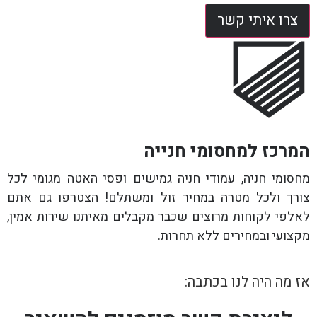
צרו איתי קשר
המרכז למחסומי חנייה
מחסומי חניה, עמודי חניה גמישים ופסי האטה מגומי לכל
צורך ולכל מטרה במחיר זול ומשתלם! הצטרפו גם אתם
לאלפי לקוחות מרוצים שכבר מקבלים מאיתנו שירות אמין,
מקצועי ובמחירים ללא תחרות.
אז מה היה לנו בכתבה: