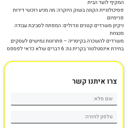
המקיף לועד הבית
פסיכולוגיית הקונה בשוק היוקרה: מה מניע רוכשי דירות
פרימיום
ניקיון משרדים קטנים וגדולים: המפתח לסביבת עבודה
מנצחת
משרדים להשכרה בקיסריה – פתרונות גמישים לעסקים
בחירת אינסטלטור בקרית גת: 6 דברים שלא כדאי לפספס
צרו איתנו קשר