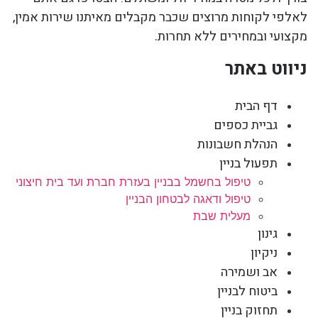
לאלפי לקוחות מרוצים שכבר מקבלים מאיתנו שירות אמין,
מקצועי ובמחירים ללא תחרות.
ניווט באתר
דף הבית
גביית כספים
הנהלת חשבונות
תפעול בניין
טיפול בחשמל בבניין בעזרת חברת ועד בית חיצוני
טיפול ודאגה לבטחון הבניין
מעלית שבת
גינון
ניקיון
אב ושמירה
ביטוח לבניין
תחזוק בניין