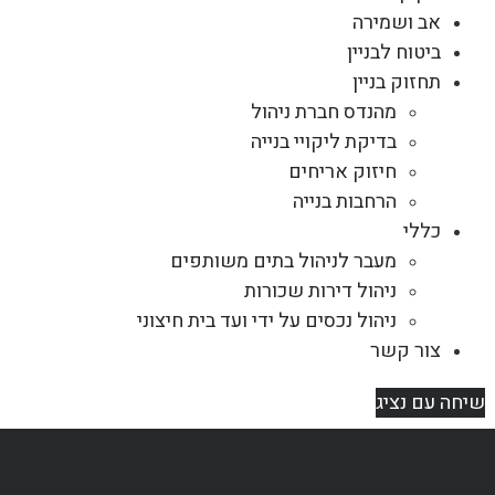
אב ושמירה
ביטוח לבניין
תחזוק בניין
מהנדס חברת ניהול
בדיקת ליקויי בנייה
חיזוק אריחים
הרחבות בנייה
כללי
מעבר לניהול בתים משותפים
ניהול דירות שכורות
ניהול נכסים על ידי ועד בית חיצוני
צור קשר
שיחה עם נציג