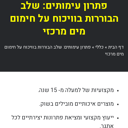
פתרון עימותים: שלב
הבוררות בוויכוח על חימום
מים מרכזי
דף הבית
»
כללי
»
פתרון עימותים: שלב הבוררות בוויכוח על חימום
מים מרכזי
מקצועיות של למעלה מ- 15 שנה.
מוצרים איכותיים מובילים בשוק.
ייעוץ מקצועי ומציאת פתרונות יצירתיים לכל
אתגר.