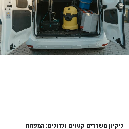
ניקיון משרדים קטנים וגדולים: המפתח