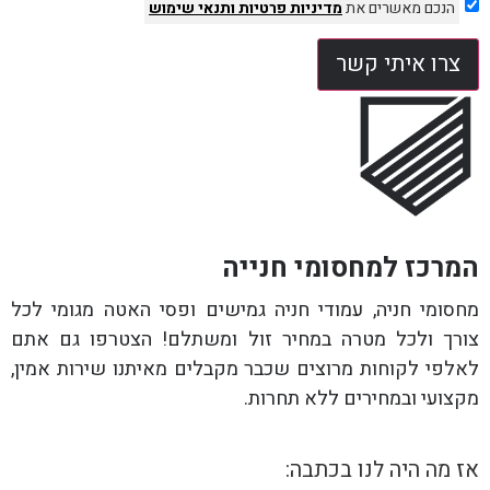
הנכם מאשרים את
מדיניות פרטיות
ותנאי שימוש
צרו איתי קשר
המרכז למחסומי חנייה
מחסומי חניה, עמודי חניה גמישים ופסי האטה מגומי לכל
צורך ולכל מטרה במחיר זול ומשתלם! הצטרפו גם אתם
לאלפי לקוחות מרוצים שכבר מקבלים מאיתנו שירות אמין,
מקצועי ובמחירים ללא תחרות.
אז מה היה לנו בכתבה: