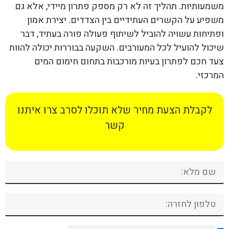
משמעותיות. תהליך זה לא רק מספק פתרון מיידי, אלא גם
משפיע על הקשרים העתידיים בין הצדדים. יצירת אמון
ופתיחות עשויה להוביל לשיתוף פעולה פורה בעתיד, דבר
שיכול להועיל לכל המעורבים. השקעה בבוררות יכולה להוות
צעד חכם לפתרון בעיות מורכבות בתחום חימום המים
המרכזי.
לקבלת הצעת מחיר שלא תוכלו לסרב צרו איתנו
קשר