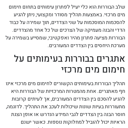
שלב הבוררות הוא כלי יעיל לפתרון עימותים בתחום חימום
מים מרכזי. באמצעות תהליך מסודר ומקצועי, ניתן להגיע
להסכמות המוסכמות על שני הצדדים, תוך שמירה על כבוד
הדדי והבנה מעמיקה של הצרכים של כל אחד מהצדדים.
הבוררות מציעה פתרון מהיר ואפקטיבי, שמסייע בשמירה על
מערכת היחסים בין הצדדים המעורבים.
אתגרים בבוררות בעימותים על
חימום מים מרכזי
תהליך הבוררות בעימותים הקשורים לחימום מים מרכזי אינו
חף מאתגרים. אחת מהמטרות המרכזיות של הבוררות היא
להגיע להסכם בין הצדדים המעורבים, אך לעיתים קרובות
מתעוררות בעיות שונות שיכולות לעכב את התהליך. לדוגמה,
חוסר הבנה בין הצדדים לגבי המידע הנדרש או אופן הצגת
הראיות יכול להוביל למחלוקות נוספות. כאשר ישנם