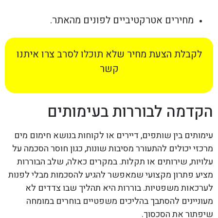
מחירים אטרקטיביים לפונים מהאתר.
לקבלת הצעת מחיר שלא תוכלו לסרב צרו איתנו
קשר
הקדמה לבוררות בעימותים
עימותים בין שותפים, דיירים או לקוחות בנושא חימום מים
מרכזי יכולים להתעורר מסיבות שונות, כגון חוסר הסכמה על
עלויות, שירותים או תקלות. במקרים כאלה, שלב הבוררות
מציע פתרון מקצועי שמאפשר להגיע להסכמות מבלי לפנות
לערכאות משפטיות. בוררות היא תהליך שבו צדדים לא
מעוניינים להסתבך בהליכים משפטיים בוחרים במומחה
שיפתור את הסכסוך.