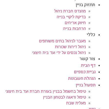
תחזוק בניין
מהנדס חברת ניהול
בדיקת ליקויי בנייה
חיזוק אריחים
הרחבות בנייה
כללי
מעבר לניהול בתים משותפים
ניהול דירות שכורות
ניהול נכסים על ידי ועד בית חיצוני
צור קשר
דף הבית
גביית כספים
הנהלת חשבונות
תפעול בניין
טיפול בחשמל בבניין בעזרת חברת ועד בית חיצוני
טיפול ודאגה לבטחון הבניין
מעלית שבת