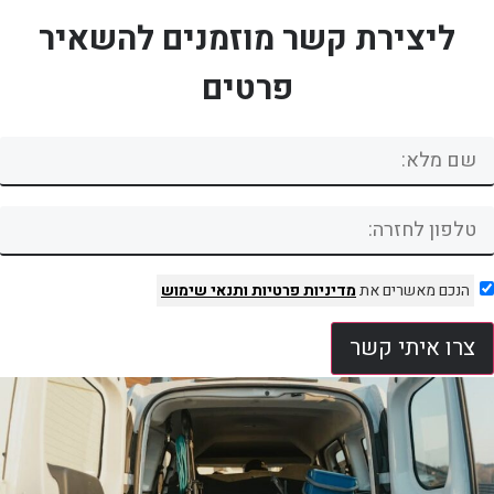
ליצירת קשר מוזמנים להשאיר
פרטים
הנכם מאשרים את
מדיניות פרטיות
ותנאי שימוש
צרו איתי קשר