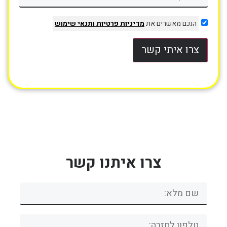
הנכם מאשרים את
מדיניות פרטיות
ותנאי שימוש
צרו איתי קשר
צרו איתנו קשר