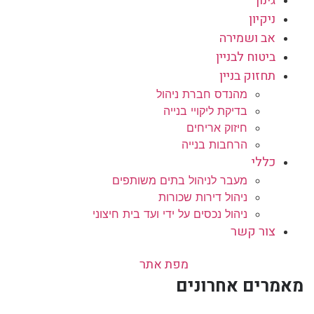
גינון
ניקיון
אב ושמירה
ביטוח לבניין
תחזוק בניין
מהנדס חברת ניהול
בדיקת ליקויי בנייה
חיזוק אריחים
הרחבות בנייה
כללי
מעבר לניהול בתים משותפים
ניהול דירות שכורות
ניהול נכסים על ידי ועד בית חיצוני
צור קשר
מפת אתר
מאמרים אחרונים