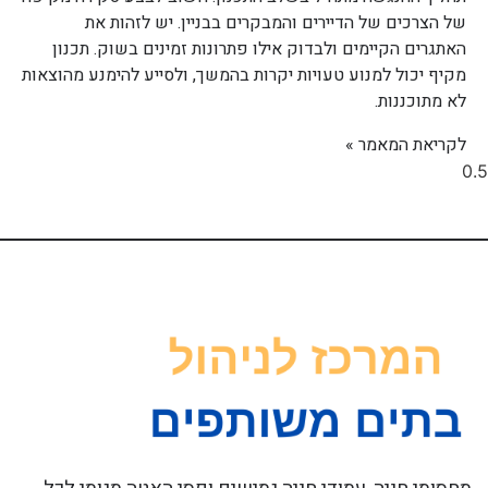
של הצרכים של הדיירים והמבקרים בבניין. יש לזהות את
האתגרים הקיימים ולבדוק אילו פתרונות זמינים בשוק. תכנון
מקיף יכול למנוע טעויות יקרות בהמשך, ולסייע להימנע מהוצאות
לא מתוכננות.
לקריאת המאמר »