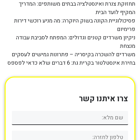
תחזוקת צנרת ואינסטלציה בבתים משותפים: המדריך
המקיף לועד הבית
פסיכולוגיית הקונה בשוק היוקרה: מה מניע רוכשי דירות
פרימיום
ניקיון משרדים קטנים וגדולים: המפתח לסביבת עבודה
מנצחת
משרדים להשכרה בקיסריה – פתרונות גמישים לעסקים
בחירת אינסטלטור בקרית גת: 6 דברים שלא כדאי לפספס
צרו איתנו קשר