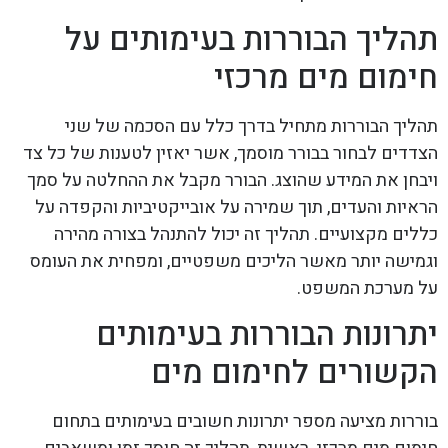
תהליך הבוררות בעימותים על
חימום מים מרכזי
תהליך הבוררות מתחיל בדרך כלל עם הסכמה של שני
הצדדים לבחור בבורר מוסמך, אשר יאזין לטענות של כל צד
ויבחן את המידע שהוצג. הבורר מקבל את ההחלטה על סמך
הראיות והעדים, תוך שמירה על אובייקטיביות והקפדה על
כללים מקצועיים. תהליך זה יכול להתנהל בצורה מהירה
וגמישה יותר מאשר הליכים משפטיים, ומפחית את העומס
על מערכת המשפט.
יתרונות הבוררות בעימותים
הקשורים לחימום מים
בוררות מציעה מספר יתרונות חשובים בעימותים בתחום