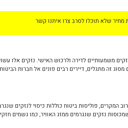
מחיר שלא תוכלו לסרב צרו איתנו קשר
זקים משמעותיים לדירה ולרכוש האישי. נזקים אלו עשויי
סוג זה מתגלים, דיירים רבים פונים אל חברות הביטוח
ברוב המקרים, פוליסות ביטוח כוללות כיסוי לנזקים שנגר
מכוסות נזקים שנגרמים ממזג האוויר, כמו גשמים חזקי