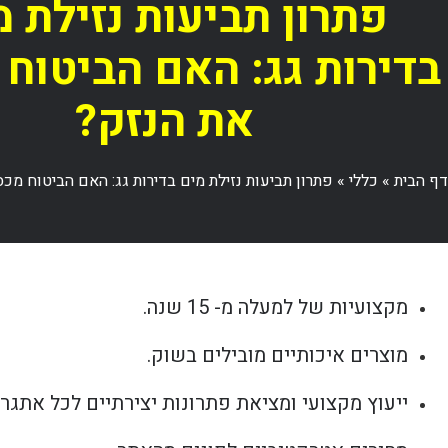
פתרון תביעות נזילת מ
בדירות גג: האם הביטוח
את הנזק?
דף הבית
»
כללי
»
פתרון תביעות נזילת מים בדירות גג: האם הביטוח מכ
מקצועיות של למעלה מ- 15 שנה.
מוצרים איכותיים מובילים בשוק.
ייעוץ מקצועי ומציאת פתרונות יצירתיים לכל אתגר.