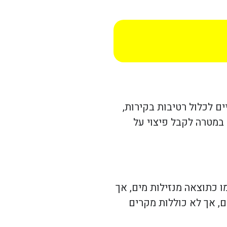
ם לכלול רטיבות בקירות,
 במטרה לקבל פיצוי על
מו כתוצאה מנזילות מים, אך
ם, אך לא כוללות מקרים