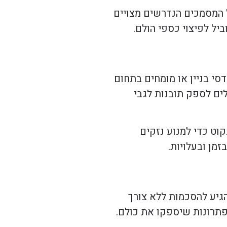
ל המסמכים הנדרשים מצויים
יל לפיצוי כספי הולם.
סי בניין או מומחים בתחום
ים לספק תובנות לגבי
קוט כדי למנוע נזקים
מן ובעלויות.
גיע להסכמות ללא צורך
פתרונות שיספקו את כולם.