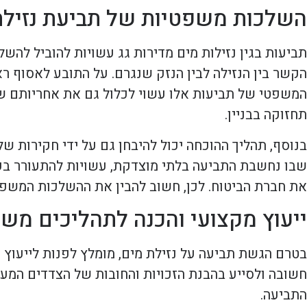
השלכות משפטיות של תביעת נזילת
תביעות בגין נזילות מים מדירות גג עשויות להוביל לה
הקשר בין הנזילה לבין הנזק שנגרם. על התובע לאסוף רא
המשפטי של תביעות אלו עשוי לכלול גם את אחריותם של 
תחזוקה בבניין.
בנוסף, תהליך ההוכחה יכול להיבחן גם על ידי חקירות 
שבו נחשבת התביעה בלתי מוצדקת, עשויות להתעורר בעיו
את חברת הביטוח. לכן, חשוב להבין את ההשלכות המשפ
ייעוץ מקצועי והכנה לתהליכים מש
בטרם הגשת תביעה על נזילת מים, מומלץ לפנות לייעוץ מ
חשובה ולסייע בהבנת הזכויות והחובות של הצדדים המעור
התביעה.