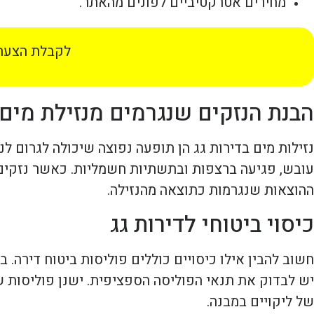
מחירים אטרקטיביים לפונים מהאתר.
לקבלת הצעת 
הבנת הנזקים שנגרמים מנזילת מים
נזילות מים בדירות גג הן תופעה נפוצה שיכולה לגרום לנ
עובש, פגיעה ברצפות ובתשתיות חשמליות. כאשר נזקים מ
ההוצאות שנגרמות כתוצאה מהנזילה.
כיסוי ביטוחי לדירות גג
חשוב להבין אילו כיסויים כוללים פוליסות ביטוח דירה. 
יש לבדוק את תנאי הפוליסה הספציפית. ישנן פוליסות ש
של ליקויים במבנה.