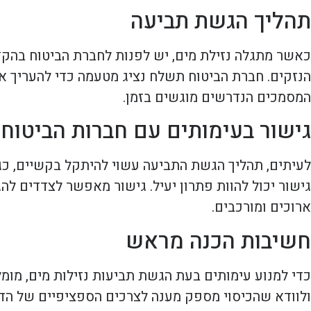
תהליך הגשת תביעה
כאשר מתגלה נזילת מים, יש לפנות לחברת הביטוח בהקדם
הנזקים. חברת הביטוח תשלח נציג מטעמה כדי להעריך את 
המסמכים הנדרשים מוגשים בזמן.
גישור בעימותים עם חברות הביטוח
לעיתים, תהליך הגשת התביעה עשוי להיתקל בקשיים, כגו
גישור יכול להוות פתרון יעיל. גישור מאפשר לצדדים ל
ארוכים ומורכבים.
חשיבות הכנה מראש
כדי למנוע עימותים בעת הגשת תביעות נזילות מים, מומ
ולוודא שהכיסוי מספק מענה לצרכים הספציפיים של הדיר