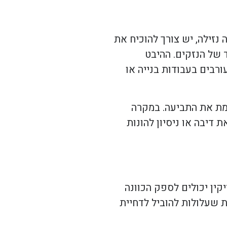
נזילה, יש צורך להוכיח את
ד של הנזקים. ההיבט
רבים בעבודות בנייה או
אמת את התביעה. במקרה
דיבה או ניסיון להונות
קין יכולים לספק הכוונה
ת שעלולות להוביל לדחיית