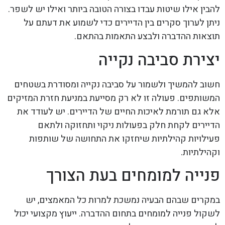
להבין אילו שיטות עבדו בצורה הטובה ביותר ואילו יש לשפר.
ניתן לערוך סקרים בין הדיירים כדי לשמוע את דעתם על
תוצאות ההדברה ולבצע התאמות בהתאם.
יצירת סביבה נקייה
חשוב להמשיך ולשמור על סביבה נקייה ומסודרת בשטחים
המשותפים. פעולה זו לא רק מסייעת במניעת חזרת המזיקים
אלא גם תורמת לאיכות החיים של הדיירים. יש לעודד את
הדיירים לקחת חלק בפעולות ניקוי ותחזוקה ולתאם
פעילויות קהילתיות שיחזקו את התחושה של שותפות
וקהילתיות.
פנייה למומחים בעת הצורך
במקרים שבהם הבעיה נמשכת למרות כל המאמצים, יש
לשקול פנייה למומחים בתחום ההדברה. ייעוץ מקצועי יכול