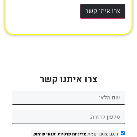
צרו איתי קשר
צרו איתנו קשר
הנכם מאשרים את
מדיניות פרטיות
ותנאי שימוש