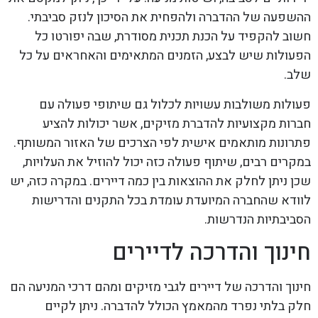
ההשפעה של ההדברה ולהפחית את הסיכון לנזק סביבתי.
חשוב להקפיד על הכנת תכנית מסודרת, שבה יפורטו כל
הפעולות שיש לבצע, הזמנים המתאימים והאחראים על כל
שלב.
פעולות משולבות עשויות לכלול גם שיתופי פעולה עם
חברות מקצועיות להדברת מזיקים, אשר יכולות להציע
פתרונות מותאמים אישית לפי הצרכים של האזור המשותף.
במקרים רבים, שיתוף פעולה כזה יכול להוזיל את העלויות,
שכן ניתן לחלק את ההוצאות בין כמה דיירים. במקרה כזה, יש
לוודא שהחברה המיועדת עומדת בכל התקנים והדרישות
הסביבתיות הנדרשות.
חינוך והדרכה לדיירים
חינוך והדרכה של דיירים לגבי מזיקים ומהם דרכי המניעה הם
חלק בלתי נפרד מהמאמץ הכולל להדברה. ניתן לקיים