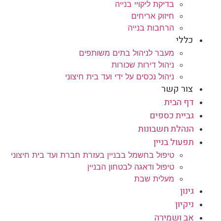
בדיקת ליקויי בנייה
חיזוק אריחים
הרחבות בנייה
כללי
מעבר לניהול בתים משותפים
ניהול דירות שכורות
ניהול נכסים על ידי ועד בית חיצוני
צור קשר
דף הבית
גביית כספים
הנהלת חשבונות
תפעול בניין
טיפול בחשמל בבניין בעזרת חברת ועד בית חיצוני
טיפול ודאגה לבטחון הבניין
מעלית שבת
גינון
ניקיון
אב ושמירה