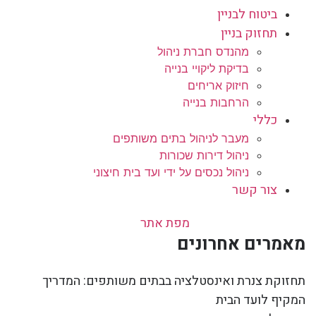
ביטוח לבניין
תחזוק בניין
מהנדס חברת ניהול
בדיקת ליקויי בנייה
חיזוק אריחים
הרחבות בנייה
כללי
מעבר לניהול בתים משותפים
ניהול דירות שכורות
ניהול נכסים על ידי ועד בית חיצוני
צור קשר
מפת אתר
מאמרים אחרונים
תחזוקת צנרת ואינסטלציה בבתים משותפים: המדריך
המקיף לועד הבית