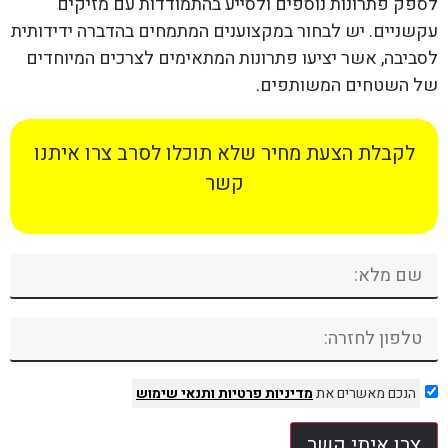
לספק פתרונות נוספים ולסייע בהתמודדות עם מזיקים
עקשניים. יש לבחור במקצוענים המתמחים בהדברה ידידותית
לסביבה, אשר יציעו פתרונות המתאימים לצרכים המיוחדים
של השטחים המשותפים.
לקבלת הצעת מחיר שלא תוכלו לסרב צרו איתנו
קשר
הנכם מאשרים את
מדיניות פרטיות
ותנאי שימוש
צרו איתי קשר