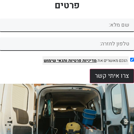
פרטים
הנכם מאשרים את
מדיניות פרטיות
ותנאי שימוש
צרו איתי קשר