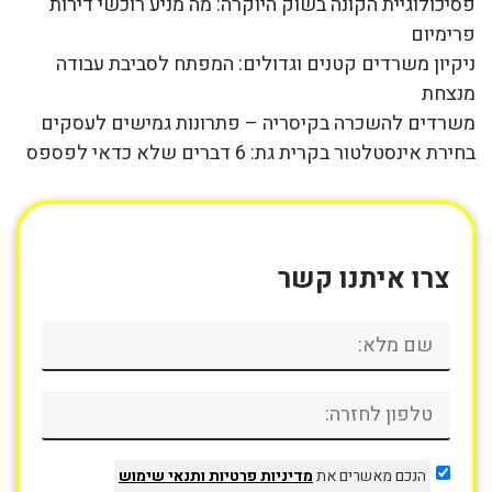
פסיכולוגיית הקונה בשוק היוקרה: מה מניע רוכשי דירות
פרימיום
ניקיון משרדים קטנים וגדולים: המפתח לסביבת עבודה
מנצחת
משרדים להשכרה בקיסריה – פתרונות גמישים לעסקים
בחירת אינסטלטור בקרית גת: 6 דברים שלא כדאי לפספס
צרו איתנו קשר
הנכם מאשרים את
מדיניות פרטיות
ותנאי שימוש