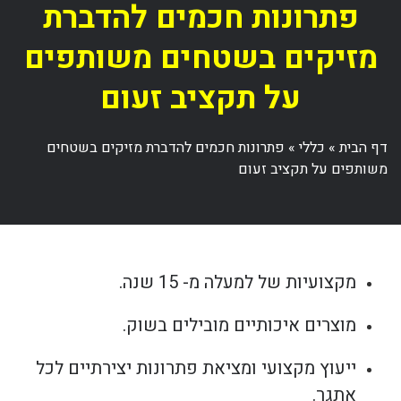
פתרונות חכמים להדברת
מזיקים בשטחים משותפים
על תקציב זעום
דף הבית
»
כללי
»
פתרונות חכמים להדברת מזיקים בשטחים
משותפים על תקציב זעום
מקצועיות של למעלה מ- 15 שנה.
מוצרים איכותיים מובילים בשוק.
ייעוץ מקצועי ומציאת פתרונות יצירתיים לכל
אתגר.