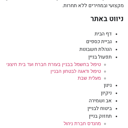
מקצועי ובמחירים ללא תחרות.
ניווט באתר
דף הבית
גביית כספים
הנהלת חשבונות
תפעול בניין
טיפול בחשמל בבניין בעזרת חברת ועד בית חיצוני
טיפול ודאגה לבטחון הבניין
מעלית שבת
גינון
ניקיון
אב ושמירה
ביטוח לבניין
תחזוק בניין
מהנדס חברת ניהול