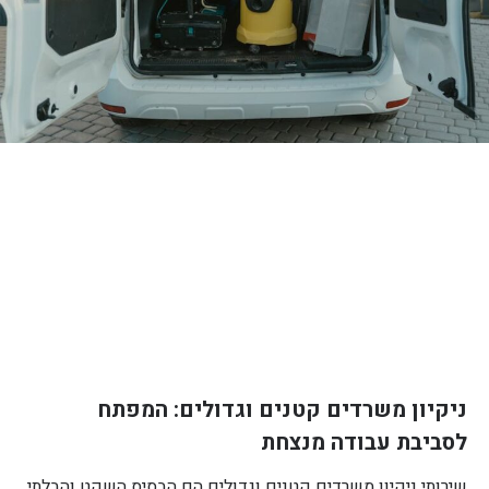
ניקיון משרדים קטנים וגדולים: המפתח
לסביבת עבודה מנצחת
שירותי ניקיון משרדים קטנים וגדולים הם הבסיס השקט והבלתי