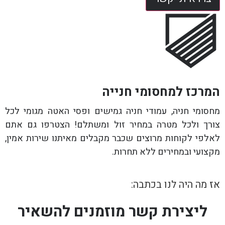
המרכז למחסומי חנייה
מחסומי חניה, עמודי חניה גמישים ופסי האטה מגומי לכל
צורך ולכל מטרה במחיר זול ומשתלם! הצטרפו גם אתם
לאלפי לקוחות מרוצים שכבר מקבלים מאיתנו שירות אמין,
מקצועי ובמחירים ללא תחרות.
אז מה היה לנו בכתבה:
ליצירת קשר מוזמנים להשאיר