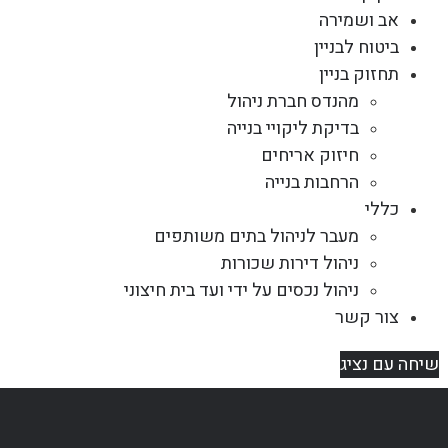
אב ושמירה
ביטוח לבניין
תחזוק בניין
מהנדס חברת ניהול
בדיקת ליקויי בנייה
חיזוק אריחים
הרחבות בנייה
כללי
מעבר לניהול בתים משותפים
ניהול דירות שכורות
ניהול נכסים על ידי ועד בית חיצוני
צור קשר
שיחה עם נציג