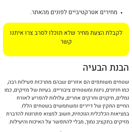
מחירים אטרקטיביים לפונים מהאתר.
לקבלת הצעת מחיר שלא תוכלו לסרב צרו איתנו
קשר
הבנת הבעיה
שטחים משותפים הם אזורים שבהם מתרכזת פעילות רבה,
כמו חניונים, גינות ומשטחים ציבוריים. בעיות של מזיקים, כמו
נמלים, תיקנים וחרקים אחרים, עלולות להפריע לאורח
החיים התקין של דיירים ומשתמשים בשטחים הללו.
במציאות הכלכלית הנוכחית, חשוב למצוא פתרונות להדברת
מזיקים בתקציב נמוך, מבלי להתפשר על האיכות והיעילות.