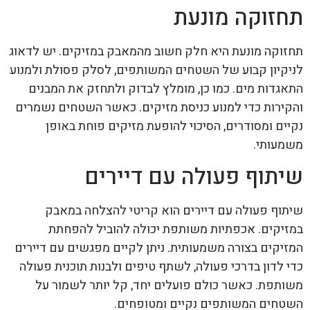
תחזוקה מונעת
תחזוקה מונעת היא חלק חשוב מהמאבק במזיקים. יש לדאוג
לניקיון קבוע של השטחים המשותפים, לסלק פסולת ולמנוע
התאגדות מים. כמו כן, מומלץ לבדוק ולתחזק את המבנים
והקירות כדי למנוע כניסת מזיקים. כאשר השטחים נשמרים
נקיים ומסודרים, הסיכוי להופעת מזיקים פוחת באופן
משמעותי.
שיתוף פעולה עם דיירים
שיתוף פעולה עם דיירים הוא קריטי להצלחה במאבק
במזיקים. אכפתיות משותפת יכולה להוביל להפחתת
המזיקים בצורה משמעותית. ניתן לקיים מפגשים עם דיירים
כדי לדון בדרכי פעולה, לשתף טיפים ולבנות תוכנית פעולה
משותפת. כאשר כולם פועלים יחד, קל יותר לשמור על
השטחים המשותפים נקיים ומטופחים.