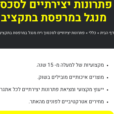
פתרונות יצירתיים לסכסו
מנגל במרפסת בתקציב 
דף הבית
»
כללי
»
פתרונות יצירתיים לסכסוך ריח מנגל במרפסת בתקציב
מקצועיות של למעלה מ- 15 שנה.
מוצרים איכותיים מובילים בשוק.
ייעוץ מקצועי ומציאת פתרונות יצירתיים לכל אתגר.
מחירים אטרקטיביים לפונים מהאתר.