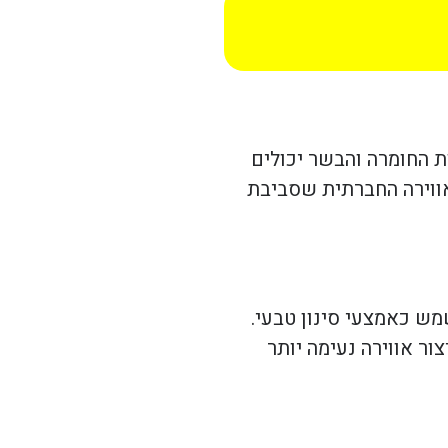
ת החומרה והבשר יכולים
אווירה החברתית שסביבת
מש כאמצעי סינון טבעי.
ור אווירה נעימה יותר