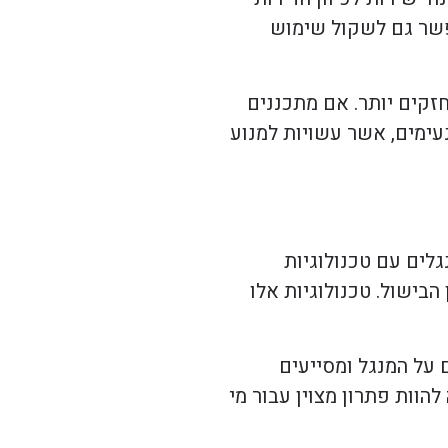
אפשר גם לשקול שימוש
חזקים יותר. אם מתכננים
נעימים, אשר עשויות למנוע
גלים עם טכנולוגיות
הבישול. טכנולוגיות אלו
 על המנגל ומסייעים
וות פתרון מצוין עבור מי