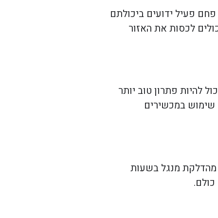
פחם פעיל ידועים ביכולתם
כולים לכסות את האזור
ל להיות פתרון טוב יותר
ל שימוש במכשירים
 מהדלקת מנגל בשעות
כולם.