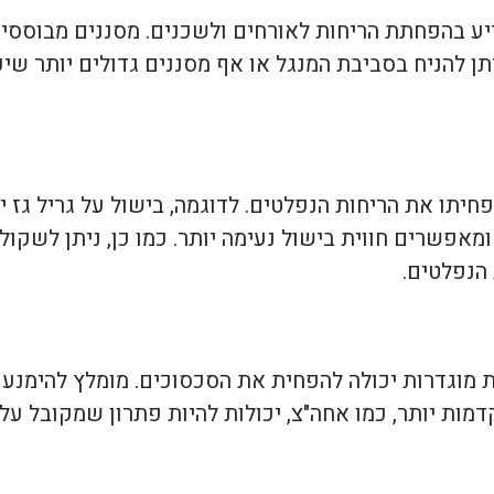
יע בהפחתת הריחות לאורחים ולשכנים. מסננים מבוססי 
תן להניח בסביבת המנגל או אף מסננים גדולים יותר שי
תו את הריחות הנפלטים. לדוגמה, בישול על גריל גז יכו
ומאפשרים חווית בישול נעימה יותר. כמו כן, ניתן לשקו
הנפלטים.
 מוגדרות יכולה להפחית את הסכסוכים. מומלץ להימנע
ת יותר, כמו אחה"צ, יכולות להיות פתרון שמקובל על 