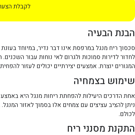
לקבלת הצעת 
הבנת הבעיה
סכסוך ריח מנגל במרפסת אינו דבר נדיר, במיוחד בעונת 
לחדור לדירות סמוכות ולגרום לאי נוחות עבור השכנים. 
המגורים יוצרת. אמצעים יצירתיים יכולים לעזור להפחית
שימוש בצמחיה
אחת הדרכים היעילות להפחתת ריחות מנגל היא באמצעות 
ניתן להציב עציצים עם צמחים אלו בסמוך לאזור המנגל. 
לכולם.
התקנת מסנני ריח