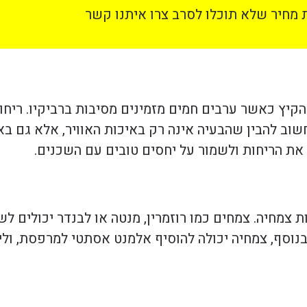
מחיר שלא תוכלו לסרב צרו איתנו קשר
הקיץ כאשר ערבים חמים מזמינים מסיבות ברביקיו. ריחו
חשוב להבין שהבעיה אינה רק באיכות האוויר, אלא גם ב
 את הריחות ולשמור על יחסים טובים עם השכנים.
צמחיה. צמחים כמו רוזמרין, מנטה או לבנדר יכולים לש
בנוסף, צמחיה יכולה להוסיף אלמנט אסתטי למרפסת, וליצ