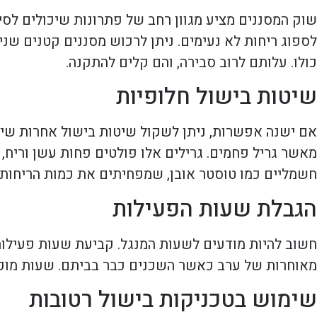
שוק המסננים מציע מגוון רחב של פתרונות שיכולים לסי
לספוג ריחות לא נעימים. ניתן לרכוש מסננים קטנים שני
כולו. עלותם לרוב סבירה, והם קלים להתקנה.
שיטות בישול חלופיות
אם ישנה אפשרות, ניתן לשקול שיטות בישול אחרות שיפחי
מאשר גריל פחמים. גרילים אלו פולטים פחות עשן וריח, 
חשמליים כמו טוסטר אובן, שמפחיתים את כמות הריחות 
הגבלת שעות הפעילות
חשוב להיות מודעים לשעות המנגל. קביעת שעות פעילות
מאוחרות של ערב כאשר השכנים כבר בביתם. שעות מוקדמו
שימוש בטכניקות בישול רטובות