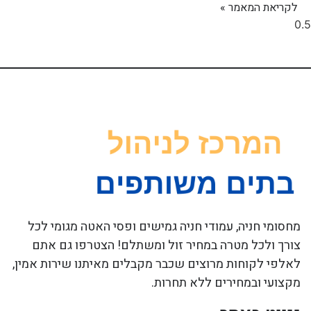
לקריאת המאמר »
מחסומי חניה, עמודי חניה גמישים ופסי האטה מגומי לכל
צורך ולכל מטרה במחיר זול ומשתלם! הצטרפו גם אתם
לאלפי לקוחות מרוצים שכבר מקבלים מאיתנו שירות אמין,
מקצועי ובמחירים ללא תחרות.