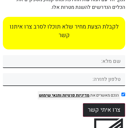
הכלים הנדרשים להשגת מטרות אלו.
לקבלת הצעת מחיר שלא תוכלו לסרב צרו איתנו
קשר
הנכם מאשרים את
מדיניות פרטיות
ותנאי שימוש
צרו איתי קשר