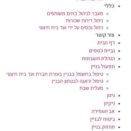
כללי
מעבר לניהול בתים משותפים
ניהול דירות שכורות
ניהול נכסים על ידי ועד בית חיצוני
צור קשר
דף הבית
גביית כספים
הנהלת חשבונות
תפעול בניין
טיפול בחשמל בבניין בעזרת חברת ועד בית חיצוני
טיפול ודאגה לבטחון הבניין
מעלית שבת
גינון
ניקיון
אב ושמירה
ביטוח לבניין
תחזוק בניין