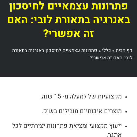
פתרונות עצמאיים לחיסכון
באנרגיה בתאורת לובי: האם
זה אפשרי?
דף הבית
»
כללי
»
פתרונות עצמאיים לחיסכון באנרגיה בתאורת
לובי: האם זה אפשרי?
מקצועיות של למעלה מ- 15 שנה.
מוצרים איכותיים מובילים בשוק.
ייעוץ מקצועי ומציאת פתרונות יצירתיים לכל
אתגר.