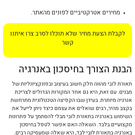
מחירים אטרקטיביים לפונים מהאתר.
לקבלת הצעת מחיר שלא תוכלו לסרב צרו איתנו
קשר
הבנת הצורך בחיסכון באנרגיה
תאורת לובי מהווה חלק חשוב בעיצוב ובפונקציונליות של
מבנים. עם זאת, היא גם אחד המקורות הגדולים לצריכת
אנרגיה מיותרת. בעידן שבו הקפיצה הטכנולוגית מתרחשת
בקצב מהיר, רבים שואלים את עצמם כיצד ניתן לייעל את
השימוש באנרגיה בתאורת לובי מבלי להסתמך על פתרונות
מקצועיים בלבד. השאלה האם אפשר לטפל בחיסכון
באנרגיה בתאורת לובי לבד, היא שאלה שמעסיקה רבים.