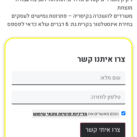
מנצחת
משרדים להשכרה בקיסריה – פתרונות גמישים לעסקים
בחירת אינסטלטור בקרית גת: 6 דברים שלא כדאי לפספס
צרו איתנו קשר
הנכם מאשרים את
מדיניות פרטיות
ותנאי שימוש
צרו איתי קשר