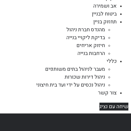
אב ושמירה
ביטוח לבניין
תחזוק בניין
מהנדס חברת ניהול
בדיקת ליקויי בנייה
חיזוק אריחים
הרחבות בנייה
כללי
מעבר לניהול בתים משותפים
ניהול דירות שכורות
ניהול נכסים על ידי ועד בית חיצוני
צור קשר
שיחה עם נציג