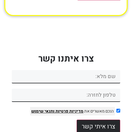
צרו איתנו קשר
הנכם מאשרים את
מדיניות פרטיות
ותנאי שימוש
צרו איתי קשר