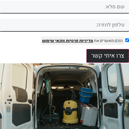
הנכם מאשרים את
מדיניות פרטיות
ותנאי שימוש
צרו איתי קשר