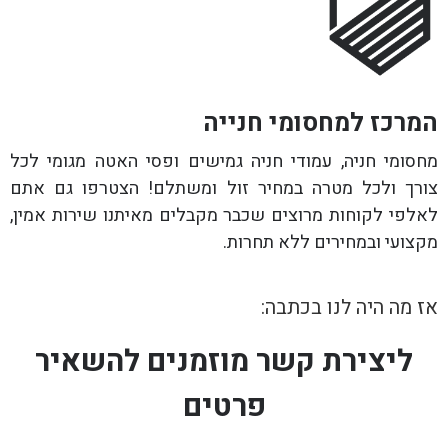
המרכז למחסומי חנייה
מחסומי חניה, עמודי חניה גמישים ופסי האטה מגומי לכל
צורך ולכל מטרה במחיר זול ומשתלם! הצטרפו גם אתם
לאלפי לקוחות מרוצים שכבר מקבלים מאיתנו שירות אמין,
מקצועי ובמחירים ללא תחרות.
אז מה היה לנו בכתבה:
ליצירת קשר מוזמנים להשאיר
פרטים