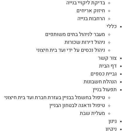
בדיקת ליקויי בנייה
חיזוק אריחים
הרחבות בנייה
כללי
מעבר לניהול בתים משותפים
ניהול דירות שכורות
ניהול נכסים על ידי ועד בית חיצוני
צור קשר
דף הבית
גביית כספים
הנהלת חשבונות
תפעול בניין
טיפול בחשמל בבניין בעזרת חברת ועד בית חיצוני
טיפול ודאגה לבטחון הבניין
מעלית שבת
גינון
ניקיון