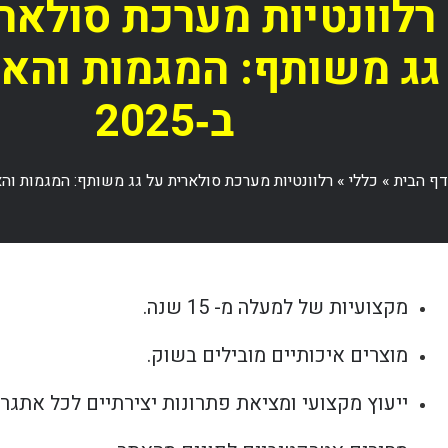
רלוונטיות מערכת סולאר
גג משותף: המגמות והא
ב‑2025
דף הבית
»
כללי
»
רלוונטיות מערכת סולארית על גג משותף: המגמות והאתגר
מקצועיות של למעלה מ- 15 שנה.
מוצרים איכותיים מובילים בשוק.
ייעוץ מקצועי ומציאת פתרונות יצירתיים לכל אתגר.