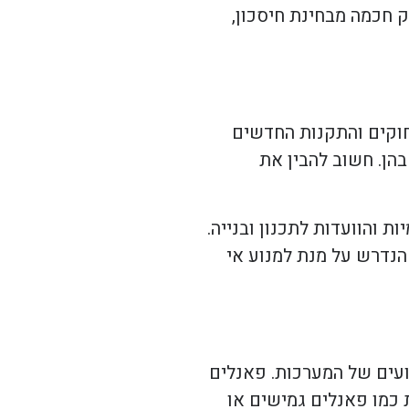
 חכמה מבחינת חיסכון,
חוקים והתקנות החדשים
הן. חשוב להבין את
 והוועדות לתכנון ובנייה.
הנדרש על מנת למנוע אי
ועים של המערכות. פאנלים
ת כמו פאנלים גמישים או