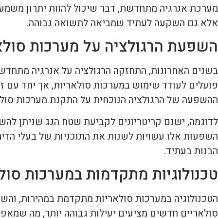
מערכת אנרגיה מתחדשת, דבר שיכול להוות יתרון משמעו
אלא גם השקעה לעתיד שמביאה לתשואה גבוהה.
השפעת הרגולציה על מערכות סולא
בשנים האחרונות, התחזקה הרגולציה על אנרגיה מתחדש
פועלים לעודד שימוש במערכות סולאריות, אך יחד עם זא
ההשפעה של הרגולציה הנוכחית על התקנת מערכות סולא
לדוגמה, ישנם קריטריונים לקביעת שטח הגג שניתן להשתמ
השפעות אלו עשויות לשנות את התוכניות של בעלי הדירו
הבנות בעתיד.
טכנולוגיות מתקדמות במערכות סול
הטכנולוגיה במערכות סולאריות מתקדמת במהירות, והשי
סולאריים חדשים מציעים יעילות גבוהה יותר, מה שמאפשר