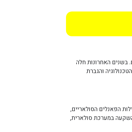
. בשנים האחרונות חלה
הטכנולוגיה והגברת
לות הפאנלים הסולאריים,
 השקעה במערכת סולארית,