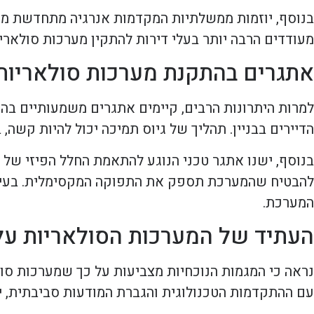
בנוסף, יוזמות ממשלתיות המקדמות אנרגיה מתחדשת מסי
מעודדים הרבה יותר בעלי דירות להתקין מערכות סולאריו
אתגרים בהתקנת מערכות סולאריות
למרות היתרונות הרבים, קיימים אתגרים משמעותיים ב
הדיירים בבניין. תהליך של גיוס תמיכה יכול להיות קש
בנוסף, ישנו אתגר טכני הנוגע להתאמת החלל הפיזי של 
להבטיח שהמערכת תספק את התפוקה המקסימלית. בעיות כ
המערכת.
העתיד של המערכות הסולאריות על
עם ההתקדמות הטכנולוגית והגברת המודעות סביבתית, יי