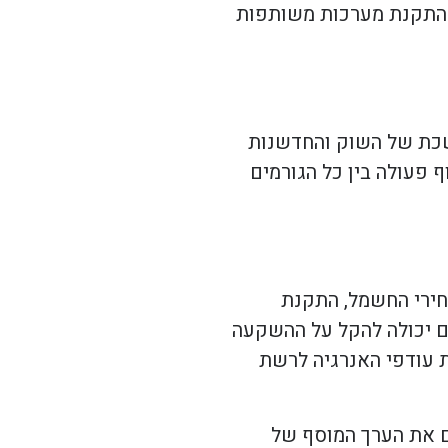
ון התקנת מערכות משותפות
שכת של השוק והחדשנות
 פעולה בין כל הגורמים
מחירי החשמל, התקנת
ים יכולה להקל על ההשקעה
ת עודפי האנרגיה לרשת
ם את הערך המוסף של