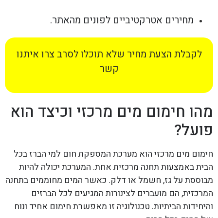
מחירים אטרקטיביים לפונים מהאתר.
לקבלת הצעת מחיר שלא תוכלו לסרב צרו איתנו
קשר
מהו חימום מים מרכזי וכיצד הוא
פועל?
חימום מים מרכזי הוא מערכת המספקת חום למי הברז בכל
הבית באמצעות תחנה מרכזית אחת. המערכת יכולה להיות
מבוססת על גז, חשמל או דלק. כאשר המים מחוממים בתחנה
המרכזית, הם מועברים לצינורות המגיעים לכל הברזים
והיחידות הביתיות. טכנולוגיה זו מאפשרת חימום אחיד ונוח