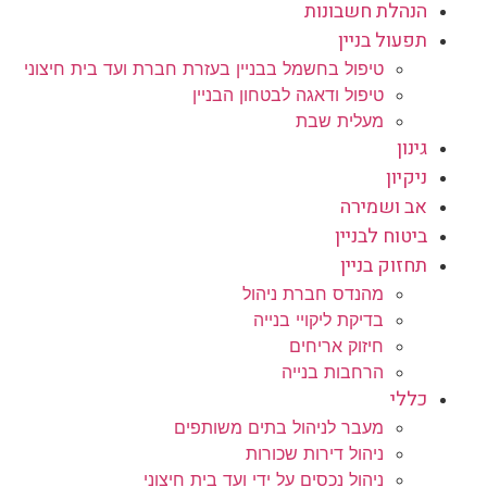
הנהלת חשבונות
תפעול בניין
טיפול בחשמל בבניין בעזרת חברת ועד בית חיצוני
טיפול ודאגה לבטחון הבניין
מעלית שבת
גינון
ניקיון
אב ושמירה
ביטוח לבניין
תחזוק בניין
מהנדס חברת ניהול
בדיקת ליקויי בנייה
חיזוק אריחים
הרחבות בנייה
כללי
מעבר לניהול בתים משותפים
ניהול דירות שכורות
ניהול נכסים על ידי ועד בית חיצוני