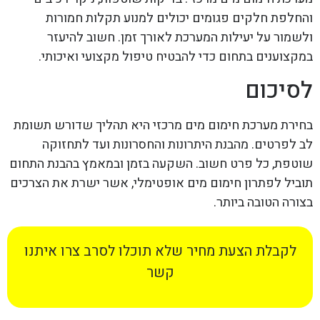
והחלפת חלקים פגומים יכולים למנוע תקלות חמורות
ולשמור על יעילות המערכת לאורך זמן. חשוב להיעזר
במקצוענים בתחום כדי להבטיח טיפול מקצועי ואיכותי.
לסיכום
בחירת מערכת חימום מים מרכזי היא תהליך שדורש תשומת
לב לפרטים. מהבנת היתרונות והחסרונות ועד לתחזוקה
שוטפת, כל פרט חשוב. השקעה בזמן ובמאמץ בהבנת התחום
תוביל לפתרון חימום מים אופטימלי, אשר ישרת את הצרכים
בצורה הטובה ביותר.
לקבלת הצעת מחיר שלא תוכלו לסרב צרו איתנו
קשר