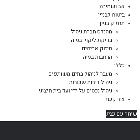
אב ושמירה
ביטוח לבניין
תחזוק בניין
מהנדס חברת ניהול
בדיקת ליקויי בנייה
חיזוק אריחים
הרחבות בנייה
כללי
מעבר לניהול בתים משותפים
ניהול דירות שכורות
ניהול נכסים על ידי ועד בית חיצוני
צור קשר
שיחה עם נציג