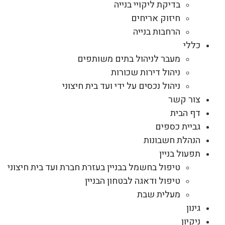
בדיקת ליקויי בנייה
חיזוק אריחים
הרחבות בנייה
כללי
מעבר לניהול בתים משותפים
ניהול דירות שכורות
ניהול נכסים על ידי ועד בית חיצוני
צור קשר
דף הבית
גביית כספים
הנהלת חשבונות
תפעול בניין
טיפול בחשמל בבניין בעזרת חברת ועד בית חיצוני
טיפול ודאגה לבטחון הבניין
מעלית שבת
גינון
ניקיון