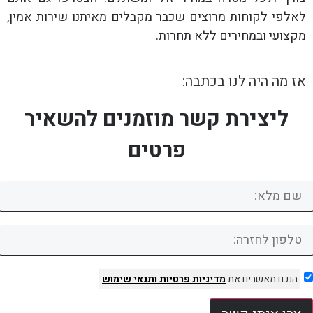
לאלפי לקוחות מרוצים שכבר מקבלים מאיתנו שירות אמין,
מקצועי ובמחירים ללא תחרות.
אז מה היה לנו בכתבה:
ליצירת קשר מוזמנים להשאיר
פרטים
הנכם מאשרים את
מדיניות פרטיות
ותנאי שימוש