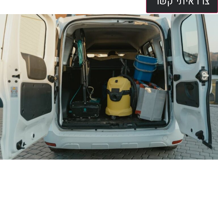
צרו איתי קשר