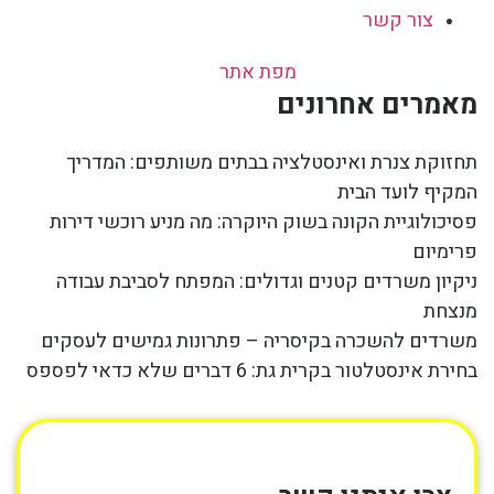
צור קשר
מפת אתר
מאמרים אחרונים
תחזוקת צנרת ואינסטלציה בבתים משותפים: המדריך
המקיף לועד הבית
פסיכולוגיית הקונה בשוק היוקרה: מה מניע רוכשי דירות
פרימיום
ניקיון משרדים קטנים וגדולים: המפתח לסביבת עבודה
מנצחת
משרדים להשכרה בקיסריה – פתרונות גמישים לעסקים
בחירת אינסטלטור בקרית גת: 6 דברים שלא כדאי לפספס