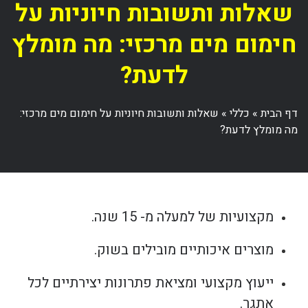
שאלות ותשובות חיוניות על
חימום מים מרכזי: מה מומלץ
לדעת?
דף הבית
»
כללי
»
שאלות ותשובות חיוניות על חימום מים מרכזי:
מה מומלץ לדעת?
מקצועיות של למעלה מ- 15 שנה.
מוצרים איכותיים מובילים בשוק.
ייעוץ מקצועי ומציאת פתרונות יצירתיים לכל
אתגר.