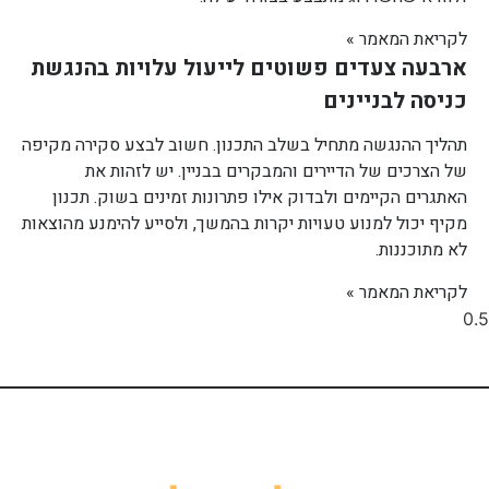
לקריאת המאמר »
ארבעה צעדים פשוטים לייעול עלויות בהנגשת
כניסה לבניינים
תהליך ההנגשה מתחיל בשלב התכנון. חשוב לבצע סקירה מקיפה
של הצרכים של הדיירים והמבקרים בבניין. יש לזהות את
האתגרים הקיימים ולבדוק אילו פתרונות זמינים בשוק. תכנון
מקיף יכול למנוע טעויות יקרות בהמשך, ולסייע להימנע מהוצאות
לא מתוכננות.
לקריאת המאמר »