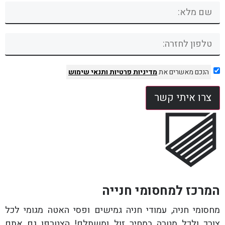
הנכם מאשרים את
מדיניות פרטיות
ותנאי שימוש
צרו איתי קשר
המרכז למחסומי חנייה
מחסומי חניה, עמודי חניה גמישים ופסי האטה מגומי לכל
צורך ולכל מטרה במחיר זול ומשתלם! הצטרפו גם אתם