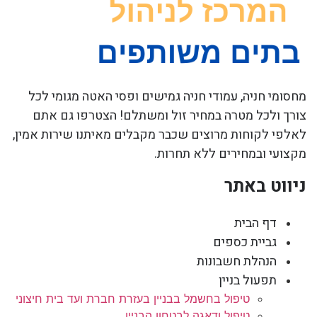
מחסומי חניה, עמודי חניה גמישים ופסי האטה מגומי לכל
צורך ולכל מטרה במחיר זול ומשתלם! הצטרפו גם אתם
לאלפי לקוחות מרוצים שכבר מקבלים מאיתנו שירות אמין,
מקצועי ובמחירים ללא תחרות.
ניווט באתר
דף הבית
גביית כספים
הנהלת חשבונות
תפעול בניין
טיפול בחשמל בבניין בעזרת חברת ועד בית חיצוני
טיפול ודאגה לבטחון הבניין