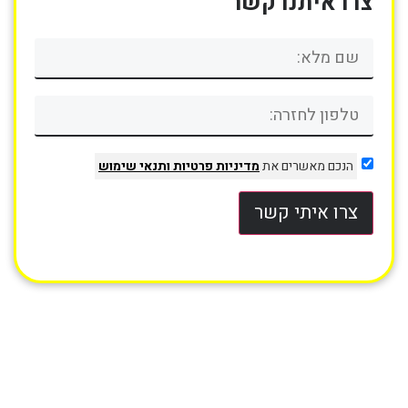
צרו איתנו קשר
הנכם מאשרים את
מדיניות פרטיות
ותנאי שימוש
צרו איתי קשר