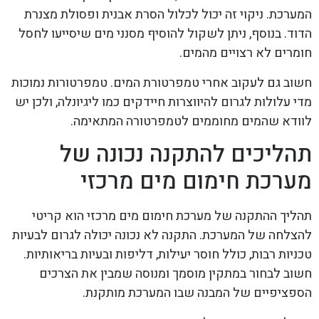
המערכת. ניקוי זה יכול לכלול הסרת אבנית ופסולת מצנרת
הדוד. בנוסף, ניתן לשקול להוסיף מסנני מים שיסייעו לחסל
חומרים לא רצויים מהמים.
חשוב גם לעקוב אחרי טמפרטורת המים. טמפרטורות נמוכות
מדי עלולות לגרום להיווצרות חיידקים כמו ליגיונלה, ולכן יש
לוודא שהמים מחוממים לטמפרטורה המתאימה.
תהליכים להתקנה נכונה של
מערכת חימום מים מרכזי
תהליך ההתקנה של מערכת חימום מים מרכזי הוא קריטי
להצלחה של המערכת. התקנה לא נכונה יכולה לגרום לבעיות
טכניות רבות, כולל חוסר יעילות, דליפות ובעיות בריאותיות.
חשוב לבחור במתקין מוסמך ומנוסה שמבין את הצרכים
הספציפיים של המבנה שבו המערכת מותקנת.