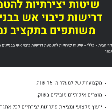
שיטות יצירתיות להט
דרישות כיבוי אש בבניי
משותפים בתקציב נמ
דף הבית
»
כללי
»
שיטות יצירתיות להטמעת דרישות כיבוי אש בבניינים
נמוך
מקצועיות של למעלה מ- 15 שנה.
מוצרים איכותיים מובילים בשוק.
ייעוץ מקצועי ומציאת פתרונות יצירתיים לכל אתגר.