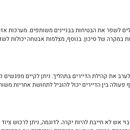
לים לשפר את הבטיחות בבניינים משותפים. מערכות אזע
 במקרה של סיכון. בנוסף, מצלמות אבטחה יכולות לשדר
ערב את קהילת הדיירים בתהליך. ניתן לקיים מפגשים קב
תוף פעולה בין הדיירים יכול להוביל לתחושת אחריות מש
י אש לא חייבת להיות יקרה. לדוגמה, ניתן לרכוש ציוד 