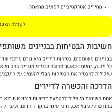
מחירים אטרקטיביים לפונים מהאתר.
לקבלת הצעת 
חשיבות הבטיחות בבניינים משותפי
בבניינים משותפים, בטיחות דיירים היא גורם מרכזי שדו
כל מבנה, במיוחד כאשר מדובר בבנייני מגורים בהם חי א
שיכולות להבטיח את הבטיחות מבלי להעמיס על התקציב 
הדרכה והכשרה לדיירים
אחת השיטות היעילות להטמעת דרישות כיבוי אש היא באמ
במודעות לכיבוי אש, דרכי פינוי במקרה חירום, וכיצד ל