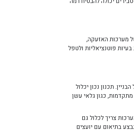
סבירים יכולה להבטיח רמה
ל מערכות האזעקה,
בעיות פוטנציאליות ולטפל
יין. תכנון נכון יכלול
מתקדמות, כגון גלאי עשן
ערכות צריך לכלול גם
תבצע בתיאום עם יועצים