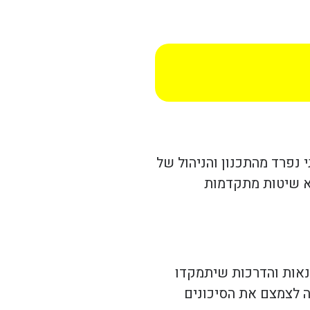
 נפרד מהתכנון והניהול של
וא שיטות מתקדמות
נאות והדרכות שיתמקדו
ה לצמצם את הסיכונים