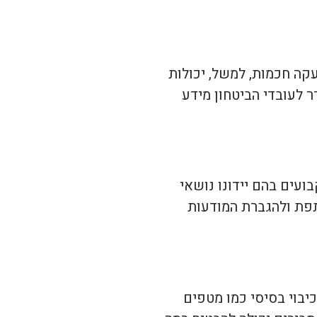
קה חכמות, למשל, יכולות
 לעובדי הביטחון מידע
ועים בהם יידונו נושאי
ותפת ולהגברת המודעות
כיבוי בסיסי כמו מטפים