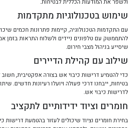
ולשפר את המודעות הכללית לבטיחות.
שימוש בטכנולוגיות מתקדמות
עם התקדמות הטכנולוגיה, קיימות פתרונות חכמים שיכו
להתממשק עם טלפונים ניידים ולשלוח התראות בזמן אמת
שיסייע בניהול מצבי חירום.
שילוב עם קהילת הדיירים
כדי להטמיע דרישות כיבוי אש בצורה אפקטיבית, חשוב ל
בטיחות, ייבחנו דרכי פעולה ויועלו רעיונות חדשים. שי
לדרישות כיבוי אש.
חומרים וציוד ידידותיים לתקציב
בחירת חומרים וציוד שיכולים לעזור בהטמעת דרישות כיבו