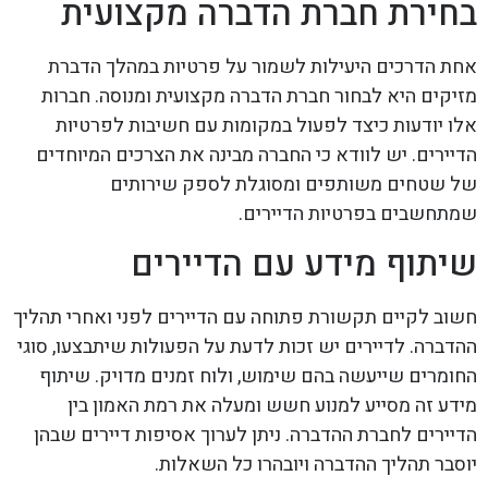
בחירת חברת הדברה מקצועית
אחת הדרכים היעילות לשמור על פרטיות במהלך הדברת
מזיקים היא לבחור חברת הדברה מקצועית ומנוסה. חברות
אלו יודעות כיצד לפעול במקומות עם חשיבות לפרטיות
הדיירים. יש לוודא כי החברה מבינה את הצרכים המיוחדים
של שטחים משותפים ומסוגלת לספק שירותים
שמתחשבים בפרטיות הדיירים.
שיתוף מידע עם הדיירים
חשוב לקיים תקשורת פתוחה עם הדיירים לפני ואחרי תהליך
ההדברה. לדיירים יש זכות לדעת על הפעולות שיתבצעו, סוגי
החומרים שייעשה בהם שימוש, ולוח זמנים מדויק. שיתוף
מידע זה מסייע למנוע חשש ומעלה את רמת האמון בין
הדיירים לחברת ההדברה. ניתן לערוך אסיפות דיירים שבהן
יוסבר תהליך ההדברה ויובהרו כל השאלות.