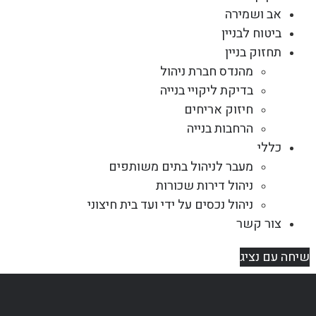
אב ושמירה
ביטוח לבניין
תחזוק בניין
מהנדס חברת ניהול
בדיקת ליקויי בנייה
חיזוק אריחים
הרחבות בנייה
כללי
מעבר לניהול בתים משותפים
ניהול דירות שכורות
ניהול נכסים על ידי ועד בית חיצוני
צור קשר
שיחה עם נציג