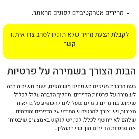
מחירים אטרקטיביים לפונים מהאתר.
לקבלת הצעת מחיר שלא תוכלו לסרב צרו איתנו
קשר
הבנת הצורך בשמירה על פרטיות
בעת הדברת מזיקים בשטחים משותפים, ישנה חשיבות רבה
לשמירה על פרטיות הדיירים. תהליך הדברה עלול לכלול
שימוש בחומרים כימיים שעלולים להשפיע על בריאות
הציבור, ויש צורך להבטיח שהמידע על הדיירים והנכסים
שלהם לא ייחשף לכלל. לכן, יש לנקוט באמצעים שיבטיחו
את פרטיות הדיירים תוך כדי התהליך.