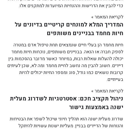
כדי להבין את הדרישות וההנחיות המיועדות למתקנים אלו.
לקריאת המאמר »
המדריך המלא למונחים קריטיים בדיונים על
חיות מחמד בבניינים משותפים
חיות מחמד הן בעלי חיים שנמצאים תחת טיפול אדם במטרה
לספק חברה או הנאה. בבניינים משותפים, נוכחות חיות מחמד
יכולה להעלות שאלות רבות, במיוחד כאשר מדובר בהסכמות בין
דיירים. חשוב להבין מה נחשב לחיית מחמד ומה לא, שכן לעיתים
קרובות נושאים כמו גודל, סוג ומספר החיות יכולים להיות
בעייתיים.
לקריאת המאמר »
ניהול תקציב חכם: אסטרטגיות לשדרוג מעלית
ישנה באמצעות גישור
שדרוג מעלית ישנה הוא תהליך חיוני שיכול לשפר את הבטיחות
והנוחות של הדיירים בבניין. מעליות ישנות עשויות להיתקל