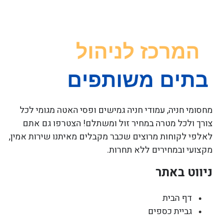
מחסומי חניה, עמודי חניה גמישים ופסי האטה מגומי לכל
צורך ולכל מטרה במחיר זול ומשתלם! הצטרפו גם אתם
לאלפי לקוחות מרוצים שכבר מקבלים מאיתנו שירות אמין,
מקצועי ובמחירים ללא תחרות.
ניווט באתר
דף הבית
גביית כספים