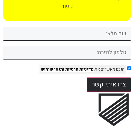
קשר
הנכם מאשרים את
מדיניות פרטיות
ותנאי שימוש
צרו איתי קשר