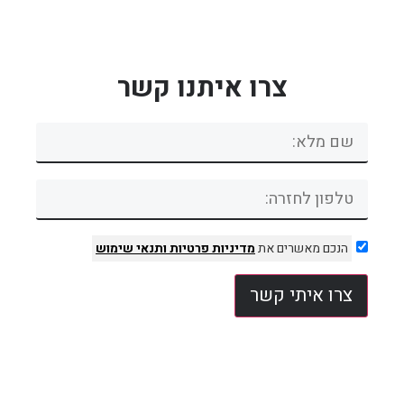
צרו איתנו קשר
הנכם מאשרים את
מדיניות פרטיות
ותנאי שימוש
צרו איתי קשר