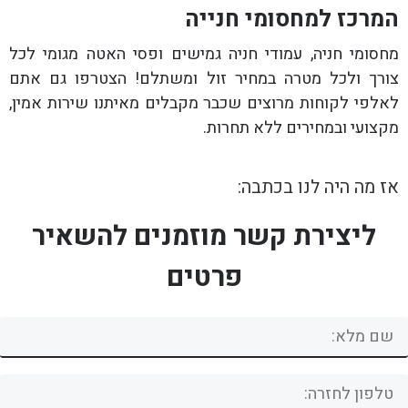
המרכז למחסומי חנייה
מחסומי חניה, עמודי חניה גמישים ופסי האטה מגומי לכל
צורך ולכל מטרה במחיר זול ומשתלם! הצטרפו גם אתם
לאלפי לקוחות מרוצים שכבר מקבלים מאיתנו שירות אמין,
מקצועי ובמחירים ללא תחרות.
אז מה היה לנו בכתבה:
ליצירת קשר מוזמנים להשאיר
פרטים