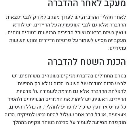
מעקב לאחר ההדברה
לאחר תהליך ההדברה, יש לערוך מעקב לא רק לגבי תוצאות
ההדברה אלא גם לגבי השפעותיה על הדיירים. יש לוודא
שאין בעיות בריאות ושכל הדיירים מרגישים בטוחים ונוחים.
מעקב זה מסייע לשמור על פרטיות הדיירים ומונע חששות
עתידיים.
הכנת השטח להדברה
בטרם מתחילים בהדברת מזיקים בשטחים משותפים, יש
לבצע הכנה יסודית של השטח. הכנה זו לא רק מסייעת
להצלחת ההדברה אלא גם תורמת לשמירה על פרטיות
הדיירים. ראשית, יש לזהות את האזורים הבעייתיים ולהסיר
כל פריט או חפץ שיכול להפריע לתהליך. זה כולל רהיטים,
צעצועים, או כל דבר אחר שעלול להיות נגיש למזיקים. הכנה
מוקפדת מסייעת לשמור על סביבה בטוחה ונקייה במהלך