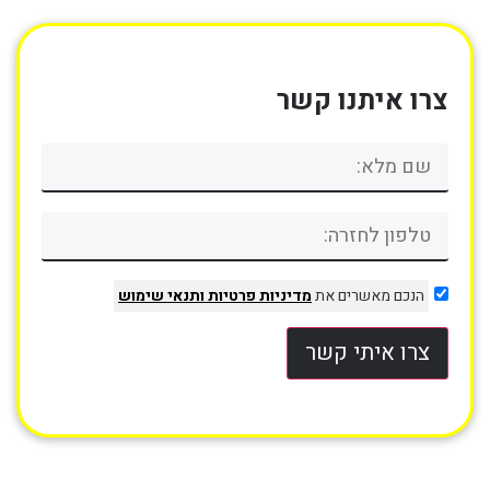
צרו איתנו קשר
הנכם מאשרים את
מדיניות פרטיות
ותנאי שימוש
צרו איתי קשר