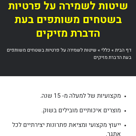
שיטות לשמירה על פרטיות
בשטחים משותפים בעת
הדברת מזיקים
דף הבית
»
כללי
»
שיטות לשמירה על פרטיות בשטחים משותפים
בעת הדברת מזיקים
מקצועיות של למעלה מ- 15 שנה.
מוצרים איכותיים מובילים בשוק.
ייעוץ מקצועי ומציאת פתרונות יצירתיים לכל
אתגר.