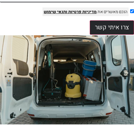
הנכם מאשרים את
מדיניות פרטיות
ותנאי שימוש
צרו איתי קשר