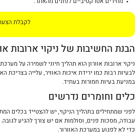
מחירים אטרקטיביים לפונים מהאתר.
לקבלת הצעת 
הבנת החשיבות של ניקוי ארובות אוו
ניקוי ארובות אוורון הוא תהליך חיוני לשמירה על מערכת
לבעיות רבות כמו ירידת איכות האוויר, עלייה בצריכת הא
במניעת בעיות חמורות בעתיד.
כלים וחומרים נדרשים
לפני שמתחילים בתהליך הניקוי, יש להצטייד בכלים המתא
עבודה, מסכות פנים, וסולמות אם יש צורך להגיע לגובה.
כדי לא לפגוע במערכת האוורור.