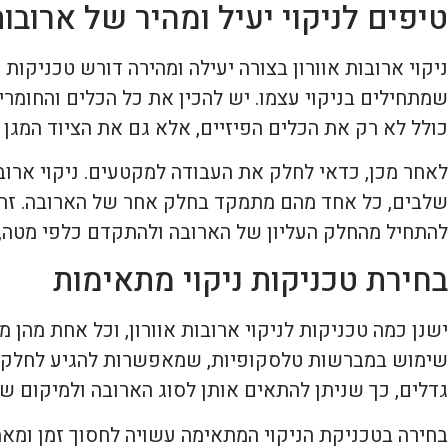
טיפים לניקוי יעיל ומהיר של ארובות
ניקוי ארובות אוורון בצורה יעילה ומהירה דורש טכניקו
שמתחילים בניקוי עצמו. יש להכין את כל הכלים והחומר
כולל לא רק את הכלים הפיזיים, אלא גם את הציוד המגן
לאחר מכן, כדאי לחלק את העבודה למקטעים. ניקוי ארוב
שלבים, כל אחד מהם מתמקד בחלק אחר של הארובה. זה 
להתחיל מהחלק העליון של הארובה ולהתקדם כלפי מטה, 
בחירת טכניקות ניקוי מתאימות
ישנן כמה טכניקות לניקוי ארובות אוורון, וכל אחת מהן
שימוש במברשות טלסקופיות, שמאפשרות להגיע לחלקים 
גדלים, כך שניתן להתאים אותן לסוג הארובה ולמיקום של
בחירה בטכניקת הניקוי המתאימה עשויה לחסוך זמן ומאמ