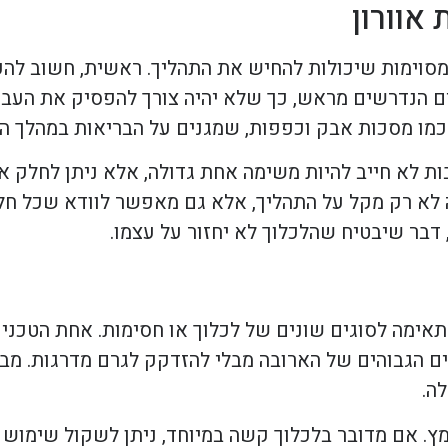
 אוורון
ת מסוימות שיכולות להחיש את התהליך. ראשית, חשוב להק
ים הנדרשים מראש, כך שלא יהיה צורך להפסיק את העבו
 כמו מסכות אבק וכפפות, שמגנים על הבריאות במהלך ה
ות לא חייב להיות משימה אחת גדולה, אלא ניתן לחלק א
לא רק מקל על התהליך, אלא גם מאפשר לוודא שכל חלק
דבר שיבטיח שהלכלוך לא יחזור על עצמו.
 מתאימה לסוגים שונים של לכלוך או חסימות. אחת הטכני
הגבוהים של הארובה מבלי להזדקק לגרם מדרגות. מברש
ה.
ץ. אם מדובר בלכלוך קשה במיוחד, ניתן לשקול שימוש ב