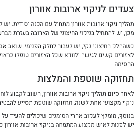
צעדים לניקוי ארובות אוורון
תהליך ניקוי ארובות אוורון מתחיל עם הכנה יסודית. יש
מכן, יש להתחיל בניקוי החיצוני של הארובה בעזרת מבר
כשהחלק החיצוני נקי, יש לעבור לחלק הפנימי. שואב אב
לאזורים קשים לגישה ולוודא שכל האזורים טופלו כראוי
החסימה.
תחזוקה שוטפת והמלצות
לאחר סיום תהליך ניקוי ארובות אוורון, חשוב לקבוע ל
ניקוי מקצועי אחת לשנה. תחזוקה שוטפת תסייע להבטיח
בנוסף, מומלץ לעקוב אחרי הסימנים שיכולים להעיד על ב
יש לפנות לאיש מקצוע המתמחה בניקוי ארובות אוורון כד