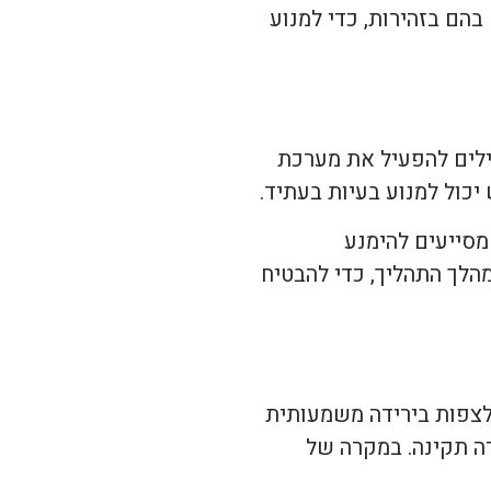
הם בזהירות, כדי למנוע
ילים להפעיל את מערכת
 יכול למנוע בעיות בעתיד.
 מסייעים להימנע
הלך התהליך, כדי להבטיח
 לצפות בירידה משמעותית
ה תקינה. במקרה של