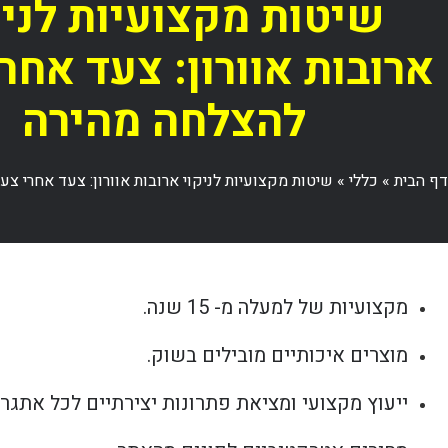
שיטות מקצועיות לניק
ארובות אוורון: צעד אחר
להצלחה מהירה
דף הבית
»
כללי
»
שיטות מקצועיות לניקוי ארובות אוורון: צעד אחרי צ
מקצועיות של למעלה מ- 15 שנה.
מוצרים איכותיים מובילים בשוק.
ייעוץ מקצועי ומציאת פתרונות יצירתיים לכל אתגר.