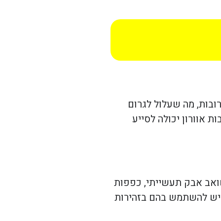
רובות, מה שעלול לגרום
ת אוורון יכולה לסייע
שואב אבק תעשייתי, כפפות
אך יש להשתמש בהם בזהירות