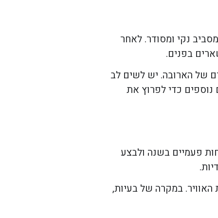
מסביב נקי ומסודר. לאחר
ארים בפנים.
ם של הארובה. יש לשים לב
 נוספים כדי לפרוץ את
חות פעמיים בשנה ולבצע
ות.
האוויר. במקרה של בעיות,