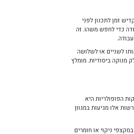
דיש זמן לתכנון לפני
דה כדי לחפש משהו. זה
עבודה.
ותו לשניים או לשלושה
 מנוקה ביסודיות. מומלץ
קות הפופולריות היא
ות אלו מגיעות במגוון
מקצפי ניקוי או חומרים