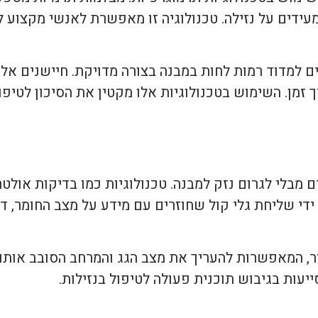
עידים על נזילה. טכנולוגיה זו מאפשרת לאנשי מקצוע 
 למדוד רמות לחות במבנה בצורה מדויקת. חיישנים אלו
זמן. השימוש בטכנולוגיות אלו מקטין את הסיכון לטיפו
ים מבלי לגרום נזק למבנה. טכנולוגיות כמו בדיקות אול
די שליחת גלי קול שחוזרים עם מידע על מצב החומר, דב
, המאפשרות להעריך את מצב הגג והמרחב הסובב אותו. 
עות בגיבוש תוכנית פעולה לטיפול בנזילות.