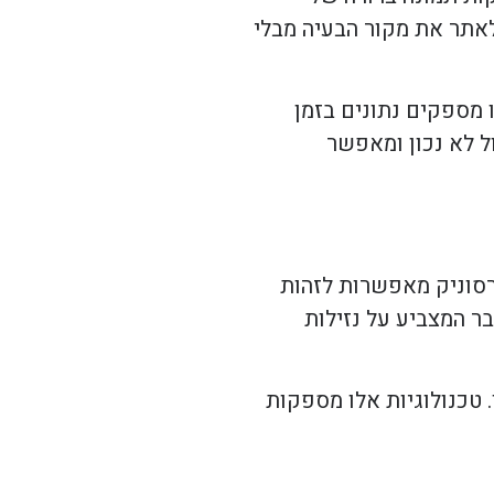
לאתר את מקור הבעיה מבלי
 מספקים נתונים בזמן
ל לא נכון ומאפשר
טרסוניק מאפשרות לזהות
ר המצביע על נזילות
טכנולוגיות אלו מספקות