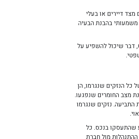
מצד דיירים או בעלי
ן משמעותי בהבנת הבעיה
 דבר שיכול להשפיע על
פטי.
 כל הנזקים שנגרמו, הן
נת מצב החומרים שנפגעו.
 התביעה. נזקים שנגרמו
וי.
ע שהתעסקו בנכס. כל
 ההתנהלות מול חברת