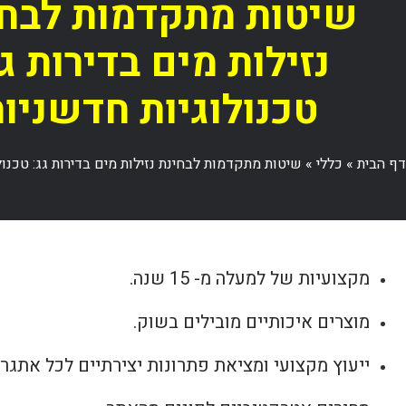
שיטות מתקדמות לבחי
נזילות מים בדירות גג
טכנולוגיות חדשניו
דף הבית
»
כללי
»
שיטות מתקדמות לבחינת נזילות מים בדירות גג: טכנול
מקצועיות של למעלה מ- 15 שנה.
מוצרים איכותיים מובילים בשוק.
ייעוץ מקצועי ומציאת פתרונות יצירתיים לכל אתגר.