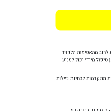
ת לרוב מהאטימות הלקויה
טיפול מיידי יכול למנוע
ת מתקדמות לבחינת נזילות
ות תמונה ברורה של