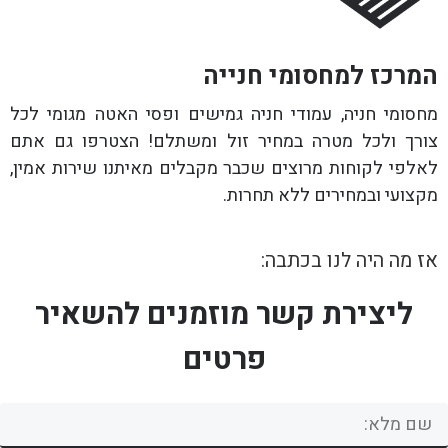
המרכז למחסומי חנייה
מחסומי חניה, עמודי חניה גמישים ופסי האטה מגומי לכל
צורך ולכל מטרה במחיר זול ומשתלם! הצטרפו גם אתם
לאלפי לקוחות מרוצים שכבר מקבלים מאיתנו שירות אמין,
מקצועי ובמחירים ללא תחרות.
אז מה היה לנו בכתבה:
ליצירת קשר מוזמנים להשאיר
פרטים