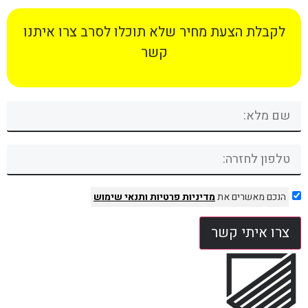
לקבלת הצעת מחיר שלא תוכלו לסרב צרו איתנו
קשר
הנכם מאשרים את
מדיניות פרטיות
ותנאי שימוש
צרו איתי קשר