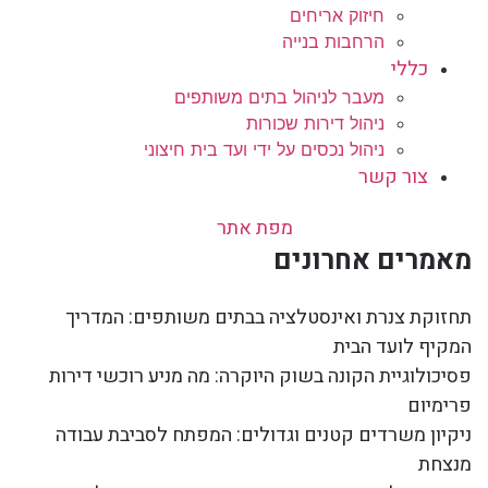
חיזוק אריחים
הרחבות בנייה
כללי
מעבר לניהול בתים משותפים
ניהול דירות שכורות
ניהול נכסים על ידי ועד בית חיצוני
צור קשר
מפת אתר
מאמרים אחרונים
תחזוקת צנרת ואינסטלציה בבתים משותפים: המדריך
המקיף לועד הבית
פסיכולוגיית הקונה בשוק היוקרה: מה מניע רוכשי דירות
פרימיום
ניקיון משרדים קטנים וגדולים: המפתח לסביבת עבודה
מנצחת