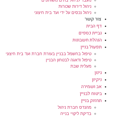
ניהול דירות שכורות
ניהול נכסים על ידי ועד בית חיצוני
צור קשר
דף הבית
גביית כספים
הנהלת חשבונות
תפעול בניין
טיפול בחשמל בבניין בעזרת חברת ועד בית חיצוני
טיפול ודאגה לבטחון הבניין
מעלית שבת
גינון
ניקיון
אב ושמירה
ביטוח לבניין
תחזוק בניין
מהנדס חברת ניהול
בדיקת ליקויי בנייה