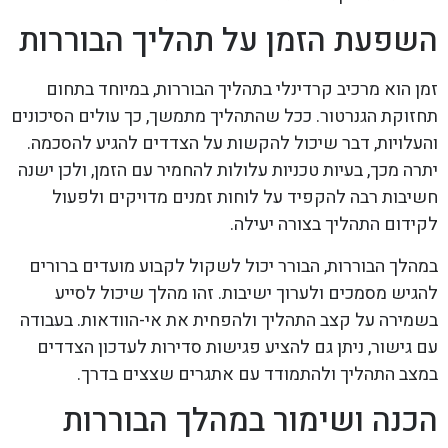
השפעת הזמן על תהליך הבוררות
זמן הוא מרכיב קרדינלי בתהליך הבוררות, במיוחד בתחום
תחזוקת הגנרטור. ככל שהתהליך מתמשך, כך עולים הסיכונים
והעלויות, דבר שיכול להקשות על הצדדים להגיע להסכמה.
יתרה מכך, בעיות טכניות עלולות להחמיר עם הזמן, ולכן ישנה
חשיבות רבה להקפיד על לוחות זמנים מדויקים ולפעול
לקידום התהליך בצורה יעילה.
במהלך הבוררות, הבורר יכול לשקול לקבוע מועדים ברורים
להגיש מסמכים ולערוך ישיבות. זהו מהלך שיכול לסייע
בשמירה על קצב התהליך ולהפחית את אי-הוודאות. בעבודה
עם גישור, ניתן גם להציע פגישות סדירות לעדכון הצדדים
במצב התהליך ולהתמודד עם אתגרים שצצים בדרך.
הכנה ושימור במהלך הבוררות