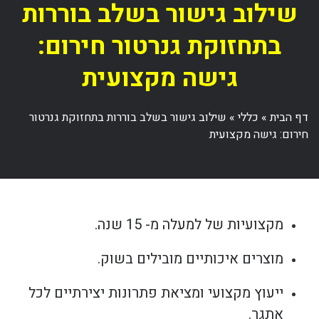
שילוב גישור בשלב בוררות
בתחזוקת גנרטור חירום:
גישה מקצועית
דף הבית
»
כללי
»
שילוב גישור בשלב בוררות בתחזוקת גנרטור
חירום: גישה מקצועית
מקצועיות של למעלה מ- 15 שנה.
מוצרים איכותיים מובילים בשוק.
ייעוץ מקצועי ומציאת פתרונות יצירתיים לכל
אתגר.