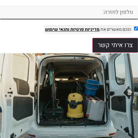
הנכם מאשרים את
מדיניות פרטיות
ותנאי שימוש
צרו איתי קשר