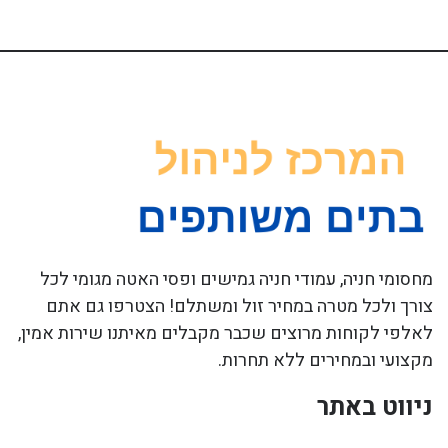
מחסומי חניה, עמודי חניה גמישים ופסי האטה מגומי לכל
צורך ולכל מטרה במחיר זול ומשתלם! הצטרפו גם אתם
לאלפי לקוחות מרוצים שכבר מקבלים מאיתנו שירות אמין,
מקצועי ובמחירים ללא תחרות.
ניווט באתר