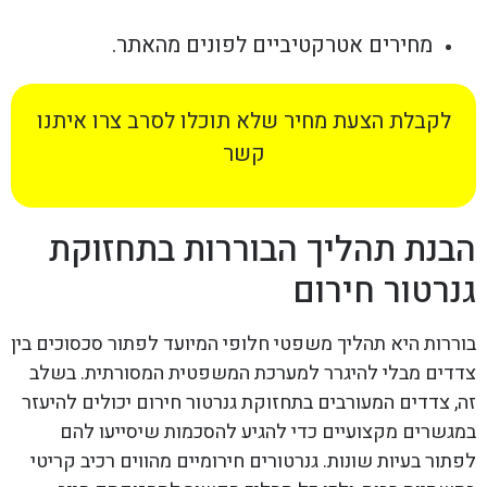
מחירים אטרקטיביים לפונים מהאתר.
לקבלת הצעת מחיר שלא תוכלו לסרב צרו איתנו
קשר
הבנת תהליך הבוררות בתחזוקת
גנרטור חירום
בוררות היא תהליך משפטי חלופי המיועד לפתור סכסוכים בין
צדדים מבלי להיגרר למערכת המשפטית המסורתית. בשלב
זה, צדדים המעורבים בתחזוקת גנרטור חירום יכולים להיעזר
במגשרים מקצועיים כדי להגיע להסכמות שיסייעו להם
לפתור בעיות שונות. גנרטורים חירומיים מהווים רכיב קריטי