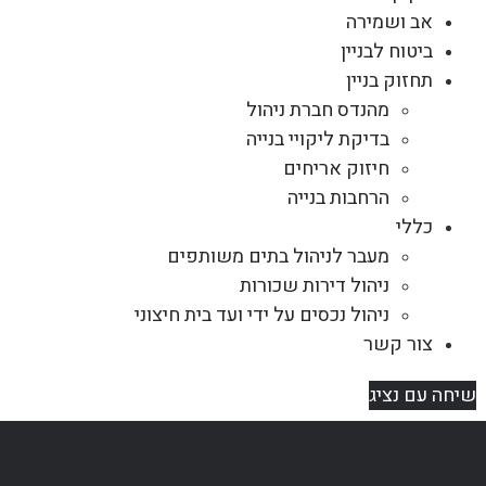
אב ושמירה
ביטוח לבניין
תחזוק בניין
מהנדס חברת ניהול
בדיקת ליקויי בנייה
חיזוק אריחים
הרחבות בנייה
כללי
מעבר לניהול בתים משותפים
ניהול דירות שכורות
ניהול נכסים על ידי ועד בית חיצוני
צור קשר
שיחה עם נציג