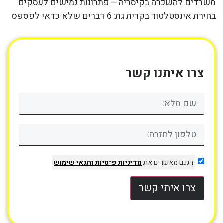
משרדים להשכרה בקיסריה – פתרונות גמישים לעסקים
בחירת אינסטלטור בקרית גת: 6 דברים שלא כדאי לפספס
צרו איתנו קשר
הנכם מאשרים את
מדיניות פרטיות
ותנאי שימוש
צרו איתי קשר