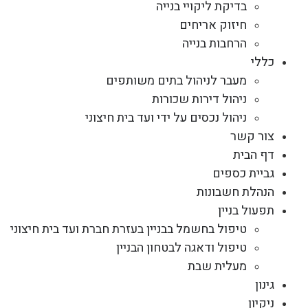
בדיקת ליקויי בנייה
חיזוק אריחים
הרחבות בנייה
כללי
מעבר לניהול בתים משותפים
ניהול דירות שכורות
ניהול נכסים על ידי ועד בית חיצוני
צור קשר
דף הבית
גביית כספים
הנהלת חשבונות
תפעול בניין
טיפול בחשמל בבניין בעזרת חברת ועד בית חיצוני
טיפול ודאגה לבטחון הבניין
מעלית שבת
גינון
ניקיון