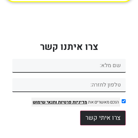
צרו איתנו קשר
הנכם מאשרים את
מדיניות פרטיות
ותנאי שימוש
צרו איתי קשר