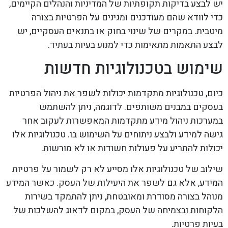
יש לבצע בדיקות תקופתיות של המדיניות והנהלים הקיימים,
כדי לוודא שהם מעודכנים ומגינים על הפרטיות בצורה
מיטבית. במקרים של שינוי בחוק או בתנאים העסקיים, יש
לבצע התאמות מתאימות כדי למנוע בעיות בעתיד.
שימוש בטכנולוגיות חדשות
כיום, טכנולוגיות מתקדמות יכולות לשפר את ניהול הפרטיות
בעסקים במבנים משותפים. לדוגמה, ניתן להשתמש
במערכות ניהול מידע מתקדמות המאפשרות לעקוב אחר
גישה למידע ולבצע ניתוחים על השימוש בו. טכנולוגיות אלו
יכולות להתריע על פעולות חשודות או לא מורשות.
שילוב של טכנולוגיות אלו מסייע לא רק לשמור על פרטיות
המידע, אלא גם לשפר את היעילות של העסק. כאשר המידע
מנוהל בצורה מסודרת ומאובטחת, ניתן להתמקד בשירות
הלקוחות ובצמיחה של העסק, במקום לדאוג להשלכות של
בעיות פרטיות.