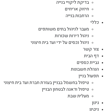
בדיקת ליקויי בנייה
חיזוק אריחים
הרחבות בנייה
כללי
מעבר לניהול בתים משותפים
ניהול דירות שכורות
ניהול נכסים על ידי ועד בית חיצוני
צור קשר
דף הבית
גביית כספים
הנהלת חשבונות
תפעול בניין
טיפול בחשמל בבניין בעזרת חברת ועד בית חיצוני
טיפול ודאגה לבטחון הבניין
מעלית שבת
גינון
ניקיון