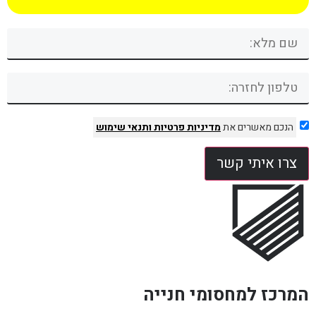
הנכם מאשרים את
מדיניות פרטיות
ותנאי שימוש
צרו איתי קשר
המרכז למחסומי חנייה