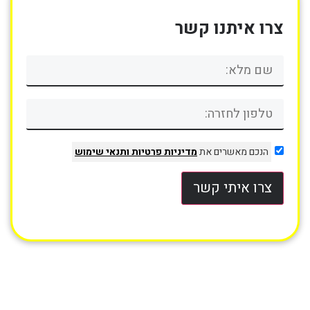
צרו איתנו קשר
הנכם מאשרים את
מדיניות פרטיות
ותנאי שימוש
צרו איתי קשר