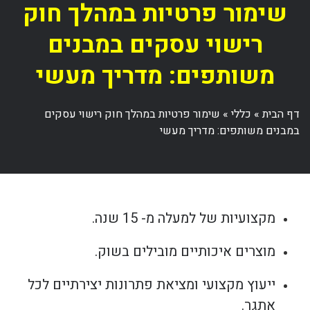
שימור פרטיות במהלך חוק
רישוי עסקים במבנים
משותפים: מדריך מעשי
דף הבית
»
כללי
»
שימור פרטיות במהלך חוק רישוי עסקים
במבנים משותפים: מדריך מעשי
מקצועיות של למעלה מ- 15 שנה.
מוצרים איכותיים מובילים בשוק.
ייעוץ מקצועי ומציאת פתרונות יצירתיים לכל
אתגר.