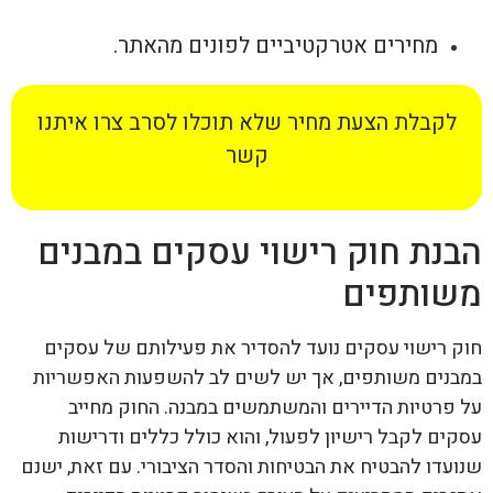
מחירים אטרקטיביים לפונים מהאתר.
לקבלת הצעת מחיר שלא תוכלו לסרב צרו איתנו
קשר
הבנת חוק רישוי עסקים במבנים
משותפים
חוק רישוי עסקים נועד להסדיר את פעילותם של עסקים
במבנים משותפים, אך יש לשים לב להשפעות האפשריות
על פרטיות הדיירים והמשתמשים במבנה. החוק מחייב
עסקים לקבל רישיון לפעול, והוא כולל כללים ודרישות
שנועדו להבטיח את הבטיחות והסדר הציבורי. עם זאת, ישנם