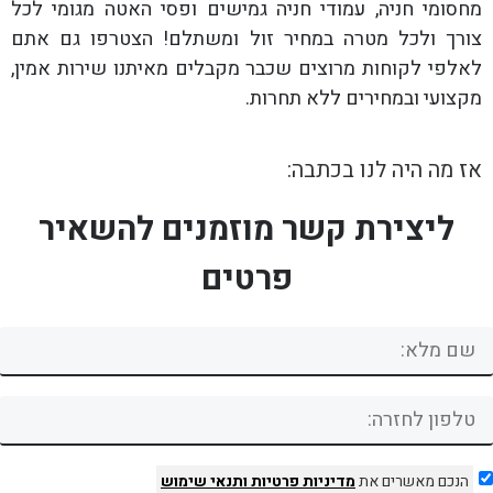
מחסומי חניה, עמודי חניה גמישים ופסי האטה מגומי לכל
צורך ולכל מטרה במחיר זול ומשתלם! הצטרפו גם אתם
לאלפי לקוחות מרוצים שכבר מקבלים מאיתנו שירות אמין,
מקצועי ובמחירים ללא תחרות.
אז מה היה לנו בכתבה:
ליצירת קשר מוזמנים להשאיר
פרטים
הנכם מאשרים את
מדיניות פרטיות
ותנאי שימוש