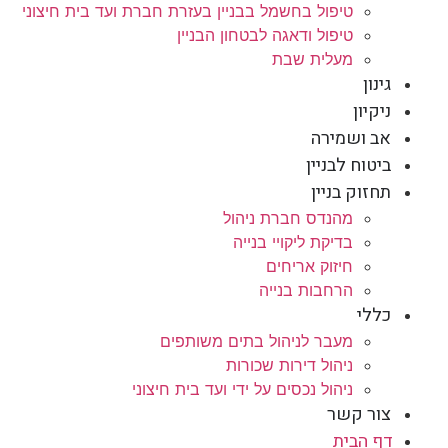
טיפול בחשמל בבניין בעזרת חברת ועד בית חיצוני
טיפול ודאגה לבטחון הבניין
מעלית שבת
גינון
ניקיון
אב ושמירה
ביטוח לבניין
תחזוק בניין
מהנדס חברת ניהול
בדיקת ליקויי בנייה
חיזוק אריחים
הרחבות בנייה
כללי
מעבר לניהול בתים משותפים
ניהול דירות שכורות
ניהול נכסים על ידי ועד בית חיצוני
צור קשר
דף הבית