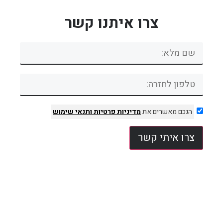
צרו איתנו קשר
הנכם מאשרים את
מדיניות פרטיות
ותנאי שימוש
צרו איתי קשר