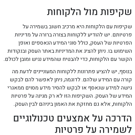
שקיפות מול הלקוחות
שקיפות עם הלקוחות היא מרכיב חשוב בשמירה על
פרטיותם. יש להודיע ללקוחות בצורה ברורה על מדיניות
הפרטיות של העסק, כולל סוגי המידע הנאספים ואופן
השימוש בו. ניתן להציג את המדיניות באתר העסק ובנקודות
הקשר עם הלקוחות, כדי להבטיח שהמידע נגיש ומובן לכולם.
בנוסף, יש להציע פתרונות ללקוחות המעוניינים לדעת מה
קורה עם המידע שלהם. לדוגמה, ניתן לאפשר להם לבקש
גישה למידע שנאסף או לבקש להסיר מידע מסוים ממאגרי
המידע של העסק. השקיפות הזו לא רק מגינה על פרטיות
הלקוחות, אלא גם מחזקת את האמון ביניהם לבין העסק.
הדרכה על אמצעים טכנולוגיים
לשמירה על פרטיות