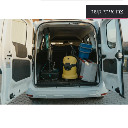
צרו איתי קשר