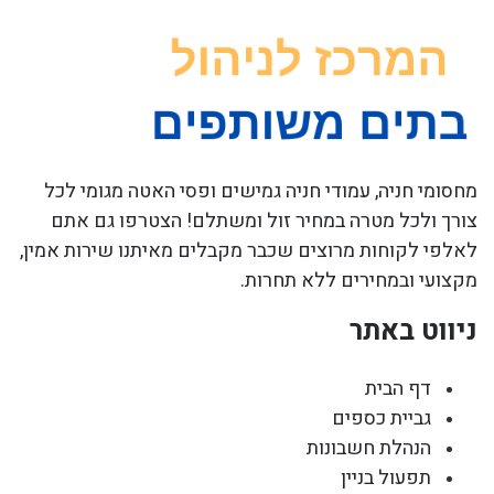
מחסומי חניה, עמודי חניה גמישים ופסי האטה מגומי לכל
צורך ולכל מטרה במחיר זול ומשתלם! הצטרפו גם אתם
לאלפי לקוחות מרוצים שכבר מקבלים מאיתנו שירות אמין,
מקצועי ובמחירים ללא תחרות.
ניווט באתר
דף הבית
גביית כספים
הנהלת חשבונות
תפעול בניין