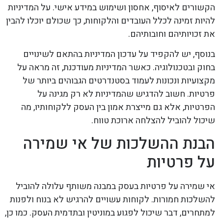
הקשורים לאיסוף, אחסון ושימוש במידע אישי. על המדיניות
להיות זמינה לכלל העובדים והלקוחות, כך שכולם יוכלו להבין
את זכויותיהם וחובותיהם.
בנוסף, יש להקפיד על עדכון המדיניות בהתאם לשינויים
בחוק ובטכנולוגיה. כאשר המדיניות מעודכנת, זה מראה על
מקצועיות ונכונות לעמוד בסטנדרטים הגבוהים ביותר של
פרטיות. חשוב להדגיש שהמדיניות לא רק מגינה על
הפרטיות, אלא גם מייצרת אמון בין העסק ללקוחותיו, מה
שיכול להוביל להצלחה ארוכת טווח.
הבנת ההשלכות של אי שמירה
על פרטיות
אי שמירה על פרטיות בעסק במבנה משותף עלולה להוביל
להשלכות חמורות. לקוחות עשויים להרגיש לא בנוח ולפנות
למתחרים, דבר שיכול לפגוע במוניטין ובתדמית העסק. כמו כן,