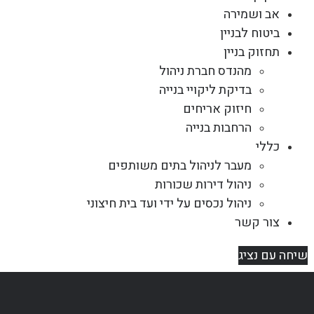
אב ושמירה
ביטוח לבניין
תחזוק בניין
מהנדס חברת ניהול
בדיקת ליקויי בנייה
חיזוק אריחים
הרחבות בנייה
כללי
מעבר לניהול בתים משותפים
ניהול דירות שכורות
ניהול נכסים על ידי ועד בית חיצוני
צור קשר
שיחה עם נציג