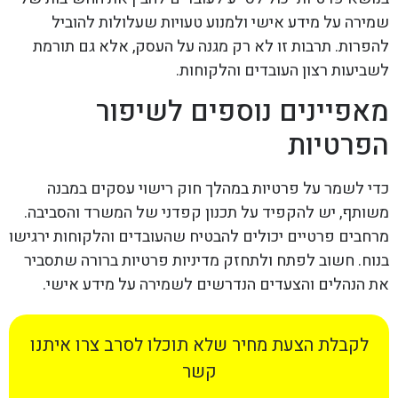
שמירה על מידע אישי ולמנוע טעויות שעלולות להוביל
להפרות. תרבות זו לא רק מגנה על העסק, אלא גם תורמת
לשביעות רצון העובדים והלקוחות.
מאפיינים נוספים לשיפור
הפרטיות
כדי לשמר על פרטיות במהלך חוק רישוי עסקים במבנה
משותף, יש להקפיד על תכנון קפדני של המשרד והסביבה.
מרחבים פרטיים יכולים להבטיח שהעובדים והלקוחות ירגישו
בנוח. חשוב לפתח ולתחזק מדיניות פרטיות ברורה שתסביר
את הנהלים והצעדים הנדרשים לשמירה על מידע אישי.
לקבלת הצעת מחיר שלא תוכלו לסרב צרו איתנו
קשר