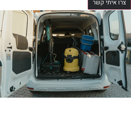
צרו איתי קשר