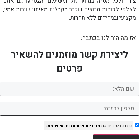
צורך ולכל מטרה במחיר זול ומשתלם! הצטרפו גם אתם
לאלפי לקוחות מרוצים שכבר מקבלים מאיתנו שירות אמין,
מקצועי ובמחירים ללא תחרות.
אז מה היה לנו בכתבה:
ליצירת קשר מוזמנים להשאיר
פרטים
הנכם מאשרים את
מדיניות פרטיות
ותנאי שימוש