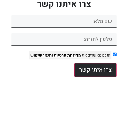
צרו איתנו קשר
הנכם מאשרים את
מדיניות פרטיות
ותנאי שימוש
צרו איתי קשר