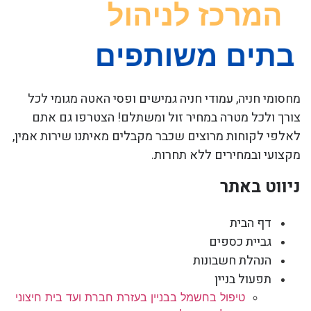
מחסומי חניה, עמודי חניה גמישים ופסי האטה מגומי לכל
צורך ולכל מטרה במחיר זול ומשתלם! הצטרפו גם אתם
לאלפי לקוחות מרוצים שכבר מקבלים מאיתנו שירות אמין,
מקצועי ובמחירים ללא תחרות.
ניווט באתר
דף הבית
גביית כספים
הנהלת חשבונות
תפעול בניין
טיפול בחשמל בבניין בעזרת חברת ועד בית חיצוני