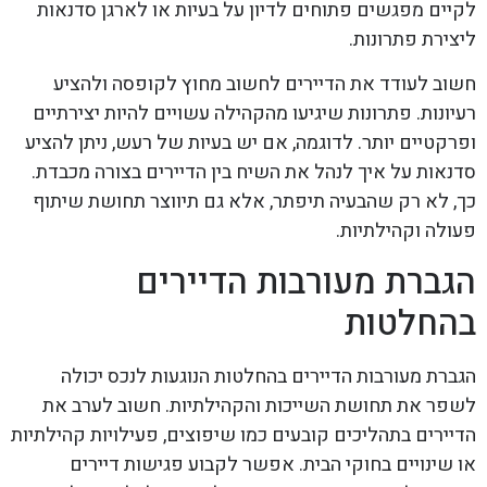
לקיים מפגשים פתוחים לדיון על בעיות או לארגן סדנאות
ליצירת פתרונות.
חשוב לעודד את הדיירים לחשוב מחוץ לקופסה ולהציע
רעיונות. פתרונות שיגיעו מהקהילה עשויים להיות יצירתיים
ופרקטיים יותר. לדוגמה, אם יש בעיות של רעש, ניתן להציע
סדנאות על איך לנהל את השיח בין הדיירים בצורה מכבדת.
כך, לא רק שהבעיה תיפתר, אלא גם תיווצר תחושת שיתוף
פעולה וקהילתיות.
הגברת מעורבות הדיירים
בהחלטות
הגברת מעורבות הדיירים בהחלטות הנוגעות לנכס יכולה
לשפר את תחושת השייכות והקהילתיות. חשוב לערב את
הדיירים בתהליכים קובעים כמו שיפוצים, פעילויות קהילתיות
או שינויים בחוקי הבית. אפשר לקבוע פגישות דיירים