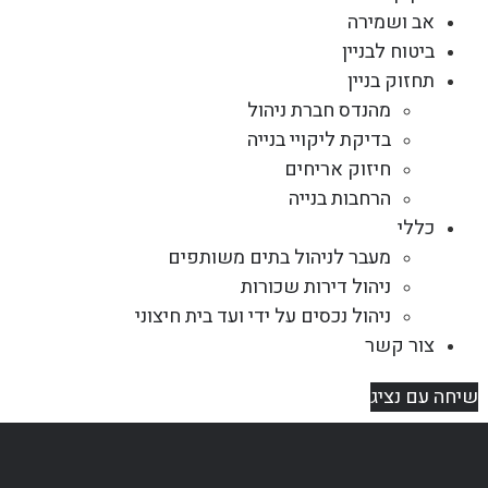
אב ושמירה
ביטוח לבניין
תחזוק בניין
מהנדס חברת ניהול
בדיקת ליקויי בנייה
חיזוק אריחים
הרחבות בנייה
כללי
מעבר לניהול בתים משותפים
ניהול דירות שכורות
ניהול נכסים על ידי ועד בית חיצוני
צור קשר
שיחה עם נציג