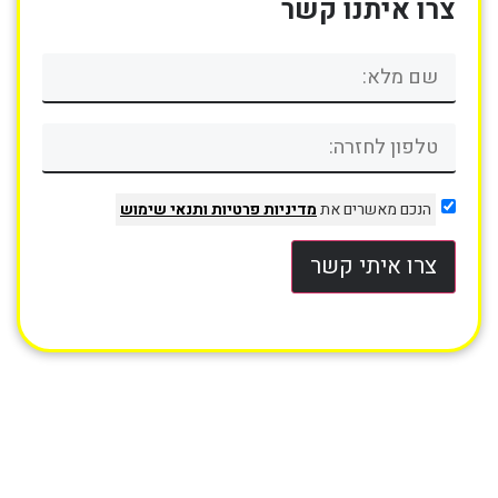
צרו איתנו קשר
הנכם מאשרים את
מדיניות פרטיות
ותנאי שימוש
צרו איתי קשר