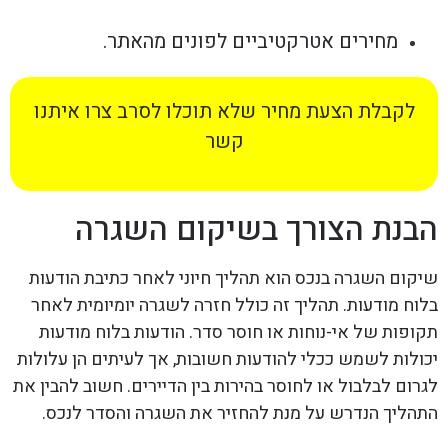
מחירים אטרקטיביים לפונים מהאתר.
לקבלת הצעת מחיר שלא תוכלו לסרב צרו איתנו
קשר
הבנת הצורך בשיקום השגרה
שיקום השגרה בנכס הוא תהליך חיוני לאחר כתיבת הודעות
בלוח מודעות. תהליך זה כולל חזרה לשגרה יומיומית לאחר
תקופות של אי-נוחות או חוסר סדר. הודעות בלוח מודעות
יכולות לשמש ככלי להודעות חשובות, אך לעיתים הן עלולות
לגרום לבלבול או לחוסר בהירות בין הדיירים. חשוב להבין את
התהליך הנדרש על מנת להחזיר את השגרה והסדר לנכס.