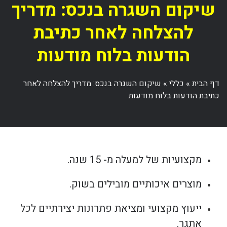
שיקום השגרה בנכס: מדריך
להצלחה לאחר כתיבת
הודעות בלוח מודעות
דף הבית
»
כללי
»
שיקום השגרה בנכס: מדריך להצלחה לאחר
כתיבת הודעות בלוח מודעות
מקצועיות של למעלה מ- 15 שנה.
מוצרים איכותיים מובילים בשוק.
ייעוץ מקצועי ומציאת פתרונות יצירתיים לכל
אתגר.