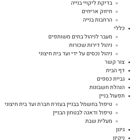
בדיקת ליקויי בנייה
חיזוק אריחים
הרחבות בנייה
כללי
מעבר לניהול בתים משותפים
ניהול דירות שכורות
ניהול נכסים על ידי ועד בית חיצוני
צור קשר
דף הבית
גביית כספים
הנהלת חשבונות
תפעול בניין
טיפול בחשמל בבניין בעזרת חברת ועד בית חיצוני
טיפול ודאגה לבטחון הבניין
מעלית שבת
גינון
ניקיון