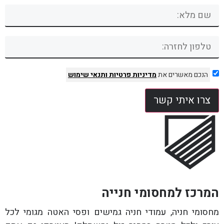
הנכם מאשרים את
מדיניות פרטיות
ותנאי שימוש
צרו איתי קשר
המרכז למחסומי חנייה
מחסומי חניה, עמודי חניה גמישים ופסי האטה מגומי לכל