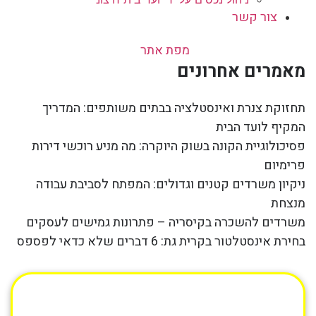
צור קשר
מפת אתר
מאמרים אחרונים
תחזוקת צנרת ואינסטלציה בבתים משותפים: המדריך
המקיף לועד הבית
פסיכולוגיית הקונה בשוק היוקרה: מה מניע רוכשי דירות
פרימיום
ניקיון משרדים קטנים וגדולים: המפתח לסביבת עבודה
מנצחת
משרדים להשכרה בקיסריה – פתרונות גמישים לעסקים
בחירת אינסטלטור בקרית גת: 6 דברים שלא כדאי לפספס