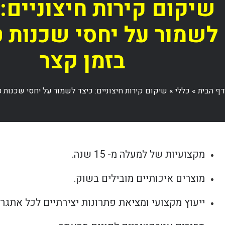
שיקום קירות חיצוניים: 
לשמור על יחסי שכנות ט
בזמן קצר
דף הבית
»
כללי
»
שיקום קירות חיצוניים: כיצד לשמור על יחסי שכנות 
מקצועיות של למעלה מ- 15 שנה.
מוצרים איכותיים מובילים בשוק.
ייעוץ מקצועי ומציאת פתרונות יצירתיים לכל אתגר.