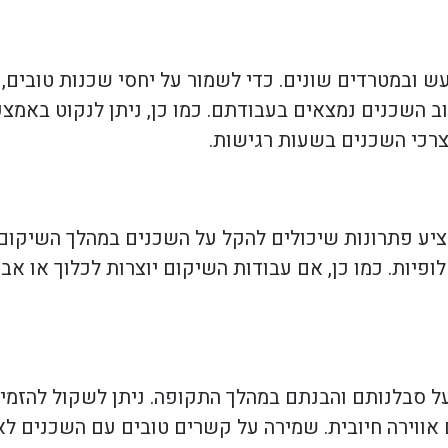
עש ובמטרדים שונים. כדי לשמור על יחסי שכנות טובים,
ב השכנים נמצאים בעבודתם. כמו כן, ניתן לנקוט באמצ
רכי השכנים בשעות רגישות.
ציע פתרונות שיכולים להקל על השכנים במהלך השיקום.
לופיות. כמו כן, אם עבודות השיקום יוצרות לכלוך או אב
 על סבלנותם והבנתם במהלך התקופה. ניתן לשקול להזמ
ווירה חיובית. שמירה על קשרים טובים עם השכנים לא 