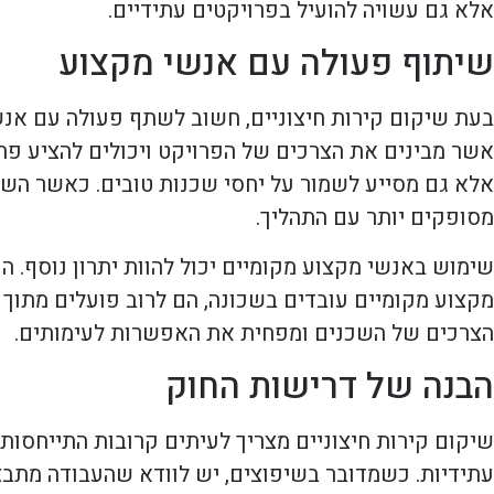
אלא גם עשויה להועיל בפרויקטים עתידיים.
שיתוף פעולה עם אנשי מקצוע
בעת שיקום קירות חיצוניים, חשוב לשתף פעולה עם אנשי 
אשר מבינים את הצרכים של הפרויקט ויכולים להציע פת
אלא גם מסייע לשמור על יחסי שכנות טובים. כאשר השכ
מסופקים יותר עם התהליך.
שימוש באנשי מקצוע מקומיים יכול להוות יתרון נוסף. ה
מקצוע מקומיים עובדים בשכונה, הם לרוב פועלים מתוך רצ
הצרכים של השכנים ומפחית את האפשרות לעימותים.
הבנה של דרישות החוק
שיקום קירות חיצוניים מצריך לעיתים קרובות התייחסות ל
עתידיות. כשמדובר בשיפוצים, יש לוודא שהעבודה מתב