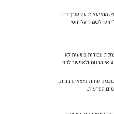
. התייעצות עם עורך דין
יותר לשמור על יחסי
התחלת עבודות בשעות לא
ע אי הבנות ולאפשר להם
שכנים פחות נמצאים בבית,
מום הפרעות.