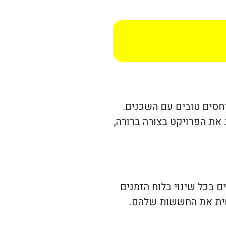
יחסים טובים עם השכנים.
 את הפרויקט בצורה ברורה,
 בכל שינוי בלוח הזמנים
חית את החששות שלהם.