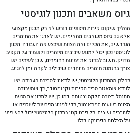
גיוס משאבים ותכנון לוגיסטי
תהליך שיקום קירות חיצוניים דורש לא רק תכנון מקצועי
אלא גם גיוס משאבים מתאימים. יש לארגן את החומרים
הנדרשים, את הכלים ואת הצוות שיבצע את העבודה. תכנון
לוגיסטי נכון יכול למנוע עיכובים מיותרים ולשמור על תקציב
מדויק. חשוב לבדוק את זמינות החומרים, שכן לעיתים יש
צורך בהזמנת חומרים מיוחדים שיכולים לקחת זמן להגיע.
כחלק מהתכנון הלוגיסטי, יש לדאוג לסביבת העבודה. יש
לוודא שהאזור סביב הקירות נקי ומסודר, כך שהעבודה
תתנהל בצורה חלקה ובטוחה. כמו כן, יש לתכנן את הגעת
הצוות בשעות המתאימות, כדי למנוע הפרעות לשכנים או
לעוברים ושבים. כל פרט קטן בתכנון הלוגיסטי יכול להשפיע
על הצלחת הפרויקט כולו.