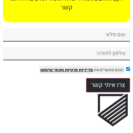
קשר
הנכם מאשרים את
מדיניות פרטיות
ותנאי שימוש
צרו איתי קשר