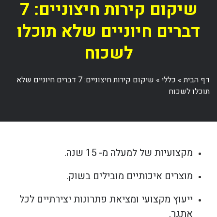
שיקום קירות חיצוניים: 7
דברים חיוניים שלא תוכלו
לשכוח
דף הבית
»
כללי
»
שיקום קירות חיצוניים: 7 דברים חיוניים שלא
תוכלו לשכוח
מקצועיות של למעלה מ- 15 שנה.
מוצרים איכותיים מובילים בשוק.
ייעוץ מקצועי ומציאת פתרונות יצירתיים לכל
אתגר.