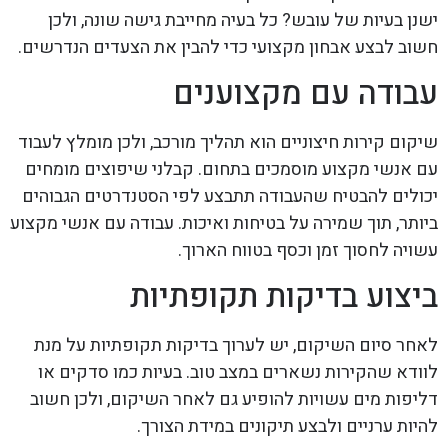
ישנן בעיות של עובש? כל בעיה מחייבת גישה שונה, ולכן
חשוב לבצע אבחון מקצועי כדי להבין את הצעדים הנדרשים.
עבודה עם מקצוענים
שיקום קירות חיצוניים הוא תהליך מורכב, ולכן מומלץ לעבוד
עם אנשי מקצוע מוסמכים בתחום. קבלני שיפוצים מומחים
יכולים להבטיח שהעבודה תתבצע לפי הסטנדרטים הגבוהים
ביותר, תוך שמירה על בטיחות ואיכות. עבודה עם אנשי מקצוע
עשויה לחסוך זמן וכסף בטווח הארוך.
ביצוע בדיקות תקופתיות
לאחר סיום השיקום, יש לערוך בדיקות תקופתיות על מנת
לוודא שהקירות נשארים במצב טוב. בעיות כמו סדקים או
דליפות מים עשויות להופיע גם לאחר השיקום, ולכן חשוב
להיות ערניים ולבצע תיקונים במידת הצורך.