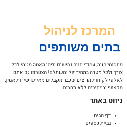
מחסומי חניה, עמודי חניה גמישים ופסי האטה מגומי לכל
צורך ולכל מטרה במחיר זול ומשתלם! הצטרפו גם אתם
לאלפי לקוחות מרוצים שכבר מקבלים מאיתנו שירות אמין,
מקצועי ובמחירים ללא תחרות.
ניווט באתר
דף הבית
גביית כספים