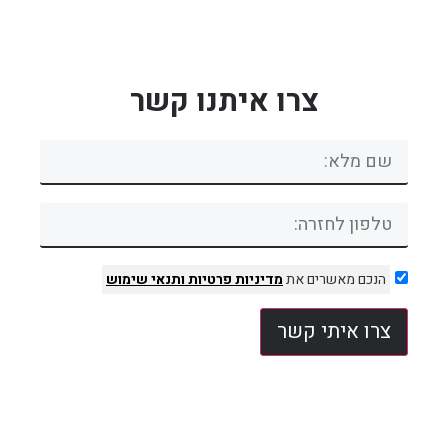
צרו איתנו קשר
הנכם מאשרים את
מדיניות פרטיות
ותנאי שימוש
צרו איתי קשר