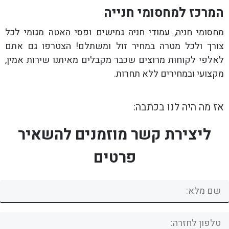
המרכז למחסומי חנייה
מחסומי חניה, עמודי חניה גמישים ופסי האטה מגומי לכל
צורך ולכל מטרה במחיר זול ומשתלם! הצטרפו גם אתם
לאלפי לקוחות מרוצים שכבר מקבלים מאיתנו שירות אמין,
מקצועי ובמחירים ללא תחרות.
אז מה היה לנו בכתבה:
ליצירת קשר מוזמנים להשאיר
פרטים