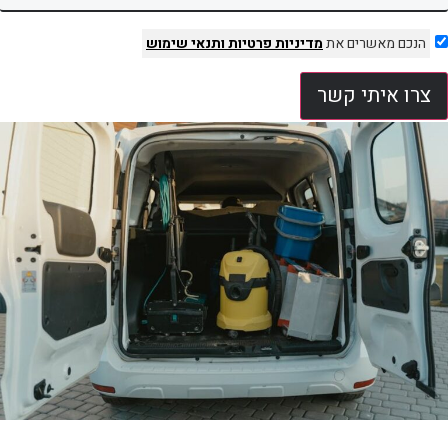
הנכם מאשרים את
מדיניות פרטיות
ותנאי שימוש
צרו איתי קשר