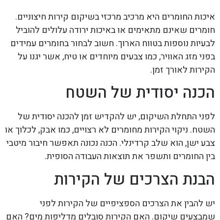
איכות החומרים היא מרכיב מרכזי בשיקום קירות חיצוניים.
חומרים שאינם מתאימים או באיכות ירודה עלולים להוביל
לבעיות נוספות בטווח הארוך. חשוב לבחור בחומרים עמידים
בפני מזג האוויר, כמו צבעים מיוחדים או טיח, אשר יגנו על
הקירות לאורך זמן.
הכנה יסודית של השטח
לפני התחלת השיקום, יש להקדיש זמן להכנה יסודית של
השטח. ניקוי הקירות מחומרים לא רצויים, כמו אבק, לכלוך או
צבע ישן, הוא שלב קרדינלי. הכנה נכונה תאפשר חיבור מיטבי
בין החומרים ותשפר את תוצאות העבודה הסופית.
הבנת הצרכים של הקירות
יש להבין את הצרכים הספציפיים של הקירות לפני
שמבצעים שיקום. האם הקירות סובלים מדליפות מים? האם