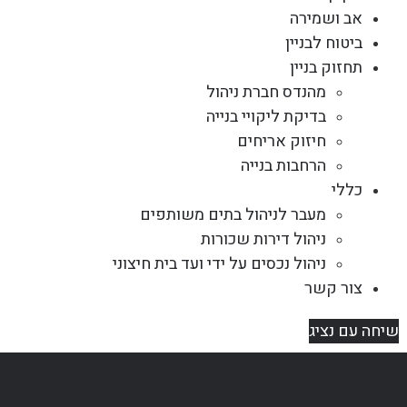
אב ושמירה
ביטוח לבניין
תחזוק בניין
מהנדס חברת ניהול
בדיקת ליקויי בנייה
חיזוק אריחים
הרחבות בנייה
כללי
מעבר לניהול בתים משותפים
ניהול דירות שכורות
ניהול נכסים על ידי ועד בית חיצוני
צור קשר
שיחה עם נציג