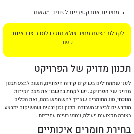
מחירים אטרקטיביים לפונים מהאתר.
לקבלת הצעת מחיר שלא תוכלו לסרב צרו איתנו
קשר
תכנון מדויק של הפרויקט
לפני שמתחילים בשיקום קירות חיצוניים, חשוב לבצע תכנון
מדויק של הפרויקט. יש לקחת בחשבון את מצב הקירות
הנוכחי, סוג החומרים שצריך להשתמש בהם, ואת הכלים
הנדרשים לביצוע העבודה. תכנון נכון יבטיח שהשיקום יתבצע
בצורה מקצועית ויעילה, וימנע בעיות עתידיות.
בחירת חומרים איכותיים