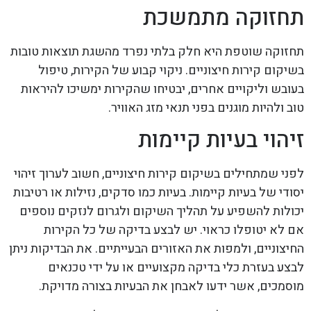
תחזוקה מתמשכת
תחזוקה שוטפת היא חלק בלתי נפרד מהשגת תוצאות טובות
בשיקום קירות חיצוניים. ניקוי קבוע של הקירות, טיפול
בעובש וליקויים אחרים, יבטיחו שהקירות ימשיכו להיראות
טוב ולהיות מוגנים בפני תנאי מזג האוויר.
זיהוי בעיות קיימות
לפני שמתחילים בשיקום קירות חיצוניים, חשוב לערוך זיהוי
יסודי של בעיות קיימות. בעיות כמו סדקים, נזילות או רטיבות
יכולות להשפיע על תהליך השיקום ולגרום לנזקים נוספים
אם לא יטופלו כראוי. יש לבצע בדיקה של כל הקירות
החיצוניים, ולמפות את האזורים הבעייתיים. את הבדיקות ניתן
לבצע בעזרת כלי בדיקה מקצועיים או על ידי טכנאים
מוסמכים, אשר ידעו לאבחן את הבעיות בצורה מדויקת.