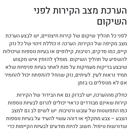
הערכת מצב הקירות לפני
השיקום
לפני כל תהליך שיקום של קירות חיצוניים, יש לבצע הערכת
מצב מקיפה של הקירות. הערכה זו כוללת זיהוי של כל נזק
קיים, כמו סדקים, רטיבות, קילופים או בעיות נוספות שיכולות
להשפיע על תהליך השיקום. מומלץ להזמין איש מקצוע
שיבצע בדיקות מעמיקות על מנת לאתר בעיות פנימיות שלא
תמיד נראות לעין. לעיתים, נזק שהחל להתפתח יכול להחמיר
אם לא מטפלים בו בזמן.
כחלק מההערכה, יש לבדוק גם את הבידוד של הקירות.
קירות שאינם מבודדים כראוי יכולים לגרום לבעיות נוספות
כמו התפשטות של עובש ורטיבות. יש לשים לב גם למצב
הצבע – צבע מתקלף או דוהה עשוי להעיד על בעיות נוספות
שדורשות טיפול. חשוב להיות מודעים לבעיות הקיימות כדי