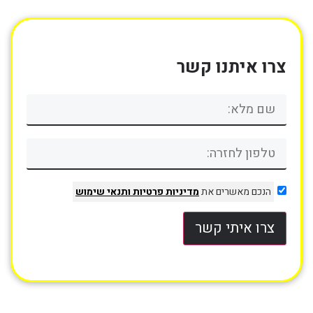
צרו איתנו קשר
הנכם מאשרים את
מדיניות פרטיות
ותנאי שימוש
צרו איתי קשר