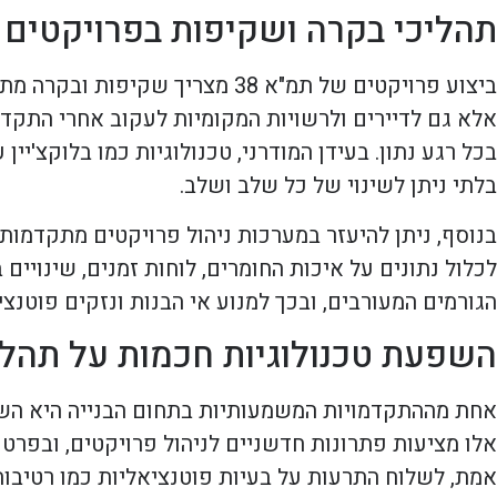
תהליכי בקרה ושקיפות בפרויקטים ש
ביצוע פרויקטים של תמ"א 38 מצ
אלא גם לדיירים ולרשויות המקומיות לעקוב אחרי התקדמ
בלתי ניתן לשינוי של כל שלב ושלב.
בנוסף, ניתן להיעזר במערכות ניהול פרויקטים מתקדמות
לכלול נתונים על איכות החומרים, לוחות זמנים, שינויי
הגורמים המעורבים, ובכך למנוע אי הבנות ונזקים פוטנצי
השפעת טכנולוגיות חכמות על תהליכ
אמת, לשלוח התרעות על בעיות פוטנציאליות כמו רטיבות