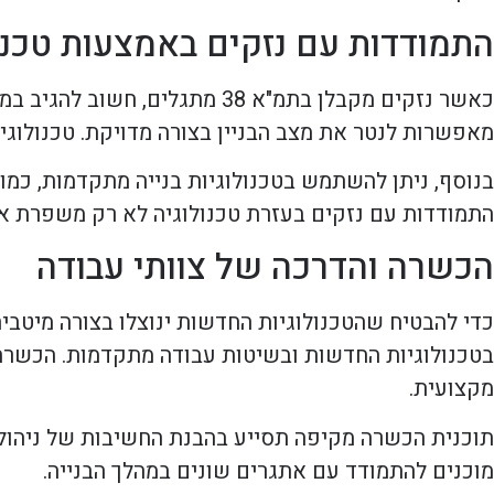
התמודדות עם נזקים באמצעות טכנ
כאשר נזקים מקבלן בתמ"א 38 מתג
מאפשרות לנטר את מצב הבניין בצורה מדויקת. טכנולוגיות
בנוסף, ניתן להשתמש בטכנולוגיות בנייה מתקדמות, כמו ב
התמודדות עם נזקים בעזרת טכנולוגיה לא רק משפרת את 
הכשרה והדרכה של צוותי עבודה
כדי להבטיח שהטכנולוגיות החדשות ינוצלו בצורה מיטבית
בטכנולוגיות החדשות ובשיטות עבודה מתקדמות. הכשרה 
מקצועית.
תוכנית הכשרה מקיפה תסייע בהבנת החשיבות של ניהול אי
מוכנים להתמודד עם אתגרים שונים במהלך הבנייה.