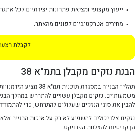
ייעוץ מקצועי ומציאת פתרונות יצירתיים לכל אתגר.
מחירים אטרקטיביים לפונים מהאתר.
לקבלת הצעת 
הבנת נזקים מקבלן בתמ"א 38
תהליך הבנייה במסגרת ת
משמעותיים. נזקים מקבלן עשויים להתרחש במהלך הבנייה,
להבין את סוגי הנזקים שעלולים להתרחש, כדי להתמודד 
נזקים אלו יכולים להשפיע לא רק על איכות הבנייה אלא 
הן קריטיות להצלחת הפרויקט.