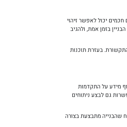
 חכמים יכול לאפשר זיהוי
בניין בזמן אמת, ולהגיב
התקשורת. בעזרת תוכנות
וף מידע על התקדמות
פשרות גם לבצע ניתוחים
יח שהבנייה מתבצעת בצורה