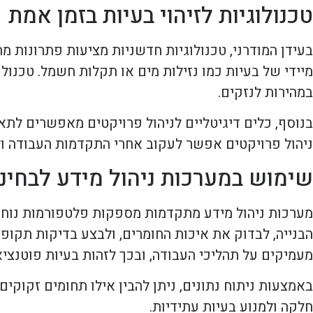
טכנולוגיות לזיהוי בעיות בזמן אמת
בעידן המודרני, טכנולוגיות חדשניות מציעות פתרונות מת
מיידי של בעיות כמו נזילות מים או תקלות חשמל. טכנולו
במהירות לנזקים.
בנוסף, כלים דיגיטליים לניהול פרויקטים מאפשרים לתאם
ניהול פרויקטים אפשר לעקוב אחרי התקדמות העבודה ו
שימוש במערכות ניהול מידע לבחינ
מערכות ניהול מידע מתקדמות מספקות פלטפורמות נוחות 
הבנייה, לבדוק את איכות החומרים, ולבצע בדיקות תקופ
מעמיקים על תהליכי העבודה, ובכך לזהות בעיות פוטנצי
באמצעות ניתוח נתונים, ניתן להבין אילו תחומים זקוק
חלקה ולמנוע בעיות עתידיות.