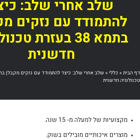
שלב אחרי שלב: כיצ
להתמודד עם נזקים מק
בתמא 38 בעזרת טכנו
חדשנית
דף הבית
»
כללי
»
טכנולוגיה חדשנית
מקצועיות של למעלה מ- 15 שנה.
מוצרים איכותיים מובילים בשוק.