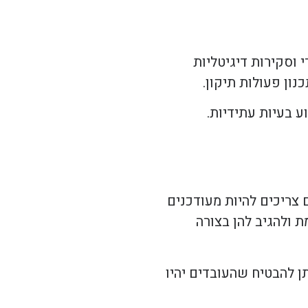
מימדי וסקירות דיגיטליות
נון פעולות תיקון.
ע בעיות עתידיות.
 צריכים להיות מעודכנים
 ולהגיב להן בצורה
ן להבטיח שהעובדים יהיו