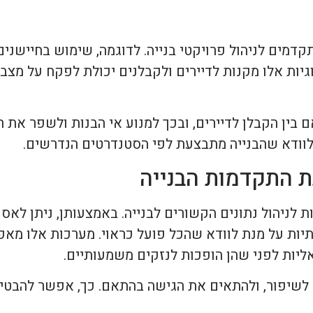
קדמים לניהול פרויקטי בנייה. לדוגמה, שימוש בחיישנים
גיות אלו מקנות לדיירים ולקבלנים יכולת לפקח על מצב ה
 בין הקבלן לדיירים, ובכך למנוע אי הבנות ולשפר את 
לוודא שהבנייה מתבצעת לפי הסטנדרטים הנדרשים.
ת התקדמות הבנייה
לניהול נתונים הקשורים לבנייה. באמצעותן, ניתן לאס
תיות על מנת לוודא שהכל פועל כראוי. מערכות אלו מא
אליות לפני שהן הופכות לנזקים משמעותיים.
ים לשיפור, ולהתאים את הגישה בהתאם. כך, אפשר להבט