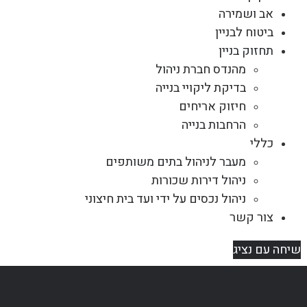
אב ושמירה
ביטוח לבניין
תחזוק בניין
מהנדס חברת ניהול
בדיקת ליקויי בנייה
חיזוק אריחים
הרחבות בנייה
כללי
מעבר לניהול בתים משותפים
ניהול דירות שכורות
ניהול נכסים על ידי ועד בית חיצוני
צור קשר
שיחה עם נציג