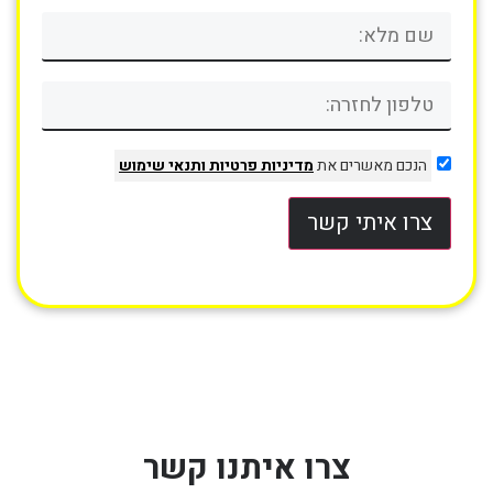
הנכם מאשרים את
מדיניות פרטיות
ותנאי שימוש
צרו איתי קשר
צרו איתנו קשר