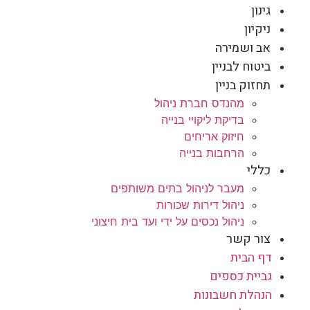
גינון
ניקיון
אב ושמירה
ביטוח לבניין
תחזוק בניין
מהנדס חברת ניהול
בדיקת ליקויי בנייה
חיזוק אריחים
הרחבות בנייה
כללי
מעבר לניהול בתים משותפים
ניהול דירות שכורות
ניהול נכסים על ידי ועד בית חיצוני
צור קשר
דף הבית
גביית כספים
הנהלת חשבונות