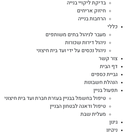
בדיקת ליקויי בנייה
חיזוק אריחים
הרחבות בנייה
כללי
מעבר לניהול בתים משותפים
ניהול דירות שכורות
ניהול נכסים על ידי ועד בית חיצוני
צור קשר
דף הבית
גביית כספים
הנהלת חשבונות
תפעול בניין
טיפול בחשמל בבניין בעזרת חברת ועד בית חיצוני
טיפול ודאגה לבטחון הבניין
מעלית שבת
גינון
ניקיון