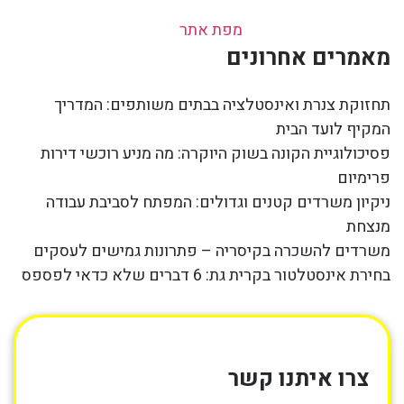
מפת אתר
מאמרים אחרונים
תחזוקת צנרת ואינסטלציה בבתים משותפים: המדריך
המקיף לועד הבית
פסיכולוגיית הקונה בשוק היוקרה: מה מניע רוכשי דירות
פרימיום
ניקיון משרדים קטנים וגדולים: המפתח לסביבת עבודה
מנצחת
משרדים להשכרה בקיסריה – פתרונות גמישים לעסקים
בחירת אינסטלטור בקרית גת: 6 דברים שלא כדאי לפספס
צרו איתנו קשר