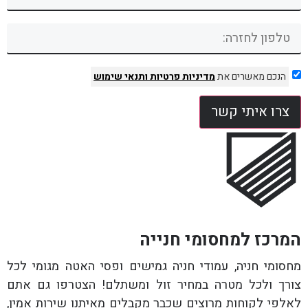
הנכם מאשרים את
מדיניות פרטיות
ותנאי שימוש
צרו איתי קשר
המרכז למחסומי חנייה
מחסומי חניה, עמודי חניה גמישים ופסי האטה מגומי לכל
צורך ולכל מטרה במחיר זול ומשתלם! הצטרפו גם אתם
לאלפי לקוחות מרוצים שכבר מקבלים מאיתנו שירות אמין,