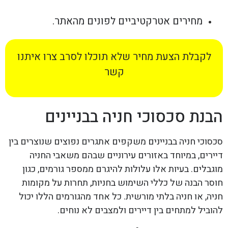
מחירים אטרקטיביים לפונים מהאתר.
לקבלת הצעת מחיר שלא תוכלו לסרב צרו איתנו
קשר
הבנת סכסוכי חניה בבניינים
סכסוכי חניה בבניינים משקפים אתגרים נפוצים שנוצרים בין
דיירים, במיוחד באזורים עירוניים שבהם משאבי החניה
מוגבלים. בעיות אלו עלולות להיגרם ממספר גורמים, כגון
חוסר הבנה של כללי השימוש בחניות, תחרות על מקומות
חניה, או חניה בלתי מורשית. כל אחד מהגורמים הללו יכול
להוביל למתחים בין דיירים ולמצבים לא נוחים.