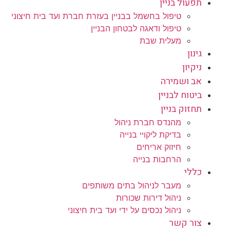
תפעול בניין
טיפול בחשמל בבניין בעזרת חברת ועד בית חיצוני
טיפול ודאגה לבטחון הבניין
מעלית שבת
גינון
ניקיון
אב ושמירה
ביטוח לבניין
תחזוק בניין
מהנדס חברת ניהול
בדיקת ליקויי בנייה
חיזוק אריחים
הרחבות בנייה
כללי
מעבר לניהול בתים משותפים
ניהול דירות שכורות
ניהול נכסים על ידי ועד בית חיצוני
צור קשר