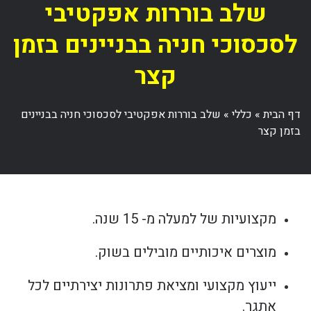
שלב בוררות אפקטיבי
לסכסוכי חניה בבניינים בזמן
קצר
דף הבית
»
כללי
»
שלב בוררות אפקטיבי לסכסוכי חניה בבניינים
בזמן קצר
מקצועיות של למעלה מ- 15 שנה.
מוצרים איכותיים מובילים בשוק.
ייעוץ מקצועי ומציאת פתרונות יצירתיים לכל
אתגר.