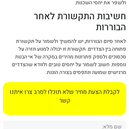
ולשפר את יחסי השכנות.
חשיבות התקשורת לאחר
הבוררות
לאחר סיום הבוררות, יש להמשיך ולשמור על תקשורת
פתוחה בין הצדדים. תקשורת זו יכולה למנוע חזרה על
סכסוכים ולספק פתרונות מהירים במקרה של אי הבנות
נוספות. חשוב לשמור על יחסים טובים ולוודא שהצדדים
מרגישים שמועה ונתפסים בצורה הוגנת.
לקבלת הצעת מחיר שלא תוכלו לסרב צרו איתנו
קשר