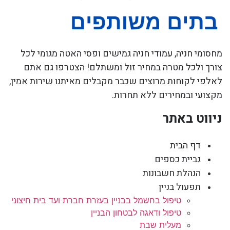
מחסומי חניה, עמודי חניה גמישים ופסי האטה מגומי לכל
צורך ולכל מטרה במחיר זול ומשתלם! הצטרפו גם אתם
לאלפי לקוחות מרוצים שכבר מקבלים מאיתנו שירות אמין,
מקצועי ובמחירים ללא תחרות.
ניווט באתר
דף הבית
גביית כספים
הנהלת חשבונות
תפעול בניין
טיפול בחשמל בבניין בעזרת חברת ועד בית חיצוני
טיפול ודאגה לבטחון הבניין
מעלית שבת