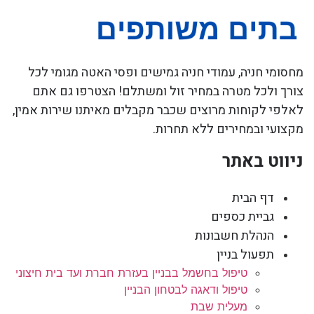
מחסומי חניה, עמודי חניה גמישים ופסי האטה מגומי לכל
צורך ולכל מטרה במחיר זול ומשתלם! הצטרפו גם אתם
לאלפי לקוחות מרוצים שכבר מקבלים מאיתנו שירות אמין,
מקצועי ובמחירים ללא תחרות.
ניווט באתר
דף הבית
גביית כספים
הנהלת חשבונות
תפעול בניין
טיפול בחשמל בבניין בעזרת חברת ועד בית חיצוני
טיפול ודאגה לבטחון הבניין
מעלית שבת