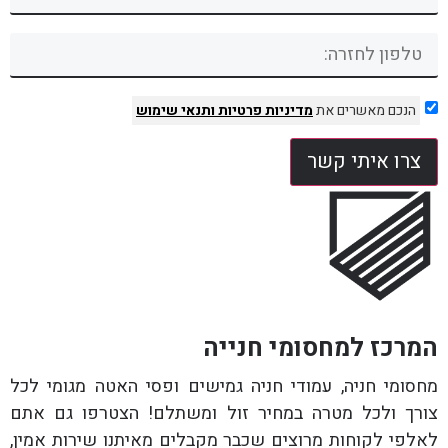
הנכם מאשרים את
מדיניות פרטיות
ותנאי שימוש
צרו איתי קשר
המרכז למחסומי חנייה
מחסומי חניה, עמודי חניה גמישים ופסי האטה מגומי לכל
צורך ולכל מטרה במחיר זול ומשתלם! הצטרפו גם אתם
לאלפי לקוחות מרוצים שכבר מקבלים מאיתנו שירות אמין,