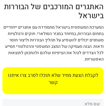
האתגרים המורכבים של הבוררות
בישראל
המערכת המשפטית בישראל מתמודדת עם אתגרים ייחודיים
בתחום הבוררות, במיוחד במגזר הסולארי. חוקים ורגולציות
משתנים יכולים להשפיע על תהליך הבוררות וליצור חוסר
ודאות. הבנה מעמיקה של המצב המשפטי והרגולטורי תסייע
לכל הצדדים לנהל את הציפיות שלהם ולהתכונן לתוצאות
האפשריות.
לקבלת הצעת מחיר שלא תוכלו לסרב צרו איתנו
קשר