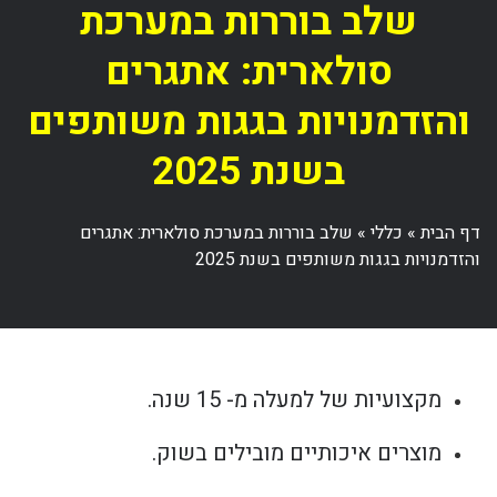
שלב בוררות במערכת
סולארית: אתגרים
והזדמנויות בגגות משותפים
בשנת 2025
דף הבית
»
כללי
»
שלב בוררות במערכת סולארית: אתגרים
והזדמנויות בגגות משותפים בשנת 2025
מקצועיות של למעלה מ- 15 שנה.
מוצרים איכותיים מובילים בשוק.