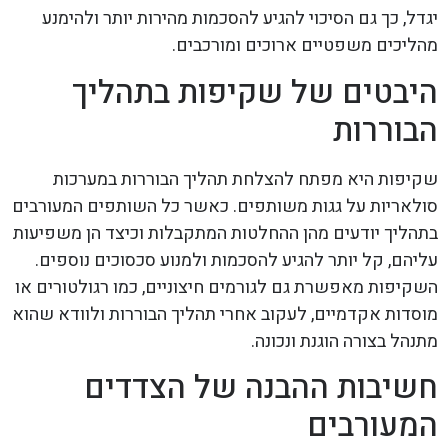
יגדל, כך גם הסיכוי להגיע להסכמות מהירות יותר ולהימנע
מהליכים משפטיים ארוכים ומורכבים.
היבטים של שקיפות בתהליך
הבוררות
שקיפות היא מפתח להצלחת תהליך הבוררות במערכות
סולאריות על גגות משותפים. כאשר כל השותפים המעורבים
בתהליך יודעים מהן ההחלטות המתקבלות וכיצד הן משפיעות
עליהם, קל יותר להגיע להסכמות ולמנוע סכסוכים נוספים.
השקיפות מאפשרת גם לגורמים חיצוניים, כמו רגולטורים או
מוסדות אקדמיים, לעקוב אחרי תהליך הבוררות ולוודא שהוא
מתנהל בצורה הוגנת ונכונה.
חשיבות ההבנה של הצדדים
המעורבים