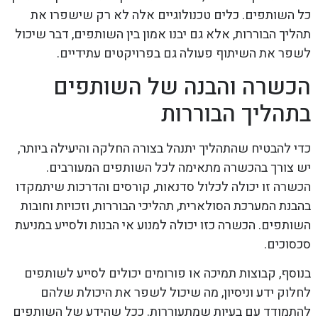
כל השותפים. כלים טכנולוגיים אלה לא רק שישפרו את
תהליך הבוררות, אלא גם יבנו אמון בין השותפים, דבר שיכול
לשפר את השיתוף פעולה גם בפרויקטים עתידיים.
הכשרה והבנה של השותפים
בתהליך הבוררות
כדי להבטיח שהתהליך יתנהל בצורה החלקה והיעילה ביותר,
יש צורך בהכשרה מתאימה לכל השותפים המעורבים.
הכשרה זו יכולה לכלול סדנאות, קורסים והדרכות שיתמקדו
בהבנת המערכת הסולארית, תהליכי הבוררות, וזכויות וחובות
השותפים. הכשרה כזו יכולה למנוע אי הבנות ולסייע במניעת
סכסוכים.
בנוסף, קבוצות תמיכה או פורומים יכולים לסייע לשותפים
לחלוק ידע וניסיון, מה שיכול לשפר את היכולת שלהם
להתמודד עם בעיות שמתעוררות. ככל שהידע של השותפים