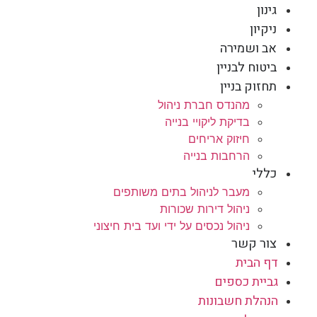
גינון
ניקיון
אב ושמירה
ביטוח לבניין
תחזוק בניין
מהנדס חברת ניהול
בדיקת ליקויי בנייה
חיזוק אריחים
הרחבות בנייה
כללי
מעבר לניהול בתים משותפים
ניהול דירות שכורות
ניהול נכסים על ידי ועד בית חיצוני
צור קשר
דף הבית
גביית כספים
הנהלת חשבונות