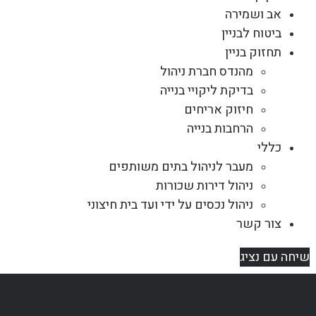
אב ושמירה
ביטוח לבניין
תחזוק בניין
מהנדס חברת ניהול
בדיקת ליקויי בנייה
חיזוק אריחים
הרחבות בנייה
כללי
מעבר לניהול בתים משותפים
ניהול דירות שכורות
ניהול נכסים על ידי ועד בית חיצוני
צור קשר
שיחה עם נציג