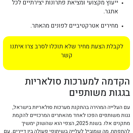
ייעוץ מקצועי ומציאת פתרונות יצירתיים לכל
אתגר.
מחירים אטרקטיביים לפונים מהאתר.
לקבלת הצעת מחיר שלא תוכלו לסרב צרו איתנו
קשר
הקדמה למערכות סולאריות
בגגות משותפים
עם העלייה המהירה בהתקנת מערכות סולאריות בישראל,
גגות משותפים הפכו לאחד מהאתרים המרכזיים להקמת
מתקנים אלו. בשנת 2025, הצפי הוא שהשוק ימשיך
להתפתח, מה שמוביל לעלייה בשיתופי פעולה בין דיירים. עם