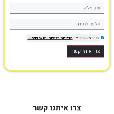
הנכם מאשרים את
מדיניות פרטיות
ותנאי שימוש
צרו איתי קשר
צרו איתנו קשר