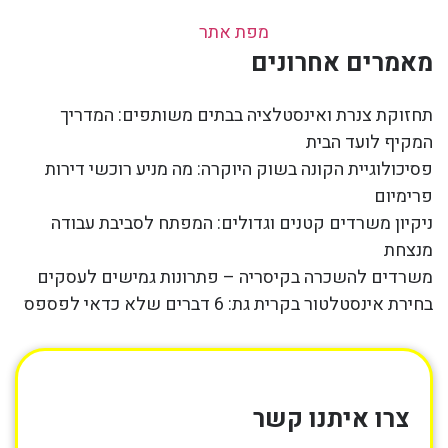
מפת אתר
מאמרים אחרונים
תחזוקת צנרת ואינסטלציה בבתים משותפים: המדריך
המקיף לועד הבית
פסיכולוגיית הקונה בשוק היוקרה: מה מניע רוכשי דירות
פרימיום
ניקיון משרדים קטנים וגדולים: המפתח לסביבת עבודה
מנצחת
משרדים להשכרה בקיסריה – פתרונות גמישים לעסקים
בחירת אינסטלטור בקרית גת: 6 דברים שלא כדאי לפספס
צרו איתנו קשר