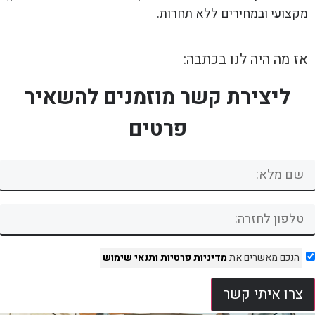
מקצועי ובמחירים ללא תחרות.
אז מה היה לנו בכתבה:
ליצירת קשר מוזמנים להשאיר
פרטים
הנכם מאשרים את
מדיניות פרטיות
ותנאי שימוש
צרו איתי קשר