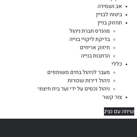
אב ושמירה
ביטוח לבניין
תחזוק בניין
מהנדס חברת ניהול
בדיקת ליקויי בנייה
חיזוק אריחים
הרחבות בנייה
כללי
מעבר לניהול בתים משותפים
ניהול דירות שכורות
ניהול נכסים על ידי ועד בית חיצוני
צור קשר
שיחה עם נציג