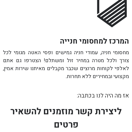
המרכז למחסומי חנייה
מחסומי חניה, עמודי חניה גמישים ופסי האטה מגומי לכל
צורך ולכל מטרה במחיר זול ומשתלם! הצטרפו גם אתם
לאלפי לקוחות מרוצים שכבר מקבלים מאיתנו שירות אמין,
מקצועי ובמחירים ללא תחרות.
אז מה היה לנו בכתבה:
ליצירת קשר מוזמנים להשאיר
פרטים