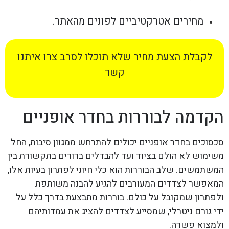
מחירים אטרקטיביים לפונים מהאתר.
לקבלת הצעת מחיר שלא תוכלו לסרב צרו איתנו
קשר
הקדמה לבוררות בחדר אופניים
סכסוכים בחדר אופניים יכולים להתרחש ממגוון סיבות, החל
משימוש לא הולם בציוד ועד להבדלים ברורים בתקשורת בין
המשתמשים. שלב הבוררות הוא כלי חיוני לפתרון בעיות אלו,
המאפשר לצדדים המעורבים להגיע להבנה משותפת
ולפתרון שמקובל על כולם. בוררות מתבצעת בדרך כלל על
ידי גורם ניטרלי, שמסייע לצדדים להציג את עמדותיהם
ולמצוא פשרה.