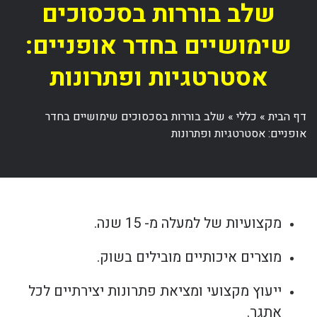
שלב בוררות בסכסוכים
שימושיים בחדר אופניים:
אסטרטגיות ופתרונות
דף הבית
»
כללי
»
שלב בוררות בסכסוכים שימושיים בחדר
אופניים: אסטרטגיות ופתרונות
מקצועיות של למעלה מ- 15 שנה.
מוצרים איכותיים מובילים בשוק.
ייעוץ מקצועי ומציאת פתרונות יצירתיים לכל
אתגר.