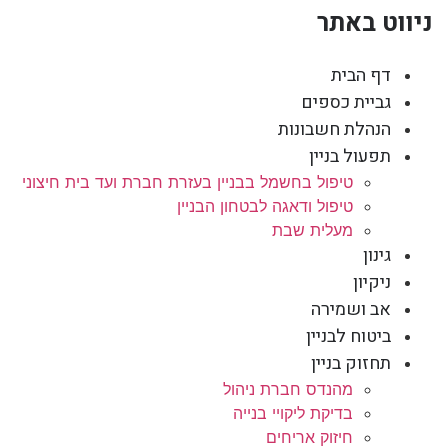
ניווט באתר
דף הבית
גביית כספים
הנהלת חשבונות
תפעול בניין
טיפול בחשמל בבניין בעזרת חברת ועד בית חיצוני
טיפול ודאגה לבטחון הבניין
מעלית שבת
גינון
ניקיון
אב ושמירה
ביטוח לבניין
תחזוק בניין
מהנדס חברת ניהול
בדיקת ליקויי בנייה
חיזוק אריחים