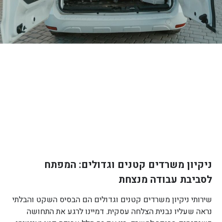
ניקיון משרדים קטנים וגדולים: המפתח
לסביבת עבודה מנצחת
שירותי ניקיון משרדים קטנים וגדולים הם הבסיס השקט והבלתי
נראה שעליו נבנית הצלחה עסקית. דמיינו לרגע את התחושה