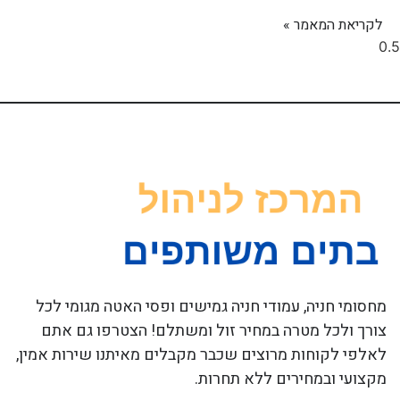
לקריאת המאמר »
מחסומי חניה, עמודי חניה גמישים ופסי האטה מגומי לכל
צורך ולכל מטרה במחיר זול ומשתלם! הצטרפו גם אתם
לאלפי לקוחות מרוצים שכבר מקבלים מאיתנו שירות אמין,
מקצועי ובמחירים ללא תחרות.