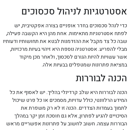
אסטרטגיות לניהול סכסוכים
כדי לנהל סכסוכים בחדר אופניים בצורה אפקטיבית, יש
לפתח אסטרטגיות מתאימות. אחת מהן היא הקשבה פעילה,
שבה כל צד מקבל את ההזדמנות לבטא את תחושותיו ודעותיו
מבלי להפריע. אסטרטגיה נוספת היא זיהוי בעיות מרכזיות,
אשר עשויות להיות הגורם לסכסוך, ולאחר מכן מיקוד
במציאת פתרונות שמטפלים בבעיות אלה.
הכנה לבוררות
הכנה לבוררות היא שלב קרדינלי בהליך. יש לאסוף את כל
המידע הרלוונטי, כולל עדויות, מסמכים או כל פרט שיכול
לתמוך בעמדות הצדדים. הכנה זו לא רק משפרת את
הסיכויים להגיע לפתרון, אלא גם חוסכת זמן יקר במהלך
הבוררות עצמה. חשוב לחשוב על פתרונות אפשריים מראש