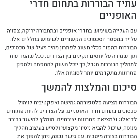
עתיד הבוררות בתחום חדרי
האופניים
עם העלייה בשימוש בחדרי אופניים ובתחבורה ירוקה, צפויה
עלייה במספר הסכסוכים הקשורים לשימוש בחללים אלו.
הבוררות תהפוך ככלי חשוב לפתרון מהיר ויעיל של סכסוכים,
תוך שמירה על יחסים תקינים בין הצדדים. ככל שהמודעות
לתהליך הבוררות תגדל, כך יוכל השוק להתפתח ולספק
פתרונות מתקדמים יותר לסוגיות אלו.
סיכום והמלצות להמשך
הבוררות מציעה פלטפורמה גמישה ואפקטיבית לניהול
סכסוכים בתחום חדרי האופניים. על הצדדים להיות פתוחים
לדיאלוג ולמציאת פתרונות יצירתיים. מומלץ להיעזר בבורר
מנוסה, שיכול להביא ניסיון מקצועי ולסייע בעיצוב תהליך
הבוררות בצורה מיטבית. עם גישה נכונה, ניתן להפוך את