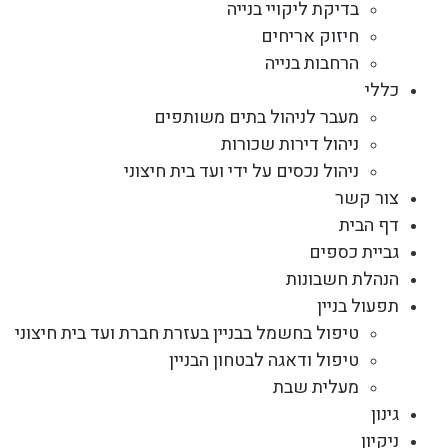
בדיקת ליקויי בנייה
חיזוק אריחים
הרחבות בנייה
כללי
מעבר לניהול בתים משותפים
ניהול דירות שכורות
ניהול נכסים על ידי ועד בית חיצוני
צור קשר
דף הבית
גביית כספים
הנהלת חשבונות
תפעול בניין
טיפול בחשמל בבניין בעזרת חברת ועד בית חיצוני
טיפול ודאגה לבטחון הבניין
מעלית שבת
גינון
ניקיון