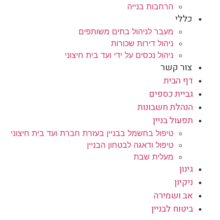
הרחבות בנייה
כללי
מעבר לניהול בתים משותפים
ניהול דירות שכורות
ניהול נכסים על ידי ועד בית חיצוני
צור קשר
דף הבית
גביית כספים
הנהלת חשבונות
תפעול בניין
טיפול בחשמל בבניין בעזרת חברת ועד בית חיצוני
טיפול ודאגה לבטחון הבניין
מעלית שבת
גינון
ניקיון
אב ושמירה
ביטוח לבניין