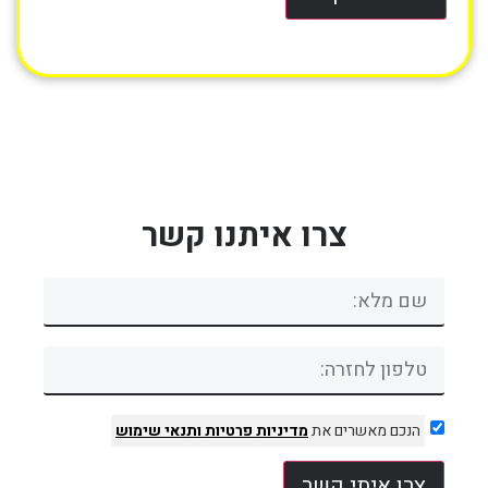
צרו איתנו קשר
הנכם מאשרים את
מדיניות פרטיות
ותנאי שימוש
צרו איתי קשר