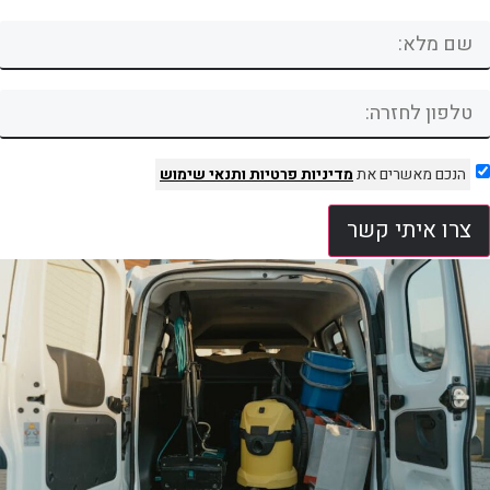
הנכם מאשרים את
מדיניות פרטיות
ותנאי שימוש
צרו איתי קשר