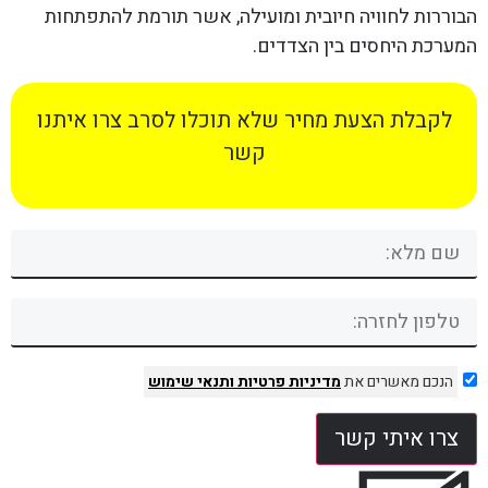
הבוררות לחוויה חיובית ומועילה, אשר תורמת להתפתחות
המערכת היחסים בין הצדדים.
לקבלת הצעת מחיר שלא תוכלו לסרב צרו איתנו
קשר
הנכם מאשרים את
מדיניות פרטיות
ותנאי שימוש
צרו איתי קשר