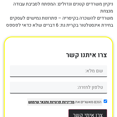
ניקיון משרדים קטנים וגדולים: המפתח לסביבת עבודה
מנצחת
משרדים להשכרה בקיסריה – פתרונות גמישים לעסקים
בחירת אינסטלטור בקרית גת: 6 דברים שלא כדאי לפספס
צרו איתנו קשר
הנכם מאשרים את
מדיניות פרטיות
ותנאי שימוש
צרו איתי קשר