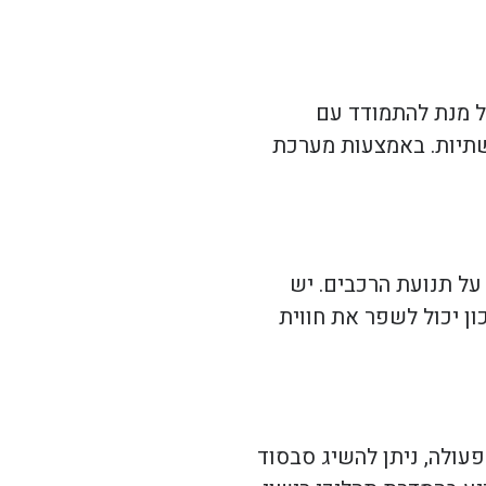
על מנת להתמודד עם
תשתיות. באמצעות מערכת
ל תנועת הרכבים. יש
ון יכול לשפר את חווית
עולה, ניתן להשיג סבסוד