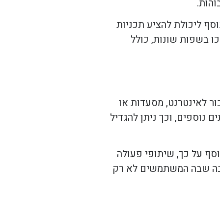
סף ליכולת להציע תכניות
ו בשפות שונות, כולל
ר לאינטרנט, מסעדות או
 נוספים, וכך ניתן להגדיל
וסף על כך, שיתופי פעולה
ביבה שבה המשתמשים לא רק