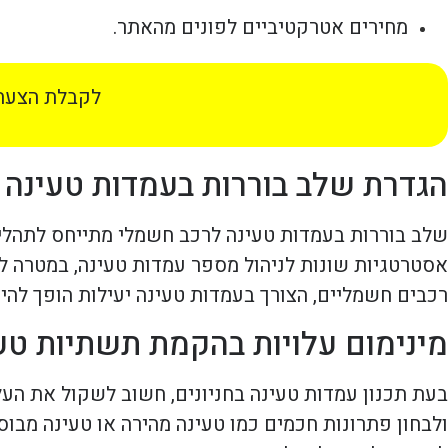
מחירים אטרקטיביים לפונים מהאתר.
לקבלת הצעת 
הגדרת שלב בוררות בעמדות טעינה
שלב בוררות בעמדות טעינה לרכב חשמלי מתייחס לתהליך 
אסטרטגיות שונות לניהול מספר עמדות טעינה, במטרה 
רכבים חשמליים, הצורך בעמדות טעינה יעילות הופך להיות
מינימום עלויות בהקמת תשתיות טע
בעת תכנון עמדות טעינה בחניונים, חשוב לשקול את העל
ולבחון פתרונות חכמים כמו טעינה מהירה או טעינה מבו