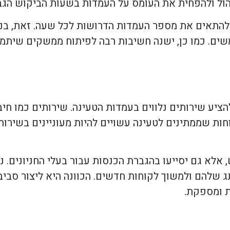
ולהתאים את מספר העמדות הדרושות לכל שעה. זאת, בנו
ים. כמו כן, ישנה חשיבות רבה לפיתוח ממשקים שיתמכ
 שירותים נלווים בעמדות הטעינה. שירותים כמו חיבו
ות שממתינים לטעינה עשויים להיות מעוניינים בשירותים
 אלא גם יסייעו בהגברת הכנסות עבור בעלי החניונים. נ
תג שלהם ולמשוך לקוחות חדשים. הכוונה היא ליצור ס
ת ומספקת.