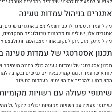
לאפשר למפעילים להציע שירותים במחירים אטרקטיביים 
אתגרים בניהול עמדות טעינה
ניהול עמדות טעינה לרכב חשמלי מציב אתגרים שונים, בי
אתגרים אלו, יש ליישם פתרונות טכנולוגיים מתקדמים,
ניהול מתקדמת, ניתן לעקוב אחרי מצב העמדות ולבצע או
תכנון אסטרטגי של עמדות טעינה בח
תכנון אסטרטגי של עמדות טעינה כולל בחינה מעמיקה 
לוודא שהעמדות ממוקמות באזורים נגישים ובקרבה למוקדי
המשתמש ולהגביר את השימוש בעמדות הטעינה.
שיתופי פעולה עם רשויות מקומיות
שיתופי פעולה עם רשויות מקומיות יכולים להקל על תהל