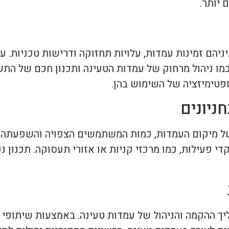
יותר.
ניהם זמינות עמדות, עלויות תחזוקה ודרישות טכניות. 
 כמו ניהול מרחוק של עמדות הטעינה ותכנון חכם של ה
פטימיזציה של השימוש בהן.
ניונים
של מיקום העמדות, כמות המשתמשים הצפויה והשפעתה ע
 פעילות, כמו מרכזי קניות או אזורי תעסוקה. תכנון נכ
יך ההקמה והניהול של עמדות טעינה. באמצעות שיתופי פ