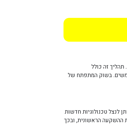
תהליך זה כולל
תמשים. בשוק המתפתח של
תן לנצל טכנולוגיות חדשות
ת ההשקעה הראשונית, ובכך