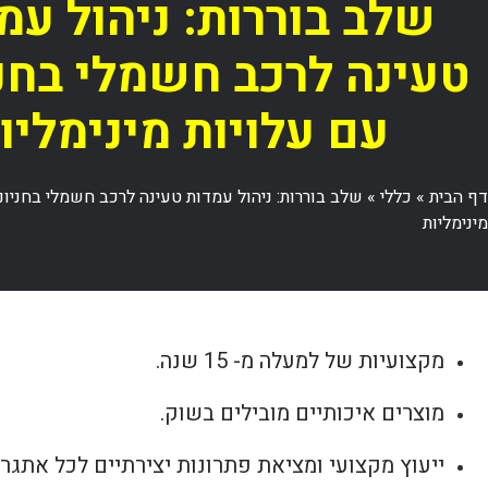
שלב בוררות: ניהול עמ
טעינה לרכב חשמלי בחני
עם עלויות מינימליו
דף הבית
»
כללי
»
שלב בוררות: ניהול עמדות טעינה לרכב חשמלי בחניונ
מינימליות
מקצועיות של למעלה מ- 15 שנה.
מוצרים איכותיים מובילים בשוק.
ייעוץ מקצועי ומציאת פתרונות יצירתיים לכל אתגר.