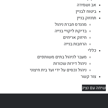
אב ושמירה
ביטוח לבניין
תחזוק בניין
מהנדס חברת ניהול
בדיקת ליקויי בנייה
חיזוק אריחים
הרחבות בנייה
כללי
מעבר לניהול בתים משותפים
ניהול דירות שכורות
ניהול נכסים על ידי ועד בית חיצוני
צור קשר
שיחה עם נציג