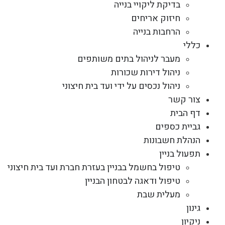
בדיקת ליקויי בנייה
חיזוק אריחים
הרחבות בנייה
כללי
מעבר לניהול בתים משותפים
ניהול דירות שכורות
ניהול נכסים על ידי ועד בית חיצוני
צור קשר
דף הבית
גביית כספים
הנהלת חשבונות
תפעול בניין
טיפול בחשמל בבניין בעזרת חברת ועד בית חיצוני
טיפול ודאגה לבטחון הבניין
מעלית שבת
גינון
ניקיון