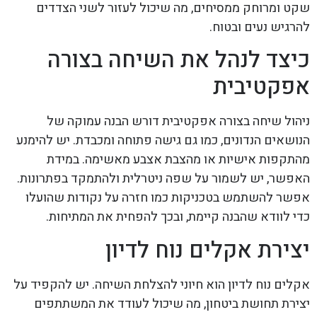
שקט ומרוחק ממסיחים, מה שיכול לעזור לשני הצדדים
להרגיש נעים ובטוח.
כיצד לנהל את השיחה בצורה
אפקטיבית
ניהול שיחה בצורה אפקטיבית דורש הבנה עמוקה של
הנושאים הנדונים, כמו גם גישה פתוחה ומכבדת. יש להימנע
מהתקפות אישיות או מהצבת אצבע מאשימה. במידת
האפשר, יש לשמור על שפה ניטרלית ולהתמקד בפתרונות.
אפשר להשתמש בטכניקות כמו חזרה על נקודות שהועלו
כדי לוודא שהבנה קיימת, ובכך להפחית את המתיחות.
יצירת אקלים נוח לדיון
אקלים נוח לדיון הוא חיוני להצלחת השיחה. יש להקפיד על
יצירת תחושת ביטחון, מה שיכול לעודד את המשתתפים