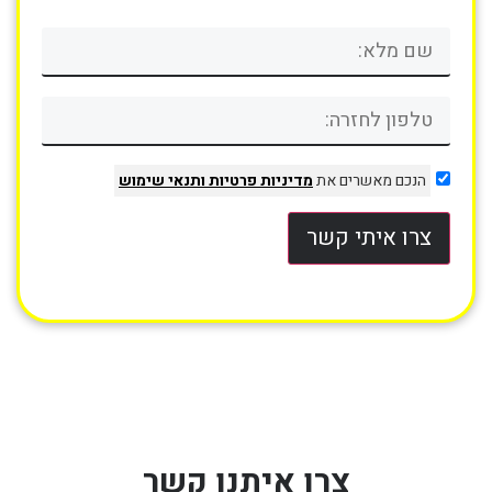
הנכם מאשרים את
מדיניות פרטיות
ותנאי שימוש
צרו איתי קשר
צרו איתנו קשר