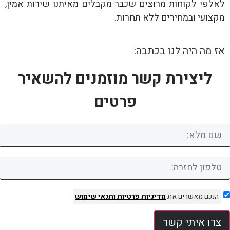
לאלפי לקוחות מרוצים שכבר מקבלים מאיתנו שירות אמין,
מקצועי ובמחירים ללא תחרות.
אז מה היה לנו בכתבה:
ליצירת קשר מוזמנים להשאיר
פרטים
הנכם מאשרים את
מדיניות פרטיות
ותנאי שימוש
צרו איתי קשר