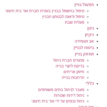
תפעול בניין
טיפול בחשמל בבניין בעזרת חברת ועד בית חיצוני
טיפול ודאגה לבטחון הבניין
מעלית שבת
גינון
ניקיון
אב ושמירה
ביטוח לבניין
תחזוק בניין
מהנדס חברת ניהול
בדיקת ליקויי בנייה
חיזוק אריחים
הרחבות בנייה
כללי
מעבר לניהול בתים משותפים
ניהול דירות שכורות
ניהול נכסים על ידי ועד בית חיצוני