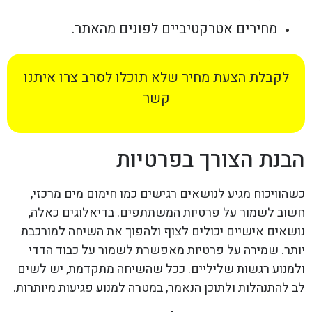
מחירים אטרקטיביים לפונים מהאתר.
לקבלת הצעת מחיר שלא תוכלו לסרב צרו איתנו
קשר
הבנת הצורך בפרטיות
כשהוויכוח מגיע לנושאים רגישים כמו חימום מים מרכזי,
חשוב לשמור על פרטיות המשתתפים. בדיאלוגים כאלה,
נושאים אישיים יכולים לצוף ולהפוך את השיחה למורכבת
יותר. שמירה על פרטיות מאפשרת לשמור על כבוד הדדי
ולמנוע רגשות שליליים. ככל שהשיחה מתקדמת, יש לשים
לב להתנהלות ולתוכן הנאמר, במטרה למנוע פגיעות מיותרות.