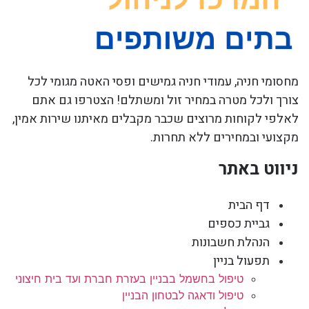
מחסומי חניה, עמודי חניה גמישים ופסי האטה מגומי לכל
צורך ולכל מטרה במחיר זול ומשתלם! הצטרפו גם אתם
לאלפי לקוחות מרוצים שכבר מקבלים מאיתנו שירות אמין,
מקצועי ובמחירים ללא תחרות.
ניווט באתר
דף הבית
גביית כספים
הנהלת חשבונות
תפעול בניין
טיפול בחשמל בבניין בעזרת חברת ועד בית חיצוני
טיפול ודאגה לבטחון הבניין