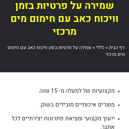
שמירה על פרטיות בזמן
וויכוח כאב עם חימום מים
מרכזי
דף הבית
»
כללי
»
שמירה על פרטיות בזמן וויכוח כאב עם חימום
מים מרכזי
מקצועיות של למעלה מ- 15 שנה.
מוצרים איכותיים מובילים בשוק.
ייעוץ מקצועי ומציאת פתרונות יצירתיים לכל
אתגר.