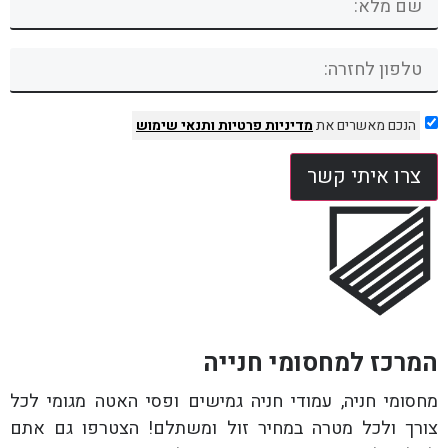
הנכם מאשרים את
מדיניות פרטיות
ותנאי שימוש
צרו איתי קשר
המרכז למחסומי חנייה
מחסומי חניה, עמודי חניה גמישים ופסי האטה מגומי לכל
צורך ולכל מטרה במחיר זול ומשתלם! הצטרפו גם אתם