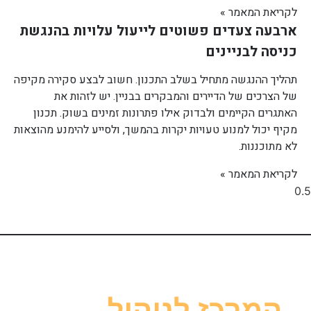
לקריאת המאמר »
ארבעה צעדים פשוטים לייעול עלויות בהנגשת
כניסה לבניינים
תהליך ההנגשה מתחיל בשלב התכנון. חשוב לבצע סקירה מקיפה
של הצרכים של הדיירים והמבקרים בבניין. יש לזהות את
האתגרים הקיימים ולבדוק אילו פתרונות זמינים בשוק. תכנון
מקיף יכול למנוע טעויות יקרות בהמשך, ולסייע להימנע מהוצאות
לא מתוכננות.
לקריאת המאמר »