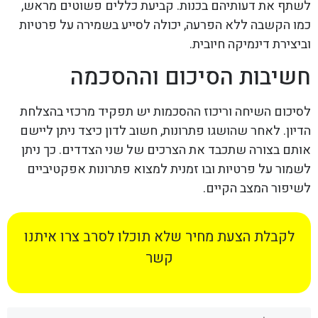
לשתף את דעותיהם בכנות. קביעת כללים פשוטים מראש,
כמו הקשבה ללא הפרעה, יכולה לסייע בשמירה על פרטיות
וביצירת דינמיקה חיובית.
חשיבות הסיכום וההסכמה
לסיכום השיחה וריכוז ההסכמות יש תפקיד מרכזי בהצלחת
הדיון. לאחר שהושגו פתרונות, חשוב לדון כיצד ניתן ליישם
אותם בצורה שתכבד את הצרכים של שני הצדדים. כך ניתן
לשמור על פרטיות ובו זמנית למצוא פתרונות אפקטיביים
לשיפור המצב הקיים.
לקבלת הצעת מחיר שלא תוכלו לסרב צרו איתנו
קשר