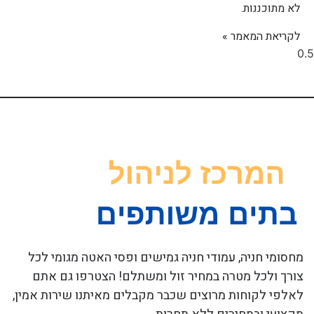
לא מתוכננות.
לקריאת המאמר »
מחסומי חניה, עמודי חניה גמישים ופסי האטה מגומי לכל
צורך ולכל מטרה במחיר זול ומשתלם! הצטרפו גם אתם
לאלפי לקוחות מרוצים שכבר מקבלים מאיתנו שירות אמין,