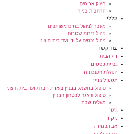
חיזוק אריחים
הרחבות בנייה
כללי
מעבר לניהול בתים משותפים
ניהול דירות שכורות
ניהול נכסים על ידי ועד בית חיצוני
צור קשר
דף הבית
גביית כספים
הנהלת חשבונות
תפעול בניין
טיפול בחשמל בבניין בעזרת חברת ועד בית חיצוני
טיפול ודאגה לבטחון הבניין
מעלית שבת
גינון
ניקיון
אב ושמירה