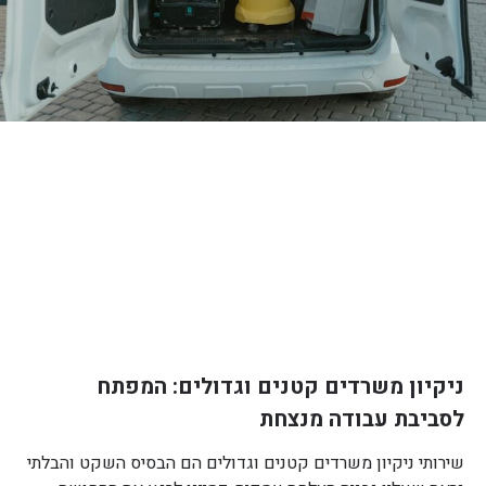
ניקיון משרדים קטנים וגדולים: המפתח
לסביבת עבודה מנצחת
שירותי ניקיון משרדים קטנים וגדולים הם הבסיס השקט והבלתי