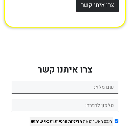
צרו איתי קשר
צרו איתנו קשר
הנכם מאשרים את
מדיניות פרטיות
ותנאי שימוש