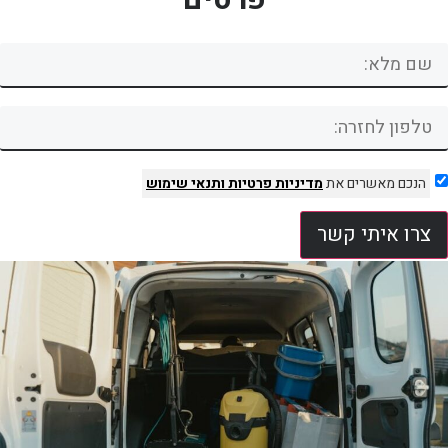
הנכם מאשרים את
מדיניות פרטיות
ותנאי שימוש
צרו איתי קשר