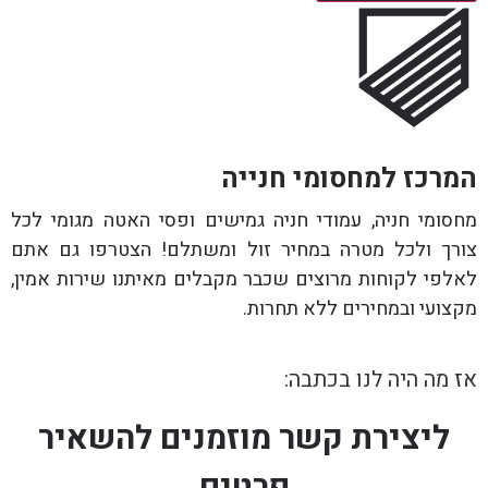
המרכז למחסומי חנייה
מחסומי חניה, עמודי חניה גמישים ופסי האטה מגומי לכל
צורך ולכל מטרה במחיר זול ומשתלם! הצטרפו גם אתם
לאלפי לקוחות מרוצים שכבר מקבלים מאיתנו שירות אמין,
מקצועי ובמחירים ללא תחרות.
אז מה היה לנו בכתבה:
ליצירת קשר מוזמנים להשאיר
פרטים