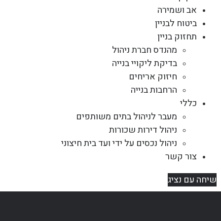
אב ושמירה
ביטוח לבניין
תחזוק בניין
מהנדס חברת ניהול
בדיקת ליקויי בנייה
חיזוק אריחים
הרחבות בנייה
כללי
מעבר לניהול בתים משותפים
ניהול דירות שכורות
ניהול נכסים על ידי ועד בית חיצוני
צור קשר
שיחה עם נציג