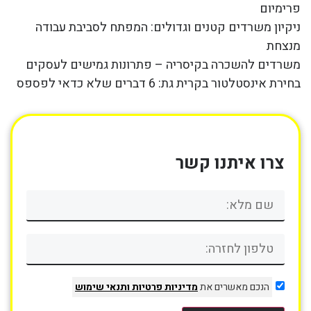
פרימיום
ניקיון משרדים קטנים וגדולים: המפתח לסביבת עבודה
מנצחת
משרדים להשכרה בקיסריה – פתרונות גמישים לעסקים
בחירת אינסטלטור בקרית גת: 6 דברים שלא כדאי לפספס
צרו איתנו קשר
הנכם מאשרים את
מדיניות פרטיות
ותנאי שימוש