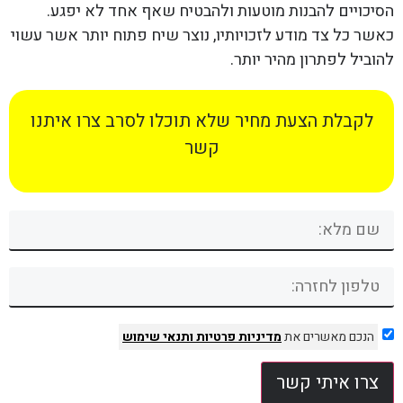
הסיכויים להבנות מוטעות ולהבטיח שאף אחד לא יפגע.
כאשר כל צד מודע לזכויותיו, נוצר שיח פתוח יותר אשר עשוי
להוביל לפתרון מהיר יותר.
לקבלת הצעת מחיר שלא תוכלו לסרב צרו איתנו
קשר
הנכם מאשרים את
מדיניות פרטיות
ותנאי שימוש
צרו איתי קשר