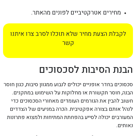
מחירים אטרקטיביים לפונים מהאתר.
לקבלת הצעת מחיר שלא תוכלו לסרב צרו איתנו
קשר
הבנת הסיבות לסכסוכים
סכסוכים בחדר אופניים יכולים לנבוע ממגוון סיבות, כגון חוסר
הבנה, חוסר תקשורת או מחלוקות על השימוש במתקנים.
חשוב להבין את הגורמים העומדים מאחורי הסכסוכים כדי
לנהל אותם בצורה אפקטיבית. הכרה במניעים של הצדדים
המעורבים יכולה לסייע בהפחתת המתיחות ולמצוא פתרונות
נאותים.