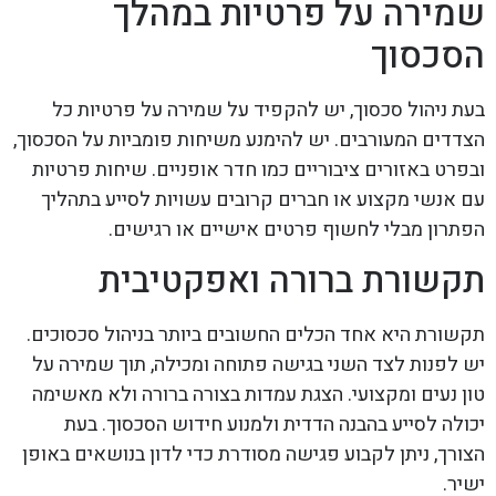
שמירה על פרטיות במהלך
הסכסוך
בעת ניהול סכסוך, יש להקפיד על שמירה על פרטיות כל
הצדדים המעורבים. יש להימנע משיחות פומביות על הסכסוך,
ובפרט באזורים ציבוריים כמו חדר אופניים. שיחות פרטיות
עם אנשי מקצוע או חברים קרובים עשויות לסייע בתהליך
הפתרון מבלי לחשוף פרטים אישיים או רגישים.
תקשורת ברורה ואפקטיבית
תקשורת היא אחד הכלים החשובים ביותר בניהול סכסוכים.
יש לפנות לצד השני בגישה פתוחה ומכילה, תוך שמירה על
טון נעים ומקצועי. הצגת עמדות בצורה ברורה ולא מאשימה
יכולה לסייע בהבנה הדדית ולמנוע חידוש הסכסוך. בעת
הצורך, ניתן לקבוע פגישה מסודרת כדי לדון בנושאים באופן
ישיר.