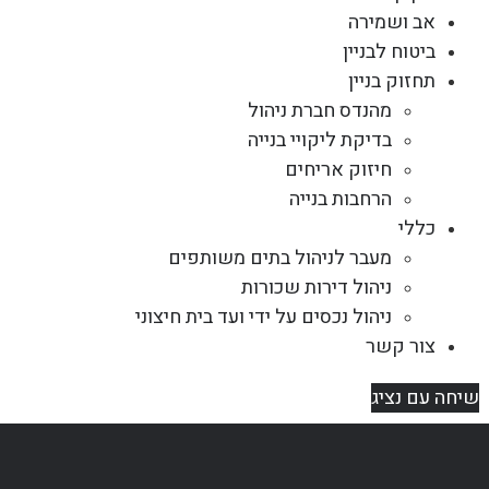
אב ושמירה
ביטוח לבניין
תחזוק בניין
מהנדס חברת ניהול
בדיקת ליקויי בנייה
חיזוק אריחים
הרחבות בנייה
כללי
מעבר לניהול בתים משותפים
ניהול דירות שכורות
ניהול נכסים על ידי ועד בית חיצוני
צור קשר
שיחה עם נציג