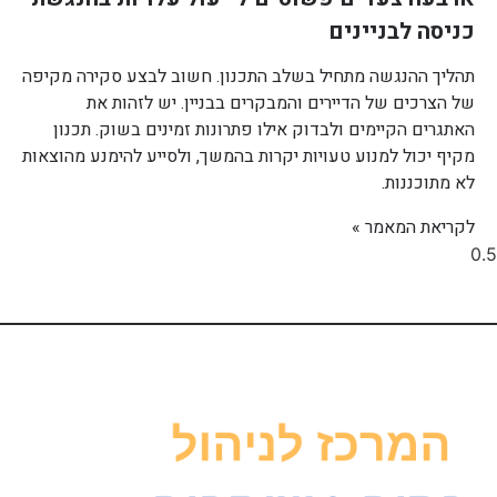
כניסה לבניינים
תהליך ההנגשה מתחיל בשלב התכנון. חשוב לבצע סקירה מקיפה
של הצרכים של הדיירים והמבקרים בבניין. יש לזהות את
האתגרים הקיימים ולבדוק אילו פתרונות זמינים בשוק. תכנון
מקיף יכול למנוע טעויות יקרות בהמשך, ולסייע להימנע מהוצאות
לא מתוכננות.
לקריאת המאמר »