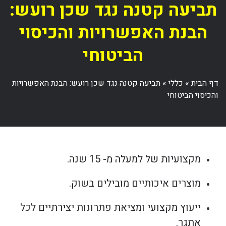
תביעה קטנה נגד שכן רועש:
הבנת האפשרויות והכיסוי
הביטוחי
דף הבית
»
כללי
»
תביעה קטנה נגד שכן רועש: הבנת האפשרויות
והכיסוי הביטוחי
מקצועיות של למעלה מ- 15 שנה.
מוצרים איכותיים מובילים בשוק.
ייעוץ מקצועי ומציאת פתרונות יצירתיים לכל
אתגר.