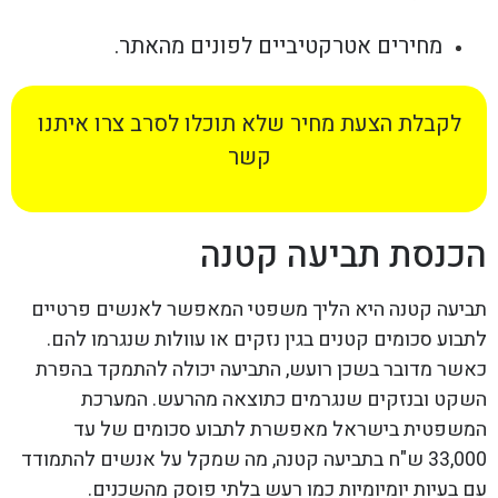
מחירים אטרקטיביים לפונים מהאתר.
לקבלת הצעת מחיר שלא תוכלו לסרב צרו איתנו
קשר
הכנסת תביעה קטנה
תביעה קטנה היא הליך משפטי המאפשר לאנשים פרטיים
לתבוע סכומים קטנים בגין נזקים או עוולות שנגרמו להם.
כאשר מדובר בשכן רועש, התביעה יכולה להתמקד בהפרת
השקט ובנזקים שנגרמים כתוצאה מהרעש. המערכת
המשפטית בישראל מאפשרת לתבוע סכומים של עד
33,000 ש"ח בתביעה קטנה, מה שמקל על אנשים להתמודד
עם בעיות יומיומיות כמו רעש בלתי פוסק מהשכנים.