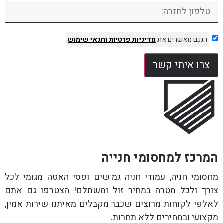
הנכם מאשרים את
מדיניות פרטיות
ותנאי שימוש
צרו איתי קשר
המרכז למחסומי חנייה
מחסומי חניה, עמודי חניה גמישים ופסי האטה מגומי לכל
צורך ולכל מטרה במחיר זול ומשתלם! הצטרפו גם אתם
לאלפי לקוחות מרוצים שכבר מקבלים מאיתנו שירות אמין,
מקצועי ובמחירים ללא תחרות.