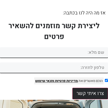
אז מה היה לנו בכתבה:
ליצירת קשר מוזמנים להשאיר
פרטים
הנכם מאשרים את
מדיניות פרטיות
ותנאי שימוש
צרו איתי קשר