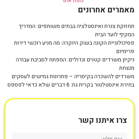
מפת אתר
מאמרים אחרונים
תחזוקת צנרת ואינסטלציה בבתים משותפים: המדריך
המקיף לועד הבית
פסיכולוגיית הקונה בשוק היוקרה: מה מניע רוכשי דירות
פרימיום
ניקיון משרדים קטנים וגדולים: המפתח לסביבת עבודה
מנצחת
משרדים להשכרה בקיסריה – פתרונות גמישים לעסקים
בחירת אינסטלטור בקרית גת: 6 דברים שלא כדאי לפספס
צרו איתנו קשר