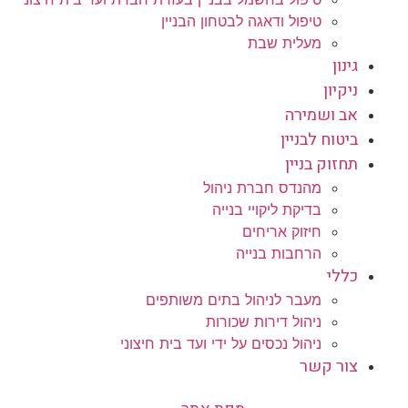
טיפול ודאגה לבטחון הבניין
מעלית שבת
גינון
ניקיון
אב ושמירה
ביטוח לבניין
תחזוק בניין
מהנדס חברת ניהול
בדיקת ליקויי בנייה
חיזוק אריחים
הרחבות בנייה
כללי
מעבר לניהול בתים משותפים
ניהול דירות שכורות
ניהול נכסים על ידי ועד בית חיצוני
צור קשר