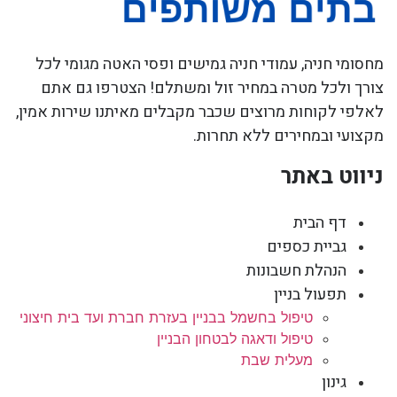
מחסומי חניה, עמודי חניה גמישים ופסי האטה מגומי לכל
צורך ולכל מטרה במחיר זול ומשתלם! הצטרפו גם אתם
לאלפי לקוחות מרוצים שכבר מקבלים מאיתנו שירות אמין,
מקצועי ובמחירים ללא תחרות.
ניווט באתר
דף הבית
גביית כספים
הנהלת חשבונות
תפעול בניין
טיפול בחשמל בבניין בעזרת חברת ועד בית חיצוני
טיפול ודאגה לבטחון הבניין
מעלית שבת
גינון