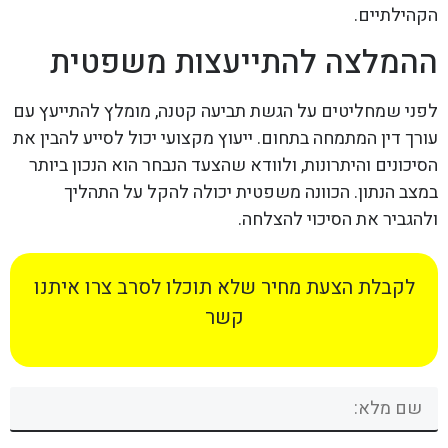
הקהילתיים.
ההמלצה להתייעצות משפטית
לפני שמחליטים על הגשת תביעה קטנה, מומלץ להתייעץ עם
עורך דין המתמחה בתחום. ייעוץ מקצועי יכול לסייע להבין את
הסיכונים והיתרונות, ולוודא שהצעד הנבחר הוא הנכון ביותר
במצב הנתון. הכוונה משפטית יכולה להקל על התהליך
ולהגביר את הסיכוי להצלחה.
לקבלת הצעת מחיר שלא תוכלו לסרב צרו איתנו
קשר