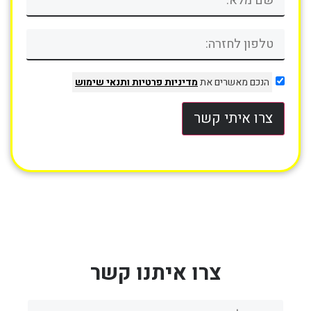
הנכם מאשרים את
מדיניות פרטיות
ותנאי שימוש
צרו איתי קשר
צרו איתנו קשר