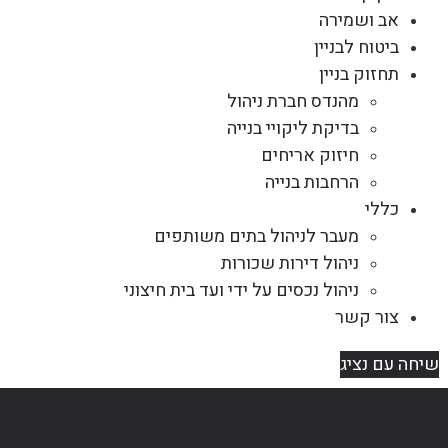
אב ושמירה
ביטוח לבניין
תחזוק בניין
מהנדס חברת ניהול
בדיקת ליקויי בנייה
חיזוק אריחים
הרחבות בנייה
כללי
מעבר לניהול בתים משותפים
ניהול דירות שכורות
ניהול נכסים על ידי ועד בית חיצוני
צור קשר
שיחה עם נציג