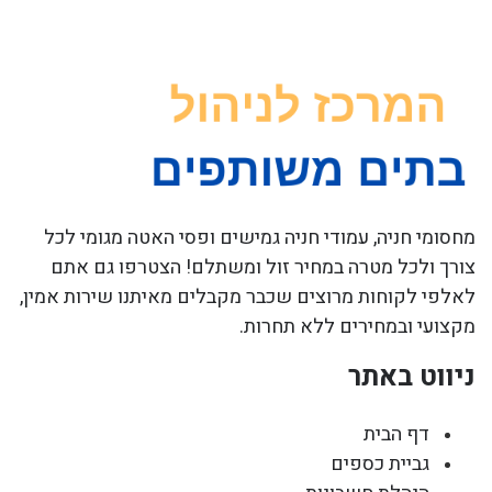
מחסומי חניה, עמודי חניה גמישים ופסי האטה מגומי לכל
צורך ולכל מטרה במחיר זול ומשתלם! הצטרפו גם אתם
לאלפי לקוחות מרוצים שכבר מקבלים מאיתנו שירות אמין,
מקצועי ובמחירים ללא תחרות.
ניווט באתר
דף הבית
גביית כספים