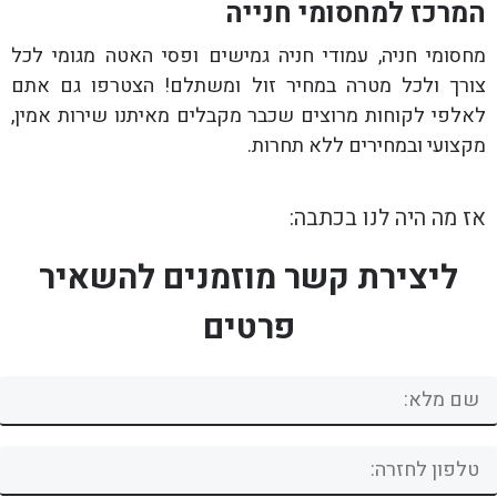
המרכז למחסומי חנייה
מחסומי חניה, עמודי חניה גמישים ופסי האטה מגומי לכל
צורך ולכל מטרה במחיר זול ומשתלם! הצטרפו גם אתם
לאלפי לקוחות מרוצים שכבר מקבלים מאיתנו שירות אמין,
מקצועי ובמחירים ללא תחרות.
אז מה היה לנו בכתבה:
ליצירת קשר מוזמנים להשאיר
פרטים