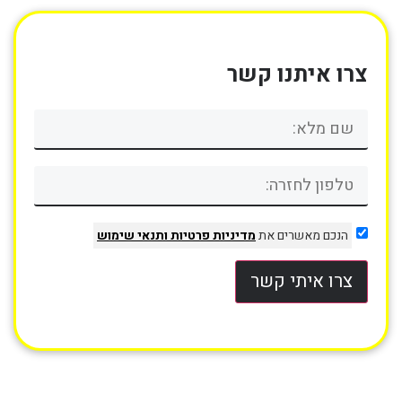
צרו איתנו קשר
הנכם מאשרים את
מדיניות פרטיות
ותנאי שימוש
צרו איתי קשר