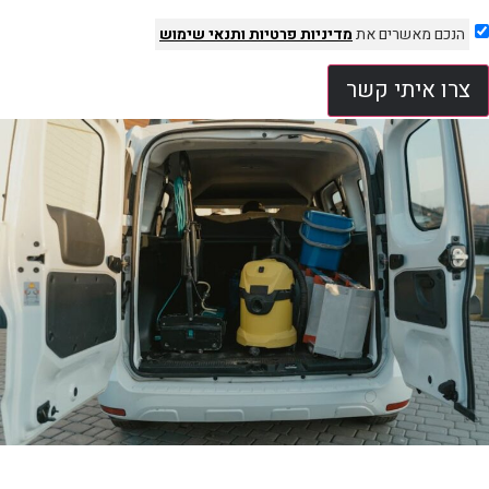
הנכם מאשרים את
מדיניות פרטיות
ותנאי שימוש
צרו איתי קשר