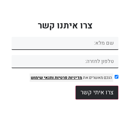
צרו איתנו קשר
הנכם מאשרים את
מדיניות פרטיות
ותנאי שימוש
צרו איתי קשר