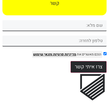
קשר
הנכם מאשרים את
מדיניות פרטיות
ותנאי שימוש
צרו איתי קשר