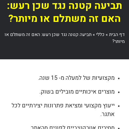
תביעה קטנה נגד שכן רעש:
האם זה משתלם או מיותר?
דף הבית
»
כללי
»
תביעה קטנה נגד שכן רעש: האם זה משתלם או
מיותר?
מקצועיות של למעלה מ- 15 שנה.
מוצרים איכותיים מובילים בשוק.
ייעוץ מקצועי ומציאת פתרונות יצירתיים לכל
אתגר.
מחירים אטרקטיביים לפונים מהאתר.