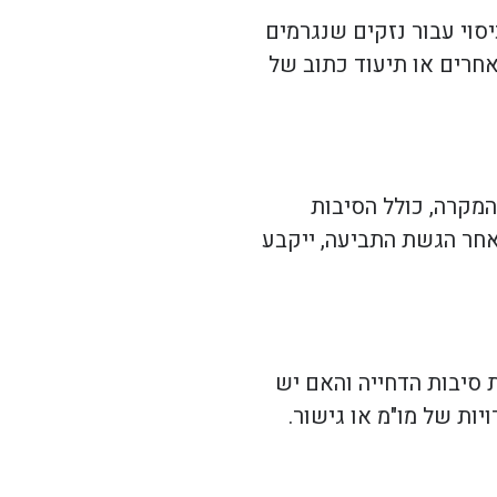
סוי עבור נזקים שנגרמים
אחרים או תיעוד כתוב של
מקרה, כולל הסיבות
אחר הגשת התביעה, ייקבע
 סיבות הדחייה והאם יש
ות של מו"מ או גישור.