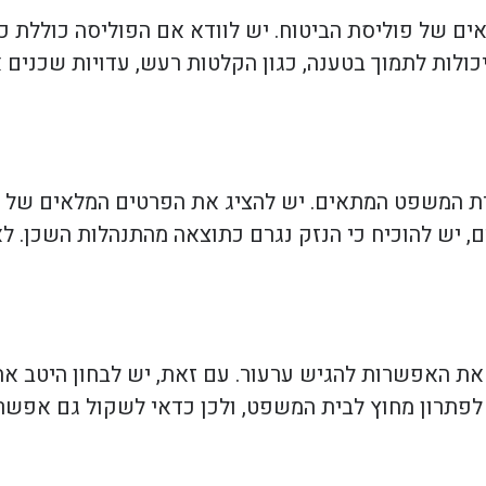
ם של פוליסת הביטוח. יש לוודא אם הפוליסה כוללת כי
ולות לתמוך בטענה, כגון הקלטות רעש, עדויות שכנים 
ת המשפט המתאים. יש להציג את הפרטים המלאים של ה
, יש להוכיח כי הנזק נגרם כתוצאה מהתנהלות השכן. ל
ת האפשרות להגיש ערעור. עם זאת, יש לבחון היטב את
פתרון מחוץ לבית המשפט, ולכן כדאי לשקול גם אפשרוי