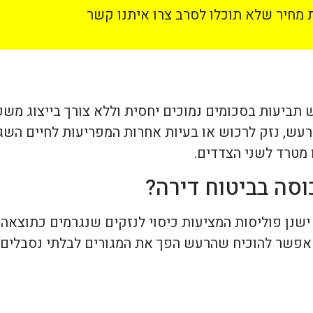
מחיר שלא תוכלו לסרב צרו איתנו קשר
תביעות בסכומים נמוכים יחסית וללא צורך בייצוג משפ
רעש, נזק לרכוש או בעיות אחרות המפריעות לחיים השגר
מטרד לשני הצדדים.
סה בביטוח דירה?
. ישנן פוליסות המציעות כיסוי לנזקים שנגרמים כתוצא
 אפשר להוכיח שהרעש הפך את המגורים לבלתי נסבלים,