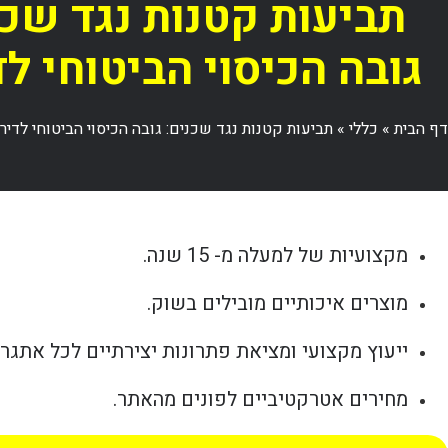
תביעות קטנות נגד שכנ
גובה הכיסוי הביטוחי לד
דף הבית
»
כללי
»
תביעות קטנות נגד שכנים: גובה הכיסוי הביטוחי לדיר
מקצועיות של למעלה מ- 15 שנה.
מוצרים איכותיים מובילים בשוק.
ייעוץ מקצועי ומציאת פתרונות יצירתיים לכל אתגר.
מחירים אטרקטיביים לפונים מהאתר.