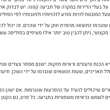
 על בעלי הדירות במקרה של תביעה קטנה. יש לבדוק את 
שעל המובטח להיות מודע לזכויותיו ולחובותיו לפי הפוליס
ם שנגרמו כתוצאה מהפרת חוק על ידי שכנים. זה יכול לכ
קצועי, ניתן להבין טוב יותר אילו סעיפים בפוליסה עש
 הכנת טיעונים וראיות חזקות. ישנם מספר צעדים שנית
ולל תאריכים, שעות ונושאים שנגרמו על ידי השכן. תיעו
חרים שיכולים להעיד על ההפרעות שנגרמות. אם ישנן ה
ים לשמש כראיות משפטיות בתביעה. כל פרט, גם הקטן ב