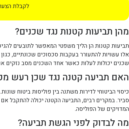
לקבלת הצעת 
מהן תביעות קטנות נגד שכנים?
תביעות קטנות הן הליך משפטי המאפשר לתובעים להגיש 
אלו עשויות להתעורר בעקבות סכסוכים שכונתיים, כגון 
שכנים יכולות לעלות כאשר אחד השכנים מסב נזקים או 
האם תביעה קטנה נגד שכן רעש מכו
כיסוי הביטוחי לדירות משתנה בין פוליסות ביטוח שונות
סביר. במקרים רבים, התביעה הקטנה יכולה להתקבל אם
המדויקים של הפוליסה.
מה לבדוק לפני הגשת תביעה?