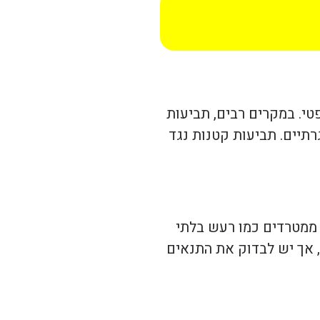
טי. במקרים רבים, תביעות
תיים. תביעות קטנות נגד
ה ממטרדים כמו רעש בלתי
 אך יש לבדוק את התנאים