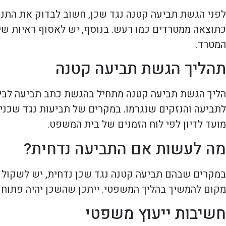
לפני הגשת תביעה קטנה נגד שכן, חשוב לבדוק את התנאי
כתוצאה ממטרדים כמו רעש. בנוסף, יש לאסוף ראיות שיכ
המטרד.
תהליך הגשת תביעה קטנה
הליך הגשת תביעה קטנה מתחיל בהגשת כתב תביעה לבי
לתביעה והנזקים שנגרמו. במקרים של תביעות נגד שכנים
מועד לדיון לפי לוח הזמנים של בית המשפט.
מה לעשות אם התביעה נדחית?
במקרים שבהם תביעה קטנה נגד שכן נדחית, יש לשקול א
מקום להמשיך בהליך המשפטי. ייתכן שהשכן יהיה פתוח ל
חשיבות ייעוץ משפטי